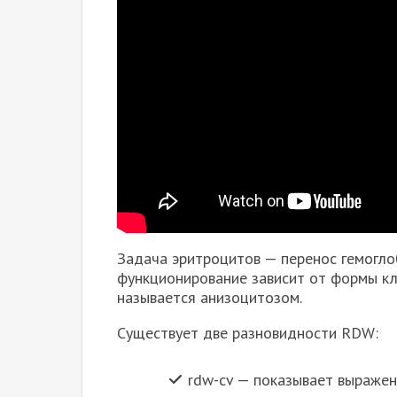
Задача эритроцитов — перенос гемогло
функционирование зависит от формы кл
называется анизоцитозом.
Существует две разновидности RDW:
rdw-cv — показывает выражен