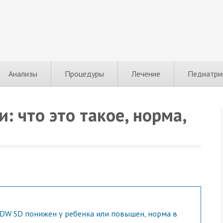
Анализы
Процедуры
Лечение
Педиатри
: что это такое, норма,
DW SD понижен у ребенка или повышен, норма в