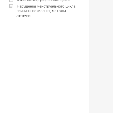
Нарушения менструального цикла,
причины появления, методы
лечения