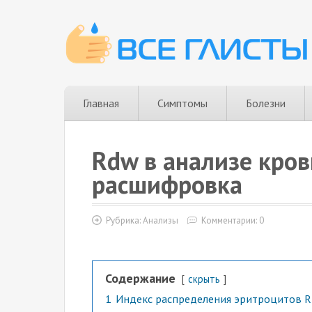
Главная
Симптомы
Болезни
Rdw в анализе крови
расшифровка
Рубрика:
Анализы
Комментарии: 0
Содержание
скрыть
1
Индекс распределения эритроцитов R