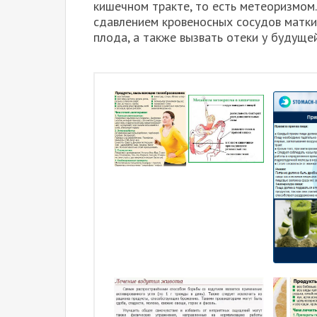
кишечном тракте, то есть метеоризмом
сдавлением кровеносных сосудов матки
плода, а также вызвать отеки у будуще