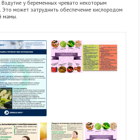
. Вздутие у беременных чревато некоторым
. Это может затруднить обеспечение кислородом
й мамы.