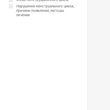
Нарушения менструального цикла,
причины появления, методы
лечения