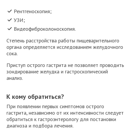
Рентгеноскопия;
УЗИ;
Видеофиброколоноскопия.
Степень расстройства работы пищеварительного
органа определяется исследованием желудочного
сока.
Приступ острого гастрита не позволяет проводить
зондирование желудка и гастроскопический
анализ.
К кому обратиться?
При появлении первых симптомов острого
гастрита, независимо от их интенсивности следует
обратиться к гастроэнтерологу для постановки
диагноза и подбора лечения.