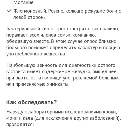
глотание.
Флегмонозный. Резкие, колюще-режущие боли с
левой стороны.
Бактериальный тип острого гастрита, как правило,
поражает всех членов семьи, компанию,
обедавшую вместе. В этом случае опрос близких
больного поможет определить характер и порцию
употребленного вещества.
Наибольшую ценность для диагностики острого
гастрита имеет содержимое желудка, вышедшее
при рвоте, остатки пищи употребляемой больным,
или применяемые химикаты.
Как обследовать?
Наряду с лабораторными исследованиями крови,
мочи и кала (для исключения других заболеваний),
проводятся: