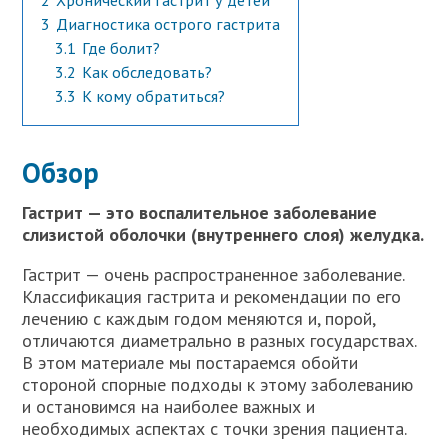
2
Хронический гастрит у детей
3
Диагностика острого гастрита
3.1
Где болит?
3.2
Как обследовать?
3.3
К кому обратиться?
Обзор
Гастрит — это воспалительное заболевание
слизистой оболочки (внутреннего слоя) желудка.
Гастрит — очень распространенное заболевание.
Классификация гастрита и рекомендации по его
лечению с каждым годом меняются и, порой,
отличаются диаметрально в разных государствах.
В этом материале мы постараемся обойти
стороной спорные подходы к этому заболеванию
и остановимся на наиболее важных и
необходимых аспектах с точки зрения пациента.