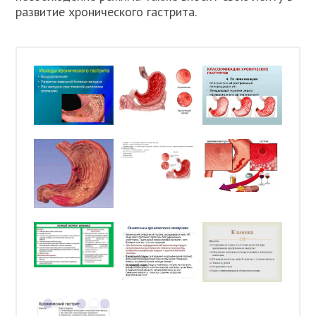
развитие хронического гастрита.