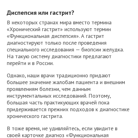
Диспепсия или гастрит?
В некоторых странах мира вместо термина
«Хронический гастрит» используют термин
«Функциональная диспепсия». А гастрит
диагностируют только после проведения
специального исследования — биопсии желудка.
На такую систему диагностики предлагают
перейти и в России.
Однако, наши врачи традиционно придают
большее значение жалобам пациента и внешним
проявлениям болезни, чем данным
инструментальных исследований. Поэтому,
большая часть практикующих врачей пока
придерживается прежних подходов к диагностике
хронического гастрита.
В тоже время, не удивляйтесь, если увидите в
своей карточке диагноз «Функциональная