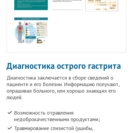
Диагностика острого гастрита
Диагностика заключается в сборе сведений о
пациенте и его болезни. Информацию получают,
опрашивая больного, или хорошо знающих его
людей.
Возможность отравления
недоброкачественными продуктами;
Травмирование слизистой (ушибы,