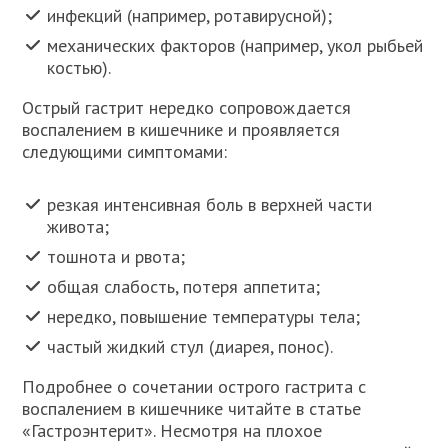
инфекций (например, ротавирусной);
механических факторов (например, укол рыбьей
костью).
Острый гастрит нередко сопровождается
воспалением в кишечнике и проявляется
следующими симптомами:
резкая интенсивная боль в верхней части
живота;
тошнота и рвота;
общая слабость, потеря аппетита;
нередко, повышение температуры тела;
частый жидкий стул (диарея, понос).
Подробнее о сочетании острого гастрита с
воспалением в кишечнике читайте в статье
«Гастроэнтерит». Несмотря на плохое