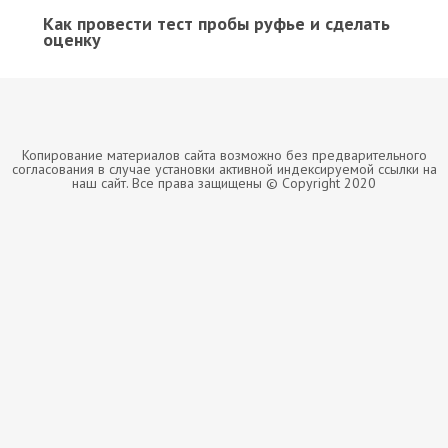
Как провести тест пробы руфье и сделать
оценку
Копирование материалов сайта возможно без предварительного
согласования в случае установки активной индексируемой ссылки на
наш сайт. Все права защищены © Copyright 2020