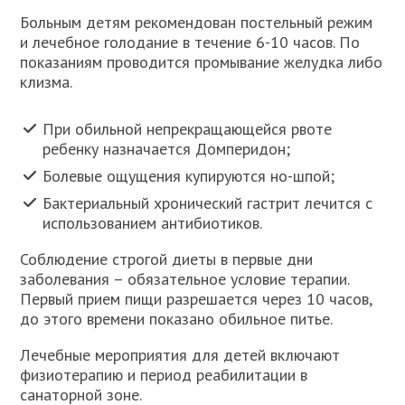
Больным детям рекомендован постельный режим
и лечебное голодание в течение 6-10 часов. По
показаниям проводится промывание желудка либо
клизма.
При обильной непрекращающейся рвоте
ребенку назначается Домперидон;
Болевые ощущения купируются но-шпой;
Бактериальный хронический гастрит лечится с
использованием антибиотиков.
Соблюдение строгой диеты в первые дни
заболевания – обязательное условие терапии.
Первый прием пищи разрешается через 10 часов,
до этого времени показано обильное питье.
Лечебные мероприятия для детей включают
физиотерапию и период реабилитации в
санаторной зоне.