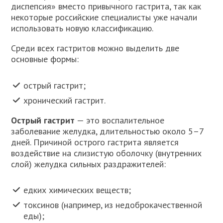
диспепсия» вместо привычного гастрита, так как
некоторые российские специалисты уже начали
использовать новую классификацию.
Среди всех гастритов можно выделить две
основные формы:
острый гастрит;
хронический гастрит.
Острый гастрит
— это воспалительное
заболевание желудка, длительностью около 5–7
дней. Причиной острого гастрита является
воздействие на слизистую оболочку (внутренних
слой) желудка сильных раздражителей:
едких химических веществ;
токсинов (например, из недоброкачественной
еды);