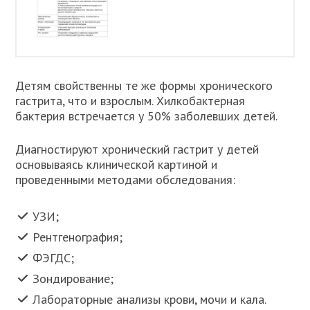
Детям свойственны те же формы хронического
гастрита, что и взрослым. Хилкобактерная
бактерия встречается у 50% заболевших детей.
Диагностируют хронический гастрит у детей
основываясь клинической картиной и
проведенными методами обследования:
УЗИ;
Рентгенография;
ФЭГДС;
Зондирование;
Лабораторные анализы крови, мочи и кала.