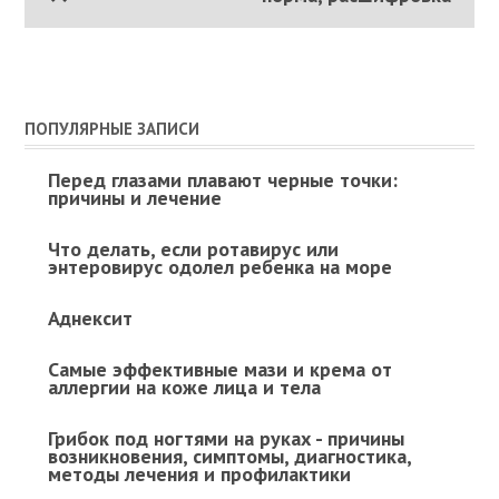
ПОПУЛЯРНЫЕ ЗАПИСИ
Перед глазами плавают черные точки:
причины и лечение
Что делать, если ротавирус или
энтеровирус одолел ребенка на море
Аднексит
Самые эффективные мази и крема от
аллергии на коже лица и тела
Грибок под ногтями на руках - причины
возникновения, симптомы, диагностика,
методы лечения и профилактики