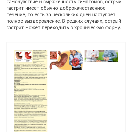
самочувствие и выраженность симптомов, острый
гастрит имеет обычно доброкачественное
течение, то есть за нескольких дней наступает
полное выздоровление. В редких случаях, острый
гастрит может переходить в хроническую форму.