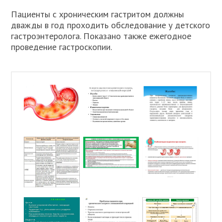
Пациенты с хроническим гастритом должны
дважды в год проходить обследование у детского
гастроэнтеролога. Показано также ежегодное
проведение гастроскопии.