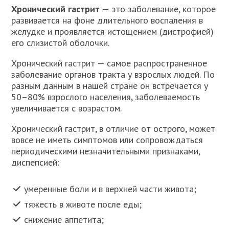
Хронический гастрит
— это заболевание, которое
развивается на фоне длительного воспаления в
желудке и проявляется истощением (дистрофией)
его слизистой оболочки.
Хронический гастрит — самое распространенное
заболевание органов тракта у взрослых людей. По
разным данным в нашей стране он встречается у
50–80% взрослого населения, заболеваемость
увеличивается с возрастом.
Хронический гастрит, в отличие от острого, может
вовсе не иметь симптомов или сопровождаться
периодическими незначительными признаками,
диспепсией:
умеренные боли и в верхней части живота;
тяжесть в животе после еды;
снижение аппетита;