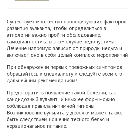
Существует множество провоцирующих факторов
развития вульвита, чтобы определиться в
этиологии важно пройти обследование,
самодиагностика в этом случае недопустима.
Лечение напрямую зависит от природы недуга и
включает оно в себя целый комплекс мероприятий
При обнаружении первых тревожных симптомов
обращайтесь к специалисту и следуйте всем его
дальнейшим рекомендациям!
Предотвратить появление такой болезни, как
кандидозный вульвит и иных ее форм можно
соблюдая правила интимной гигиены.
Возникновение вульвита у девочки может также
быть следствием ношения тесного белья и
нерациональное питание.