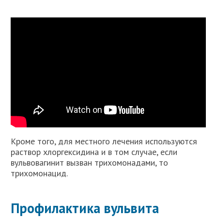
Кроме того, для местного лечения используются
раствор хлоргексидина и в том случае, если
вульвовагинит вызван трихомонадами, то
трихомонацид.
Профилактика вульвита