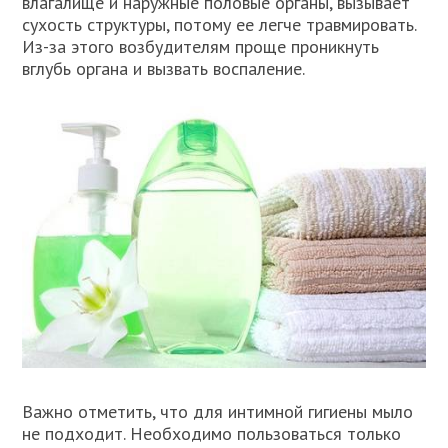
влагалище и наружные половые органы, вызывает
сухость структуры, потому ее легче травмировать.
Из-за этого возбудителям проще проникнуть
вглубь органа и вызвать воспаление.
Важно отметить, что для интимной гигиены мыло
не подходит. Необходимо пользоваться только