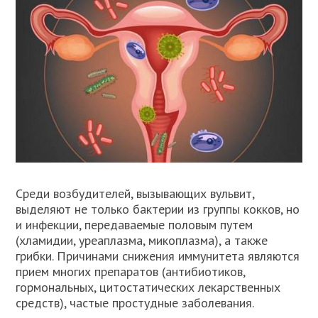
Среди возбудителей, вызывающих вульвит,
выделяют не только бактерии из группы кокков, но
и инфекции, передаваемые половым путем
(хламидии, уреаплазма, микоплазма), а также
грибки. Причинами снижения иммунитета являются
прием многих препаратов (антибиотиков,
гормональных, цитостатических лекарственных
средств), частые простудные заболевания.