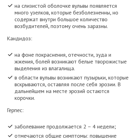
на слизистой оболочке вульвы появляется
много узелков, которые безболезненны, но
содержат внутри большое количество
возбудителей, поэтому очень заразны.
Кандидоз:
на фоне покраснения, отечности, зуда и
жжения, болей возникают белые творожистые
выделения из влагалища.
в области вульвы возникают пузырьки, которые
вскрываются, оставляя после себя эрозии. В
дальнейшем на месте эрозий остаются
корочки.
Герпес:
заболевание продолжается 2 – 4 недели;
отмечаются общие симптомы: повышение