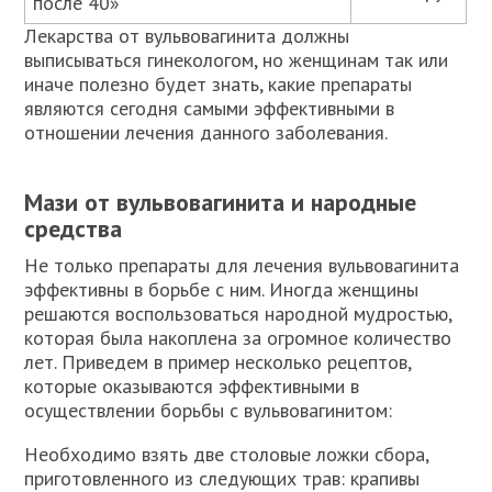
после 40»
Лекарства от вульвовагинита должны
выписываться гинекологом, но женщинам так или
иначе полезно будет знать, какие препараты
являются сегодня самыми эффективными в
отношении лечения данного заболевания.
Мази от вульвовагинита и народные
средства
Не только препараты для лечения вульвовагинита
эффективны в борьбе с ним. Иногда женщины
решаются воспользоваться народной мудростью,
которая была накоплена за огромное количество
лет. Приведем в пример несколько рецептов,
которые оказываются эффективными в
осуществлении борьбы с вульвовагинитом:
Необходимо взять две столовые ложки сбора,
приготовленного из следующих трав: крапивы