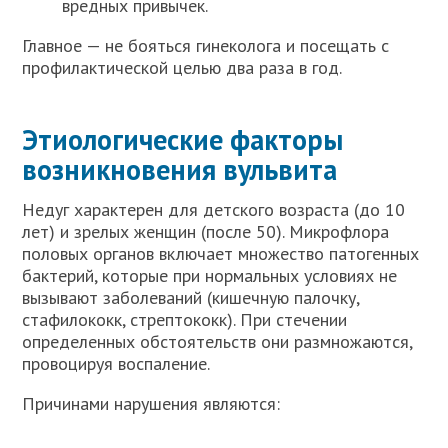
вредных привычек.
Главное — не бояться гинеколога и посещать с
профилактической целью два раза в год.
Этиологические факторы
возникновения вульвита
Недуг характерен для детского возраста (до 10
лет) и зрелых женщин (после 50). Микрофлора
половых органов включает множество патогенных
бактерий, которые при нормальных условиях не
вызывают заболеваний (кишечную палочку,
стафилококк, стрептококк). При стечении
определенных обстоятельств они размножаются,
провоцируя воспаление.
Причинами нарушения являются: