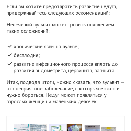
Если вы хотите предотвратить развитие недуга,
придерживайтесь следующих рекомендаций:
Нелеченый вульвит может грозить появлением
таких осложнений:
хронические язвы на вульве;
бесплодие;
развитие инфекционного процесса вплоть до
развития эндометрита, цервицита, вагинита.
Итак, подводя итоги, можно сказать, что вульвит –
это неприятное заболевание, с которым можно и
нужно бороться. Недуг может появляться у
взрослых женщин и маленьких девочек.