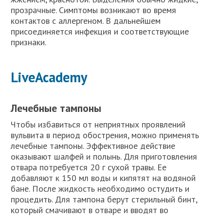
прозрачные. Симптомы возникают во время
контактов с аллергеном. В дальнейшем
присоединяется инфекция и соответствующие
признаки.
LiveAcademy
Лечебные тампоны
Чтобы избавиться от неприятных проявлений
вульвита в период обострения, можно применять
лечебные тампоны. Эффективное действие
оказывают шалфей и полынь. Для приготовления
отвара потребуется 20 г сухой травы. Ее
добавляют к 150 мл воды и кипятят на водяной
бане. После жидкость необходимо остудить и
процедить. Для тампона берут стерильный бинт,
который смачивают в отваре и вводят во