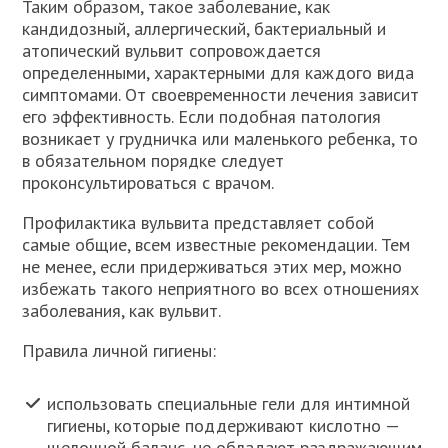
Таким образом, такое заболевание, как
кандидозный, аллергический, бактериальный и
атопический вульвит сопровождается
определенными, характерными для каждого вида
симптомами. От своевременности лечения зависит
его эффективность. Если подобная патология
возникает у грудничка или маленького ребенка, то
в обязательном порядке следует
проконсультироваться с врачом.
Профилактика вульвита представляет собой
самые общие, всем известные рекомендации. Тем
не менее, если придерживаться этих мер, можно
избежать такого неприятного во всех отношениях
заболевания, как вульвит.
Правила личной гигиены:
использовать специальные гели для интимной
гигиены, которые поддерживают кислотно —
щелочной баланс, не обладают раздражающим