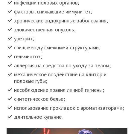
инфекции половых органов;
факторы, снижающие иммунитет;
хронические эндокринные заболевания;
злокачественная опухоль;
уретрит;
свищ между смежными структурами;
гельминтоз;
аллергия на средства по уходу за телом;
механическое воздействие на клитор и
половые губы;
несоблюдение правил личной гигиены;
синтетическое белье;
использование прокладок с ароматизаторами;
длительное купание.