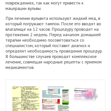
повреждениях, так как могут привести к
мацерации вульвы.
При лечении вульвита используют жидкий мед, в
который погружают тампон. После его вводят во
влагалище на 12 часов. Процедуру проводят на
протяжении 2 недель. Перед началом домашней
терапии необходимо посоветоваться со
специалистом, который поставит диагноз и
определит необходимость проведения процедур.
В большинстве случаев проводят комплексное
лечение, совмещая народные рецепты с приемом
медикаментов.