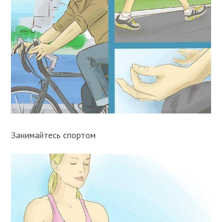
Занимайтесь спортом