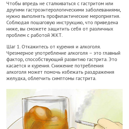
Чтобы впредь не сталкиваться с гастритом или
другими гастроэнтерологическими заболеваниями,
нужно выполнять профилактические мероприятия.
Соблюдая пошаговую инструкцию, что приведена
ниже, вы сможете защитить себя от различных
проблем с работой ЖКТ.
Шаг 1. Откажитесь от курения и алкоголя.
Чрезмерное употребление алкоголя – это главный
фактор, способствующий развитию гастрита. Это
касается и курения. Снижение потребления
алкоголя может помочь избежать раздражения
желудка, облегчить симптомы гастрита.