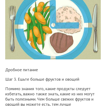
Дробное питание
Шаг 3. Ешьте больше фруктов и овощей
Помимо знания того, какие продукты следует
избегать, важно также знать, какие из них могут
быть полезными. Чем больше свежих фруктов и
овощей вы можете есть, тем лучше