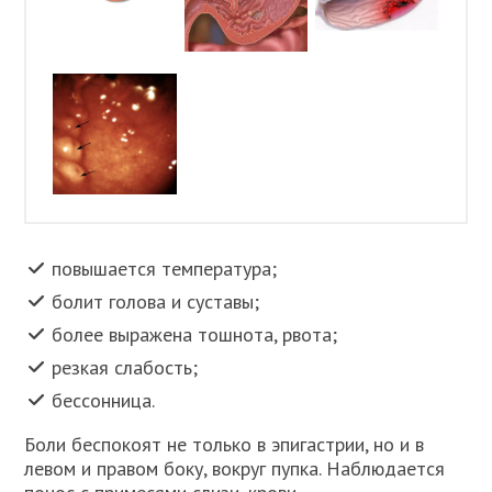
повышается температура;
болит голова и суставы;
более выражена тошнота, рвота;
резкая слабость;
бессонница.
Боли беспокоят не только в эпигастрии, но и в
левом и правом боку, вокруг пупка. Наблюдается