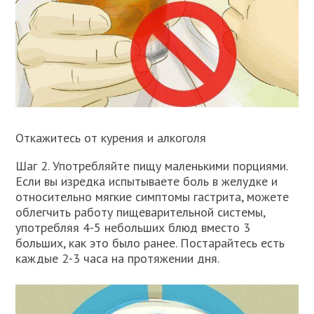
Откажитесь от курения и алкоголя
Шаг 2. Употребляйте пищу маленькими порциями.
Если вы изредка испытываете боль в желудке и
относительно мягкие симптомы гастрита, можете
облегчить работу пищеварительной системы,
употребляя 4-5 небольших блюд вместо 3
больших, как это было ранее. Постарайтесь есть
каждые 2-3 часа на протяжении дня.