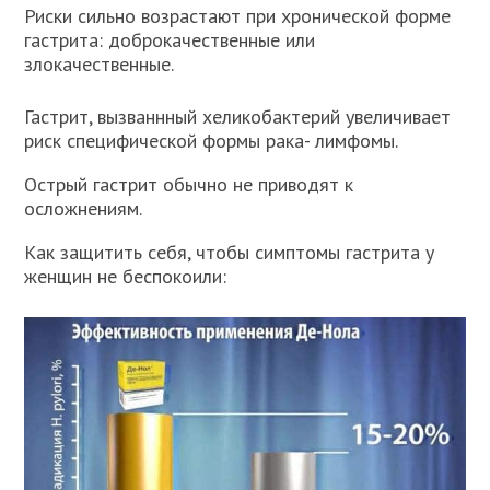
Риски сильно возрастают при хронической форме
гастрита: доброкачественные или
злокачественные.
Гастрит, вызваннный хеликобактерий увеличивает
риск специфической формы рака- лимфомы.
Острый гастрит обычно не приводят к
осложнениям.
Как защитить себя, чтобы симптомы гастрита у
женщин не беспокоили: