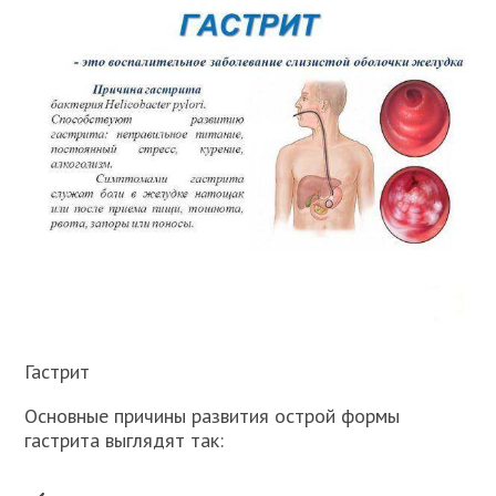
Гастрит
Основные причины развития острой формы
гастрита выглядят так: