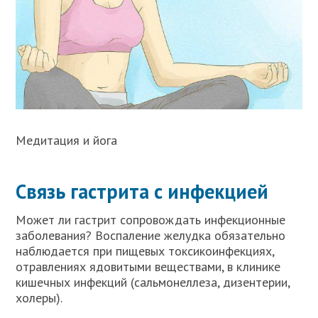
Медитация и йога
Связь гастрита с инфекцией
Может ли гастрит сопровождать инфекционные
заболевания? Воспаление желудка обязательно
наблюдается при пищевых токсикоинфекциях,
отравлениях ядовитыми веществами, в клинике
кишечных инфекций (сальмонеллеза, дизентерии,
холеры).