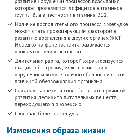
развитие нарушений процессов всасывания,
которое проявляется дефицитов витаминов
группы В, а в частности витамина В12.
Наличие воспалительного процесса в желудке
может стать провоцирующим фактором в
развитию воспаления в других органах ЖКТ.
Нередко на фоне гастрита развивается
панкреатит или холецистит.
Длительная рвота, которой характеризуется
стадия обострения, может привести к
нарушениям водно-солевого баланса и стать
причиной обезвоживания организма.
Снижение аппетита способно стать причиной
развития дефицита питательных веществ,
переходящего в анорексию.
Язвенная болезнь желудка.
Изменения образа жизни