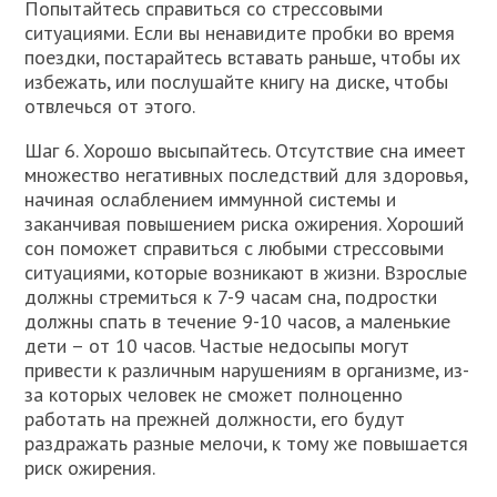
Попытайтесь справиться со стрессовыми
ситуациями. Если вы ненавидите пробки во время
поездки, постарайтесь вставать раньше, чтобы их
избежать, или послушайте книгу на диске, чтобы
отвлечься от этого.
Шаг 6. Хорошо высыпайтесь. Отсутствие сна имеет
множество негативных последствий для здоровья,
начиная ослаблением иммунной системы и
заканчивая повышением риска ожирения. Хороший
сон поможет справиться с любыми стрессовыми
ситуациями, которые возникают в жизни. Взрослые
должны стремиться к 7-9 часам сна, подростки
должны спать в течение 9-10 часов, а маленькие
дети – от 10 часов. Частые недосыпы могут
привести к различным нарушениям в организме, из-
за которых человек не сможет полноценно
работать на прежней должности, его будут
раздражать разные мелочи, к тому же повышается
риск ожирения.