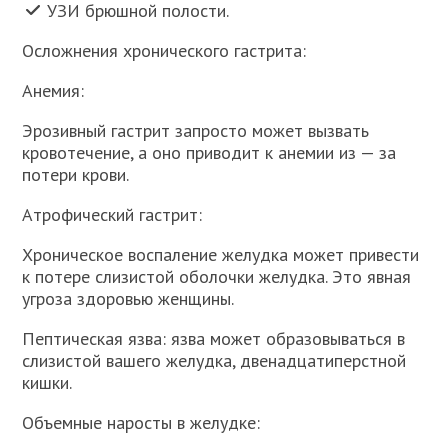
УЗИ брюшной полости.
Осложнения хронического гастрита:
Анемия:
Эрозивный гастрит запросто может вызвать
кровотечение, а оно приводит к анемии из — за
потери крови.
Атрофический гастрит:
Хроническое воспаление желудка может привести
к потере слизистой оболочки желудка. Это явная
угроза здоровью женщины.
Пептическая язва: язва может образовываться в
слизистой вашего желудка, двенадцатиперстной
кишки.
Объемные наросты в желудке: