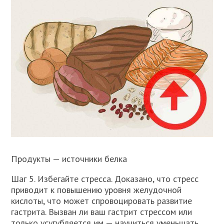
Продукты — источники белка
Шаг 5. Избегайте стресса. Доказано, что стресс
приводит к повышению уровня желудочной
кислоты, что может спровоцировать развитие
гастрита. Вызван ли ваш гастрит стрессом или
только усугубляется им — научиться уменьшать