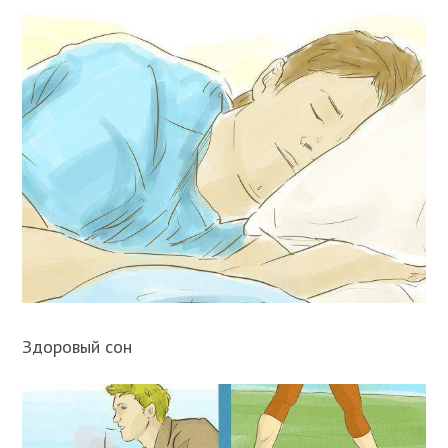
Здоровый сон