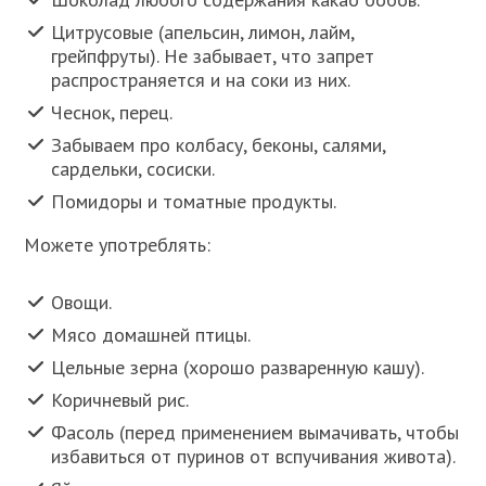
Цитрусовые (апельсин, лимон, лайм,
грейпфруты). Не забывает, что запрет
распространяется и на соки из них.
Чеснок, перец.
Забываем про колбасу, беконы, салями,
сардельки, сосиски.
Помидоры и томатные продукты.
Можете употреблять:
Овощи.
Мясо домашней птицы.
Цельные зерна (хорошо разваренную кашу).
Коричневый рис.
Фасоль (перед применением вымачивать, чтобы
избавиться от пуринов от вспучивания живота).