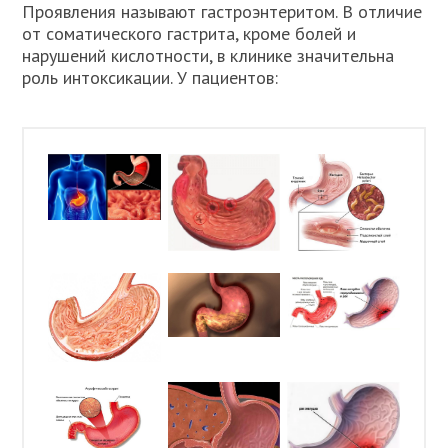
Проявления называют гастроэнтеритом. В отличие
от соматического гастрита, кроме болей и
нарушений кислотности, в клинике значительна
роль интоксикации. У пациентов: