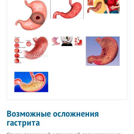
Возможные осложнения
гастрита