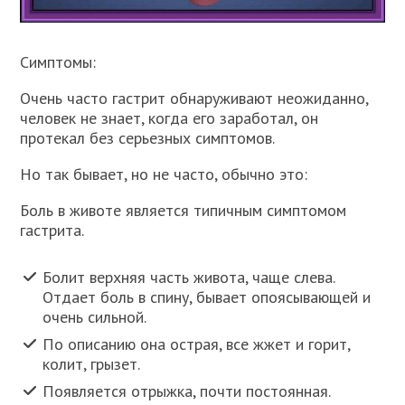
Симптомы:
Очень часто гастрит обнаруживают неожиданно,
человек не знает, когда его заработал, он
протекал без серьезных симптомов.
Но так бывает, но не часто, обычно это:
Боль в животе является типичным симптомом
гастрита.
Болит верхняя часть живота, чаще слева.
Отдает боль в спину, бывает опоясывающей и
очень сильной.
По описанию она острая, все жжет и горит,
колит, грызет.
Появляется отрыжка, почти постоянная.