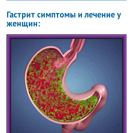
Гастрит симптомы и лечение у
женщин: