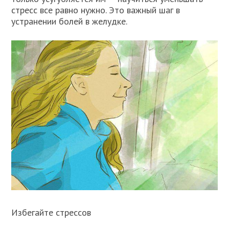
стресс все равно нужно. Это важный шаг в
устранении болей в желудке.
Избегайте стрессов