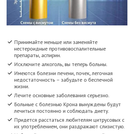
Принимайте меньше или заменяйте
нестероидные противовоспалительные
препараты, аспирин.
Исключите алкоголь, вы теперь больны.
Имеются болезни печени, почек, легочная
недостаточность – забудьте о беспечной
жизни.
Лечите основные заболевания серьезно.
Больные с болезнью Крона вынуждены будут
лечиться постоянно и соблюдать диету.
Придется расстаться любителям цитрусовых с
их употреблением, они раздражают слизистую.