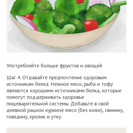
Употребляйте больше фруктов и овощей
Шаг 4. Отдавайте предпочтение здоровым
источникам белка. Нежное мясо, рыба и тофу
являются хорошими источниками белка, которые
помогут поддерживать здоровье
пищеварительной системы. Добавьте в свой
дневной рацион куриное мясо (без кожи), свинину,
говядину, кролик и утку.