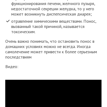
функционирования печени, желчного пузыря,
недостаточной секреции желудка, то у него
может возникнуть диспепсическая диарея;
отравление химическими веществами. Понос,
вызванный такой причиной, называется
токсическим.
Очень важно понимать, что остановить понос в
домашних условиях можно не всегда. Иногда
самолечение может привести к более серьезным
последствиям
Видео: