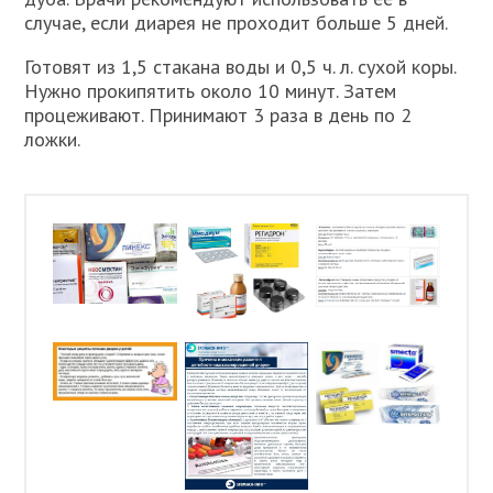
случае, если диарея не проходит больше 5 дней.
Готовят из 1,5 стакана воды и 0,5 ч. л. сухой коры.
Нужно прокипятить около 10 минут. Затем
процеживают. Принимают 3 раза в день по 2
ложки.