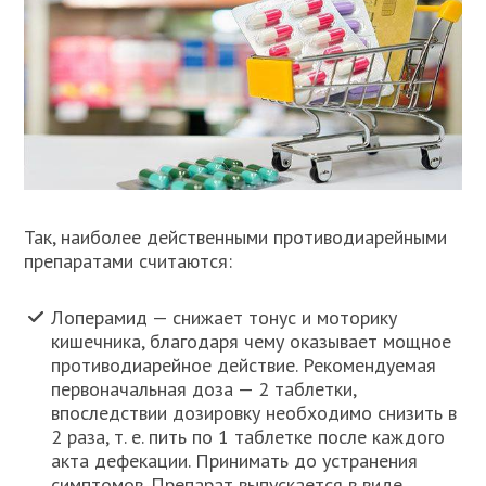
Так, наиболее действенными противодиарейными
препаратами считаются:
Лоперамид — снижает тонус и моторику
кишечника, благодаря чему оказывает мощное
противодиарейное действие. Рекомендуемая
первоначальная доза — 2 таблетки,
впоследствии дозировку необходимо снизить в
2 раза, т. е. пить по 1 таблетке после каждого
акта дефекации. Принимать до устранения
симптомов. Препарат выпускается в виде