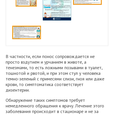
В частности, если понос сопровождается не
просто вздутием и урчанием в животе, а
тенезмами, то есть ложными позывами в туалет,
тошнотой и рвотой, и при этом стул у человека
темно-зеленый с примесями слизи, гноя или даже
крови, то симптоматика соответствует
дизентерии.
Обнаружение таких симптомов требует
немедленного обращения к врачу. Лечение этого
заболевания происходит в стационаре и не за