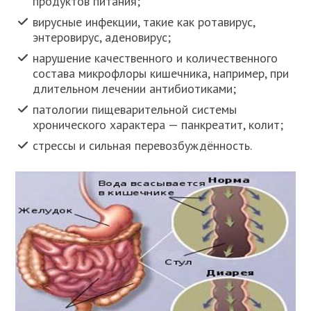
продуктов питания;
вирусные инфекции, такие как ротавирус,
энтеровирус, аденовирус;
нарушение качественного и количественного
состава микрофлоры кишечника, например, при
длительном лечении антибиотиками;
патологии пищеварительной системы
хронического характера — панкреатит, колит;
стрессы и сильная перевозбуждённость.