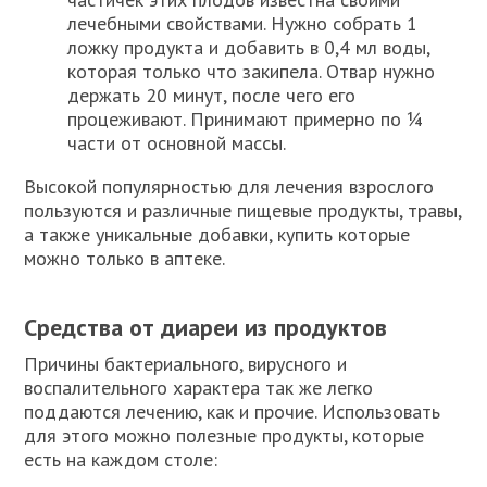
лечебными свойствами. Нужно собрать 1
ложку продукта и добавить в 0,4 мл воды,
которая только что закипела. Отвар нужно
держать 20 минут, после чего его
процеживают. Принимают примерно по ¼
части от основной массы.
Высокой популярностью для лечения взрослого
пользуются и различные пищевые продукты, травы,
а также уникальные добавки, купить которые
можно только в аптеке.
Средства от диареи из продуктов
Причины бактериального, вирусного и
воспалительного характера так же легко
поддаются лечению, как и прочие. Использовать
для этого можно полезные продукты, которые
есть на каждом столе: