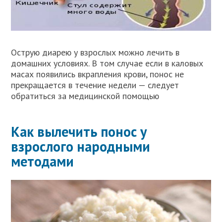
Острую диарею у взрослых можно лечить в
домашних условиях. В том случае если в каловых
масах появились вкрапления крови, понос не
прекращается в течение недели — следует
обратиться за медицинской помощью
Как вылечить понос у
взрослого народными
методами