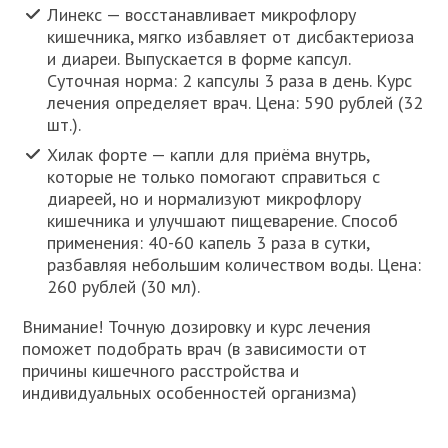
Линекс — восстанавливает микрофлору
кишечника, мягко избавляет от дисбактериоза
и диареи. Выпускается в форме капсул.
Суточная норма: 2 капсулы 3 раза в день. Курс
лечения определяет врач. Цена: 590 рублей (32
шт.).
Хилак форте — капли для приёма внутрь,
которые не только помогают справиться с
диареей, но и нормализуют микрофлору
кишечника и улучшают пищеварение. Способ
применения: 40-60 капель 3 раза в сутки,
разбавляя небольшим количеством воды. Цена:
260 рублей (30 мл).
Внимание! Точную дозировку и курс лечения
поможет подобрать врач (в зависимости от
причины кишечного расстройства и
индивидуальных особенностей организма)