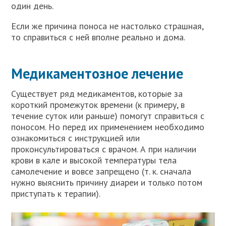
один день.
Если же причина поноса не настолько страшная,
то справиться с ней вполне реально и дома.
Медикаментозное лечение
Существует ряд медикаментов, которые за
короткий промежуток времени (к примеру, в
течение суток или раньше) помогут справиться с
поносом. Но перед их применением необходимо
ознакомиться с инструкцией или
проконсультироваться с врачом. А при наличии
крови в кале и высокой температуры тела
самолечение и вовсе запрещено (т. к. сначала
нужно выяснить причину диареи и только потом
приступать к терапии).