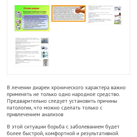
В лечении диареи хронического характера важно
применять не только одно народное средство.
Предварительно следует установить причины
патологии, что можно сделать только с
привлечением анализов
В этой ситуации борьба с заболеванием будет
более быстрой, комфортной и результативной.