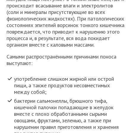
происходит всасывание влаги и электролитов
(соли и минералы присутствующие во всех
физиологических жидкостях). При патологических
состояниях эпителий ворсинок тонкого кишечника
повреждается, что приводит к нарушению этого
процесса и, в результате, вся вода покидает
организм вместе с каловыми массами.
Самыми распространёнными причинами поноса
выступают:
употребление слишком жирной или острой
пищи, а также продуктов несовместимых
между собой;
бактерии сальмонеллы, брюшного тифа,
кишечной палочки попадающие в желудок
вместе с плохо обработанными сырыми
овощами, фруктами, зеленью, а также при
нарушении правил приготовления и хранения