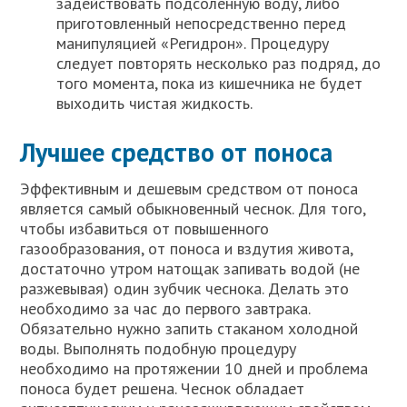
задействовать подсоленную воду, либо
приготовленный непосредственно перед
манипуляцией «Регидрон». Процедуру
следует повторять несколько раз подряд, до
того момента, пока из кишечника не будет
выходить чистая жидкость.
Лучшее средство от поноса
Эффективным и дешевым средством от поноса
является самый обыкновенный чеснок. Для того,
чтобы избавиться от повышенного
газообразования, от поноса и вздутия живота,
достаточно утром натощак запивать водой (не
разжевывая) один зубчик чеснока. Делать это
необходимо за час до первого завтрака.
Обязательно нужно запить стаканом холодной
воды. Выполнять подобную процедуру
необходимо на протяжении 10 дней и проблема
поноса будет решена. Чеснок обладает