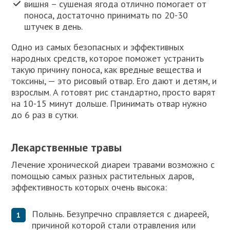
вишня – сушеная ягода отлично помогает от
поноса, достаточно принимать по 20-30
штучек в день.
Одно из самых безопасных и эффективных
народных средств, которое поможет устранить
такую причину поноса, как вредные вещества и
токсины, — это рисовый отвар. Его дают и детям, и
взрослым. А готовят рис стандартно, просто варят
на 10-15 минут дольше. Принимать отвар нужно
до 6 раз в сутки.
Лекарственные травы
Лечение хронической диареи травами возможно с
помощью самых разных растительных даров,
эффективность которых очень высока:
Полынь. Безупречно справляется с диареей,
причиной которой стали отравления или