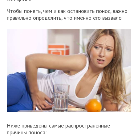
Чтобы понять, чем и как остановить понос, важно
правильно определить, что именно его вызвало
Ниже приведены самые распространенные
причины поноса: