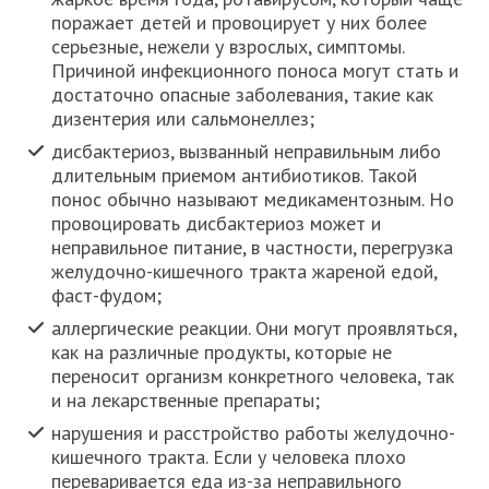
поражает детей и провоцирует у них более
серьезные, нежели у взрослых, симптомы.
Причиной инфекционного поноса могут стать и
достаточно опасные заболевания, такие как
дизентерия или сальмонеллез;
дисбактериоз, вызванный неправильным либо
длительным приемом антибиотиков. Такой
понос обычно называют медикаментозным. Но
провоцировать дисбактериоз может и
неправильное питание, в частности, перегрузка
желудочно-кишечного тракта жареной едой,
фаст-фудом;
аллергические реакции. Они могут проявляться,
как на различные продукты, которые не
переносит организм конкретного человека, так
и на лекарственные препараты;
нарушения и расстройство работы желудочно-
кишечного тракта. Если у человека плохо
переваривается еда из-за неправильного