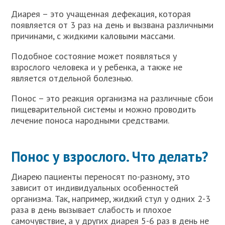
Диарея – это учащенная дефекация, которая
появляется от 3 раз на день и вызвана различными
причинами, с жидкими каловыми массами.
Подобное состояние может появляться у
взрослого человека и у ребенка, а также не
является отдельной болезнью.
Понос – это реакция организма на различные сбои
пищеварительной системы и можно проводить
лечение поноса народными средствами.
Понос у взрослого. Что делать?
Диарею пациенты переносят по-разному, это
зависит от индивидуальных особенностей
организма. Так, например, жидкий стул у одних 2-3
раза в день вызывает слабость и плохое
самочувствие, а у других диарея 5-6 раз в день не