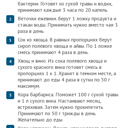
бактерии. Готовят из сухой травы и водки,
принимают каждые 3 часа по 20 капель.
Веточки ежевики. Берут 1 ложку продукта и
стакан воды. Принимать нужно вместо чая 3
раза в день.
Сок из хвоща. В равных пропорциях берут
сироп полевого хвоща и айвы. По 1 ложке
смесь принимают 4 раза в день.
Хвощ и вино. Из сока полевого хвоща и
сухого красного вина готовят смесь в
пропорциях 1 к 1. Хранят в темном месте, а
принимают до еды 4 раза в сутки по 50 г
максимум.
Кора барбариса. Поможет 100 г сухой травы
и 1 л сухого вина. Настаивают месяц,
встряхивая. Затем нужно прокипятить.
Принимают по 50 г трижды в день.
Желательно до еды.