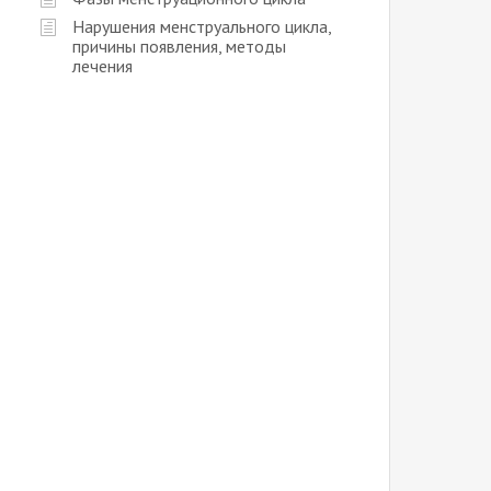
Нарушения менструального цикла,
причины появления, методы
лечения