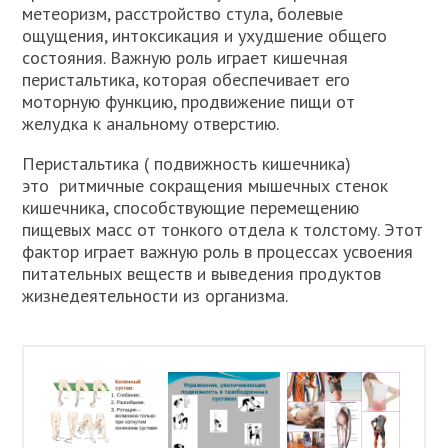
метеоризм, расстройство стула, болевые
ощущения, интоксикация и ухудшение общего
состояния. Важную роль играет кишечная
перистальтика, которая обеспечивает его
моторную функцию, продвижение пищи от
желудка к анальному отверстию.
Перистальтика ( подвижность кишечника)
это ритмичные сокращения мышечных стенок
кишечника, способствующие перемещению
пищевых масс от тонкого отдела к толстому. Этот
фактор играет важную роль в процессах усвоения
питательных веществ и выведения продуктов
жизнедеятельности из организма.