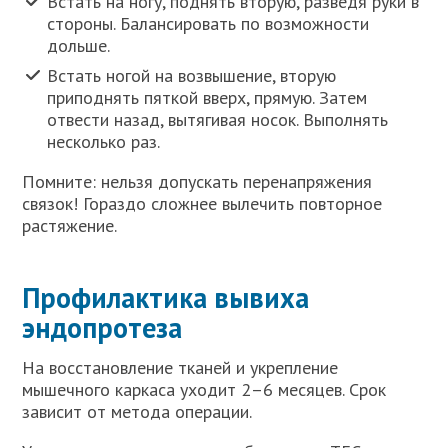
Встать на ногу, поднять вторую, разведя руки в
стороны. Балансировать по возможности
дольше.
Встать ногой на возвышение, вторую
приподнять пяткой вверх, прямую. Затем
отвести назад, вытягивая носок. Выполнять
несколько раз.
Помните: нельзя допускать перенапряжения
связок! Гораздо сложнее вылечить повторное
растяжение.
Профилактика вывиха
эндопротеза
На восстановление тканей и укрепление
мышечного каркаса уходит 2–6 месяцев. Срок
зависит от метода операции.