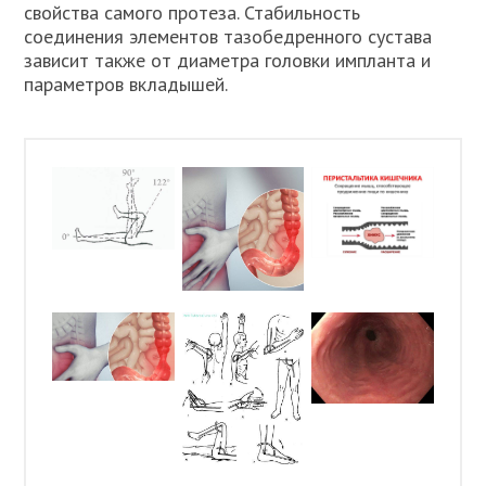
свойства самого протеза. Стабильность
соединения элементов тазобедренного сустава
зависит также от диаметра головки импланта и
параметров вкладышей.