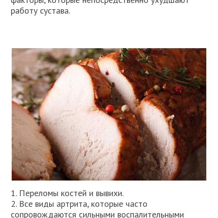
работу сустава.
1. Переломы костей и вывихи.
2. Все виды артрита, которые часто
сопровождаются сильными воспалительными