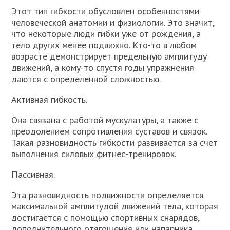
Этот тип гибкости обусловлен особенностями
человеческой анатомии и физиологии. Это значит,
что некоторые люди гибки уже от рождения, а
тело других менее подвижно. Кто-то в любом
возрасте демонстрирует предельную амплитуду
движений, а кому-то спустя годы упражнения
даются с определенной сложностью.
Активная гибкость.
Она связана с работой мускулатуры, а также с
преодолением сопротивления суставов и связок.
Такая разновидность гибкости развивается за счет
выполнения силовых фитнес-тренировок.
Пассивная.
Эта разновидность подвижности определяется
максимальной амплитудой движений тела, которая
достигается с помощью спортивных снарядов,
дополнительного отягощения или напарника.