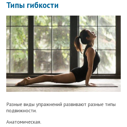
Типы гибкости
Разные виды упражнений развивают разные типы
подвижности.
Анатомическая.