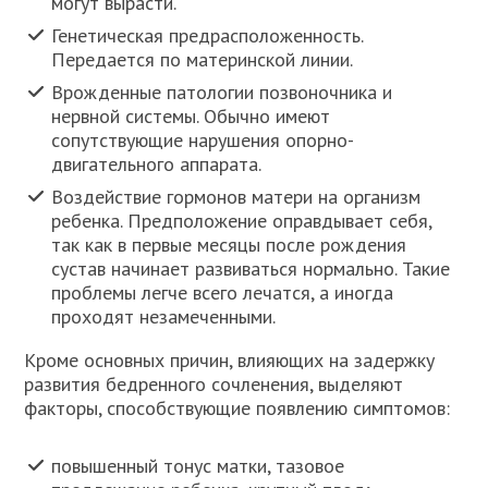
могут вырасти.
Генетическая предрасположенность.
Передается по материнской линии.
Врожденные патологии позвоночника и
нервной системы. Обычно имеют
сопутствующие нарушения опорно-
двигательного аппарата.
Воздействие гормонов матери на организм
ребенка. Предположение оправдывает себя,
так как в первые месяцы после рождения
сустав начинает развиваться нормально. Такие
проблемы легче всего лечатся, а иногда
проходят незамеченными.
Кроме основных причин, влияющих на задержку
развития бедренного сочленения, выделяют
факторы, способствующие появлению симптомов:
повышенный тонус матки, тазовое