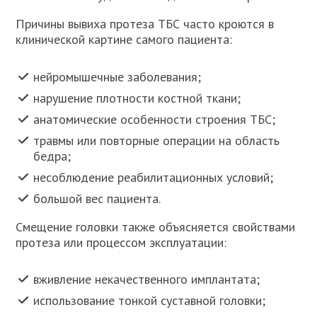
Причины вывиха протеза ТБС часто кроются в
клинической картине самого пациента:
нейромышечные заболевания;
нарушение плотности костной ткани;
анатомические особенности строения ТБС;
травмы или повторные операции на область
бедра;
несоблюдение реабилитационных условий;
большой вес пациента.
Смещение головки также объясняется свойствами
протеза или процессом эксплуатации:
вживление некачественного имплантата;
использование тонкой суставной головки;