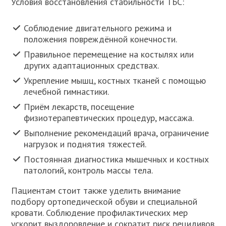
Условия восстановления стабильности ТБС:
Соблюдение двигательного режима и
положения повреждённой конечности.
Правильное перемещение на костылях или
других адаптационных средствах.
Укрепление мышц, костных тканей с помощью
лечебной гимнастики.
Приём лекарств, посещение
физиотерапевтических процедур, массажа.
Выполнение рекомендаций врача, ограничение
нагрузок и поднятия тяжестей.
Постоянная диагностика мышечных и костных
патологий, контроль массы тела.
Пациентам стоит также уделить внимание
подбору ортопедической обуви и специальной
кровати. Соблюдение профилактических мер
ускорит выздоровление и сократит риск рецидивов