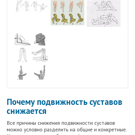
Почему подвижность суставов
снижается
Все причины снижения подвижности суставов
можно условно разделить на общие и конкретные.