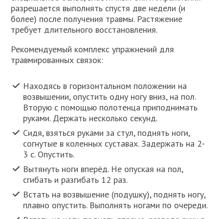
разрешается выполнять спустя две недели (и
более) после получения травмы. Растяжение
требует длительного восстановления.
Рекомендуемый комплекс упражнений для
травмированных связок:
Находясь в горизонтальном положении на
возвышении, опустить одну ногу вниз, на пол.
Вторую с помощью полотенца приподнимать
руками. Держать несколько секунд.
Сидя, взяться руками за стул, поднять ноги,
согнутые в коленных суставах. Задержать на 2-
3 с. Опустить.
Вытянуть ноги вперёд. Не опуская на пол,
сгибать и разгибать 12 раз.
Встать на возвышение (подушку), поднять ногу,
плавно опустить. Выполнять ногами по очереди.