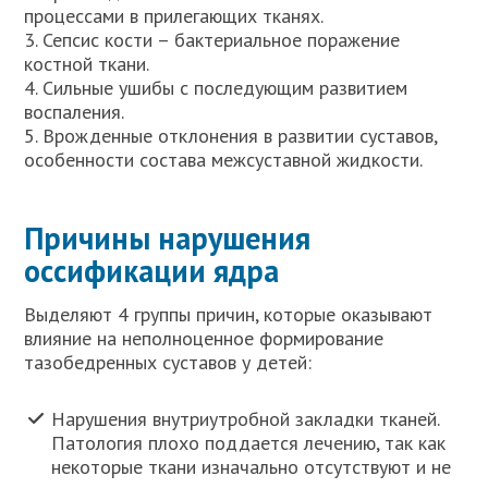
процессами в прилегающих тканях.
3. Сепсис кости – бактериальное поражение
костной ткани.
4. Сильные ушибы с последующим развитием
воспаления.
5. Врожденные отклонения в развитии суставов,
особенности состава межсуставной жидкости.
Причины нарушения
оссификации ядра
Выделяют 4 группы причин, которые оказывают
влияние на неполноценное формирование
тазобедренных суставов у детей:
Нарушения внутриутробной закладки тканей.
Патология плохо поддается лечению, так как
некоторые ткани изначально отсутствуют и не