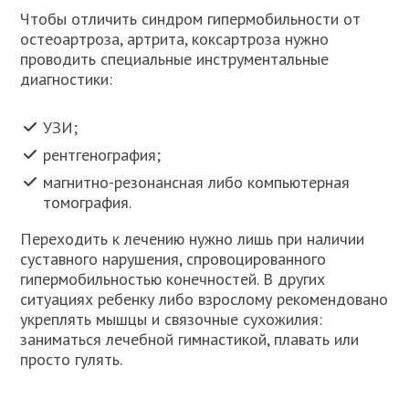
Чтобы отличить синдром гипермобильности от
остеоартроза, артрита, коксартроза нужно
проводить специальные инструментальные
диагностики:
УЗИ;
рентгенография;
магнитно-резонансная либо компьютерная
томография.
Переходить к лечению нужно лишь при наличии
суставного нарушения, спровоцированного
гипермобильностью конечностей. В других
ситуациях ребенку либо взрослому рекомендовано
укреплять мышцы и связочные сухожилия:
заниматься лечебной гимнастикой, плавать или
просто гулять.