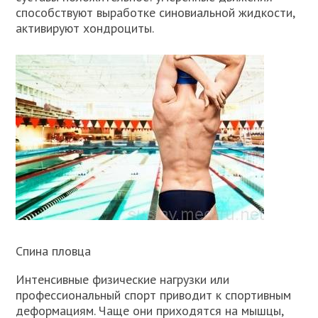
способствуют выработке синовиальной жидкости,
активируют хондроциты.
Спина пловца
Интенсивные физические нагрузки или
профессиональный спорт приводит к спортивным
деформациям. Чаще они приходятся на мышцы,