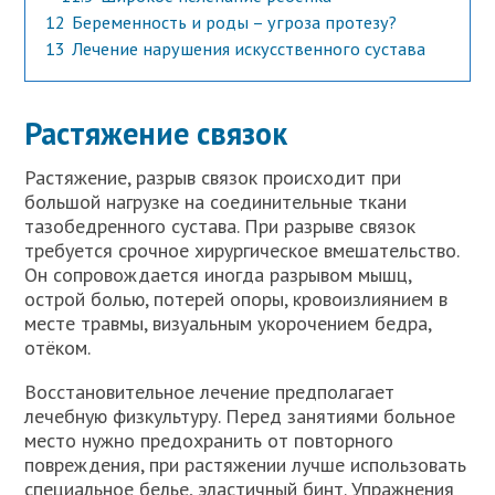
12
Беременность и роды – угроза протезу?
13
Лечение нарушения искусственного сустава
Растяжение связок
Растяжение, разрыв связок происходит при
большой нагрузке на соединительные ткани
тазобедренного сустава. При разрыве связок
требуется срочное хирургическое вмешательство.
Он сопровождается иногда разрывом мышц,
острой болью, потерей опоры, кровоизлиянием в
месте травмы, визуальным укорочением бедра,
отёком.
Восстановительное лечение предполагает
лечебную физкультуру. Перед занятиями больное
место нужно предохранить от повторного
повреждения, при растяжении лучше использовать
специальное белье, эластичный бинт. Упражнения