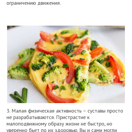
ограничению движения.
3. Малая физическая активность – суставы просто
не разрабатываются. Пристрастие к
малоподвижному образу жизни не быстро, но
уверенно бьет по их здоровью. Вы и сами могли