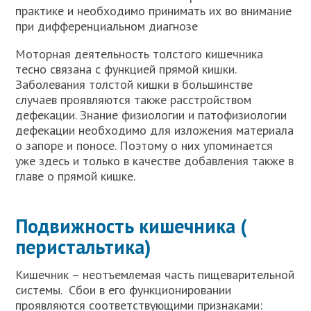
практике и необходимо при­нимать их во внимание
при дифференциальном диагнозе
Моторная деятельность толстого кишечника
тесно связана с функцией прямой кишки.
Заболевания толстой кишки в большинстве
случаев проявляются также расстройством
дефекации. Знание физиологии и патофизиологии
дефекации необходимо для изложения материала
о запоре и поносе. Поэтому о них упоминается
уже здесь и только в качестве добавления также в
главе о прямой кишке.
Подвижность кишечника (
перистальтика)
Кишечник – неотъемлемая часть пищеварительной
системы. Сбои в его функционировании
проявляются соответствующими признаками: