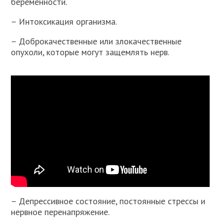
беременности.
– Интоксикация организма.
– Доброкачественные или злокачественные
опухоли, которые могут защемлять нерв.
– Депрессивное состояние, постоянные стрессы и
нервное перенапряжение.