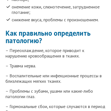
онемение кожи, слюнотечение, затрудненное
глотание;
снижение вкуса, проблемы с произношением.
Как правильно определить
патологию?
– Переохлаждение, которое приводит к
нарушению кровообращения в тканях.
– Травма нерва.
– Воспалительные или инфекционные процессы в
близлежащих мягких тканях.
– Проблемы с зубами, ушами или какие-либо
патологии глаз.
– Гормональные сбои, которые случаются в период