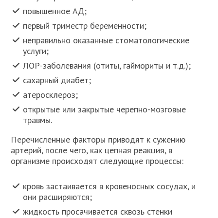
повышенное АД;
первый триместр беременности;
неправильно оказанные стоматологические
услуги;
ЛОР-заболевания (отиты, гаймориты и т.д.);
сахарный диабет;
атеросклероз;
открытые или закрытые черепно-мозговые
травмы.
Перечисленные факторы приводят к сужению
артерий, после чего, как цепная реакция, в
организме происходят следующие процессы:
кровь застаивается в кровеносных сосудах, и
они расширяются;
жидкость просачивается сквозь стенки