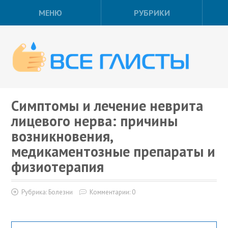
МЕНЮ
РУБРИКИ
Симптомы и лечение неврита
лицевого нерва: причины
возникновения,
медикаментозные препараты и
физиотерапия
Рубрика:
Болезни
Комментарии: 0