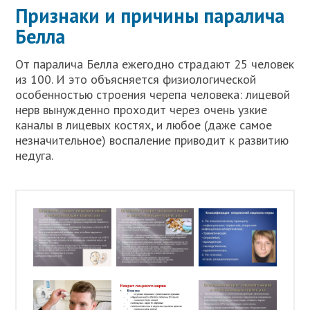
Признаки и причины паралича
Белла
От паралича Белла ежегодно страдают 25 человек
из 100. И это объясняется физиологической
особенностью строения черепа человека: лицевой
нерв вынужденно проходит через очень узкие
каналы в лицевых костях, и любое (даже самое
незначительное) воспаление приводит к развитию
недуга.