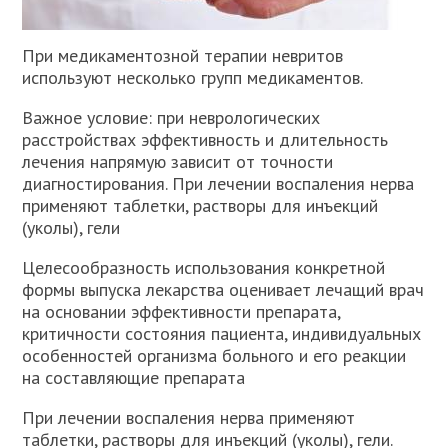
При медикаментозной терапии невритов
используют несколько групп медикаментов.
Важное условие: при неврологических
расстройствах эффективность и длительность
лечения напрямую зависит от точности
диагностирования. При лечении воспаления нерва
применяют таблетки, растворы для инъекций
(уколы), гели
Целесообразность использования конкретной
формы выпуска лекарства оценивает лечащий врач
на основании эффективности препарата,
критичности состояния пациента, индивидуальных
особенностей организма больного и его реакции
на составляющие препарата
При лечении воспаления нерва применяют
таблетки, растворы для инъекций (уколы), гели.