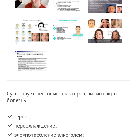
Существует несколько факторов, вызывающих
болезнь:
герпес;
переохлаждение;
злоупотребление алкоголем;