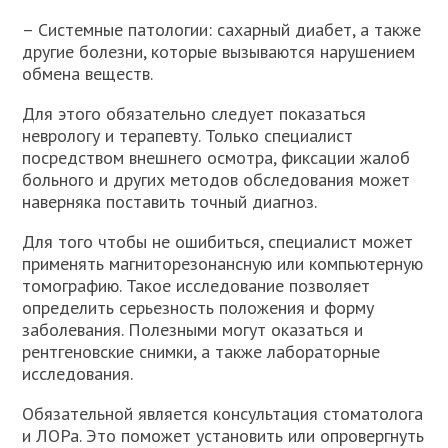
– Системные патологии: сахарный диабет, а также
другие болезни, которые вызываются нарушением
обмена веществ.
Для этого обязательно следует показаться
неврологу и терапевту. Только специалист
посредством внешнего осмотра, фиксации жалоб
больного и других методов обследования может
наверняка поставить точный диагноз.
Для того чтобы не ошибиться, специалист может
применять магниторезонансную или компьютерную
томографию. Такое исследование позволяет
определить серьезность положения и форму
заболевания. Полезными могут оказаться и
рентгеновские снимки, а также лабораторные
исследования.
Обязательной является консультация стоматолога
и ЛОРа. Это поможет установить или опровергнуть