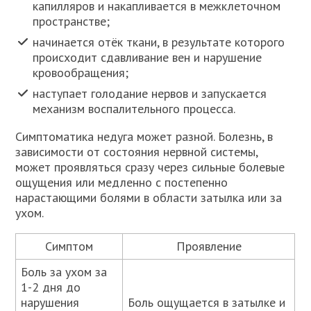
капилляров и накапливается в межклеточном
пространстве;
начинается отёк ткани, в результате которого
происходит сдавливание вен и нарушение
кровообращения;
наступает голодание нервов и запускается
механизм воспалительного процесса.
Симптоматика недуга может разной. Болезнь, в
зависимости от состояния нервной системы,
может проявляться сразу через сильные болевые
ощущения или медленно с постепенно
нарастающими болями в области затылка или за
ухом.
Симптом
Проявление
Боль за ухом за
1-2 дня до
нарушения
Боль ощущается в затылке и