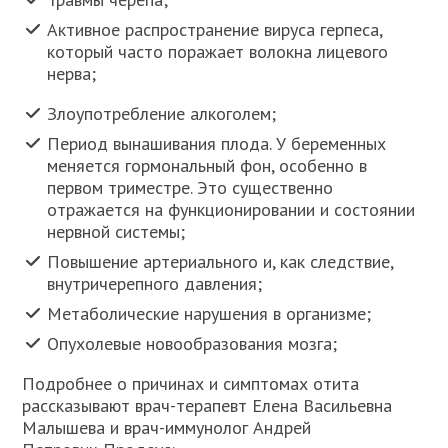
Активное распространение вируса герпеса,
который часто поражает волокна лицевого
нерва;
Злоупотребление алкоголем;
Период вынашивания плода. У беременных
меняется гормональный фон, особенно в
первом триместре. Это существенно
отражается на функционировании и состоянии
нервной системы;
Повышение артериального и, как следствие,
внутричерепного давления;
Метаболические нарушения в организме;
Опухолевые новообразования мозга;
Подробнее о причинах и симптомах отита
рассказывают врач-терапевт Елена Васильевна
Малышева и врач-иммунолог Андрей