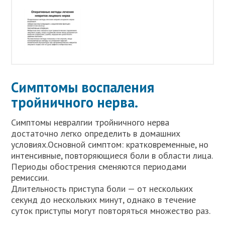
Симптомы воспаления
тройничного нерва.
Симптомы невралгии тройничного нерва
достаточно легко определить в домашних
условиях.Основной симптом: кратковременные, но
интенсивные, повторяющиеся боли в области лица.
Периоды обострения сменяются периодами
ремиссии.
Длительность приступа боли — от нескольких
секунд до нескольких минут, однако в течение
суток приступы могут повторяться множество раз.