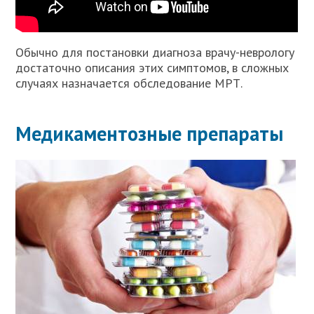
Обычно для постановки диагноза врачу-неврологу
достаточно описания этих симптомов, в сложных
случаях назначается обследование МРТ.
Медикаментозные препараты