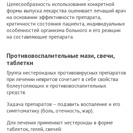
Целесообразность использования конкретной
формы выпуска лекарства оценивает лечащий врач
на основании эффективности препарата,
критичности состояния пациента, индивидуальных
особенностей организма больного и его реакции
на составляющие препарата.
Противовоспалительные мази, свечи,
таблетки
Группа нестероидных противовирусных препаратов
при лечении невритов сочетает в себе свойства
болеутоляющих и противовоспалительных
средств.
Задача препаратов – подавить воспаление и его
симптоматику (боль, отечность, жар).
Для лечения применяют нестероиды в форме
таблеток, гелей, свечей: