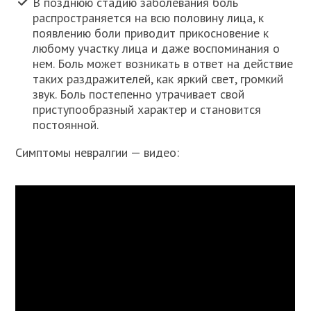
В позднюю стадию заболевания боль
распространяется на всю половину лица, к
появлению боли приводит прикосновение к
любому участку лица и даже воспоминания о
нем. Боль может возникать в ответ на действие
таких раздражителей, как яркий свет, громкий
звук. Боль постепенно утрачивает свой
приступообразный характер и становится
постоянной.
Симптомы невралгии — видео: