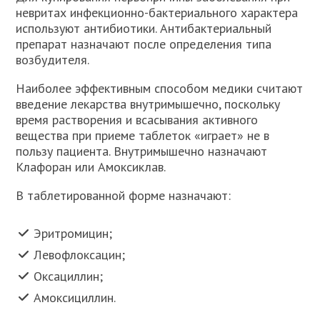
невритах инфекционно-бактериального характера
используют антибиотики. Антибактериальный
препарат назначают после определения типа
возбудителя.
Наиболее эффективным способом медики считают
введение лекарства внутримышечно, поскольку
время растворения и всасывания активного
вещества при приеме таблеток «играет» не в
пользу пациента. Внутримышечно назначают
Клафоран или Амоксиклав.
В таблетированной форме назначают:
Эритромицин;
Левофлоксацин;
Оксациллин;
Амоксициллин.