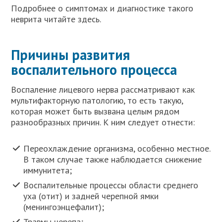
Подробнее о симптомах и диагностике такого
неврита читайте здесь.
Причины развития
воспалительного процесса
Воспаление лицевого нерва рассматривают как
мультифакторную патологию, то есть такую,
которая может быть вызвана целым рядом
разнообразных причин. К ним следует отнести:
Переохлаждение организма, особенно местное.
В таком случае также наблюдается снижение
иммунитета;
Воспалительные процессы области среднего
уха (отит) и задней черепной ямки
(менингоэнцефалит);
Травмы черепа;