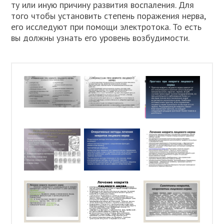
ту или иную причину развития воспаления. Для
того чтобы установить степень поражения нерва,
его исследуют при помощи электротока. То есть
вы должны узнать его уровень возбудимости.