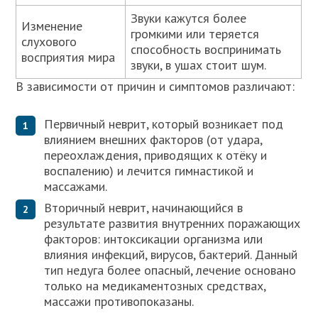
Звуки кажутся более
Изменение
громкими или теряется
слухового
способность воспринимать
восприятия мира
звуки, в ушах стоит шум.
В зависимости от причин и симптомов различают:
Первичный неврит, который возникает под
влиянием внешних факторов (от удара,
переохлаждения, приводящих к отёку и
воспалению) и лечится гимнастикой и
массажами.
Вторичный неврит, начинающийся в
результате развития внутренних поражающих
факторов: интоксикации организма или
влияния инфекций, вирусов, бактерий. Данный
тип недуга более опасный, лечение основано
только на медикаментозных средствах,
массажи противопоказаны.