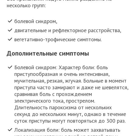
несколько групп:
болевой синдром,
двигательные и рефлекторное расстройства,
вегетативно-трофические симптомы.
Дополнительные симптомы
Болевой синдром: Характер боли: боль
приступообразная и очень интенсивная,
мучительная, резкая, жгучая. Больные в момент
приступа часто замирают и даже не шевелятся,
сравнивая боль с прохождением
электрического тока, прострелом.
Длительность пароксизма от нескольких
секунд до нескольких минут, однако в течение
суток приступы могут повторяться до 300 раз.
Локализация боли: боль может захватывать