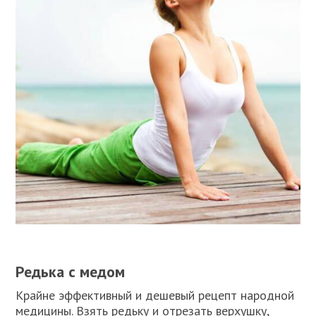
Редька с медом
Крайне эффективный и дешевый рецепт народной
медицины. Взять редьку и отрезать верхушку,