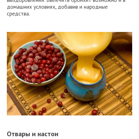
домашних условиях, добавив и народные
средства.
Отвары и настои