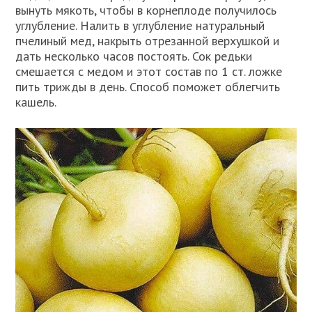
вынуть мякоть, чтобы в корнеплоде получилось
углубление. Налить в углубление натуральный
пчелиный мед, накрыть отрезанной верхушкой и
дать несколько часов постоять. Сок редьки
смешается с медом и этот состав по 1 ст. ложке
пить трижды в день. Способ поможет облегчить
кашель.