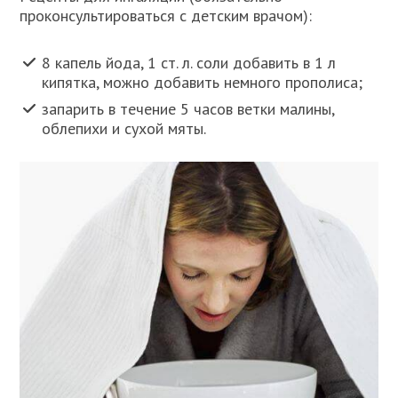
проконсультироваться с детским врачом):
8 капель йода, 1 ст. л. соли добавить в 1 л
кипятка, можно добавить немного прополиса;
запарить в течение 5 часов ветки малины,
облепихи и сухой мяты.