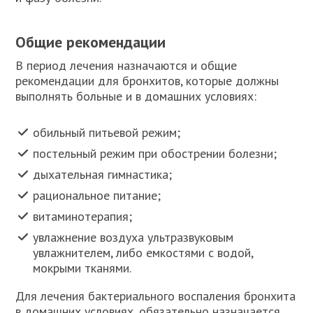
Общие рекомендации
В период лечения назначаются и общие
рекомендации для бронхитов, которые должны
выполнять больные и в домашних условиях:
обильный питьевой режим;
постельный режим при обострении болезни;
дыхательная гимнастика;
рациональное питание;
витаминотерапия;
увлажнение воздуха ультразвуковым
увлажнителем, либо емкостями с водой,
мокрыми тканями.
Для лечения бактериального воспаления бронхита
в домашних условиях, обязательно назначается