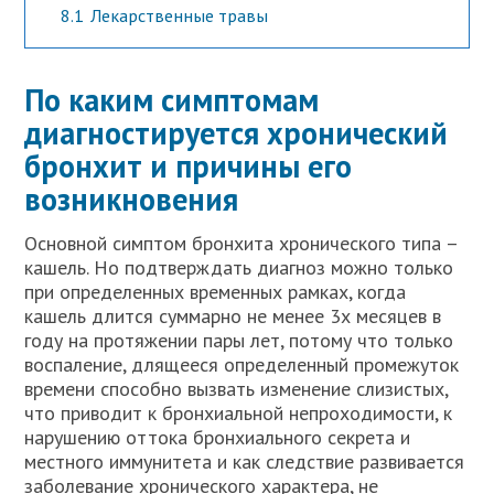
8.1
Лекарственные травы
По каким симптомам
диагностируется хронический
бронхит и причины его
возникновения
Основной симптом бронхита хронического типа –
кашель. Но подтверждать диагноз можно только
при определенных временных рамках, когда
кашель длится суммарно не менее 3х месяцев в
году на протяжении пары лет, потому что только
воспаление, длящееся определенный промежуток
времени способно вызвать изменение слизистых,
что приводит к бронхиальной непроходимости, к
нарушению оттока бронхиального секрета и
местного иммунитета и как следствие развивается
заболевание хронического характера, не