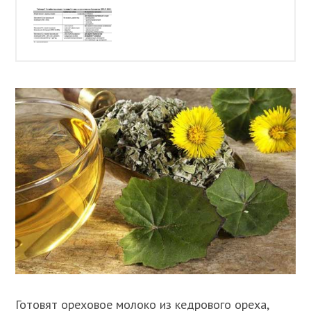
Готовят ореховое молоко из кедрового ореха,