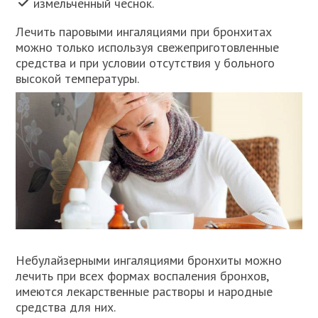
измельченный чеснок.
Лечить паровыми ингаляциями при бронхитах
можно только используя свежеприготовленные
средства и при условии отсутствия у больного
высокой температуры.
Небулайзерными ингаляциями бронхиты можно
лечить при всех формах воспаления бронхов,
имеются лекарственные растворы и народные
средства для них.