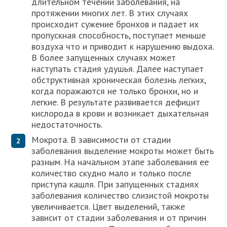
длительном течении заболевания, на
протяжении многих лет. В этих случаях
происходит сужение бронхов и падает их
пропускная способность, поступает меньше
воздуха что и приводит к нарушению выдоха.
В более запущенных случаях может
наступать стадия удушья. Далее наступает
обструктивная хроническая болезнь легких,
когда поражаются не только бронхи, но и
легкие. В результате развивается дефицит
кислорода в крови и возникает дыхательная
недостаточность.
Мокрота. В зависимости от стадии
заболевания выделение мокроты может быть
разным. На начальном этапе заболевания ее
количество скудно мало и только после
приступа кашля. При запущенных стадиях
заболевания количество слизистой мокроты
увеличивается. Цвет выделений, также
зависит от стадии заболевания и от причин