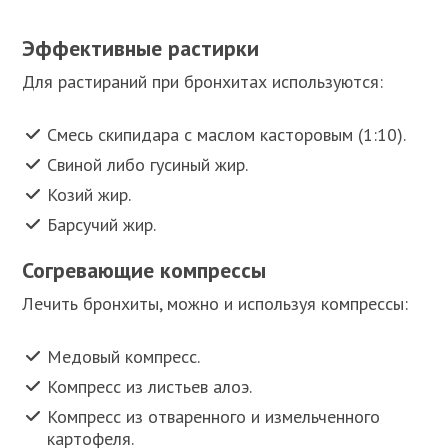
Эффективные растирки
Для растираний при бронхитах используются:
Смесь скипидара с маслом касторовым (1:10).
Свиной либо гусиный жир.
Козий жир.
Барсучий жир.
Согревающие компрессы
Лечить бронхиты, можно и используя компрессы:
Медовый компресс.
Компресс из листьев алоэ.
Компресс из отваренного и измельченного
картофеля.