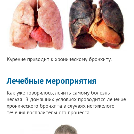
Курение приводит к хроническому бронхиту.
Лечебные мероприятия
Как уже говорилось, лечить самому болезнь
нельзя! В домашних условиях проводится лечение
хронического бронхита в случаях нетяжелого
течения воспалительного процесса.