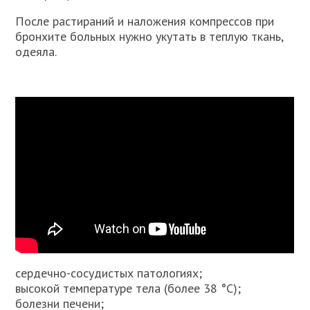
После растираний и наложения компрессов при
бронхите больных нужно укутать в теплую ткань,
одеяла.
сердечно-сосудистых патологиях;
высокой температуре тела (более 38 °C);
болезни печени;