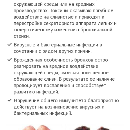
окружающей среды или на вредных
производствах. Токсины оказываю пагубное
воздействие на слизистые и приводят к
перестройке секреторного аппарата легких и
склеротическому изменению бронхиальной
стенки.
Вирусные и бактериальные инфекции в
сочетании с рядом других причин.
Врождённая особенность бронхов остро
реагировать на вредное воздействие
окружающей среды, вызывая повышенное
образование слизи. В результате ее наличие
провоцирует воспаления и способствует
развитию инфекций.
Нарушение общего иммунитета благоприятно
действует на возникновение вирусных и
бактериальных инфекций.