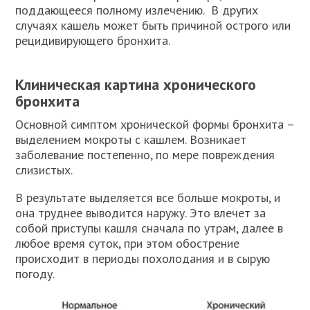
поддающееся полному излечению. В других
случаях кашель может быть причиной острого или
рецидивирующего бронхита.
Клиническая картина хронического
бронхита
Основной симптом хронической формы бронхита –
выделением мокроты с кашлем. Возникает
заболевание постепенно, по мере повреждения
слизистых.
В результате выделяется все больше мокроты, и
она труднее выводится наружу. Это влечет за
собой приступы кашля сначала по утрам, далее в
любое время суток, при этом обострение
происходит в периоды похолодания и в сырую
погоду.