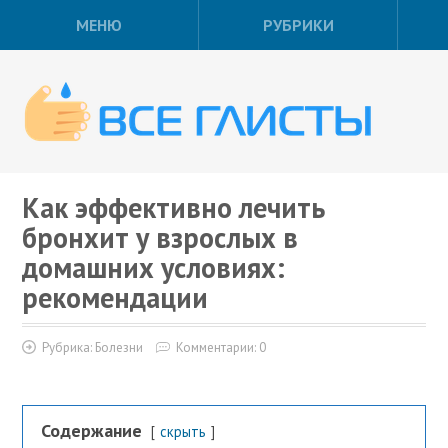
МЕНЮ
РУБРИКИ
Как эффективно лечить
бронхит у взрослых в
домашних условиях:
рекомендации
Рубрика:
Болезни
Комментарии: 0
Содержание
скрыть