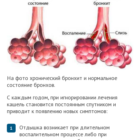
На фото хронический бронхит и нормальное
состояние бронхов.
С каждым годом, при игнорировании лечения
кашель становится постоянным спутником и
приводит к появлению новых симптомов:
Отдышка возникает при длительном
воспалительном процессе либо при