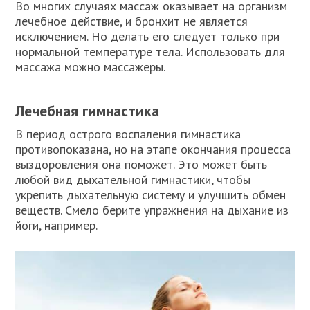
Во многих случаях массаж оказывает на организм
лечебное действие, и бронхит не является
исключением. Но делать его следует только при
нормальной температуре тела. Использовать для
массажа можно массажеры.
Лечебная гимнастика
В период острого воспаления гимнастика
противопоказана, но на этапе окончания процесса
выздоровления она поможет. Это может быть
любой вид дыхательной гимнастики, чтобы
укрепить дыхательную систему и улучшить обмен
веществ. Смело берите упражнения на дыхание из
йоги, например.