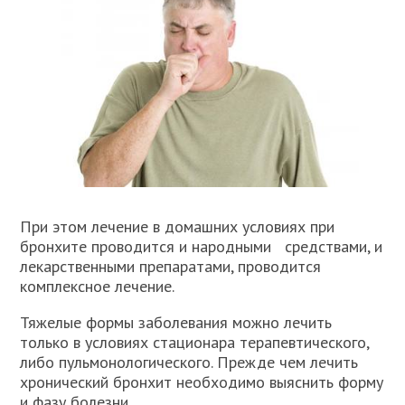
При этом лечение в домашних условиях при
бронхите проводится и народными средствами, и
лекарственными препаратами, проводится
комплексное лечение.
Тяжелые формы заболевания можно лечить
только в условиях стационара терапевтического,
либо пульмонологического. Прежде чем лечить
хронический бронхит необходимо выяснить форму
и фазу болезни.