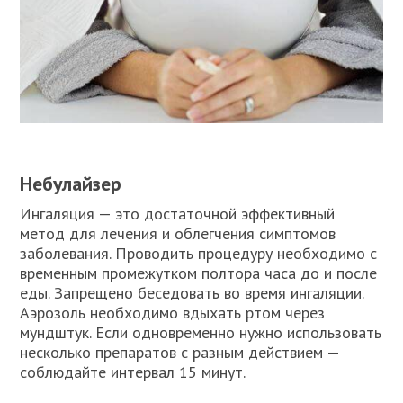
Небулайзер
Ингаляция — это достаточной эффективный
метод для лечения и облегчения симптомов
заболевания. Проводить процедуру необходимо с
временным промежутком полтора часа до и после
еды. Запрещено беседовать во время ингаляции.
Аэрозоль необходимо вдыхать ртом через
мундштук. Если одновременно нужно использовать
несколько препаратов с разным действием —
соблюдайте интервал 15 минут.