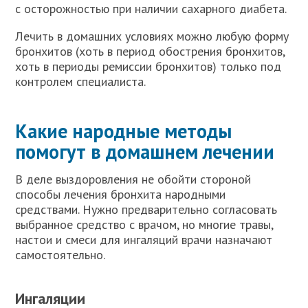
с осторожностью при наличии сахарного диабета.
Лечить в домашних условиях можно любую форму
бронхитов (хоть в период обострения бронхитов,
хоть в периоды ремиссии бронхитов) только под
контролем специалиста.
Какие народные методы
помогут в домашнем лечении
В деле выздоровления не обойти стороной
способы лечения бронхита народными
средствами. Нужно предварительно согласовать
выбранное средство с врачом, но многие травы,
настои и смеси для ингаляций врачи назначают
самостоятельно.
Ингаляции