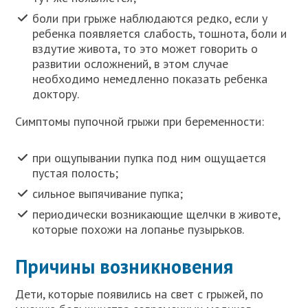
боли при грыже наблюдаются редко, если у
ребенка появляется слабость, тошнота, боли и
вздутие живота, то это может говорить о
развитии осложнений, в этом случае
необходимо немедленно показать ребенка
доктору.
Симптомы пупочной грыжи при беременности:
при ощупывании пупка под ним ощущается
пустая полость;
сильное выпячивание пупка;
периодически возникающие щелчки в животе,
которые похожи на лопанье пузырьков.
Причины возникновения
Дети, которые появились на свет с грыжей, по