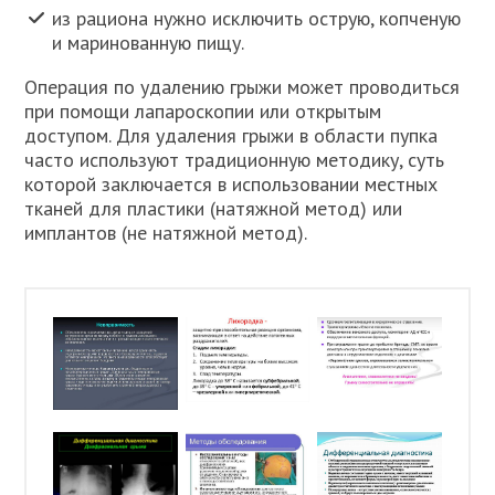
из рациона нужно исключить острую, копченую
и маринованную пищу.
Операция по удалению грыжи может проводиться
при помощи лапароскопии или открытым
доступом. Для удаления грыжи в области пупка
часто используют традиционную методику, суть
которой заключается в использовании местных
тканей для пластики (натяжной метод) или
имплантов (не натяжной метод).