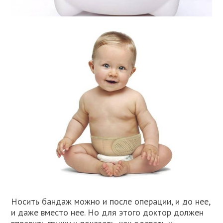
Носить бандаж можно и после операции, и до нее,
и даже вместо нее. Но для этого доктор должен