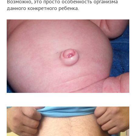
Возможно, это просто особенность организма
данного конкретного ребенка.