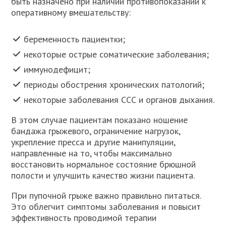
быть назначено при наличии противопоказаний к
оперативному вмешательству:
беременность пациентки;
некоторые острые соматические заболевания;
иммунодефицит;
периоды обострения хронических патологий;
некоторые заболевания ССС и органов дыхания.
В этом случае пациентам показано ношение
бандажа грыжевого, ограничение нагрузок,
укрепление пресса и другие манипуляции,
направленные на то, чтобы максимально
восстановить нормальное состояние брюшной
полости и улучшить качество жизни пациента.
При пупочной грыже важно правильно питаться.
Это облегчит симптомы заболевания и повысит
эффективность проводимой терапии