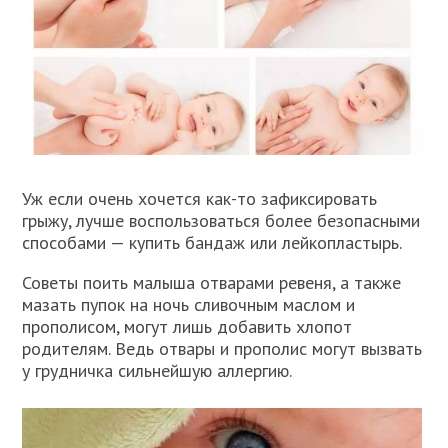
Уж если очень хочется как-то зафиксировать
грыжу, лучше воспользоваться более безопасными
способами — купить бандаж или лейкопластырь.
Советы поить малыша отварами ревеня, а также
мазать пупок на ночь сливочным маслом и
прополисом, могут лишь добавить хлопот
родителям. Ведь отвары и прополис могут вызвать
у грудничка сильнейшую аллергию.