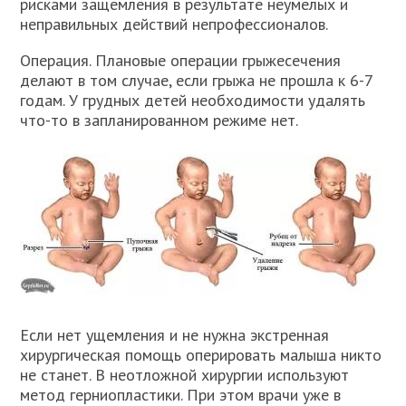
рисками защемления в результате неумелых и
неправильных действий непрофессионалов.
Операция. Плановые операции грыжесечения
делают в том случае, если грыжа не прошла к 6-7
годам. У грудных детей необходимости удалять
что-то в запланированном режиме нет.
Если нет ущемления и не нужна экстренная
хирургическая помощь оперировать малыша никто
не станет. В неотложной хирургии используют
метод герниопластики. При этом врачи уже в