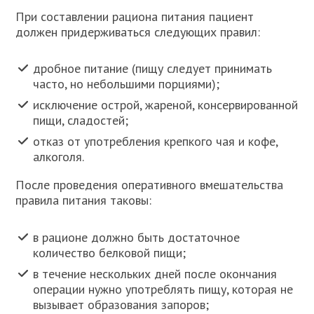
При составлении рациона питания пациент
должен придерживаться следующих правил:
дробное питание (пищу следует принимать
часто, но небольшими порциями);
исключение острой, жареной, консервированной
пищи, сладостей;
отказ от употребления крепкого чая и кофе,
алкоголя.
После проведения оперативного вмешательства
правила питания таковы:
в рационе должно быть достаточное
количество белковой пищи;
в течение нескольких дней после окончания
операции нужно употреблять пищу, которая не
вызывает образования запоров;