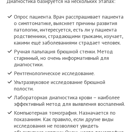
Диагностика базируется на нескольких этапах:
Опрос пациента. Врач расспрашивает пациента
о симптоматике, выясняет причины развития
патологии, интересуется, есть ли у пациента
родственники, страдающими грыжами, изучает,
какими ещё заболеваниями страдает человек.
Ручная пальпация брюшной стенки. Метод
старинный, но очень информативный для
диагностики.
Рентгенологическое исследование.
Ультразвуковое исследование брюшной
полости.
Лабораторная диагностика крови – наиболее
эффективный метод для выявления воспалений.
Компьютерная томография. Назначается по
показаниям. Как правило, если другие виды
исследования не позволяют увидеть