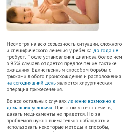
Несмотря на всю серьезность ситуации, сложного
и специфического лечения у ребенка
до года не
требует. После установления диагноза более чем
в 95% случаев отдается предпочтение тактике
ожидания. Единственным способом борьбы с
грыжами любого происхождения и расположения
на сегодняшний день
является хирургическая
операция грыжесечения.
Во все остальных случаях
лечение возможно в
домашних условиях
. При этом что-то лечить,
давать медикаменты не придется. Но за
проблемой нужно внимательно наблюдать и
использовать некоторые методы и способы,