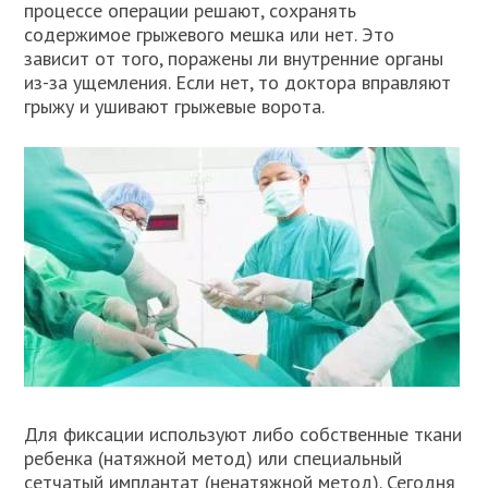
процессе операции решают, сохранять
содержимое грыжевого мешка или нет. Это
зависит от того, поражены ли внутренние органы
из-за ущемления. Если нет, то доктора вправляют
грыжу и ушивают грыжевые ворота.
Для фиксации используют либо собственные ткани
ребенка (натяжной метод) или специальный
сетчатый имплантат (ненатяжной метод). Сегодня