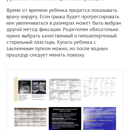
Время от времени ребенка придется показывать
врачу-хирургу. Если грыжа будет прогрессировать
или увеличиваться в размерах может быть выбран
другой метод фиксации. Родителям обязательно
нужно выбрать качественный и гипоаллергенный
стерильный пластырь. Купать ребенка с
заклеенным пупком можно, но после водных
процедур следует менять повязку.