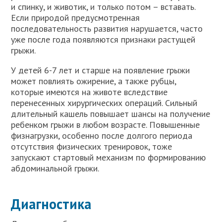
и спинку, и животик, и только потом – вставать.
Если природой предусмотренная
последовательность развития нарушается, часто
уже после года появляются признаки растущей
грыжи.
У детей 6-7 лет и старше на появление грыжи
может повлиять ожирение, а также рубцы,
которые имеются на животе вследствие
перенесенных хирургических операций. Сильный
длительный кашель повышает шансы на получение
ребенком грыжи в любом возрасте. Повышенные
физнагрузки, особенно после долгого периода
отсутствия физических тренировок, тоже
запускают стартовый механизм по формированию
абдоминальной грыжи.
Диагностика