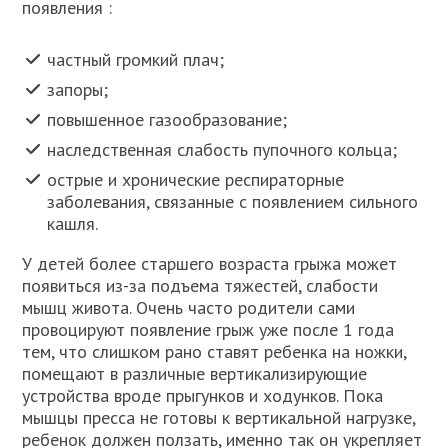
появления :
частный громкий плач;
запоры;
повышенное газообразование;
наследственная слабость пупочного кольца;
острые и хронические респираторные
заболевания, связанные с появлением сильного
кашля.
У детей более старшего возраста грыжа может
появиться из-за подъема тяжестей, слабости
мышц живота. Очень часто родители сами
провоцируют появление грыж уже после 1 года
тем, что слишком рано ставят ребенка на ножки,
помещают в различные вертикализирующие
устройства вроде прыгунков и ходунков. Пока
мышцы пресса не готовы к вертикальной нагрузке,
ребенок должен ползать, именно так он укрепляет