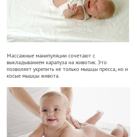
Массажные манипуляции сочетают с
выкладыванием карапуза на животик. Это
позволяет укрепить не только мышцы пресса, но и
косые мышцы живота.