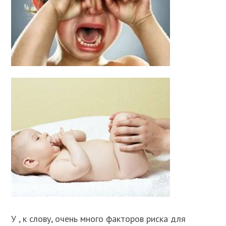
У , к слову, очень много факторов риска для