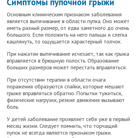
Симптомы пупочной грыжи
Основным клиническим признаком заболевания
является выпячивание в области пупка. Оно может
иметь разный размер, от едва заметного до очень
большого. Если положить на него пальцы и слегка
кашлянуть, то ощущается характерный толчок.
При нажатии выпячивание исчезает, так как грыжа
вправляется в брюшную полость. Образование
больших размеров может перестать вправляться.
При отсутствии терапии в области очага
поражения образуются спайки, которые мешают
грыже вправляться обратно. Попытки тужиться,
физические нагрузки, резкие движения вызывают
боль.
У детей заболевание проявляет себя уже в первый
месяц жизни. Следует помнить, что торчащий
пупок не всегда является признаком грыжи.