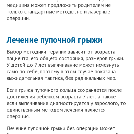
медицина может предложить родителям не
только стандартные методы, но и лазерные
операции.
Лечение пупочной грыжи
Выбор методики терапии зависит от возраста
пациента, его общего состояния, размеров грыжи.
У детей до 7 лет выпячивание может исчезнуть
само по себе, поэтому в этом случае показана
выжидательная тактика, без радикальных мер.
Если грыжа пупочного кольца сохраняется после
достижения ребенком возраста 7 лет, а также
если выпячивание диагностируется у взрослого, то
единственным методом лечения является
операция.
Лечение пупочной грыжи без операции может