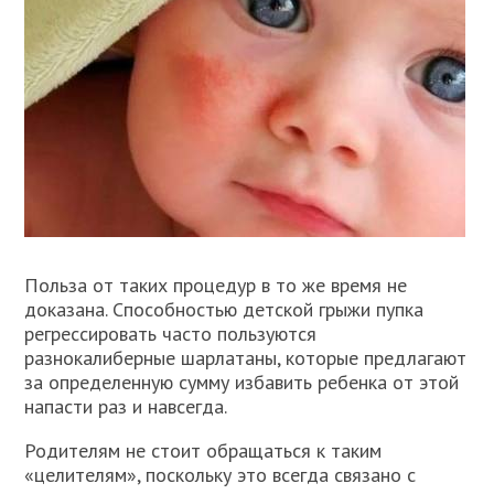
Польза от таких процедур в то же время не
доказана. Способностью детской грыжи пупка
регрессировать часто пользуются
разнокалиберные шарлатаны, которые предлагают
за определенную сумму избавить ребенка от этой
напасти раз и навсегда.
Родителям не стоит обращаться к таким
«целителям», поскольку это всегда связано с