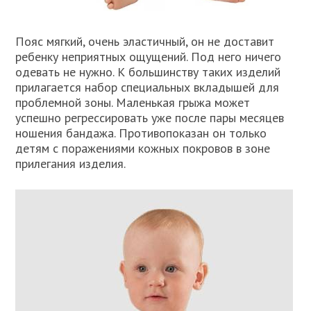
Пояс мягкий, очень эластичный, он не доставит
ребенку неприятных ощущений. Под него ничего
одевать не нужно. К большинству таких изделий
прилагается набор специальных вкладышей для
проблемной зоны. Маленькая грыжа может
успешно регрессировать уже после пары месяцев
ношения бандажа. Противопоказан он только
детям с поражениями кожных покровов в зоне
прилегания изделия.