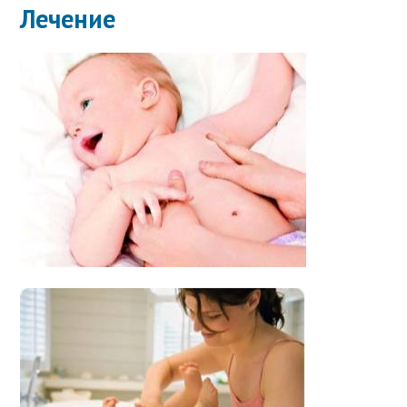
Лечение