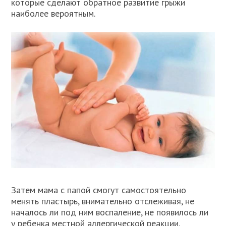
которые сделают обратное развитие грыжи
наиболее вероятным.
Затем мама с папой смогут самостоятельно
менять пластырь, внимательно отслеживая, не
началось ли под ним воспаление, не появилось ли
у ребенка местной аллергической реакции.