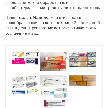
в предварительно обработанные
антибактериальными средствами кожные покровы.
Преднизолон. Мазь должна втираться в
новообразования на коже не более 2 недель по 3
раза в день. Препарат может эффективно снять
воспаление и зуд.