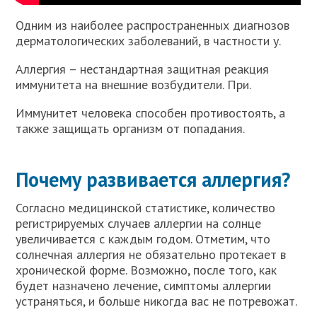
Одним из наиболее распространенных диагнозов
дерматологических заболеваний, в частности у.
Аллергия – нестандартная защитная реакция
иммунитета на внешние возбудители. При.
Иммунитет человека способен противостоять, а
также защищать организм от попадания.
Почему развивается аллергия?
Согласно медицинской статистике, количество
регистрируемых случаев аллергии на солнце
увеличивается с каждым годом. Отметим, что
солнечная аллергия не обязательно протекает в
хронической форме. Возможно, после того, как
будет назначено лечение, симптомы аллергии
устраняться, и больше никогда вас не потревожат.