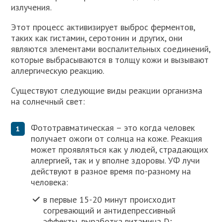
излучения.
Этот процесс активизирует выброс ферментов,
таких как гистамин, серотонин и других, они
являются элементами воспалительных соединений,
которые выбрасываются в толщу кожи и вызывают
аллергическую реакцию.
Существуют следующие виды реакции организма
на солнечный свет:
Фототравматическая – это когда человек
получает ожоги от солнца на коже. Реакция
может проявляться как у людей, страдающих
аллергией, так и у вполне здоровы. УФ лучи
действуют в разное время по-разному на
человека:
в первые 15-20 минут происходит
согревающий и антидепрессивный
эффекты, выработка витамина D;