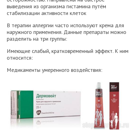
выведения из организма гистамина путём
стабилизации активности клеток
В терапии аллергии часто используют крема для
наружного применения. Данные препараты можно
разделить на три группы:
Имеющие слабый, кратковременный эффект. К ним
относится:
Медикаменты умеренного воздействия: