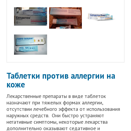
Таблетки против аллергии на
коже
Лекарственные препараты в виде таблеток
назначают при тяжелых формах аллергии,
отсутствии лечебного эффекта от использования
наружных средств. Они быстро устраняют
негативные симптомы, некоторые лекарства
дополнительно оказывают седативное и