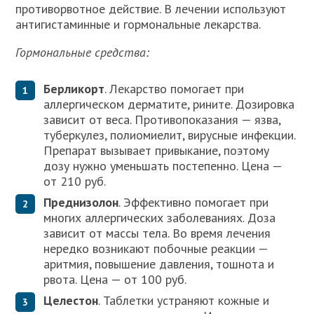
противорвотное действие. В лечении используют
антигистаминные и гормональные лекарства.
Гормональные средства:
Берликорт
. Лекарство помогает при
аллергическом дерматите, рините. Дозировка
зависит от веса. Противопоказания — язва,
туберкулез, полиомиелит, вирусные инфекции.
Препарат вызывает привыкание, поэтому
дозу нужно уменьшать постепенно. Цена —
от 210 руб.
Преднизолон
. Эффективно помогает при
многих аллергических заболеваниях. Доза
зависит от массы тела. Во время лечения
нередко возникают побочные реакции —
аритмия, повышение давления, тошнота и
рвота. Цена — от 100 руб.
Целестон
. Таблетки устраняют кожные и