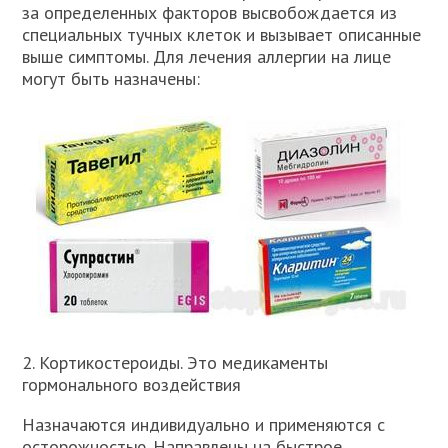
за определенных факторов высвобождается из
специальных тучных клеток и вызывает описанные
выше симптомы. Для лечения аллергии на лице
могут быть назначены:
2. Кортикостероиды. Это медикаменты
гормонального воздействия
Назначаются индивидуально и применяются с
осторожностью. Направлены на быстрое