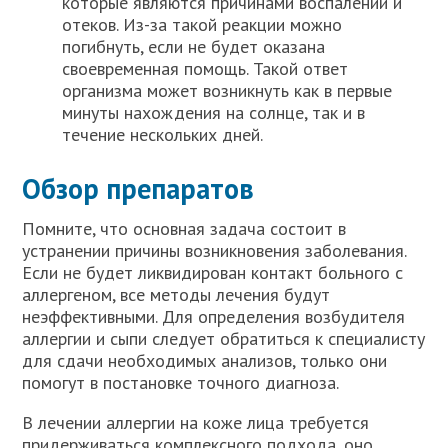
которые являются причинами воспалений и
отеков. Из-за такой реакции можно
погибнуть, если не будет оказана
своевременная помощь. Такой ответ
организма может возникнуть как в первые
минуты нахождения на солнце, так и в
течение нескольких дней.
Обзор препаратов
Помните, что основная задача состоит в
устранении причины возникновения заболевания.
Если не будет ликвидирован контакт больного с
аллергеном, все методы лечения будут
неэффективными. Для определения возбудителя
аллергии и сыпи следует обратиться к специалисту
для сдачи необходимых анализов, только они
помогут в постановке точного диагноза.
В лечении аллергии на коже лица требуется
придерживаться комплексного подхода, оно