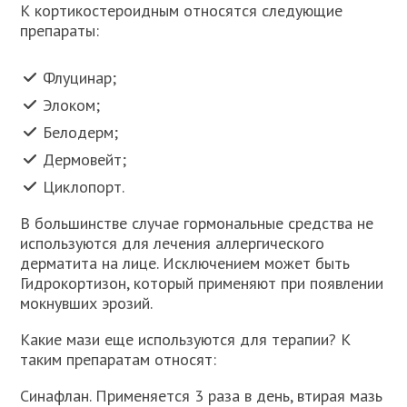
К кортикостероидным относятся следующие
препараты:
Флуцинар;
Элоком;
Белодерм;
Дермовейт;
Циклопорт.
В большинстве случае гормональные средства не
используются для лечения аллергического
дерматита на лице. Исключением может быть
Гидрокортизон, который применяют при появлении
мокнувших эрозий.
Какие мази еще используются для терапии? К
таким препаратам относят:
Синафлан. Применяется 3 раза в день, втирая мазь