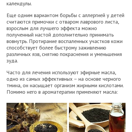
календулы.
Еще одним вариантом борьбы с аллергией у детей
считаются примочки с отваром лаврового листа,
взрослым для лучшего эффекта можно
полученный настой дополнительно принимать
вовнутрь. Протирание воспаленных участков кожи
способствует более быстрому заживлению
различных язв, снятию покраснения и уменьшения
зуда.
Часто для лечения используют эфирные масла,
одно из самых эффективных – на основе черного
тмина, он насыщает организм жирными кислотами.
Помимо него в ароматерапии применяют масла: