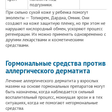
подгузники.
При сильно сухой коже у ребенка помогут
эмоленты — Топикрем, Дардиа, Омник. Они
создают на коже защитную пленку, но при этом не
нарушают кислородный обмен, ускоряют процесс
регенерации. Их можно применять одновременно с
другими лекарствами и косметическими
средствами.
Гормональные средства против
аллергического дерматита
Лечение аллергического дерматита у взрослых
мазями на основе гормональных препаратов могут
быть назначены, когда наблюдается сильный
воспалительный процесс, мокнущая эрози и в тех
ситуациях, когда не помогают негормональные
средства.