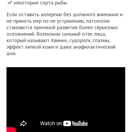
некоторые сорта рыбы.
Если оставить аллергию без должного внимания и
не принять мер по ее устранению, патология
становится причиной развития более серьезных
осложнений. Возможны сильный отек лица,
который называют Квинке, судороги, спазмы,
эффект липкой кожи и даже анафилактический
шок.