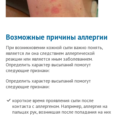
Возможные причины аллергии
При возникновении кожной сыпи важно понять,
является ли она следствием аллергической
реакции или является иным заболеванием.
Определить характер высыпаний помогут
следующие признаки:
Определить характер высыпаний помогут
следующие признаки:
короткое время проявления сыпи после
контакта с аллергеном. Например, аллергия на
пальцах рук, возникшая после попадания на них