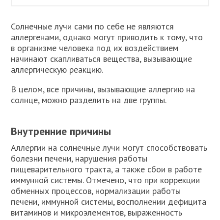
Солнечные лучи сами по себе не являются
аллергенами, однако могут приводить к тому, что
в организме человека под их воздействием
начинают скапливаться вещества, вызывающие
аллергическую реакцию.
В целом, все причины, вызывающие аллергию на
солнце, можно разделить на две группы.
Внутренние причины
Аллергии на солнечные лучи могут способствовать
болезни печени, нарушения работы
пищеварительного тракта, а также сбои в работе
иммунной системы. Отмечено, что при коррекции
обменных процессов, нормализации работы
печени, иммунной системы, восполнении дефицита
витаминов и микроэлементов, выраженность