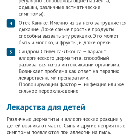
регулярно сопровождающие пациента,
одышки, различные астматические
симптомы).
Отёк Квинке. Именно из-за него затрудняется
дыхание. Даже самые простые продукты
способны вызвать эту реакцию. Это может
быть и молоко, и фрукты, и даже орехи.
Синдром Стивенса-Джонса – вариант
аллергического дерматита, способный
развиваться из-за интоксикации организма.
Возникает проблема как ответ на терапию
лекарственными препаратами.
Провоцирующим фактор – инфекция или же
сильное переохлаждение.
Лекарства для детей
Различные дерматиты и аллергические реакции у
детей возникают часто. Сыпь и другие неприятные
симптомы появляются при аллергии на пыль,