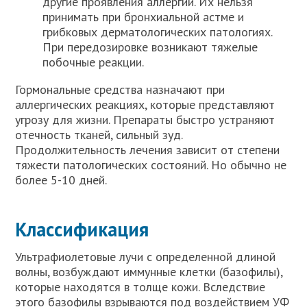
другие проявления аллергии. Их нельзя
принимать при бронхиальной астме и
грибковых дерматологических патологиях.
При передозировке возникают тяжелые
побочные реакции.
Гормональные средства назначают при
аллергических реакциях, которые представляют
угрозу для жизни. Препараты быстро устраняют
отечность тканей, сильный зуд.
Продолжительность лечения зависит от степени
тяжести патологических состояний. Но обычно не
более 5-10 дней.
Классификация
Ультрафиолетовые лучи с определенной длиной
волны, возбуждают иммунные клетки (базофилы),
которые находятся в толще кожи. Вследствие
этого базофилы взрываются под воздействием УФ