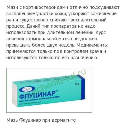
Мази с кортикостероидами отлично подсушивают
воспаленные участки кожи, ускоряют заживление
ран и существенно снижают воспалительный
процесс. Даннй тип препаратов не надо
использовать при длительном лечении. Курс
лечения гормональной мазью не должен
превышать более двух недель. Медикаменты
применяются только под контролем врача и
используются только по его назначению.
Мазь Флуцинар при дерматите