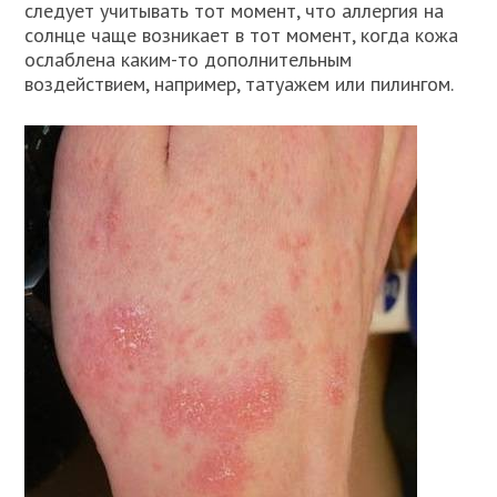
следует учитывать тот момент, что аллергия на
солнце чаще возникает в тот момент, когда кожа
ослаблена каким-то дополнительным
воздействием, например, татуажем или пилингом.