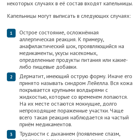
некоторых случаях в её состав входят капельницы.
Капельницы могут выписать в следующих случаях:
Острое состояние, осложнённая
аллергическая реакция. К примеру,
анафилактический шок, проявляющийся на
медикаменты, укусы насекомых,
определенные продукты питания или какие-
либо пищевые добавки.
Дерматит, имеющий острую форму. Иначе его
принято называть синдром Лейелла. Вся кожа
покрывается крупными волдырями с
жидкостью, которые со временем лопаются.
На их месте остаются мокнущие, долго
непроходящие пораженные участки. Чаще
всего такая реакция наблюдается на частый
приём медикаментов.
Трудности с дыханием (появление спазм,