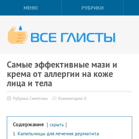
МЕНЮ
РУБРИКИ
Самые эффективные мази и
крема от аллергии на коже
лица и тела
Рубрика:
Симптомы
Комментарии: 0
Содержание
скрыть
1
Капельницы для лечения дерматита