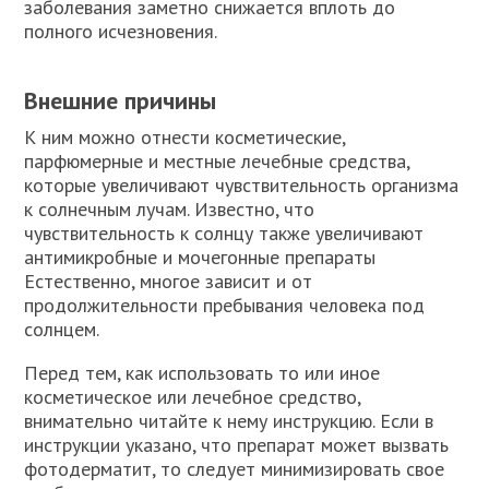
заболевания заметно снижается вплоть до
полного исчезновения.
Внешние причины
К ним можно отнести косметические,
парфюмерные и местные лечебные средства,
которые увеличивают чувствительность организма
к солнечным лучам. Известно, что
чувствительность к солнцу также увеличивают
антимикробные и мочегонные препараты
Естественно, многое зависит и от
продолжительности пребывания человека под
солнцем.
Перед тем, как использовать то или иное
косметическое или лечебное средство,
внимательно читайте к нему инструкцию. Если в
инструкции указано, что препарат может вызвать
фотодерматит, то следует минимизировать свое