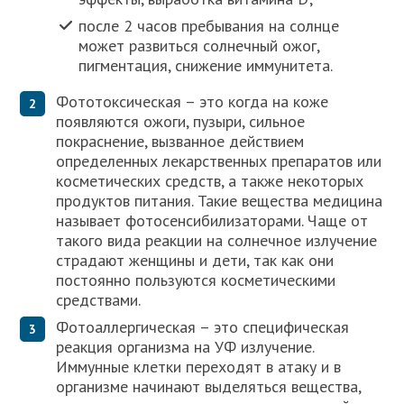
после 2 часов пребывания на солнце
может развиться солнечный ожог,
пигментация, снижение иммунитета.
Фототоксическая – это когда на коже
появляются ожоги, пузыри, сильное
покраснение, вызванное действием
определенных лекарственных препаратов или
косметических средств, а также некоторых
продуктов питания. Такие вещества медицина
называет фотосенсибилизаторами. Чаще от
такого вида реакции на солнечное излучение
страдают женщины и дети, так как они
постоянно пользуются косметическими
средствами.
Фотоаллергическая – это специфическая
реакция организма на УФ излучение.
Иммунные клетки переходят в атаку и в
организме начинают выделяться вещества,