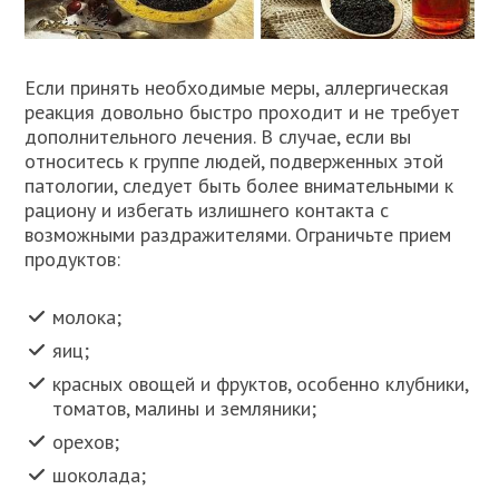
Если принять необходимые меры, аллергическая
реакция довольно быстро проходит и не требует
дополнительного лечения. В случае, если вы
относитесь к группе людей, подверженных этой
патологии, следует быть более внимательными к
рациону и избегать излишнего контакта с
возможными раздражителями. Ограничьте прием
продуктов:
молока;
яиц;
красных овощей и фруктов, особенно клубники,
томатов, малины и земляники;
орехов;
шоколада;