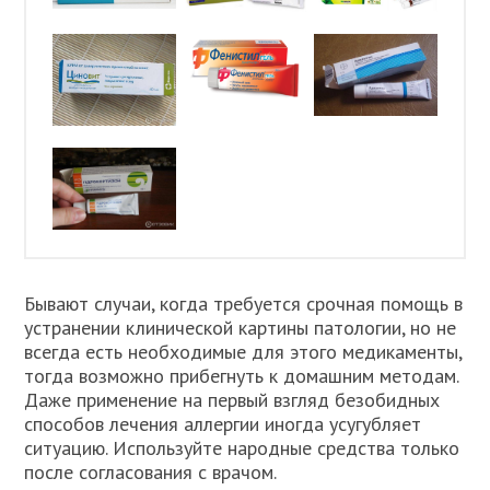
Бывают случаи, когда требуется срочная помощь в
устранении клинической картины патологии, но не
всегда есть необходимые для этого медикаменты,
тогда возможно прибегнуть к домашним методам.
Даже применение на первый взгляд безобидных
способов лечения аллергии иногда усугубляет
ситуацию. Используйте народные средства только
после согласования с врачом.