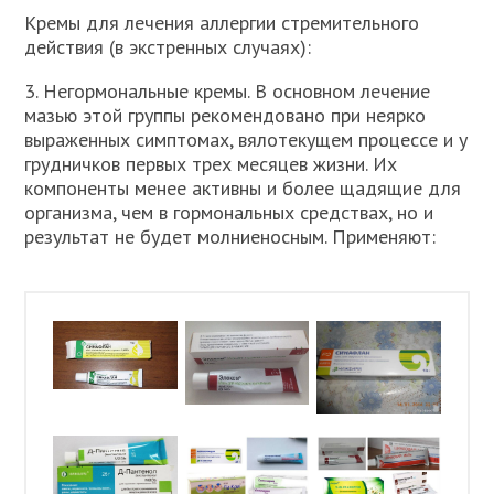
Кремы для лечения аллергии стремительного
действия (в экстренных случаях):
3. Негормональные кремы. В основном лечение
мазью этой группы рекомендовано при неярко
выраженных симптомах, вялотекущем процессе и у
грудничков первых трех месяцев жизни. Их
компоненты менее активны и более щадящие для
организма, чем в гормональных средствах, но и
результат не будет молниеносным. Применяют: