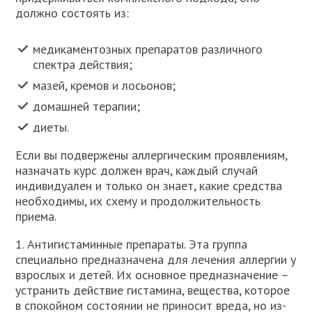
должно состоять из:
медикаментозных препаратов различного
спектра действия;
мазей, кремов и лосьонов;
домашней терапии;
диеты.
Если вы подвержены аллергическим проявлениям,
назначать курс должен врач, каждый случай
индивидуален и только он знает, какие средства
необходимы, их схему и продолжительность
приема.
1. Антигистаминные препараты. Эта группа
специально предназначена для лечения аллергии у
взрослых и детей. Их основное предназначение –
устранить действие гистамина, вещества, которое
в спокойном состоянии не приносит вреда, но из-