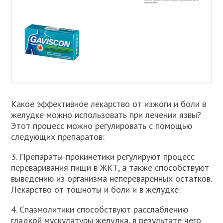
Какое эффективное лекарство от изжоги и боли в
желудке можно использовать при лечении язвы?
Этот процесс можно регулировать с помощью
следующих препаратов:
3. Препараты-прокинетики регулируют процесс
переваривания пищи в ЖКТ, а также способствуют
выведению из организма непереваренных остатков.
Лекарство от тошноты и боли и в желудке:
4. Спазмолитики способствуют расслаблению
гладкой мускулатуры желудка, в результате чего