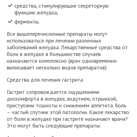
средства, стимулирующие секреторную
функцию желудка,
ферменты.
Все вышеперечисленные препараты могут
использоваться при лечении различных
заболеваний желудка. Лекарственные средства от
боли в желудке в большинстве случаев
назначаются комплексно (врач одновременно
выписывает несколько видов препаратов).
Средства для лечения гастрита
Гастрит сопровождается ощущениями
дискомфорта в желудке, вздутием, отрыжкой,
приступами тошноты и снижением аппетита. Боль
– частый спутник этой патологии. Какое лекарство
от боли в желудке при гастрите назначают врачи?
Это могут быть следующие препараты: