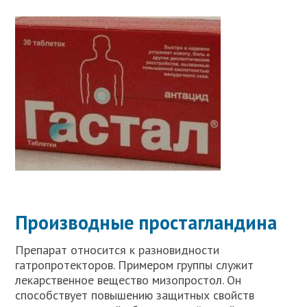
Производные простагландина
Препарат относится к разновидности
гатропротекторов. Примером группы служит
лекарственное вещество мизопростол. Он
способствует повышению защитных свойств