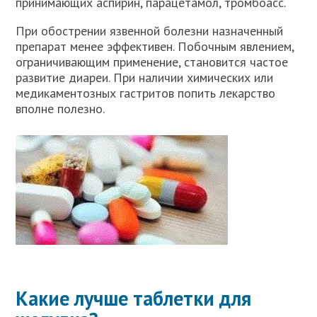
принимающих аспирин, парацетамол, тромбоасс.
При обострении язвенной болезни назначенный
препарат менее эффективен. Побочным явлением,
ограничивающим применение, становится частое
развитие диареи. При наличии химических или
медикаментозных гастритов попить лекарство
вполне полезно.
Какие лучше таблетки для