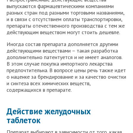
выпускаются фармацевтическими компаниями
разных стран под разными торговыми названиями,
и в связи с отсутствием оплаты транспортировки,
препараты отечественного производства с тем же
действующим веществом могут стоить дешевле.
Иногда состав препарата дополняется другими
действующими веществами – такая разработка
дополнительно патентуется и не имеет аналогов.
В этом случае покупка импортного лекарства
предпочтительна. В вопросе цены речь также идет
о наценке за брендирование и за качество очистки
и синтеза всех химических веществ,
содержащихся в препарате.
Действие желудочных
таблеток
Препарат выбирают в зависимости от того, какая