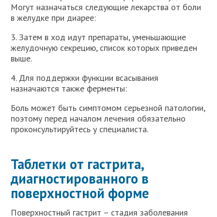
Могут назначаться следующие лекарства от боли
в желудке при диарее:
3. Затем в ход идут препараты, уменьшающие
желудочную секрецию, список которых приведен
выше.
4. Для поддержки функции всасывания
назначаются также ферменты:
Боль может быть симптомом серьезной патологии,
поэтому перед началом лечения обязательно
проконсультируйтесь у специалиста.
Таблетки от гастрита,
диагностированного в
поверхностной форме
Поверхностный гастрит – стадия заболевания