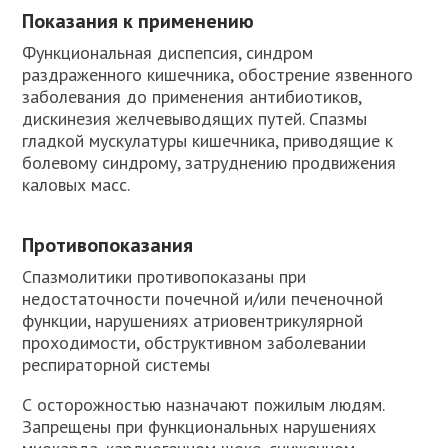
Показания к применению
Функциональная диспепсия, синдром
раздраженного кишечника, обострение язвенного
заболевания до применения антибиотиков,
дискинезия желчевыводящих путей. Спазмы
гладкой мускулатуры кишечника, приводящие к
болевому синдрому, затруднению продвижения
каловых масс.
Противопоказания
Спазмолитики противопоказаны при
недостаточности почечной и/или печеночной
функции, нарушениях атриовентрикулярной
проходимости, обструктивном заболевании
респираторной системы
С осторожностью назначают пожилым людям.
Запрещены при функциональных нарушениях