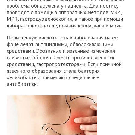
проблема обнаружена у пациента. Диагностику
проводят с помощью аппаратных методов: УЗИ,
МРТ, гастродуоденоскопия, а также при помощи
лабораторного исследования крови, кала и мочи.
Повышенную кислотность и заболевания на ее
фоне лечат антацидными, обволакивающими
средствами. Эрозивные и язвенные изменения
слизистых оболочек лечат противоязвенными
средствами, гастропротекторами. Если причиной
язвенного образования стала бактерия
хеликобактер, применяют специальные
антибиотики.