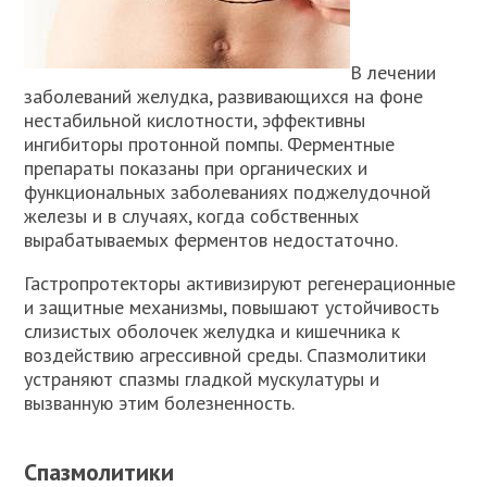
В лечении
заболеваний желудка, развивающихся на фоне
нестабильной кислотности, эффективны
ингибиторы протонной помпы. Ферментные
препараты показаны при органических и
функциональных заболеваниях поджелудочной
железы и в случаях, когда собственных
вырабатываемых ферментов недостаточно.
Гастропротекторы активизируют регенерационные
и защитные механизмы, повышают устойчивость
слизистых оболочек желудка и кишечника к
воздействию агрессивной среды. Спазмолитики
устраняют спазмы гладкой мускулатуры и
вызванную этим болезненность.
Спазмолитики