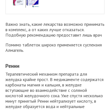
Важно знать, какие лекарства возможно принимать
в комплекс, а от каких лучше отказаться.
Подобную рекомендацию предоставит лишь врач
Помимо таблеток широко применяется суспензия
Алмагель.
Ренни
Терапевтический механизм препарата для
желудка крайне прост. В медикаменте содержатся
карбонаты магния и кальция, в желудке
вступающие во взаимодействие с соляной
кислотой желудочного сока. Уже спустя несколько
минут принятый Ренни нейтрализует кислоту, в
желудке образуется вода и нейтральные