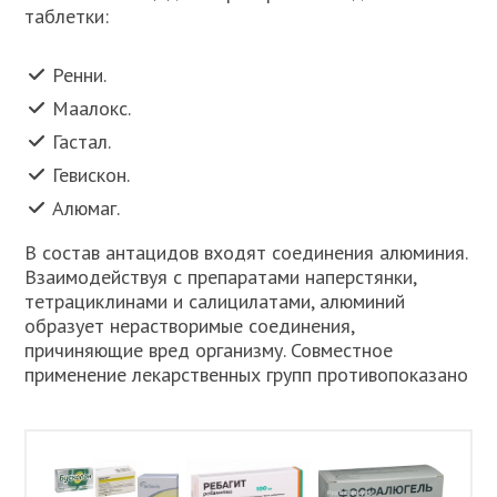
таблетки:
Ренни.
Маалокс.
Гастал.
Гевискон.
Алюмаг.
В состав антацидов входят соединения алюминия.
Взаимодействуя с препаратами наперстянки,
тетрациклинами и салицилатами, алюминий
образует нерастворимые соединения,
причиняющие вред организму. Совместное
применение лекарственных групп противопоказано