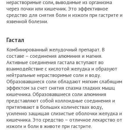
нерастворимые соли, выводимые из организма
через почки или кишечник. Это эффективное
средство для снятия боли и изжоги при гастрите и
язвенной болезни.
Гастал
Комбинированный желудочный препарат. В
составе – соединения алюминия и магния.
Активные соединения гастала вступают во
взаимодействие с кислотой желудка и образуют
нейтральные нерастворимые соли и воду.
Образовавшиеся соли обладают мягким слабящим
эффектом за счет снятия спазма гладких мышц
кишечника. Образовавшиеся соли алюминия
представляют собой коллоидные соединения и
притягивают в больших количествах воду,
усиленно защищая слизистые оболочки желудка и
кишечника. Это средство – отличное лекарство от
изжоги и боли в животе при гастрите.