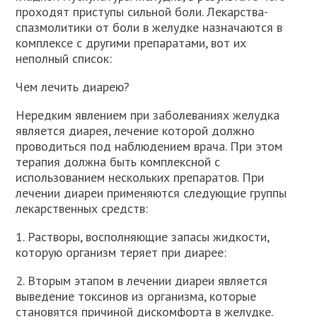
проходят приступы сильной боли. Лекарства-
спазмолитики от боли в желудке назначаются в
комплексе с другими препаратами, вот их
неполный список:
Чем лечить диарею?
Нередким явлением при заболеваниях желудка
является диарея, лечение которой должно
проводиться под наблюдением врача. При этом
терапия должна быть комплексной с
использованием нескольких препаратов. При
лечении диареи применяются следующие группы
лекарственных средств:
1. Растворы, восполняющие запасы жидкости,
которую организм теряет при диарее:
2. Вторым этапом в лечении диареи является
выведение токсинов из организма, которые
становятся причиной дискомфорта в желудке.