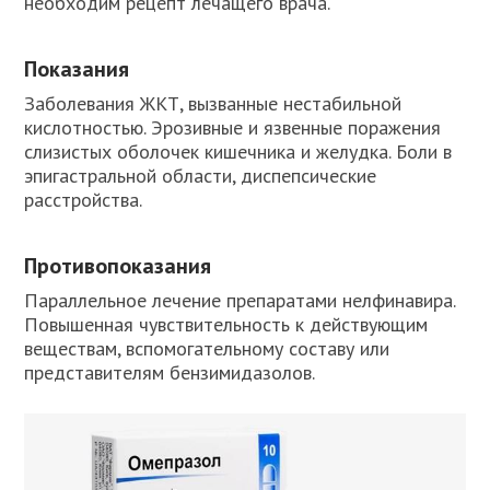
необходим рецепт лечащего врача.
Показания
Заболевания ЖКТ, вызванные нестабильной
кислотностью. Эрозивные и язвенные поражения
слизистых оболочек кишечника и желудка. Боли в
эпигастральной области, диспепсические
расстройства.
Противопоказания
Параллельное лечение препаратами нелфинавира.
Повышенная чувствительность к действующим
веществам, вспомогательному составу или
представителям бензимидазолов.