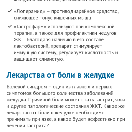
«Лоперамид» – противодиарейное средство,
снижющее тонус кишечных мышц.
«Гастрофарм» используют при комплексной
терапии, а также для профилактики недугов
ЖКТ. Благодаря наличию в его составе
лактобактерий, препарат стимулирует
иммунную систему, регулирует кислотность и
защищает слизистую.
Лекарства от боли в желудке
Болевой синдром – один из главных и первых
симптомов большого количества заболеваний
желудка. Причиной боли может стать гастрит, язва
и другие патологические состояния ЖКТ. Какое же
лекарство от боли в желудке необходимо
принимать при язве, а какое будет эффективно при
лечении гастрита?