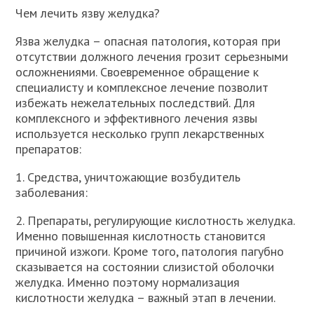
Чем лечить язву желудка?
Язва желудка – опасная патология, которая при
отсутствии должного лечения грозит серьезными
осложнениями. Своевременное обращение к
специалисту и комплексное лечение позволит
избежать нежелательных последствий. Для
комплексного и эффективного лечения язвы
используется несколько групп лекарственных
препаратов:
1. Средства, уничтожающие возбудитель
заболевания:
2. Препараты, регулирующие кислотность желудка.
Именно повышенная кислотность становится
причиной изжоги. Кроме того, патология пагубно
сказывается на состоянии слизистой оболочки
желудка. Именно поэтому нормализация
кислотности желудка – важный этап в лечении.