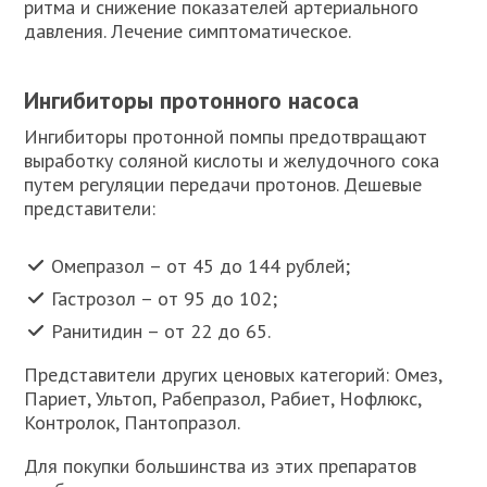
ритма и снижение показателей артериального
давления. Лечение симптоматическое.
Ингибиторы протонного насоса
Ингибиторы протонной помпы предотвращают
выработку соляной кислоты и желудочного сока
путем регуляции передачи протонов. Дешевые
представители:
Омепразол – от 45 до 144 рублей;
Гастрозол – от 95 до 102;
Ранитидин – от 22 до 65.
Представители других ценовых категорий: Омез,
Париет, Ультоп, Рабепразол, Рабиет, Нофлюкс,
Контролок, Пантопразол.
Для покупки большинства из этих препаратов