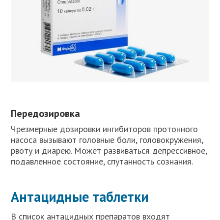
Передозировка
Чрезмерные дозировки ингибиторов протонного
насоса вызывают головные боли, головокружения,
рвоту и диарею. Может развиваться депрессивное,
подавленное состояние, спутанность сознания.
Антацидные таблетки
В список антацидных препаратов входят