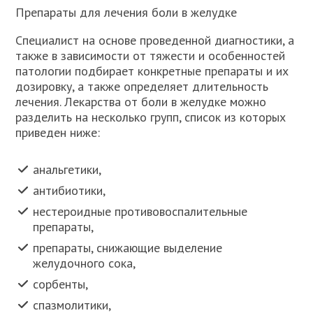
Препараты для лечения боли в желудке
Специалист на основе проведенной диагностики, а
также в зависимости от тяжести и особенностей
патологии подбирает конкретные препараты и их
дозировку, а также определяет длительность
лечения. Лекарства от боли в желудке можно
разделить на несколько групп, список из которых
приведен ниже:
анальгетики,
антибиотики,
нестероидные противовоспалительные
препараты,
препараты, снижающие выделение
желудочного сока,
сорбенты,
спазмолитики,