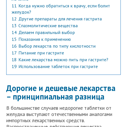
11
Когда нужно обратиться к врачу, если болит
желудок?
12
Другие препараты для лечения гастрита
13
Спазмолитические вещества
14
Делаем правильный выбор
15
Показания к применению
16
Выбор лекарств по типу кислотности
17
Питание при гастрите
18
Какие лекарства можно пить при гастрите?
19
Использование таблеток при гастрите
Дорогие и дешевые лекарства
– принципиальная разница
В большинстве случаев недорогие таблетки от
желудка выступают отечественными аналогами
импортных лекарственных средств.
Распространенные действующие вещества