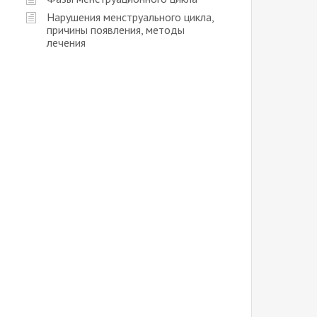
Нарушения менструального цикла,
причины появления, методы
лечения