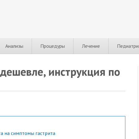
Анализы
Процедуры
Лечение
Педиатри
 дешевле, инструкция по
а на симптомы гастрита