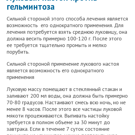
гельминтоза
Сильной стороной этого способа лечения является
возможность его однократного применения. Для
лечения потребуется взять среднюю луковицу, она
должна весить примерно 100-120 г. После этого
ее требуется тщательно промыть и мелко
порубить.
Сильной стороной применение лукового настоя
является возможность его однократного
применения
Луковую массу помещают в стеклянный стакан и
заливают 200 мл воды, она должна быть примерно
70-80 градусов. Настаивают смесь всю ночь, но не
менее 8 часов. После этого все частицы луковой
мякоти процеживаются. Выпивать настойку
требуется в полном объеме за 30 минут до
завтрака. Если в течение 7 суток состояние