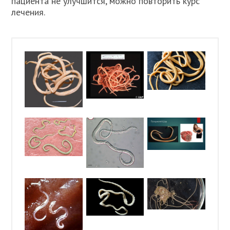
пациента не улучшится, можно повторить курс
лечения.