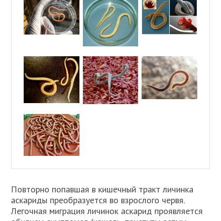
Повторно попавшая в кишечный тракт личинка
аскариды преобразуется во взрослого червя.
Легочная миграция личинок аскарид проявляется