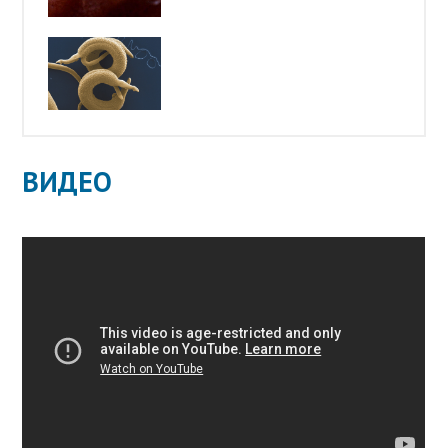
ВИДЕО