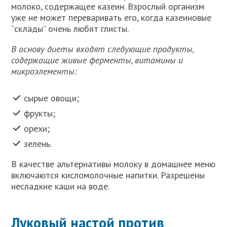
молоко, содержащее казеин. Взрослый организм
уже не может переваривать его, когда казеиновые
“склады” очень любят глисты.
В основу диеты входят следующие продукты,
содержащие живые ферменты, витамины и
микроэлементы:
сырые овощи;
фрукты;
орехи;
зелень.
В качестве альтернативы молоку в домашнее меню
включаются кисломолочные напитки. Разрешены
несладкие каши на воде.
Луковый настой против