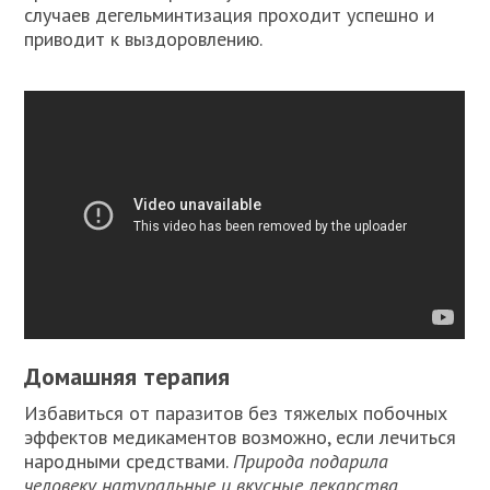
случаев дегельминтизация проходит успешно и
приводит к выздоровлению.
Домашняя терапия
Избавиться от паразитов без тяжелых побочных
эффектов медикаментов возможно, если лечиться
народными средствами.
Природа подарила
человеку натуральные и вкусные лекарства,