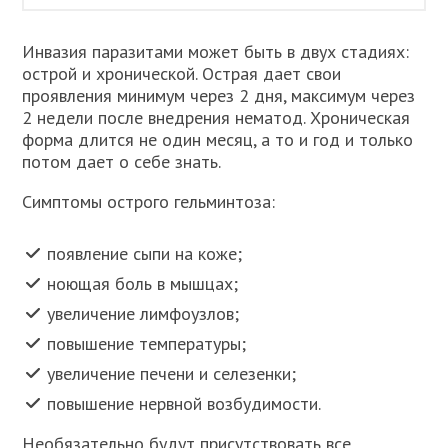
Инвазия паразитами может быть в двух стадиях:
острой и хронической. Острая дает свои
проявления минимум через 2 дня, максимум через
2 недели после внедрения нематод. Хроническая
форма длится не один месяц, а то и год и только
потом дает о себе знать.
Симптомы острого гельминтоза:
появление сыпи на коже;
ноющая боль в мышцах;
увеличение лимфоузлов;
повышение температуры;
увеличение печени и селезенки;
повышение нервной возбудимости.
Необязательно будут присутствовать все