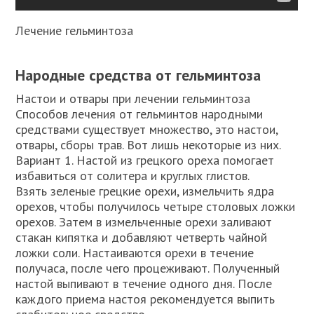
Лечение гельминтоза
Народные средства от гельминтоза
Настои и отвары при лечении гельминтоза
Способов лечения от гельминтов народными
средствами существует множество, это настои,
отвары, сборы трав. Вот лишь некоторые из них.
Вариант 1. Настой из грецкого ореха помогает
избавиться от солитера и круглых глистов.
Взять зеленые грецкие орехи, измельчить ядра
орехов, чтобы получилось четыре столовых ложки
орехов. Затем в измельченные орехи заливают
стакан кипятка и добавляют четверть чайной
ложки соли. Настаиваются орехи в течение
получаса, после чего процеживают. Полученный
настой выпивают в течение одного дня. После
каждого приема настоя рекомендуется выпить