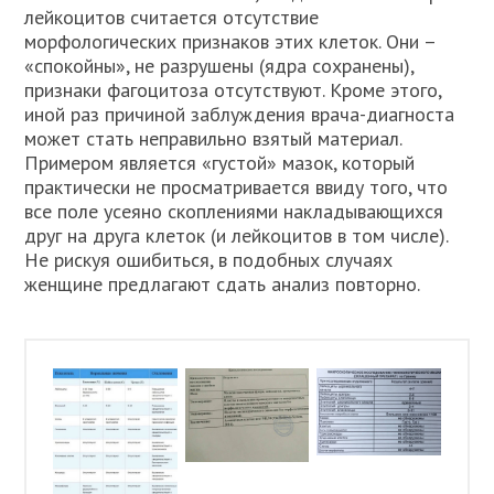
лейкоцитов считается отсутствие
морфологических признаков этих клеток. Они –
«спокойны», не разрушены (ядра сохранены),
признаки фагоцитоза отсутствуют. Кроме этого,
иной раз причиной заблуждения врача-диагноста
может стать неправильно взятый материал.
Примером является «густой» мазок, который
практически не просматривается ввиду того, что
все поле усеяно скоплениями накладывающихся
друг на друга клеток (и лейкоцитов в том числе).
Не рискуя ошибиться, в подобных случаях
женщине предлагают сдать анализ повторно.