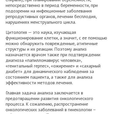
непосредственно в период беременности, при
подозрении на инфекционные заболевания
репродуктивных органов, лечении бесплодия,
нарушениях менструального цикла.
Цитология — это наука, изучающая
функционирование клетки, а значит, с ее помощью
можно обнаружить поврежденные, атипичные
структуры и их реакции. Поэтому анализ
назначается врачом также при подтверждении
диагноза «папилломавирус человека»,
«генитальный герпес», «ожирение» и «сахарный
диабет» для динамического наблюдения за
состоянием пациента, а также для анализа
эффективности методов лечения.
Главная задача анализа заключается в
предотвращении развития онкологического
процесса. К сожалению, распространение
онкологических заболеваний в гинекологии –