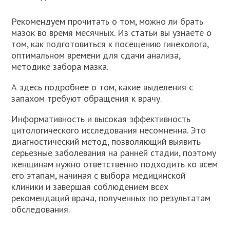
Рекомендуем прочитать о том, можно ли брать
мазок во время месячных. Из статьи вы узнаете о
том, как подготовиться к посещению гинеколога,
оптимальном времени для сдачи анализа,
методике забора мазка.
А здесь подробнее о том, какие выделения с
запахом требуют обращения к врачу.
Информативность и высокая эффективность
цитологического исследования несомненна. Это
диагностический метод, позволяющий выявить
серьезные заболевания на ранней стадии, поэтому
женщинам нужно ответственно подходить ко всем
его этапам, начиная с выбора медицинской
клиники и завершая соблюдением всех
рекомендаций врача, полученных по результатам
обследования.