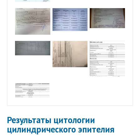
Результаты цитологии
цилиндрического эпителия