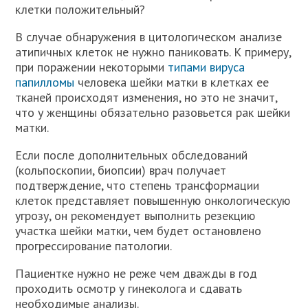
клетки положительный?
В случае обнаружения в цитологическом анализе
атипичных клеток не нужно паниковать. К примеру,
при поражении некоторыми
типами вируса
папилломы
человека шейки матки в клетках ее
тканей происходят изменения, но это не значит,
что у женщины обязательно разовьется рак шейки
матки.
Если после дополнительных обследований
(кольпоскопии, биопсии) врач получает
подтверждение, что степень трансформации
клеток представляет повышенную онкологическую
угрозу, он рекомендует выполнить резекцию
участка шейки матки, чем будет остановлено
прогрессирование патологии.
Пациентке нужно не реже чем дважды в год
проходить осмотр у гинеколога и сдавать
необходимые анализы.