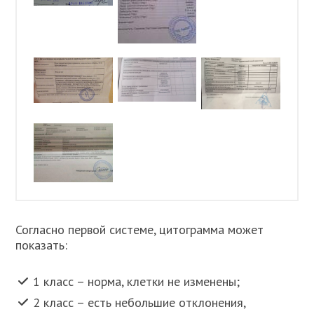
Согласно первой системе, цитограмма может
показать:
1 класс – норма, клетки не изменены;
2 класс – есть небольшие отклонения,