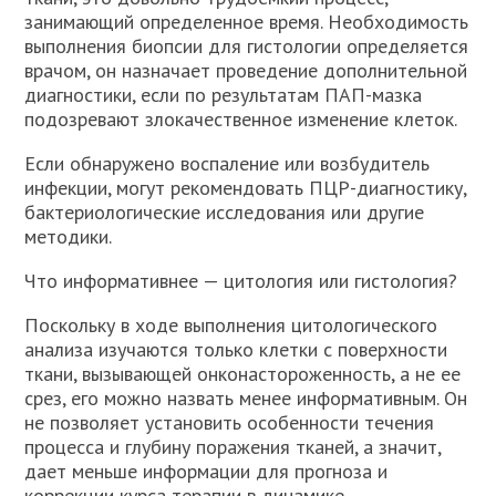
занимающий определенное время. Необходимость
выполнения биопсии для гистологии определяется
врачом, он назначает проведение дополнительной
диагностики, если по результатам ПАП-мазка
подозревают злокачественное изменение клеток.
Если обнаружено воспаление или возбудитель
инфекции, могут рекомендовать ПЦР-диагностику,
бактериологические исследования или другие
методики.
Что информативнее — цитология или гистология?
Поскольку в ходе выполнения цитологического
анализа изучаются только клетки с поверхности
ткани, вызывающей онконастороженность, а не ее
срез, его можно назвать менее информативным. Он
не позволяет установить особенности течения
процесса и глубину поражения тканей, а значит,
дает меньше информации для прогноза и
коррекции курса терапии в динамике.