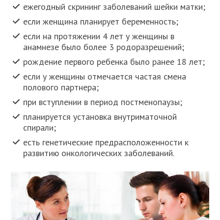
ежегодный скрининг заболеваний шейки матки;
если женщина планирует беременность;
если на протяжении 4 лет у женщины в
анамнезе было более 3 родоразрешений;
рождение первого ребенка было ранее 18 лет;
если у женщины отмечается частая смена
полового партнера;
при вступлении в период постменопаузы;
планируется установка внутриматочной
спирали;
есть генетические предрасположенности к
развитию онкологических заболеваний.