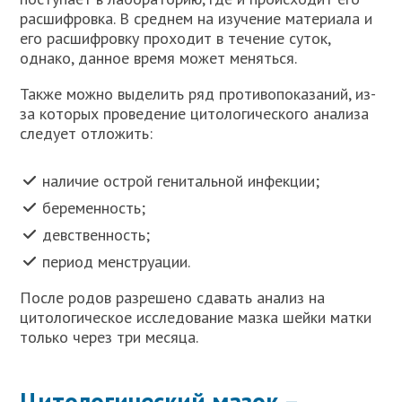
расшифровка. В среднем на изучение материала и
его расшифровку проходит в течение суток,
однако, данное время может меняться.
Также можно выделить ряд противопоказаний, из-
за которых проведение цитологического анализа
следует отложить:
наличие острой генитальной инфекции;
беременность;
девственность;
период менструации.
После родов разрешено сдавать анализ на
цитологическое исследование мазка шейки матки
только через три месяца.
Цитологический мазок –