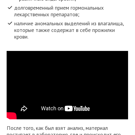
долговременный прием гормональных
лекарственных препаратов;
наличие аномальных выделений из влагалища,
которые также содержат в себе прожилки
крови.
После того, как был взят анализ, материал
поступает в лабораторию, где и происходит его