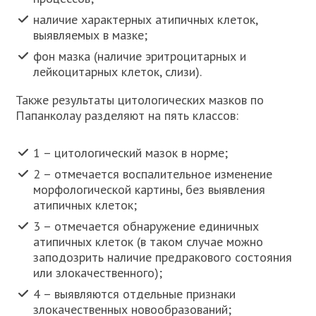
наличие характерных атипичных клеток,
выявляемых в мазке;
фон мазка (наличие эритроцитарных и
лейкоцитарных клеток, слизи).
Также результаты цитологических мазков по
Папанколау разделяют на пять классов:
1 – цитологический мазок в норме;
2 – отмечается воспалительное изменение
морфологической картины, без выявления
атипичных клеток;
3 – отмечается обнаружение единичных
атипичных клеток (в таком случае можно
заподозрить наличие предракового состояния
или злокачественного);
4 – выявляются отдельные признаки
злокачественных новообразований;