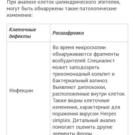
При анализе клеток цилиндрического эпителия,
могут быть обнаружены такие патологические
изменения:
Клеточные
Расшифровка
дефекты
Во время микроскопии
обнаруживаются фрагменты
возбудителей. Специалист
может заподозрить
трихомонадный кольпит и
бактериальный вагиноз.
Выявляют диплококки,
Инфекции
расположенные внутри клеток.
Также видны клеточные
изменения, характерные для
поражения вирусом Herpes
simplex. Детальный анализ
помогает оценить другие
элементы флоры.