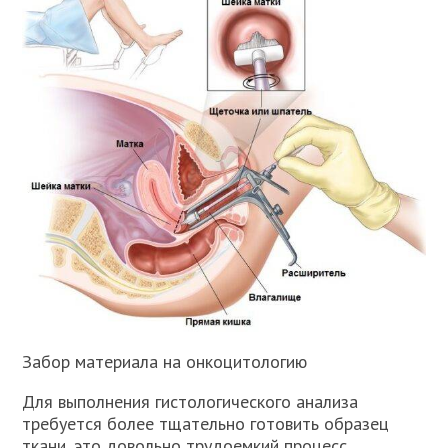
Забор материала на онкоцитологию
Для выполнения гистологического анализа
требуется более тщательно готовить образец
ткани, это довольно трудоемкий процесс,