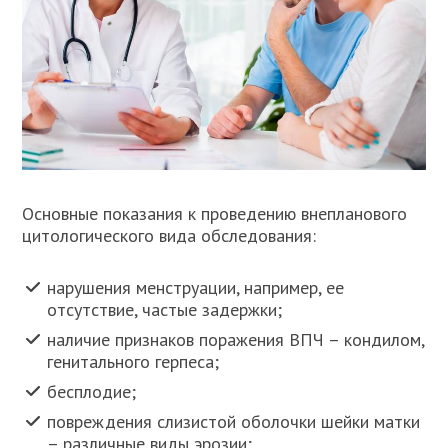
Основные показания к проведению внепланового
цитологического вида обследования:
нарушения менструации, например, ее
отсутствие, частые задержки;
наличие признаков поражения ВПЧ – кондилом,
генитального герпеса;
бесплодие;
повреждения слизистой оболочки шейки матки
– различные виды эрозии;