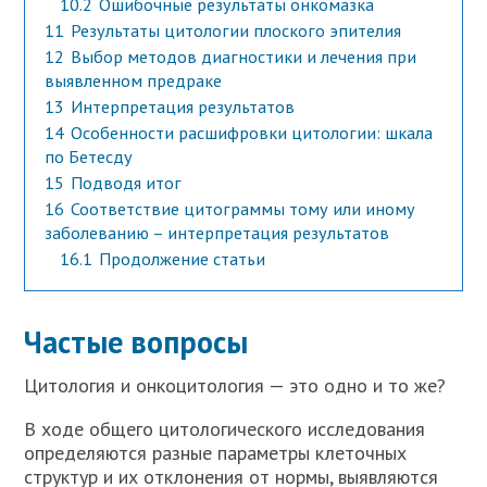
10.2
Ошибочные результаты онкомазка
11
Результаты цитологии плоского эпителия
12
Выбор методов диагностики и лечения при
выявленном предраке
13
Интерпретация результатов
14
Особенности расшифровки цитологии: шкала
по Бетесду
15
Подводя итог
16
Соответствие цитограммы тому или иному
заболеванию – интерпретация результатов
16.1
Продолжение статьи
Частые вопросы
Цитология и онкоцитология — это одно и то же?
В ходе общего цитологического исследования
определяются разные параметры клеточных
структур и их отклонения от нормы, выявляются