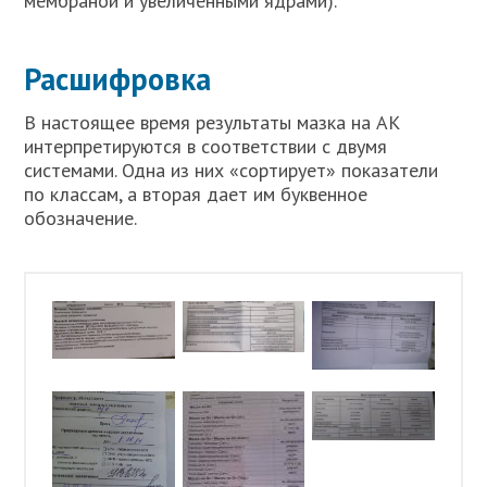
мембраной и увеличенными ядрами).
Расшифровка
В настоящее время результаты мазка на АК
интерпретируются в соответствии с двумя
системами. Одна из них «сортирует» показатели
по классам, а вторая дает им буквенное
обозначение.