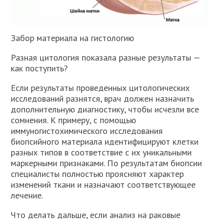
Забор материала на гистологию
Разная цитология показала разные результаты —
как поступить?
Если результаты проведенных цитологических
исследований разнятся, врач должен назначить
дополнительную диагностику, чтобы исчезли все
сомнения. К примеру, с помощью
иммуногистохимического исследования
биопсийного материала идентифицируют клетки
разных типов в соответствие с их уникальными
маркерными признаками. По результатам биопсии
специалисты полностью проясняют характер
изменений ткани и назначают соответствующее
лечение.
Что делать дальше, если анализ на раковые