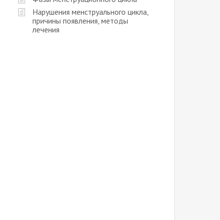
Нарушения менструального цикла,
причины появления, методы
лечения