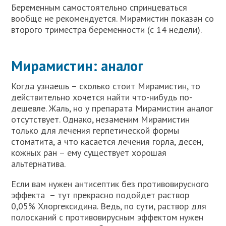
Беременным самостоятельно спринцеваться
вообще не рекомендуется. Мирамистин показан со
второго триместра беременности (с 14 недели).
Мирамистин: аналог
Когда узнаешь – сколько стоит Мирамистин, то
действительно хочется найти что-нибудь по-
дешевле. Жаль, но у препарата Мирамистин аналог
отсутствует. Однако, незаменим Мирамистин
только для лечения герпетической формы
стоматита, а что касается лечения горла, десен,
кожных ран – ему существует хорошая
альтернатива.
Если вам нужен антисептик без противовирусного
эффекта – тут прекрасно подойдет раствор
0,05% Хлоргексидина. Ведь, по сути, раствор для
полосканий с противовирусным эффектом нужен