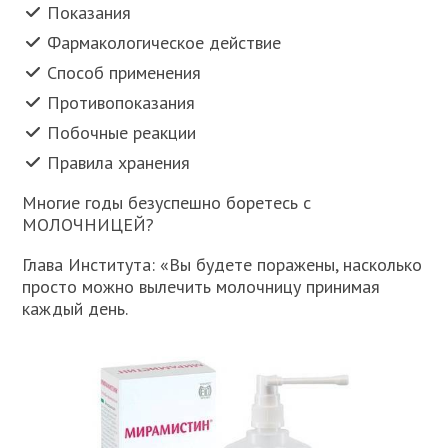
Показания
Фармакологическое действие
Способ применения
Противопоказания
Побочные реакции
Правила хранения
Многие годы безуспешно боретесь с
МОЛОЧНИЦЕЙ?
Глава Института: «Вы будете поражены, насколько
просто можно вылечить молочницу принимая
каждый день.