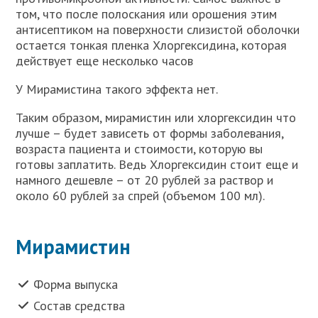
том, что после полоскания или орошения этим
антисептиком на поверхности слизистой оболочки
остается тонкая пленка Хлоргексидина, которая
действует еще несколько часов
У Мирамистина такого эффекта нет.
Таким образом, мирамистин или хлоргексидин что
лучше – будет зависеть от формы заболевания,
возраста пациента и стоимости, которую вы
готовы заплатить. Ведь Хлоргексидин стоит еще и
намного дешевле – от 20 рублей за раствор и
около 60 рублей за спрей (объемом 100 мл).
Мирамистин
Форма выпуска
Состав средства