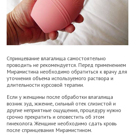
Спринцевание влагалища самостоятельно
проводить не рекомендуется. Перед применением
Мирамистина необходимо обратиться к врачу для
уточнения объема используемого раствора и
длительности курсовой терапии.
Если у женщины после обработки влагалища
возник зуд, жжение, сильный отек слизистой и
другие неприятные ощущения, процедуру нужно
срочно прекратить и оповестить об этом
гинеколога. Женщине необходимо сдать кровь
после спринцевания Мирамистином.