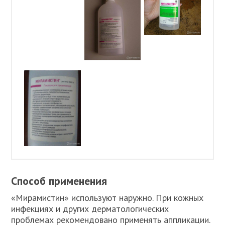
Способ применения
«Мирамистин» используют наружно. При кожных
инфекциях и других дерматологических
проблемах рекомендовано применять аппликации.