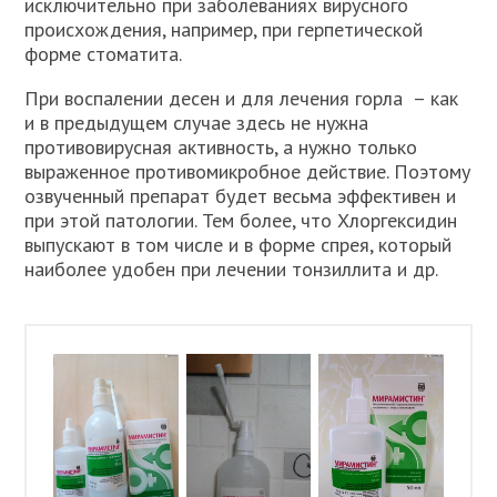
исключительно при заболеваниях вирусного
происхождения, например, при герпетической
форме стоматита.
При воспалении десен и для лечения горла – как
и в предыдущем случае здесь не нужна
противовирусная активность, а нужно только
выраженное противомикробное действие. Поэтому
озвученный препарат будет весьма эффективен и
при этой патологии. Тем более, что Хлоргексидин
выпускают в том числе и в форме спрея, который
наиболее удобен при лечении тонзиллита и др.