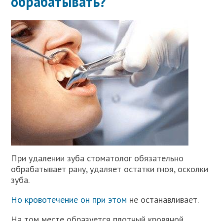
обрабатывать?
При удалении зуба стоматолог обязательно
обрабатывает рану, удаляет остатки гноя, осколки
зуба.
Но кровотечение он при этом
не останавливает.
На том месте образуется плотный кровяной