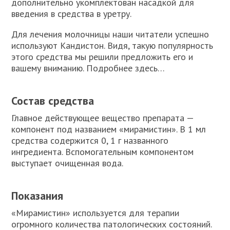
дополнительно укомплектован насадкой для
введения в средства в уретру.
Для лечения молочницы наши читатели успешно
используют Кандистон. Видя, такую популярность
этого средства мы решили предложить его и
вашему вниманию. Подробнее здесь…
Состав средства
Главное действующее вещество препарата —
компонент под названием «мирамистин». В 1 мл
средства содержится 0, 1 г названного
ингредиента. Вспомогательным компонентом
выступает очищенная вода.
Показания
«Мирамистин» используется для терапии
огромного количества патологических состояний.