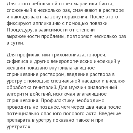
Для этого небольшой отрез марли или бинта,
сложенный в несколько раз, смачивают в растворе
и накладывают на зону поражения. После этого
фиксируют аппликацию с помощью повязки.
Процедуру, в зависимости от степени
выраженности проблемы, повторяют несколько раз
в сутки.
Для профилактики трихомониаза, гонореи,
сифилиса и других венерологических инфекций у
женщин показано внутривлагалищное
спринцевание раствором, введение раствора в
уретру с помощью специальной насадки и внешняя
обработка гениталий. Для мужчин аналогичный
алгоритм действий, исключая влагалищное
спринцевания. Профилактику необходимо
проводить не позднее, чем через два часа после
потенциально опасного полового акта. Введение
препарата в уретру показано также и при
уретритах.