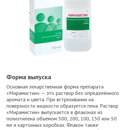
Форма выпуска
Основная лекарственная форма препарата
«Мирамистин» — это раствор без определённого
аромата и цвета. При встряхивании на
поверхности жидкости образуется пена. Раствор
«Мирамистин» выпускается в флаконах из
полиэтилена объёмом 500, 200, 100, 150 или 50
мл и картонных коробках. Флакон также