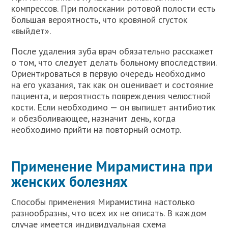
компрессов. При полоскании ротовой полости есть
большая вероятность, что кровяной сгусток
«выйдет».
После удаления зуба врач обязательно расскажет
о том, что следует делать больному впоследствии.
Ориентироваться в первую очередь необходимо
на его указания, так как он оценивает и состояние
пациента, и вероятность повреждения челюстной
кости. Если необходимо — он выпишет антибиотик
и обезболивающее, назначит день, когда
необходимо прийти на повторный осмотр.
Применение Мирамистина при
женских болезнях
Способы применения Мирамистина настолько
разнообразны, что всех их не описать. В каждом
случае имеется индивидуальная схема