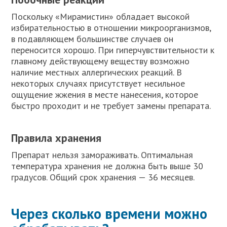
Поскольку «Мирамистин» обладает высокой
избирательностью в отношении микроорганизмов,
в подавляющем большинстве случаев он
переносится хорошо. При гиперчувствительности к
главному действующему веществу возможно
наличие местных аллергических реакций. В
некоторых случаях присутствует несильное
ощущение жжения в месте нанесения, которое
быстро проходит и не требует замены препарата.
Правила хранения
Препарат нельзя замораживать. Оптимальная
температура хранения не должна быть выше 30
градусов. Общий срок хранения — 36 месяцев.
Через сколько времени можно