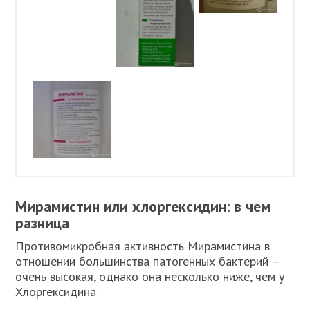
Мирамистин или хлоргексидин: в чем
разница
Противомикробная активность Мирамистина в
отношении большинства патогенных бактерий –
очень высокая, однако она несколько ниже, чем у
Хлоргексидина