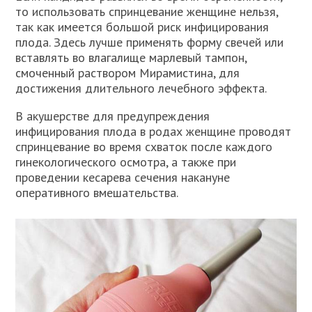
то использовать спринцевание женщине нельзя,
так как имеется большой риск инфицирования
плода. Здесь лучше применять форму свечей или
вставлять во влагалище марлевый тампон,
смоченный раствором Мирамистина, для
достижения длительного лечебного эффекта.
В акушерстве для предупреждения
инфицирования плода в родах женщине проводят
спринцевание во время схваток после каждого
гинекологического осмотра, а также при
проведении кесарева сечения накануне
оперативного вмешательства.