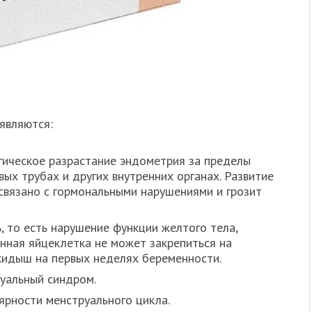
являются:
гическое разрастание эндометрия за пределы
вых трубах и других внутренних органах. Развитие
связано с гормональными нарушениями и грозит
 то есть нарушение функции желтого тела,
нная яйцеклетка не может закрепиться на
кидыш на первых неделях беременности.
уальный синдром.
ярности менструального цикла.