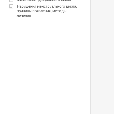
Нарушения менструального цикла,
причины появления, методы
лечения