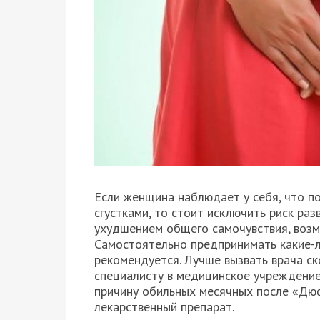
Если женщина наблюдает у себя, что п
сгустками, то стоит исключить риск ра
ухудшением общего самочувствия, возм
Самостоятельно предпринимать какие-л
рекомендуется. Лучше вызвать врача с
специалисту в медицинское учреждение
причину обильных месячных после «Дю
лекарственный препарат.