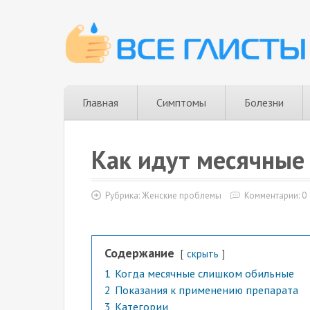
Главная
Симптомы
Болезни
Как идут месячные
Рубрика:
Женские проблемы
Комментарии: 0
Содержание
скрыть
1
Когда месячные слишком обильные
2
Показания к применению препарата
3
Категории