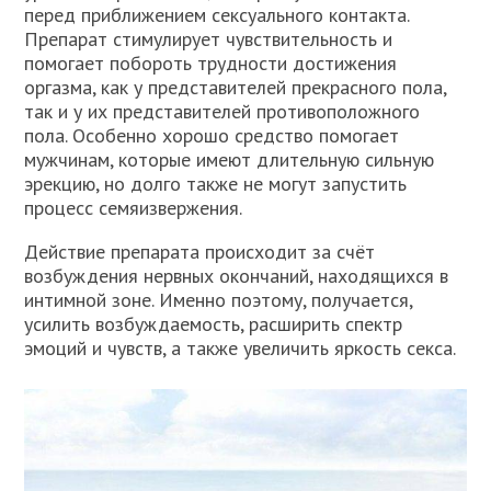
перед приближением сексуального контакта.
Препарат стимулирует чувствительность и
помогает побороть трудности достижения
оргазма, как у представителей прекрасного пола,
так и у их представителей противоположного
пола. Особенно хорошо средство помогает
мужчинам, которые имеют длительную сильную
эрекцию, но долго также не могут запустить
процесс семяизвержения.
Действие препарата происходит за счёт
возбуждения нервных окончаний, находящихся в
интимной зоне. Именно поэтому, получается,
усилить возбуждаемость, расширить спектр
эмоций и чувств, а также увеличить яркость секса.