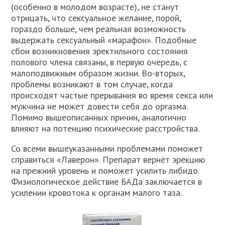
(особенно в молодом возрасте), не станут
отрицать, что сексуальное желание, порой,
гораздо больше, чем реальная возможность
выдержать сексуальный «марафон». Подобные
сбои возникновения эректильного состояния
полового члена связаны, в первую очередь, с
малоподвижным образом жизни. Во-вторых,
проблемы возникают в том случае, когда
происходят частые прерывания во время секса или
мужчина не может довести себя до оргазма.
Помимо вышеописанных причин, аналогично
влияют на потенцию психические расстройства.
Со всеми вышеуказанными проблемами поможет
справиться «Лаверон». Препарат вернёт эрекцию
на прежний уровень и поможет усилить либидо.
Физиологическое действие БАДа заключается в
усилении кровотока к органам малого таза.