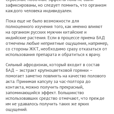
зафиксированы, но следует помнить, что организм
каждого человека индивидуален.
Пока еще не было возможности для
полноценного изучения того, как именно влияют
на организм русских мужчин китайские и
индийские растения. Если в процессе приема БАД
отмечены любые неприятные ощущения, например,
со стороны ЖКТ, необходимо сразу отказаться от
использования препарата и обратиться к врачу.
Сильный афродизиак, который входит в состав
БАД – экстракт крупноцветковой горянки –
помогает заметно повлиять на качество полового
акта. Принимая капсулу за час-полтора до
контакта, можно получить прекрасный,
запоминающийся эффект. Большинство
использовавших средство отмечают, что прежде
им не удавалось получить таких же ярких
ощущений.