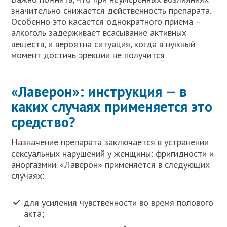
значительно снижается действенность препарата.
Особенно это касается однократного приема –
алкоголь задерживает всасывание активных
веществ, и вероятна ситуация, когда в нужный
момент достичь эрекции не получится
«Лаверон»: инструкция — в
каких случаях применяется это
средство?
Назначение препарата заключается в устранении
сексуальных нарушений у женщины: фригидности и
аноргазмии. «Лаверон» применяется в следующих
случаях:
для усиления чувственности во время полового
акта;