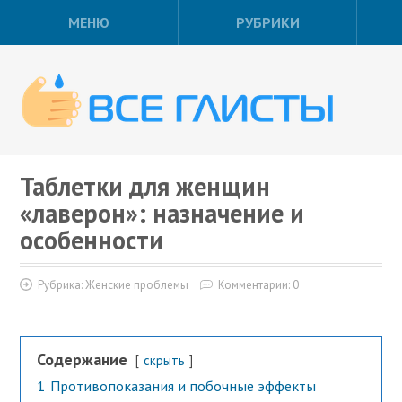
МЕНЮ
РУБРИКИ
Таблетки для женщин
«лаверон»: назначение и
особенности
Рубрика:
Женские проблемы
Комментарии: 0
Содержание
скрыть
1
Противопоказания и побочные эффекты