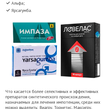
Альфа;
Ярсагумба.
Что касается более селективных и эффективных
препаратов синтетического происхождения,
назначаемых для лечения импотенции, среди них
можно выделить: Виагру, Торнетис, Максигру,