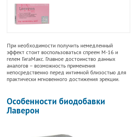
При необходимости получить немедленный
эффект стоит воспользоваться спреем М-16 и
гелем ГигаМакс. Главное достоинство данных
аналогов – возможность применения
непосредственно перед интимной близостью для
практически мгновенного достижения эрекции.
Особенности биодобавки
Лаверон