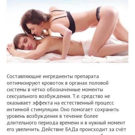
Составляющие ингредиенты препарата
оптимизируют кровоток в органах половой
системы в чётко обозначенные моменты
сексуального возбуждения. Т.е. средство не
оказывает эффекта на естественный процесс
интимной стимуляции. Оно помогает сохранить
уровень возбуждения в течение более
длительного периода времени и в нужный момент
его увеличить. Действие БАДа происходит за счёт