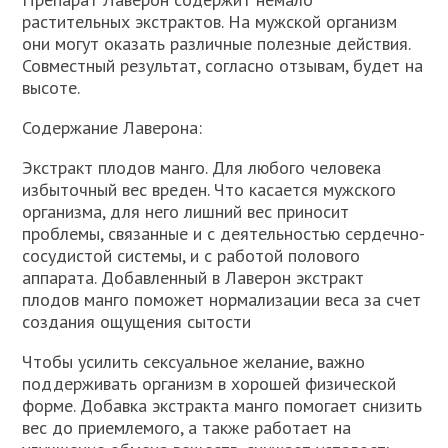
растительных экстрактов. На мужской организм
они могут оказать различные полезные действия.
Совместный результат, согласно отзывам, будет на
высоте.
Содержание Лаверона:
Экстракт плодов манго. Для любого человека
избыточный вес вреден. Что касается мужского
организма, для него лишний вес приносит
проблемы, связанные и с деятельностью сердечно-
сосудистой системы, и с работой полового
аппарата. Добавленный в Лаверон экстракт
плодов манго поможет нормализации веса за счет
создания ощущения сытости
Чтобы усилить сексуальное желание, важно
поддерживать организм в хорошей физической
форме. Добавка экстракта манго помогает снизить
вес до приемлемого, а также работает на