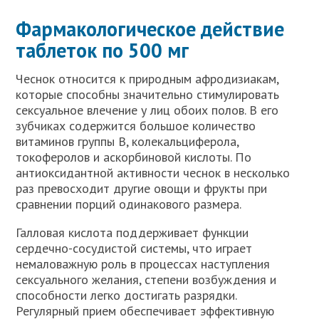
Фармакологическое действие
таблеток по 500 мг
Чеснок относится к природным афродизиакам,
которые способны значительно стимулировать
сексуальное влечение у лиц обоих полов. В его
зубчиках содержится большое количество
витаминов группы В, колекальциферола,
токоферолов и аскорбиновой кислоты. По
антиоксидантной активности чеснок в несколько
раз превосходит другие овощи и фрукты при
сравнении порций одинакового размера.
Галловая кислота поддерживает функции
сердечно-сосудистой системы, что играет
немаловажную роль в процессах наступления
сексуального желания, степени возбуждения и
способности легко достигать разрядки.
Регулярный прием обеспечивает эффективную