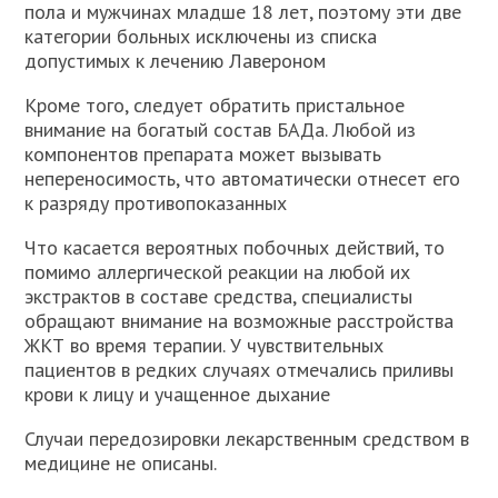
пола и мужчинах младше 18 лет, поэтому эти две
категории больных исключены из списка
допустимых к лечению Лавероном
Кроме того, следует обратить пристальное
внимание на богатый состав БАДа. Любой из
компонентов препарата может вызывать
непереносимость, что автоматически отнесет его
к разряду противопоказанных
Что касается вероятных побочных действий, то
помимо аллергической реакции на любой их
экстрактов в составе средства, специалисты
обращают внимание на возможные расстройства
ЖКТ во время терапии. У чувствительных
пациентов в редких случаях отмечались приливы
крови к лицу и учащенное дыхание
Случаи передозировки лекарственным средством в
медицине не описаны.