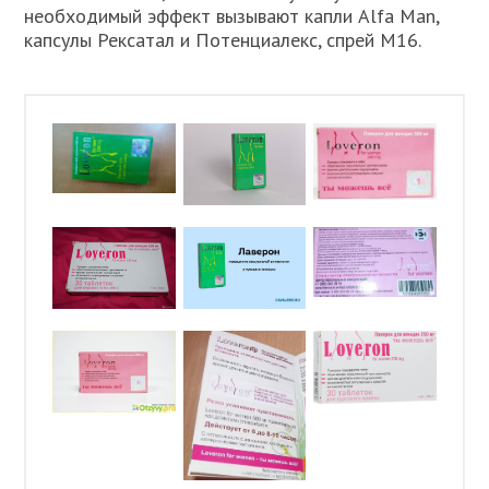
необходимый эффект вызывают капли Alfa Man,
капсулы Рексатал и Потенциалекс, спрей М16.