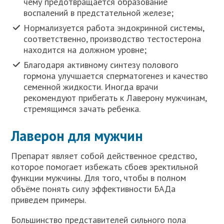
чему предотвращается образование
воспалений в предстательной железе;
Нормализуется работа эндокринной системы,
соответственно, производство тестостерона
находится на должном уровне;
Благодаря активному синтезу полового
гормона улучшается сперматогенез и качество
семенной жидкости. Иногда врачи
рекомендуют прибегать к Лаверону мужчинам,
стремящимся зачать ребенка.
Лаверон для мужчин
Препарат являет собой действенное средство,
которое помогает избежать сбоев эректильной
функции мужчины. Для того, чтобы в полном
объёме понять силу эффективности БАДа
приведем примеры.
Большинство представителей сильного пола