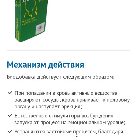
Механизм действия
Биодобавка действует следующим образом:
При попадании в кровь активные вещества
расширяют сосуды, кровь приливает к половому
органу и наступает эрекция;
Естественные стимуляторы возбуждения
запускают процесс на эмоциональном уровне;
Устраняются застойные процессы, благодаря