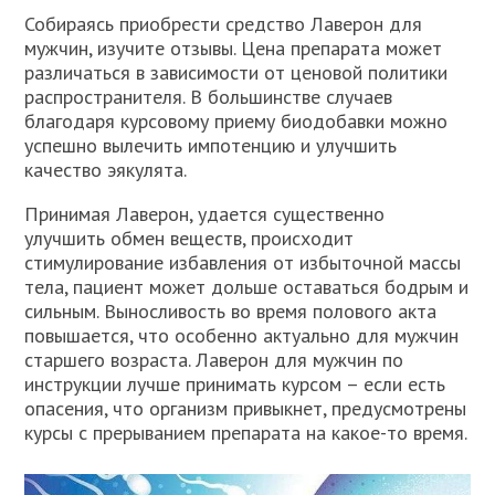
Собираясь приобрести средство Лаверон для
мужчин, изучите отзывы. Цена препарата может
различаться в зависимости от ценовой политики
распространителя. В большинстве случаев
благодаря курсовому приему биодобавки можно
успешно вылечить импотенцию и улучшить
качество эякулята.
Принимая Лаверон, удается существенно
улучшить обмен веществ, происходит
стимулирование избавления от избыточной массы
тела, пациент может дольше оставаться бодрым и
сильным. Выносливость во время полового акта
повышается, что особенно актуально для мужчин
старшего возраста. Лаверон для мужчин по
инструкции лучше принимать курсом – если есть
опасения, что организм привыкнет, предусмотрены
курсы с прерыванием препарата на какое-то время.