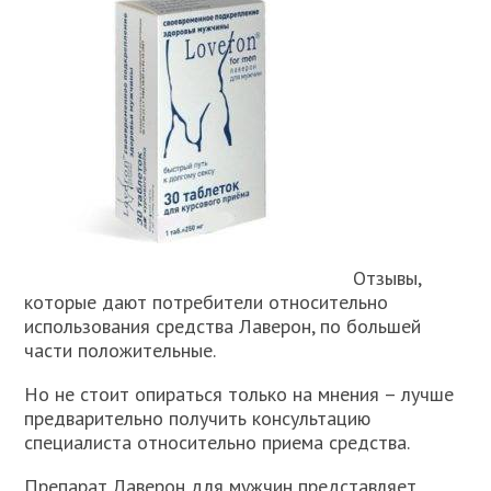
Отзывы,
которые дают потребители относительно
использования средства Лаверон, по большей
части положительные.
Но не стоит опираться только на мнения – лучше
предварительно получить консультацию
специалиста относительно приема средства.
Препарат Лаверон для мужчин представляет