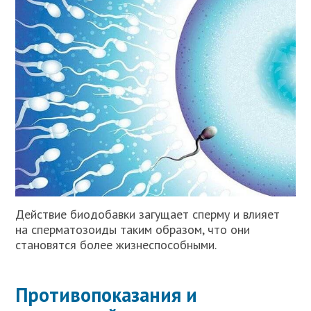
Действие биодобавки загущает сперму и влияет
на сперматозоиды таким образом, что они
становятся более жизнеспособными.
Противопоказания и