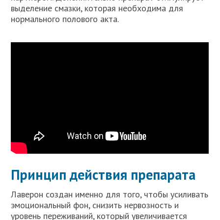
выделение смазки, которая необходима для
нормального полового акта.
Принцип действия препарата
Лаверон создан именно для того, чтобы усиливать
эмоциональный фон, снизить нервозность и
уровень переживаний, который увеличивается