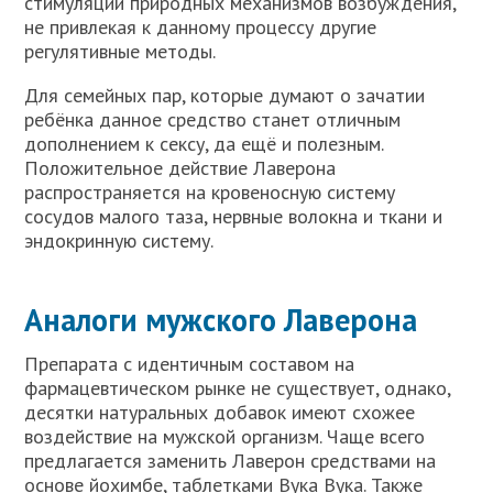
стимуляции природных механизмов возбуждения,
не привлекая к данному процессу другие
регулятивные методы.
Для семейных пар, которые думают о зачатии
ребёнка данное средство станет отличным
дополнением к сексу, да ещё и полезным.
Положительное действие Лаверона
распространяется на кровеносную систему
сосудов малого таза, нервные волокна и ткани и
эндокринную систему.
Аналоги мужского Лаверона
Препарата с идентичным составом на
фармацевтическом рынке не существует, однако,
десятки натуральных добавок имеют схожее
воздействие на мужской организм. Чаще всего
предлагается заменить Лаверон средствами на
основе йохимбе, таблетками Вука Вука. Также