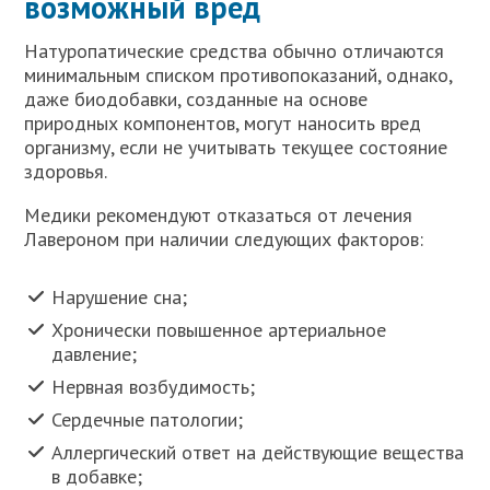
возможный вред
Натуропатические средства обычно отличаются
минимальным списком противопоказаний, однако,
даже биодобавки, созданные на основе
природных компонентов, могут наносить вред
организму, если не учитывать текущее состояние
здоровья.
Медики рекомендуют отказаться от лечения
Лавероном при наличии следующих факторов:
Нарушение сна;
Хронически повышенное артериальное
давление;
Нервная возбудимость;
Сердечные патологии;
Аллергический ответ на действующие вещества
в добавке;