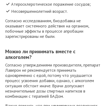
Атеросклеротическое поражение сосудов;
Несовершеннолетний возраст.
Согласно исследованиям, биодобавка не
оказывает системного действия на организм,
побочные эффекты в процессе апробации
зарегистрированы не были.
Можно ли принимать вместе с
алкоголем?
Согласно утверждениями производителя, препарат
Лаверон не рекомендуется принимать
одновременно с едой, потому что ухудшается
процесс усвоения добавки, однако, с алкоголем
ситуация обстоит иначе. Врачи допускают
незначительные дозы спиртных напитков в
комбинации с терапией БАДом.
Важно помнить, что при неумеренных возлияниях