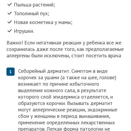
Пыльца растений;
Тополиный пух;
Новая косметика у мамы;
Игрушки.
Важно! Если негативная реакция у ребенка все же
сохранилась даже после того, как предполагаемые
аллергены были исключены, стоит посетить врача
Себорейный дерматит. Симптом в виде
корочек за ушами (а также на шее, голове)
возникает по причине избыточного
выделения кожного сала, в результате
которого слой эпидермиса отделяется, и
образуются корочки. Вызывать дерматит
могут аллергические реакции, эндокринные
сбои у женщины в период вынашивания,
применение определенных лекарственных
препаратов. Легкая форма патологии не