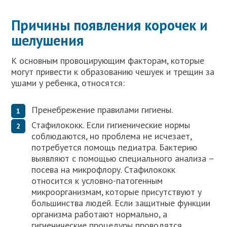
Причины появления корочек и
шелушения
К основным провоцирующим факторам, которые
могут привести к образованию чешуек и трещин за
ушами у ребенка, относятся:
Пренебрежение правилами гигиены.
Стафилококк. Если гигиенические нормы
соблюдаются, но проблема не исчезает,
потребуется помощь педиатра. Бактерию
выявляют с помощью специального анализа –
посева на микрофлору. Стафилококк
относится к условно-патогенным
микроорганизмам, которые присутствуют у
большинства людей. Если защитные функции
организма работают нормально, а
гигиенические процедуры проводятся