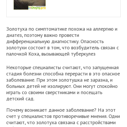
Золотуха по симптоматике похожа на аллергию и
диатез, поэтому важно провести
дифференциальную диагностику. Опасность
золотухи состоит в том, что возбудитель связан с
палочкой Коха, вызывающей туберкулез
Некоторые специалисты считают, что запущенная
стадия болезни способна перерасти в это опасное
заболевание. При этом золотушка не заразна, и
больных детей не изолируют. Они могут спокойно
играть со своими сверстниками и посещать
детский сад.
Почему возникает данное заболевание? На этот
счет у специалистов противоречивые мнения. Одни
считают, что золотуха связана с расстройствами