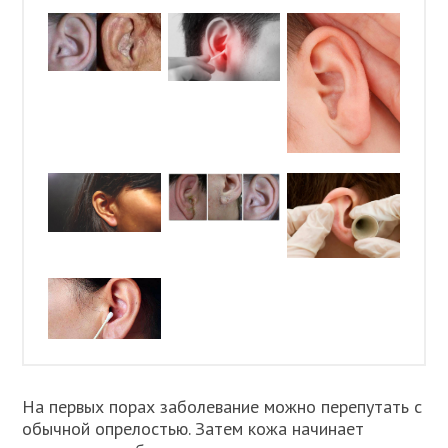
На первых порах заболевание можно перепутать с
обычной опрелостью. Затем кожа начинает