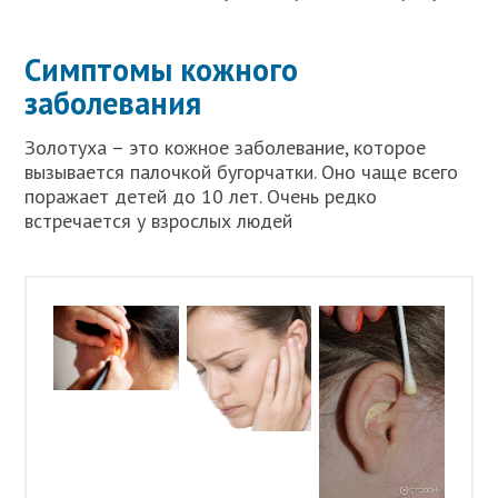
Симптомы кожного
заболевания
Золотуха – это кожное заболевание, которое
вызывается палочкой бугорчатки. Оно чаще всего
поражает детей до 10 лет. Очень редко
встречается у взрослых людей