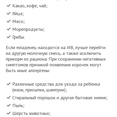
Какао, кофе, чай;
Яйца;
Мясо;
Морепродукты;
Грибы.
Если младенец находится на ИВ, лучше перейти
на другую молочную смесь, а также исключить
прикорм из рациона. При сохранении негативных
симптомов причиной появления корочек могут
быть иные аллергены:
Различные средства для ухода за ребенка
(мази, присыпки, шампуни);
Стиральный порошок и другая бытовая химия;
Пыль;
Шерсть животных;