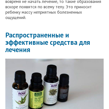
вовремя не начать лечение, то такие образования
вскоре появятся по всему телу. Это приносит
ребенку массу неприятных болезненных
ощущений.
Распространенные и
эффективные средства для
лечения