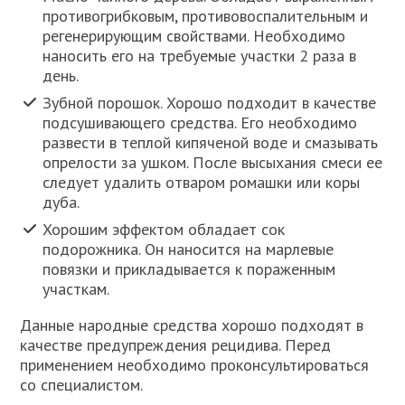
противогрибковым, противовоспалительным и
регенерирующим свойствами. Необходимо
наносить его на требуемые участки 2 раза в
день.
Зубной порошок. Хорошо подходит в качестве
подсушивающего средства. Его необходимо
развести в теплой кипяченой воде и смазывать
опрелости за ушком. После высыхания смеси ее
следует удалить отваром ромашки или коры
дуба.
Хорошим эффектом обладает сок
подорожника. Он наносится на марлевые
повязки и прикладывается к пораженным
участкам.
Данные народные средства хорошо подходят в
качестве предупреждения рецидива. Перед
применением необходимо проконсультироваться
со специалистом.