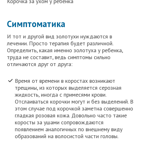
Корочка за ухом у ребенка
Симптоматика
И тот и другой вид золотухи нуждаются в
лечении. Просто терапия будет различной.
Определить, какая именно золотуха у ребенка,
труда не составит, ведь симптомы сильно
отличаются друг от друга:
Время от времени в коростах возникают
трещины, из которых выделяется серозная
жидкость, иногда с примесями крови.
Отслаиваться корочки могут и без выделений. В
этом случае под корочкой заметна совершенно
гладкая розовая кожа. Довольно часто такие
коросты за ушами сопровождаются
появлением аналогичных по внешнему виду
образований на волосистой части головы.