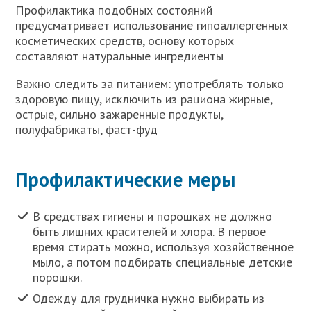
Профилактика подобных состояний
предусматривает использование гипоаллергенных
косметических средств, основу которых
составляют натуральные ингредиенты
Важно следить за питанием: употреблять только
здоровую пищу, исключить из рациона жирные,
острые, сильно зажаренные продукты,
полуфабрикаты, фаст-фуд
Профилактические меры
В средствах гигиены и порошках не должно
быть лишних красителей и хлора. В первое
время стирать можно, используя хозяйственное
мыло, а потом подбирать специальные детские
порошки.
Одежду для грудничка нужно выбирать из