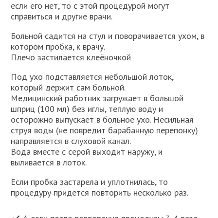
если его нет, то с этой процедурой могут
справиться и другие врачи.
Больной садится на стул и поворачивается ухом, в
котором пробка, к врачу.
Плечо застилается клеёночкой
Под ухо подставляется небольшой лоток,
который держит сам больной.
Медицинский работник загружает в большой
шприц (100 мл) без иглы, теплую воду и
осторожно выпускает в больное ухо. Несильная
струя воды (не повредит барабанную перепонку)
направляется в слуховой канал.
Вода вместе с серой выходит наружу, и
выливается в лоток.
Если пробка застарела и уплотнилась, то
процедуру придется повторить несколько раз.