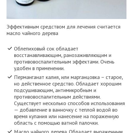
Эффективным средством для лечения считается
масло чайного дерева
Облепиховый сок обладает
восстанавливающим, ранозаживляющим и
противовоспалительным эффектами. Очень
удобен в применении.
Перманганат калия, или марганцовка – старое,
но действенное средство. Обладает хорошим
подсушивающим, антимикробным и
противовоспалительным действиями.
Существует несколько способов использования
— добавление в ванночку с теплой водой во
время купания или нанесение на пораженную
область с помощью ватной палочки.
Масло чайного дерева. Обладает выраженным