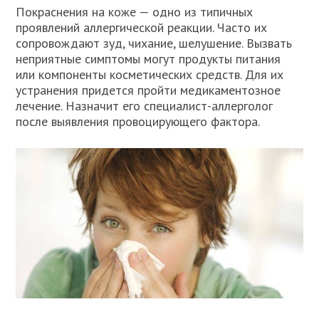
Покраснения на коже — одно из типичных
проявлений аллергической реакции. Часто их
сопровождают зуд, чихание, шелушение. Вызвать
неприятные симптомы могут продукты питания
или компоненты косметических средств. Для их
устранения придется пройти медикаментозное
лечение. Назначит его специалист-аллерголог
после выявления провоцирующего фактора.