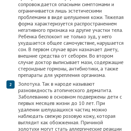
сопровождается опасными симптомами и
ограничивается лишь эстетическими
проблемами в виде шелушения кожи. Тяжелая
форма характеризуется распространением
негативного признака на другие участки тела.
Ребенка беспокоит не только зуд, у него
ухудшается общее самочувствие, нарушается
сон. В первом случае врач назначает диету,
внешние средства от себореи. Во втором
случае доктор выписывает мази, содержащие
стероидные гормоны, антибиотики, а также
препараты для укрепления организма.
Золотуха. Так в народе называют
разновидность атопического дерматита.
Заболеванию в основном подвержены дети с
первых месяцев жизни до 10 лет. При
удалении шелушащихся частиц можно
наблюдать свежую розовую кожу, которая
выглядит как обожженная. Причиной
золотухи могут стать аллергические реакции