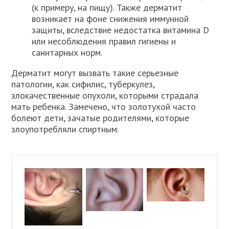
(к примеру, на пищу). Также дерматит
возникает на фоне снижения иммунной
защиты, вследствие недостатка витамина D
или несоблюдения правил гигиены и
санитарных норм.
Дерматит могут вызвать такие серьезные
патологии, как сифилис, туберкулез,
злокачественные опухоли, которыми страдала
мать ребенка. Замечено, что золотухой часто
болеют дети, зачатые родителями, которые
злоупотребляли спиртным.