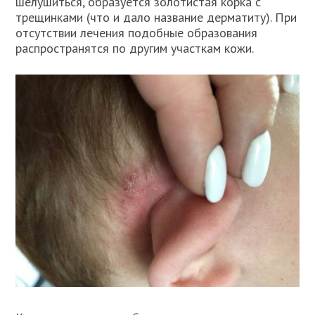
шелушиться, образуется золотистая корка с
трещинками (что и дало название дерматиту). При
отсутствии лечения подобные образования
распространятся по другим участкам кожи.