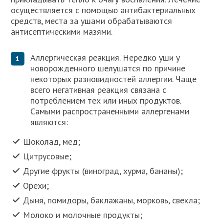
осуществляется с помощью антибактериальных
средств, места за ушами обрабатываются
антисептическими мазями.
Аллергическая реакция. Нередко уши у
новорожденного шелушатся по причине
некоторых разновидностей аллергии. Чаще
всего негативная реакция связана с
потреблением тех или иных продуктов.
Самыми распространенными аллергенами
являются:
Шоколад, мед;
Цитрусовые;
Другие фрукты (виноград, хурма, бананы);
Орехи;
Дыня, помидоры, баклажаны, морковь, свекла;
Молоко и молочные продукты;