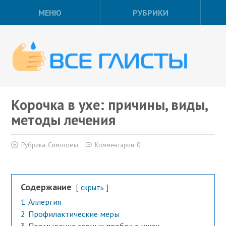
МЕНЮ
РУБРИКИ
Корочка в ухе: причины, виды,
методы лечения
Рубрика:
Симптомы
Комментарии: 0
Содержание
скрыть
1
Аллергия
2
Профилактические меры