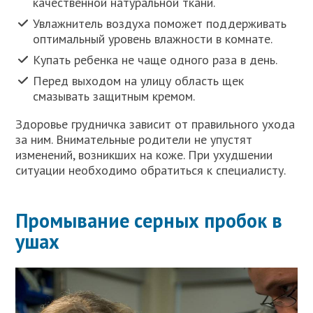
качественной натуральной ткани.
Увлажнитель воздуха поможет поддерживать
оптимальный уровень влажности в комнате.
Купать ребенка не чаще одного раза в день.
Перед выходом на улицу область щек
смазывать защитным кремом.
Здоровье грудничка зависит от правильного ухода
за ним. Внимательные родители не упустят
изменений, возникших на коже. При ухудшении
ситуации необходимо обратиться к специалисту.
Промывание серных пробок в
ушах