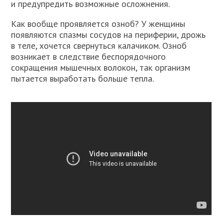
и предупредить возможные осложнения.
Как вообще проявляется озноб? У женщины
появляются спазмы сосудов на периферии, дрожь
в теле, хочется свернуться калачиком. Озноб
возникает в следствие беспорядочного
сокращения мышечных волокон, так организм
пытается выработать больше тепла.