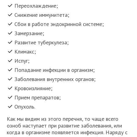
Переохлаждение;
Снижение иммунитета;
Сбои в работе эндокринной системе;
Замерзание;
Развитие туберкулеза;
Климакс;
Испуг;
Попадание инфекции в организм;
Заболевания внутренних органов;
Кровоизлияние;
Прием препаратов;
Опухоль.
Как мы видим из этого перечня, то чаще всего
озноб наступает при развитие заболевания, или
когда в организме появляется инфекция. Наряду с