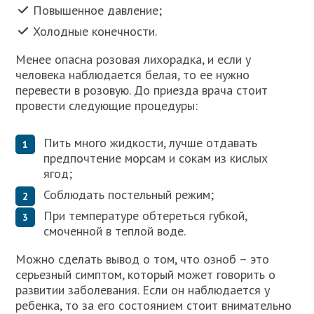
Повышенное давление;
Холодные конечности.
Менее опасна розовая лихорадка, и если у
человека наблюдается белая, то ее нужно
перевести в розовую. До приезда врача стоит
провести следующие процедуры:
Пить много жидкости, лучше отдавать
предпочтение морсам и сокам из кислых
ягод;
Соблюдать постельный режим;
При температуре обтереться губкой,
смоченной в теплой воде.
Можно сделать вывод о том, что озноб – это
серьезный симптом, который может говорить о
развитии заболевания. Если он наблюдается у
ребенка, то за его состоянием стоит внимательно