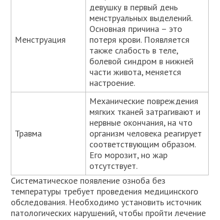
девушку в первый день
менструальных выделений.
Основная причина – это
Менструация
потеря крови. Появляется
также слабость в теле,
болевой синдром в нижней
части живота, меняется
настроение.
Механические повреждения
мягких тканей затрагивают и
нервные окончания, на что
Травма
организм человека реагирует
соответствующим образом.
Его морозит, но жар
отсутствует.
Систематическое появление озноба без
температуры требует проведения медицинского
обследования. Необходимо установить источник
патологических нарушений, чтобы пройти лечение