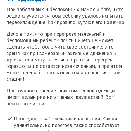
При заботливых и беспокойных мамах и бабушках
редко случается, чтобы ребенку удалось испытать
переохлаждение. Как правило, кутают его надежно
Дело в том, что при перегреве маленький и
беспомощный ребенок почти ничего не может
сделать чтобы облегчить свое состояние, в то
время как при замерзании активные движения и
дрожь тела могут помочь согреться. Перегрев
гораздо чаще остается незамеченным, и при этом
может очень быстро развиваться до критической
стадии!
Постоянное ношение слишком теплой одежды
имеет целый ряд негативных последствий. Вот
некоторые из них:
Простудные заболевания и инфекции. Как ни
удивительно, но перегрев также способствует