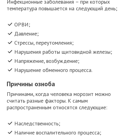
Инфекционные заболевания – при которых
температура повышается на следующий день;
ОРВИ;
Давление;
Стрессы, переутомления;
Нарушения работы щитовидной железы;
Напряжение, возбуждение;
Нарушение обменного процесса.
Причины озноба
Причинами, когда человека морозит можно
считать разные факторы. К самым
распространенным относятся следующие:
Наследственность;
Наличие воспалительного процесса;