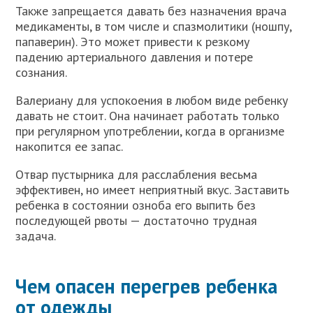
Также запрещается давать без назначения врача
медикаменты, в том числе и спазмолитики (ношпу,
папаверин). Это может привести к резкому
падению артериального давления и потере
сознания.
Валериану для успокоения в любом виде ребенку
давать не стоит. Она начинает работать только
при регулярном употреблении, когда в организме
накопится ее запас.
Отвар пустырника для расслабления весьма
эффективен, но имеет неприятный вкус. Заставить
ребенка в состоянии озноба его выпить без
последующей рвоты — достаточно трудная
задача.
Чем опасен перегрев ребенка
от одежды