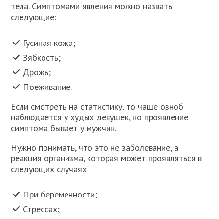
тела. Симптомами явления можно назвать
следующие:
Гусиная кожа;
Зябкость;
Дрожь;
Поеживание.
Если смотреть на статистику, то чаще озноб
наблюдается у худых девушек, но проявление
симптома бывает у мужчин.
Нужно понимать, что это не заболевание, а
реакция организма, которая может проявляться в
следующих случаях:
При беременности;
Стрессах;