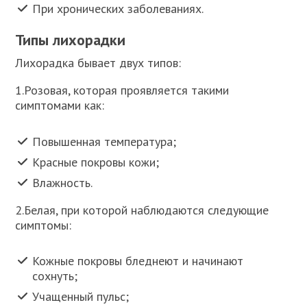
При хронических заболеваниях.
Типы лихорадки
Лихорадка бывает двух типов:
1.Розовая, которая проявляется такими
симптомами как:
Повышенная температура;
Красные покровы кожи;
Влажность.
2.Белая, при которой наблюдаются следующие
симптомы:
Кожные покровы бледнеют и начинают
сохнуть;
Учащенный пульс;