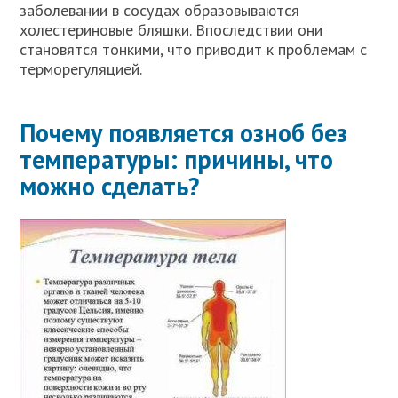
заболевании в сосудах образовываются
холестериновые бляшки. Впоследствии они
становятся тонкими, что приводит к проблемам с
терморегуляцией.
Почему появляется озноб без
температуры: причины, что
можно сделать?