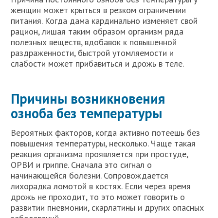
женщин может крыться в резком ограничении
питания. Когда дама кардинально изменяет свой
рацион, лишая таким образом организм ряда
полезных веществ, вдобавок к повышенной
раздраженности, быстрой утомляемости и
слабости может прибавиться и дрожь в теле.
Причины возникновения
озноба без температуры
Вероятных факторов, когда активно потеешь без
повышения температуры, несколько. Чаще такая
реакция организма проявляется при простуде,
ОРВИ и гриппе. Сначала это сигнал о
начинающейся болезни. Сопровождается
лихорадка ломотой в костях. Если через время
дрожь не проходит, то это может говорить о
развитии пневмонии, скарлатины и других опасных