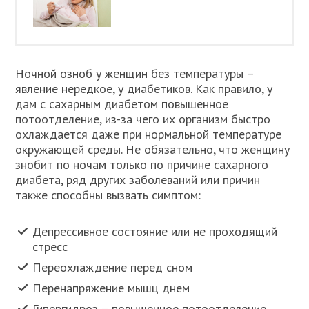
Ночной озноб у женщин без температуры –
явление нередкое, у диабетиков. Как правило, у
дам с сахарным диабетом повышенное
потоотделение, из-за чего их организм быстро
охлаждается даже при нормальной температуре
окружающей среды. Не обязательно, что женщину
знобит по ночам только по причине сахарного
диабета, ряд других заболеваний или причин
также способны вызвать симптом:
Депрессивное состояние или не проходящий
стресс
Переохлаждение перед сном
Перенапряжение мышц днем
Гипергидроз – повышенное потоотделение