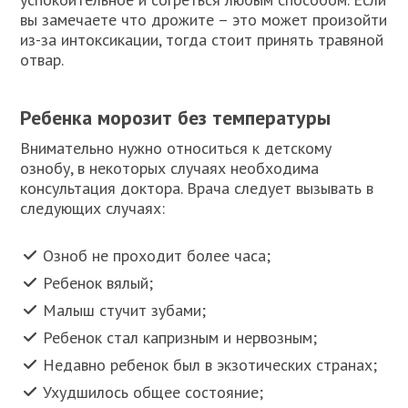
вы замечаете что дрожите – это может произойти
из-за интоксикации, тогда стоит принять травяной
отвар.
Ребенка морозит без температуры
Внимательно нужно относиться к детскому
ознобу, в некоторых случаях необходима
консультация доктора. Врача следует вызывать в
следующих случаях:
Озноб не проходит более часа;
Ребенок вялый;
Малыш стучит зубами;
Ребенок стал капризным и нервозным;
Недавно ребенок был в экзотических странах;
Ухудшилось общее состояние;