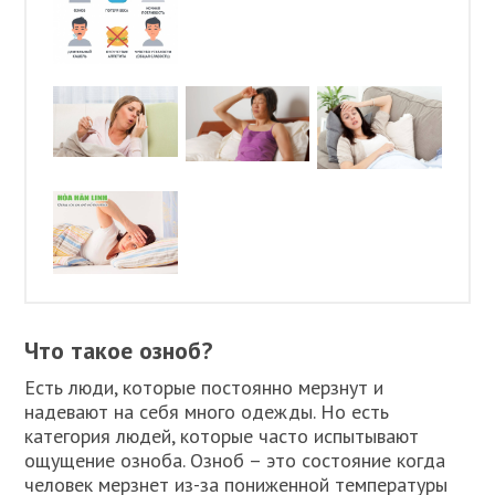
Что такое озноб?
Есть люди, которые постоянно мерзнут и
надевают на себя много одежды. Но есть
категория людей, которые часто испытывают
ощущение озноба. Озноб – это состояние когда
человек мерзнет из-за пониженной температуры