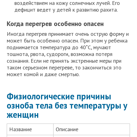
воздействием на кожу солнечных лучей. Его
дефицит ведет у детей к развитию рахита.
Когда перегрев особенно опасен
Иногда перегрев принимает очень острую форму и
может быть особенно опасен. При этом у ребенка
поднимается температура до 40˚С, мучают
тошнота, рвота, судороги, возможна потеря
сознания. Если не принять экстренные меры при
таком серьезном перегреве, то закончиться это
может комой и даже смертью.
Физиологические причины
озноба тела без температуры у
женщин
Название
Описание