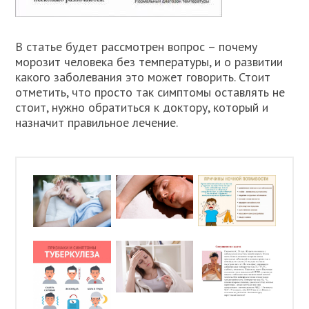
В статье будет рассмотрен вопрос – почему
морозит человека без температуры, и о развитии
какого заболевания это может говорить. Стоит
отметить, что просто так симптомы оставлять не
стоит, нужно обратиться к доктору, который и
назначит правильное лечение.