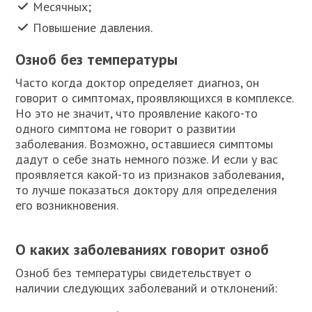
Месячных;
Повышение давления.
Озноб без температуры
Часто когда доктор определяет диагноз, он
говорит о симптомах, проявляющихся в комплексе.
Но это не значит, что проявление какого-то
одного симптома не говорит о развитии
заболевания. Возможно, оставшиеся симптомы
дадут о себе знать немного позже. И если у вас
проявляется какой-то из признаков заболевания,
то лучше показаться доктору для определения
его возникновения.
О каких заболеваниях говорит озноб
Озноб без температуры свидетельствует о
наличии следующих заболеваний и отклонений: