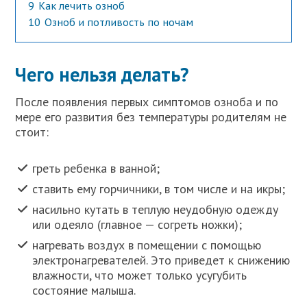
9
Как лечить озноб
10
Озноб и потливость по ночам
Чего нельзя делать?
После появления первых симптомов озноба и по
мере его развития без температуры родителям не
стоит:
греть ребенка в ванной;
ставить ему горчичники, в том числе и на икры;
насильно кутать в теплую неудобную одежду
или одеяло (главное — согреть ножки);
нагревать воздух в помещении с помощью
электронагревателей. Это приведет к снижению
влажности, что может только усугубить
состояние малыша.