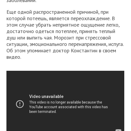
заболеваний.
Еще одной распространенной причиной, при
которой потеешь, является переохлаждение. В
этом случае убрать неприятное ощущение легко,
достаточно одеться потеплее, принять теплый
душ или выпить чая. Морозит при стрессовой
ситуации, эмоционального перенапряжения, испуга.
Об этом упоминает доктор Константин в своем
видео.