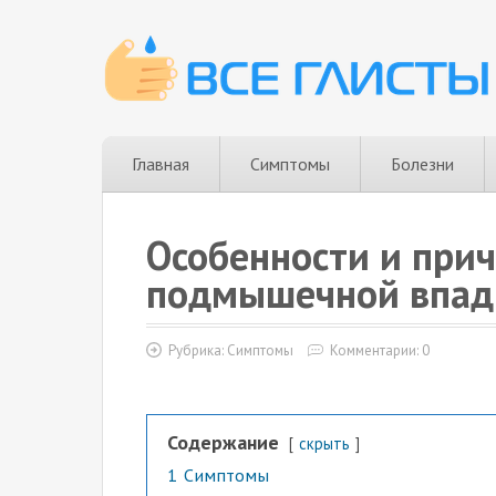
Главная
Симптомы
Болезни
Особенности и при
подмышечной впад
Рубрика:
Симптомы
Комментарии: 0
Содержание
скрыть
1
Симптомы