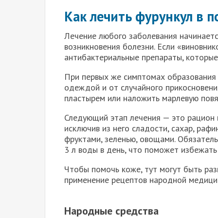
Как лечить фурункул в 
Лечение любого заболевания начинаетс
возникновения болезни. Если «виновник
антибактериальные препараты, которые
При первых же симптомах образования 
одеждой и от случайного прикосновени
пластырем или наложить марлевую повя
Следующий этап лечения — это рацион 
исключив из него сладости, сахар, раф
фруктами, зеленью, овощами. Обязател
3 л воды в день, что поможет избежать
Чтобы помочь коже, тут могут быть раз
применение рецептов народной медици
Народные средства