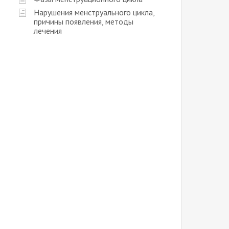
Нарушения менструального цикла,
причины появления, методы
лечения