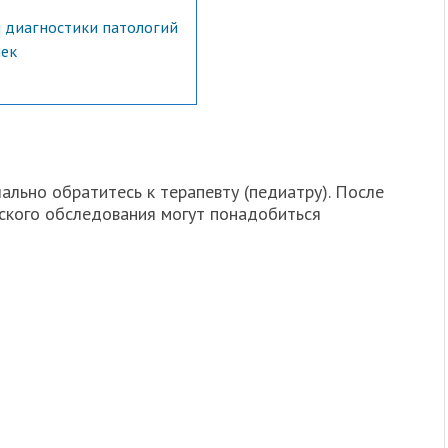
диагностики патологий
чек
ально обратитесь к терапевту (педиатру). После
ского обследования могут понадобиться