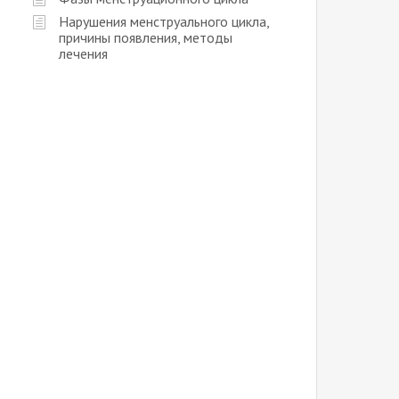
Нарушения менструального цикла,
причины появления, методы
лечения