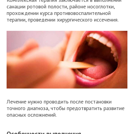
санации ротовой полости, районе носоглотки,
прохождении курса противовоспалительной
терапии, проведении хирургического иссечения.
Лечение нужно проводить после постановки
точного диагноза, чтобы предотвратить развитие
опасных осложнений.
Особенности выполнения