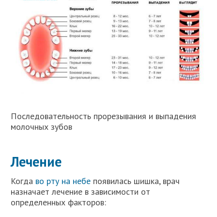
Последовательность прорезывания и выпадения
молочных зубов
Лечение
Когда
во рту на небе
появилась шишка, врач
назначает лечение в зависимости от
определенных факторов: