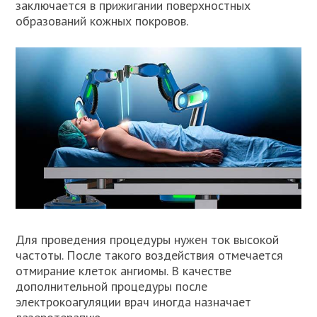
заключается в прижигании поверхностных
образований кожных покровов.
Для проведения процедуры нужен ток высокой
частоты. После такого воздействия отмечается
отмирание клеток ангиомы. В качестве
дополнительной процедуры после
электрокоагуляции врач иногда назначает