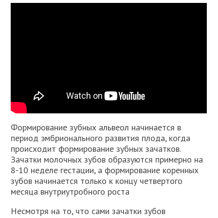
Формирование зубных альвеол начинается в
период эмбрионального развития плода, когда
происходит формирование зубных зачатков.
Зачатки молочных зубов образуются примерно на
8-10 неделе гестации, а формирование коренных
зубов начинается только к концу четвертого
месяца внутриутробного роста
Несмотря на то, что сами зачатки зубов