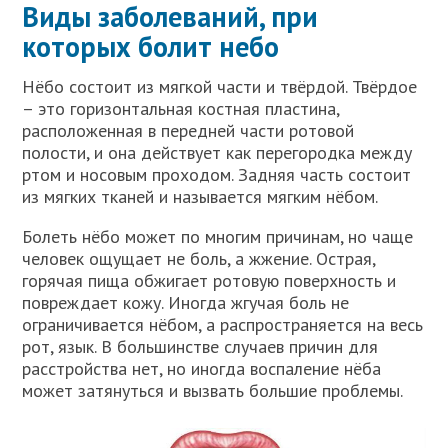
Виды заболеваний, при
которых болит небо
Нёбо состоит из мягкой части и твёрдой. Твёрдое
– это горизонтальная костная пластина,
расположенная в передней части ротовой
полости, и она действует как перегородка между
ртом и носовым проходом. Задняя часть состоит
из мягких тканей и называется мягким нёбом.
Болеть нёбо может по многим причинам, но чаще
человек ощущает не боль, а жжение. Острая,
горячая пища обжигает ротовую поверхность и
повреждает кожу. Иногда жгучая боль не
ограничивается нёбом, а распространяется на весь
рот, язык. В большинстве случаев причин для
расстройства нет, но иногда воспаление нёба
может затянуться и вызвать большие проблемы.