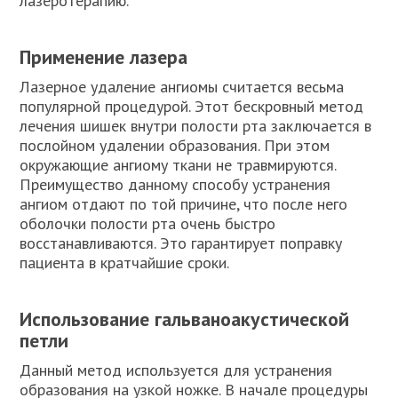
лазеротерапию.
Применение лазера
Лазерное удаление ангиомы считается весьма
популярной процедурой. Этот бескровный метод
лечения шишек внутри полости рта заключается в
послойном удалении образования. При этом
окружающие ангиому ткани не травмируются.
Преимущество данному способу устранения
ангиом отдают по той причине, что после него
оболочки полости рта очень быстро
восстанавливаются. Это гарантирует поправку
пациента в кратчайшие сроки.
Использование гальваноакустической
петли
Данный метод используется для устранения
образования на узкой ножке. В начале процедуры