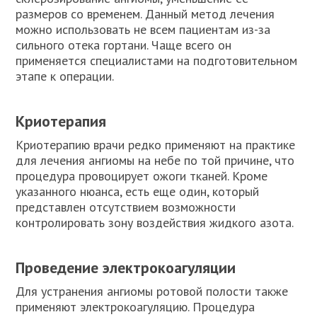
размеров со временем. Данный метод лечения
можно использовать не всем пациентам из-за
сильного отека гортани. Чаще всего он
применяется специалистами на подготовительном
этапе к операции.
Криотерапия
Криотерапию врачи редко применяют на практике
для лечения ангиомы на небе по той причине, что
процедура провоцирует ожоги тканей. Кроме
указанного нюанса, есть еще один, который
представлен отсутствием возможности
контролировать зону воздействия жидкого азота.
Проведение электрокоагуляции
Для устранения ангиомы ротовой полости также
применяют электрокоагуляцию. Процедура