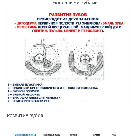
молочными зубами.
Развитие зубов