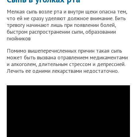
Мелкая сыпь возле рта и внутри щеки опасна тем,
что ей не сразу уделяют должное внимание. Бить
тревогу начинают лишь при появлении болей,
быстром распространении сыпи, образовании
гнойников
Помимо вышеперечисленных причин такая сыпь
может быть вызвана отравлением медикаментами
и алкоголем, длительным стрессом и депрессией.
Лечить ее одними лекарствами недостаточно.