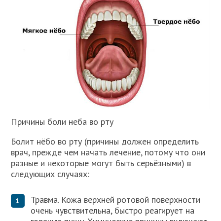
Причины боли неба во рту
Болит нёбо во рту (причины должен определить
врач, прежде чем начать лечение, потому что они
разные и некоторые могут быть серьёзными) в
следующих случаях:
Травма. Кожа верхней ротовой поверхности
очень чувствительна, быстро реагирует на