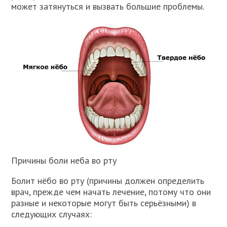
может затянуться и вызвать большие проблемы.
Причины боли неба во рту
Болит нёбо во рту (причины должен определить
врач, прежде чем начать лечение, потому что они
разные и некоторые могут быть серьёзными) в
следующих случаях: