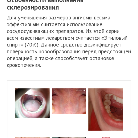
склерозирования
Для уменьшения размеров ангиомы весьма
эффективным считается использование
сосудосуживающих препаратов. Из этой серии
всем известным лекарством считается «Этиловый
спирт» (70%). Данное средство дезинфицирует
поверхность новообразования перед предстоящей
операцией, а также способствует остановке
кровотечения.