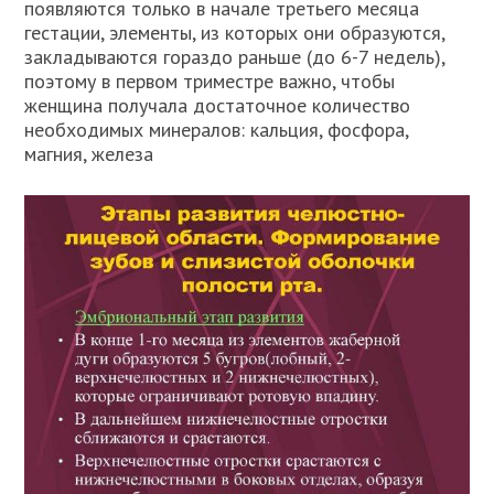
появляются только в начале третьего месяца
гестации, элементы, из которых они образуются,
закладываются гораздо раньше (до 6-7 недель),
поэтому в первом триместре важно, чтобы
женщина получала достаточное количество
необходимых минералов: кальция, фосфора,
магния, железа