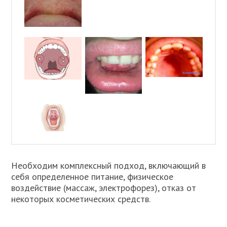
Необходим комплексный подход, включающий в
себя определенное питание, физическое
воздействие (массаж, электрофорез), отказ от
некоторых косметических средств.