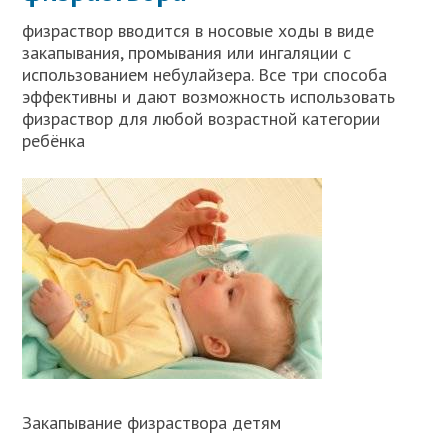
физраствор вводится в носовые ходы в виде
закапывания, промывания или ингаляции с
использованием небулайзера. Все три способа
эффективны и дают возможность использовать
физраствор для любой возрастной категории
ребёнка
Закапывание физраствора детям