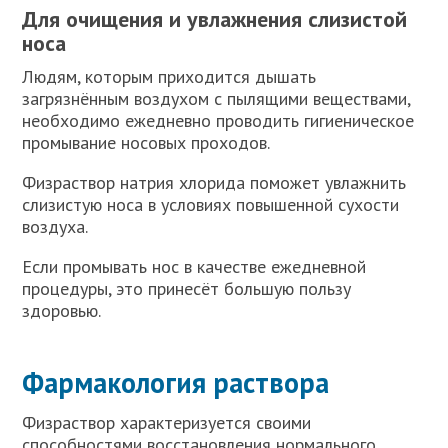
Для очищения и увлажнения слизистой
носа
Людям, которым приходится дышать
загрязнённым воздухом с пылящими веществами,
необходимо ежедневно проводить гигиеническое
промывание носовых проходов.
Физраствор натрия хлорида поможет увлажнить
слизистую носа в условиях повышенной сухости
воздуха.
Если промывать нос в качестве ежедневной
процедуры, это принесёт большую пользу
здоровью.
Фармакология раствора
Физраствор характеризуется своими
способностями восстановления нормального