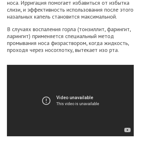
носа. Ирригация помогает избавиться от избытка
слизи, и эффективность использования после этого
назальных капель становится максимальной.
В случаях воспаления горла (тонзиллит, фарингит,
ларингит) применяется специальный метод
промывания носа физраствором, когда жидкость,
проходя через носоглотку, вытекает изо рта.