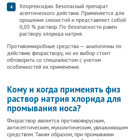
Хлоргексидин. Безопасный препарат
асептического действия. Применяется для
орошения слизистой и представляет собой
0,05 % раствор. По безопасности равен
раствору хлорида натрия.
Противомикробные средства — аналогичны по
действию физраствору, но их выбор стоит
обговорить со специалистом с учетом
особенностей их применения.
Кому и когда применять физ
раствор натрия хлорида для
промывания носа?
Физраствор является противовирусным,
антисептическим, муколитическим, увлажняющим
средством. Таким образом, при промывании