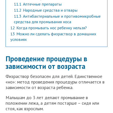
11.1
Аптечные препараты
11.2
Народные средства и отвары
11.3
Антибактериальные и противомикробные
средства для промывания носа
12
Когда промывать нос ребенку нельзя?
13
Можно ли сделать физраствор в домашних
условиях
Проведение процедуры в
зависимости от возраста
Физраствор безопасен для детей. Единственное
«но»: метод проведения процедуры отличается в
зависимости от возраста ребенка.
Малышам до 3 лет делают промывание в
положении лежа, а детям постарше – сидя или
стоя, как взрослым.