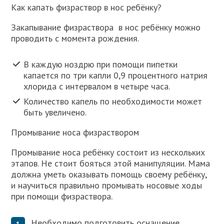
Как капать физраствор в нос ребёнку?
Закапывание физраствора в нос ребёнку можно
проводить с момента рождения.
В каждую ноздрю при помощи пипетки
капается по три капли 0,9 процентного натрия
хлорида с интервалом в четыре часа.
Количество капель по необходимости может
быть увеличено.
Промывание носа физраствором
Промывание носа ребёнку состоит из нескольких
этапов. Не стоит бояться этой манипуляции. Мама
должна уметь оказывать помощь своему ребёнку,
и научиться правильно промывать носовые ходы
при помощи физраствора.
Необходимо подготовить оснащение.