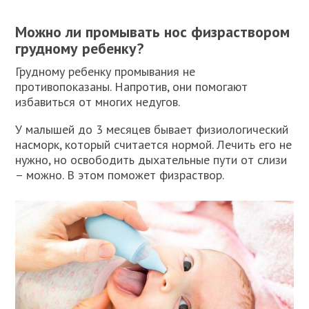
Можно ли промывать нос физраствором
грудному ребенку?
Грудному ребенку промывания не
противопоказаны. Напротив, они помогают
избавиться от многих недугов.
У малышей до 3 месяцев бывает физиологический
насморк, который считается нормой. Лечить его не
нужно, но освободить дыхательные пути от слизи
– можно. В этом поможет физраствор.