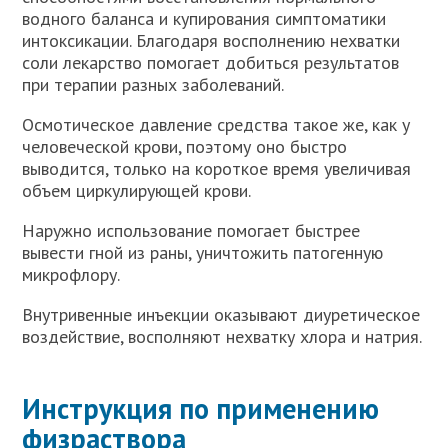
водного баланса и купирования симптоматики
интоксикации. Благодаря восполнению нехватки
соли лекарство помогает добиться результатов
при терапии разных заболеваний.
Осмотическое давление средства такое же, как у
человеческой крови, поэтому оно быстро
выводится, только на короткое время увеличивая
объем циркулирующей крови.
Наружно использование помогает быстрее
вывести гной из раны, уничтожить патогенную
микрофлору.
Внутривенные инъекции оказывают диуретическое
воздействие, восполняют нехватку хлора и натрия.
Инструкция по применению
физраствора