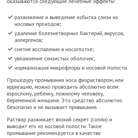
оказываются следующие лечебные эффекты:
разжижение и выведение избытка слизи из
носовых проходов;
удаление болезнетворных бактерий, вирусов,
аллергенов;
снятие воспаления в носоглотке;
увлажнение слизистых оболочек;
нормализация микрофлоры в носовой полости.
Процедуру промывания носа физраствором, или
ирригацию, можно проводить абсолютно всем:
взрослому, ребёнку, пожилому человеку,
беременной женщине. Это средство абсолютно
безопасно и не вызывает привыкания.
Раствор разжижает вязкий секрет (сопли) и
выводит его из носовой полости. Такое
промывание рекомендуется в качестве