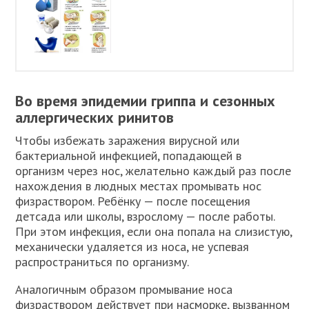
Во время эпидемии гриппа и сезонных
аллергических ринитов
Чтобы избежать заражения вирусной или
бактериальной инфекцией, попадающей в
организм через нос, желательно каждый раз после
нахождения в людных местах промывать нос
физраствором. Ребёнку — после посещения
детсада или школы, взрослому — после работы.
При этом инфекция, если она попала на слизистую,
механически удаляется из носа, не успевая
распространиться по организму.
Аналогичным образом промывание носа
физраствором действует при насморке, вызванном