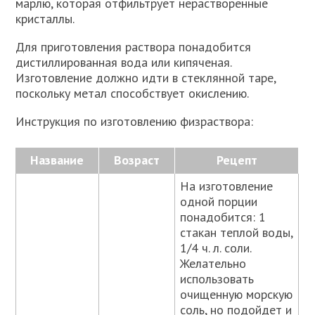
марлю, которая отфильтрует нерастворенные
кристаллы.
Для приготовления раствора понадобится
дистиллированная вода или кипяченая.
Изготовление должно идти в стеклянной таре,
поскольку метал способствует окислению.
Инструкция по изготовлению физраствора:
Название
Возраст
Рецепт
На изготовление
одной порции
понадобится: 1
стакан теплой воды,
1/4 ч. л. соли.
Желательно
использовать
очищенную морскую
соль, но подойдет и