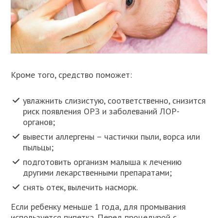
Кроме того, средство поможет:
увлажнить слизистую, соответственно, снизится
риск появления ОРЗ и заболеваний ЛОР-
органов;
вывести аллергены – частички пыли, ворса или
пыльцы;
подготовить организм малыша к лечению
другими лекарственными препаратами;
снять отек, вылечить насморк.
Если ребенку меньше 1 года, для промывания
используется пипетка. Перед процедурой с