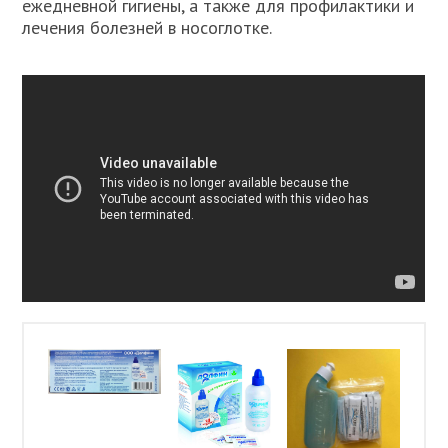
ежедневной гигиены, а также для профилактики и
лечения болезней в носоглотке.