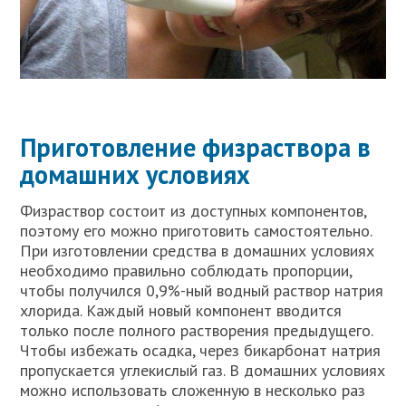
Приготовление физраствора в
домашних условиях
Физраствор состоит из доступных компонентов,
поэтому его можно приготовить самостоятельно.
При изготовлении средства в домашних условиях
необходимо правильно соблюдать пропорции,
чтобы получился 0,9%-ный водный раствор натрия
хлорида. Каждый новый компонент вводится
только после полного растворения предыдущего.
Чтобы избежать осадка, через бикарбонат натрия
пропускается углекислый газ. В домашних условиях
можно использовать сложенную в несколько раз