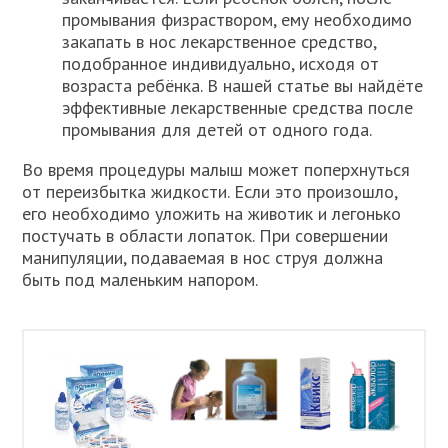
промывания физраствором, ему необходимо
закапать в нос лекарственное средство,
подобранное индивидуально, исходя от
возраста ребёнка. В нашей статье вы найдёте
эффективные лекарственные средства после
промывания для детей от одного года.
Во время процедуры малыш может поперхнуться
от переизбытка жидкости. Если это произошло,
его необходимо уложить на животик и легонько
постучать в области лопаток. При совершении
манипуляции, подаваемая в нос струя должна
быть под маленьким напором.