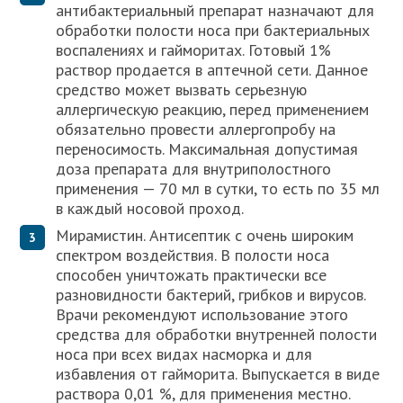
антибактериальный препарат назначают для
обработки полости носа при бактериальных
воспалениях и гайморитах. Готовый 1%
раствор продается в аптечной сети. Данное
средство может вызвать серьезную
аллергическую реакцию, перед применением
обязательно провести аллергопробу на
переносимость. Максимальная допустимая
доза препарата для внутриполостного
применения — 70 мл в сутки, то есть по 35 мл
в каждый носовой проход.
Мирамистин. Антисептик с очень широким
спектром воздействия. В полости носа
способен уничтожать практически все
разновидности бактерий, грибков и вирусов.
Врачи рекомендуют использование этого
средства для обработки внутренней полости
носа при всех видах насморка и для
избавления от гайморита. Выпускается в виде
раствора 0,01 %, для применения местно.