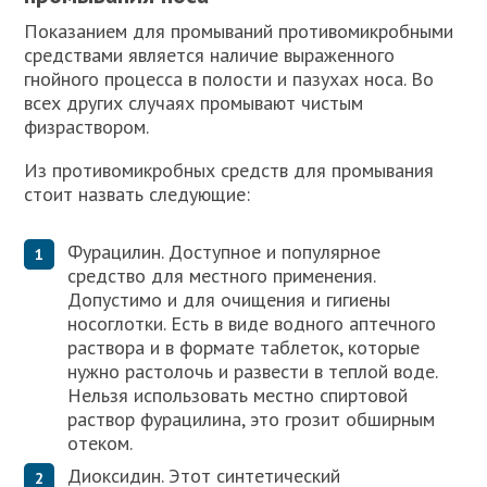
Показанием для промываний противомикробными
средствами является наличие выраженного
гнойного процесса в полости и пазухах носа. Во
всех других случаях промывают чистым
физраствором.
Из противомикробных средств для промывания
стоит назвать следующие:
Фурацилин. Доступное и популярное
средство для местного применения.
Допустимо и для очищения и гигиены
носоглотки. Есть в виде водного аптечного
раствора и в формате таблеток, которые
нужно растолочь и развести в теплой воде.
Нельзя использовать местно спиртовой
раствор фурацилина, это грозит обширным
отеком.
Диоксидин. Этот синтетический