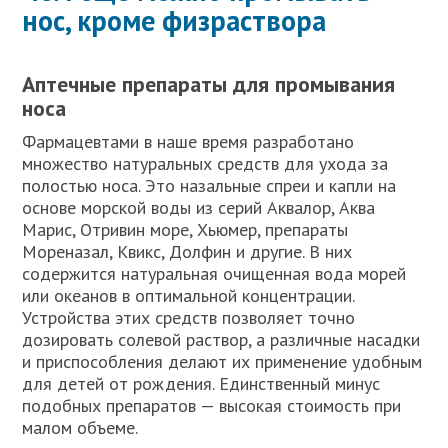
нос, кроме физраствора
Аптечные препараты для промывания
носа
Фармацевтами в наше время разработано
множество натуральных средств для ухода за
полостью носа. Это назальные спреи и капли на
основе морской воды из серий Аквалор, Аква
Марис, Отривин море, Хьюмер, препараты
Мореназал, Квикс, Долфин и другие. В них
содержится натуральная очищенная вода морей
или океанов в оптимальной концентрации.
Устройства этих средств позволяет точно
дозировать солевой раствор, а различные насадки
и приспособления делают их применение удобным
для детей от рождения. Единственный минус
подобных препаратов — высокая стоимость при
малом объеме.