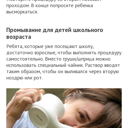
проходом. В конце попросите ребенка
высморкаться.
Промывание для детей школьного
возраста
Ребята, которые уже посещают школу,
достаточно взрослые, чтобы выполнять процедуру
самостоятельно. Вместо груши/шприца можно
использовать специальный чайник. Раствор вводят
таким образом, чтобы он выливался через вторую
ноздрю или рот.