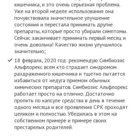
кишечника, и это очень серьезная проблема.
Уже на второй неделе использования она
почувствовала значительное улучшение
состояния и перестала принимать другие
препараты, которые просто убирали симптомы.
Сейчас заканчивает принимать первый месяц и
очень довольна! Качество жизни улучшилось
значительно;
18 февраля, 2020 год: рекомендую Симбиозис
Альфлорекс всем кто страдает синдромом
раздраженного кишечника и тщетно пытается
избавиться от недуга приемом обычных
химических препаратов. Симбиозис Альфлорекс
работает просто на отлично. Достаточно
пропить по капсуле средства в день в течение
одного месяца и все проявления СРК проходят
целиком и полностью. Убедилась в этом на
собственном примере и примере своих
престарелых родителей.