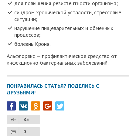
для повышения резистентности организма;
синдром хронической усталости, стрессовые
ситуации;
нарушение пищеварительных и обменных
процессов;
болезнь Крона.
Альфлорекс — профилактическое средство от
инфекционно-бактериальных заболеваний.
ПОНРАВИЛАСЬ СТАТЬЯ? ПОДЕЛИСЬ С
ДРУЗЬЯМИ!
85
0