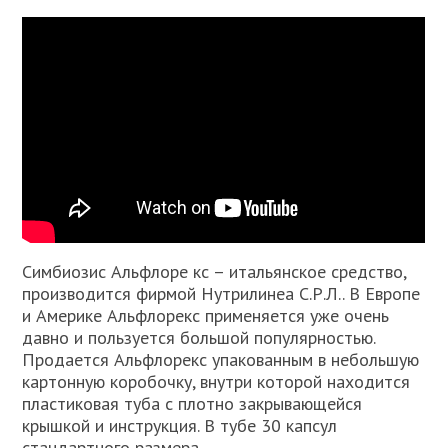
Симбиозис Альфлоре кс – итальянское средство,
производится фирмой Нутрилинеа С.Р.Л.. В Европе
и Америке Альфлорекс применяется уже очень
давно и пользуется большой популярностью.
Продается Альфлорекс упакованным в небольшую
картонную коробочку, внутри которой находится
пластиковая туба с плотно закрывающейся
крышкой и инструкция. В тубе 30 капсул
стандартного размера.