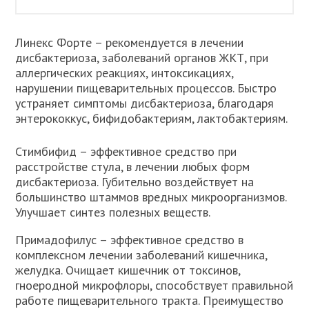
Линекс Форте – рекомендуется в лечении
дисбактериоза, заболеваний органов ЖКТ, при
аллергических реакциях, интоксикациях,
нарушении пищеварительных процессов. Быстро
устраняет симптомы дисбактериоза, благодаря
энтерококкус, бифидобактериям, лактобактериям.
Стимбифид – эффективное средство при
расстройстве стула, в лечении любых форм
дисбактериоза. Губительно воздействует на
большинство штаммов вредных микроорганизмов.
Улучшает синтез полезных веществ.
Примадофилус – эффективное средство в
комплексном лечении заболеваний кишечника,
желудка. Очищает кишечник от токсинов,
гноеродной микрофлоры, способствует правильной
работе пищеварительного тракта. Преимущество