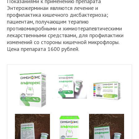
Показаниями к применению препарата
Энтерожерминаи являются лечение и
профилактика кишечного дисбактериоза;
пациентам, получающим терапию
противомикробными и химиотерапевтическими
лекарственными средствами, для профилактики
изменений со стороны кишечной микрофлоры.
Цена препарата 1600 рублей.