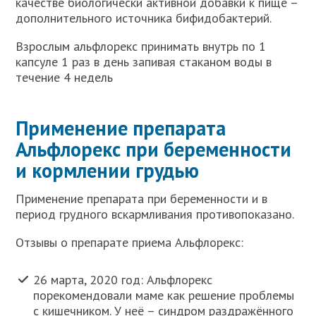
качестве биологически активной добавки к пище –
дополнительного источника бифидобактерий.
Взрослым альфлорекс принимать внутрь по 1
капсуле 1 раз в день запивая стаканом воды в
течение 4 недель
Применение препарата
Альфлорекс при беременности
и кормлении грудью
Применение препарата при беременности и в
период грудного вскармливания противопоказано.
Отзывы о препарате приема Альфлорекс:
26 марта, 2020 год: Альфлорекс
порекомендовали маме как решение проблемы
с кишечником. У неё – синдром раздражённого