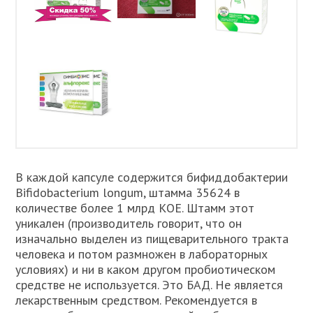
В каждой капсуле содержится бифиддобактерии
Bifidobacterium longum, штамма 35624 в
количестве более 1 млрд КОЕ. Штамм этот
уникален (производитель говорит, что он
изначально выделен из пищеварительного тракта
человека и потом размножен в лабораторных
условиях) и ни в каком другом пробиотическом
средстве не используется. Это БАД. Не является
лекарственным средством. Рекомендуется в