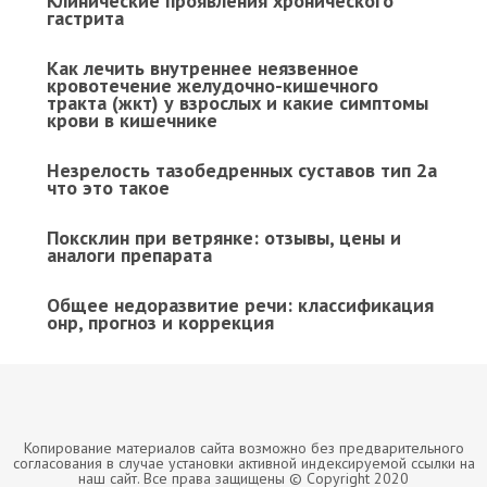
Клинические проявления хронического
гастрита
Как лечить внутреннее неязвенное
кровотечение желудочно-кишечного
тракта (жкт) у взрослых и какие симптомы
крови в кишечнике
Незрелость тазобедренных суставов тип 2а
что это такое
Поксклин при ветрянке: отзывы, цены и
аналоги препарата
Общее недоразвитие речи: классификация
онр, прогноз и коррекция
Копирование материалов сайта возможно без предварительного
согласования в случае установки активной индексируемой ссылки на
наш сайт. Все права защищены © Copyright 2020