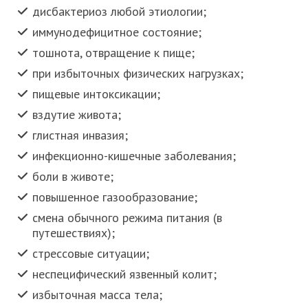
дисбактериоз любой этиологии;
иммунодефицитное состояние;
тошнота, отвращение к пище;
при избыточных физических нагрузках;
пищевые интоксикации;
вздутие живота;
глистная инвазия;
инфекционно-кишечные заболевания;
боли в животе;
повышенное газообразование;
смена обычного режима питания (в
путешествиях);
стрессовые ситуации;
неспецифический язвенный колит;
избыточная масса тела;