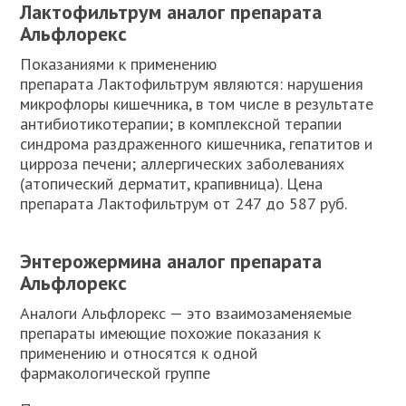
Лактофильтрум аналог препарата
Альфлорекс
Показаниями к применению
препарата Лактофильтрум являются: нарушения
микрофлоры кишечника, в том числе в результате
антибиотикотерапии; в комплексной терапии
синдрома раздраженного кишечника, гепатитов и
цирроза печени; аллергических заболеваниях
(атопический дерматит, крапивница). Цена
препарата Лактофильтрум от 247 до 587 руб.
Энтерожермина аналог препарата
Альфлорекс
Аналоги Альфлорекс — это взаимозаменяемые
препараты имеющие похожие показания к
применению и относятся к одной
фармакологической группе