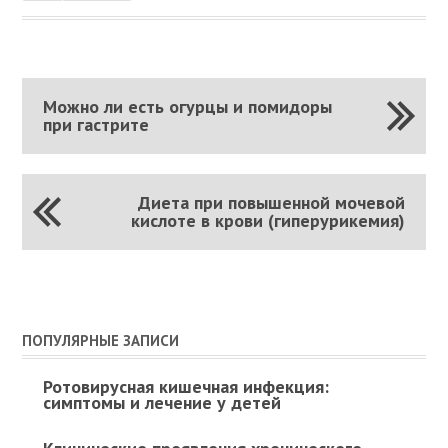
Можно ли есть огурцы и помидоры
при гастрите
Диета при повышенной мочевой
кислоте в крови (гиперурикемия)
ПОПУЛЯРНЫЕ ЗАПИСИ
Ротовирусная кишечная инфекция:
симптомы и лечение у детей