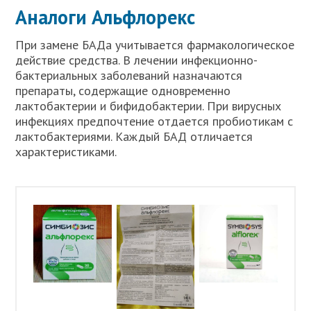
Аналоги Альфлорекс
При замене БАДа учитывается фармакологическое
действие средства. В лечении инфекционно-
бактериальных заболеваний назначаются
препараты, содержащие одновременно
лактобактерии и бифидобактерии. При вирусных
инфекциях предпочтение отдается пробиотикам с
лактобактериями. Каждый БАД отличается
характеристиками.