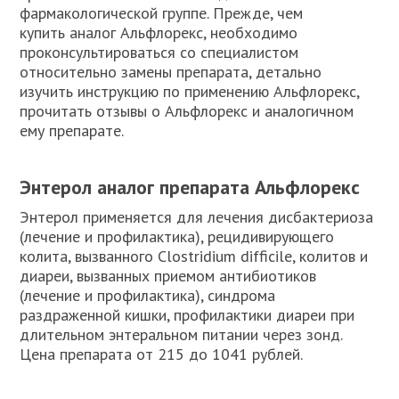
фармакологической группе. Прежде, чем
купить аналог Альфлорекс, необходимо
проконсультироваться со специалистом
относительно замены препарата, детально
изучить инструкцию по применению Альфлорекс,
прочитать отзывы о Альфлорекс и аналогичном
ему препарате.
Энтерол аналог препарата Альфлорекс
Энтерол применяется для лечения дисбактериоза
(лечение и профилактика), рецидивирующего
колита, вызванного Clostridium difficile, колитов и
диареи, вызванных приемом антибиотиков
(лечение и профилактика), синдрома
раздраженной кишки, профилактики диареи при
длительном энтеральном питании через зонд.
Цена препарата от 215 до 1041 рублей.