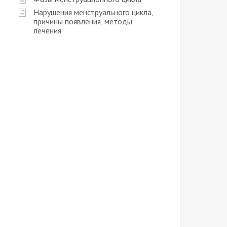
Нарушения менструального цикла,
причины появления, методы
лечения