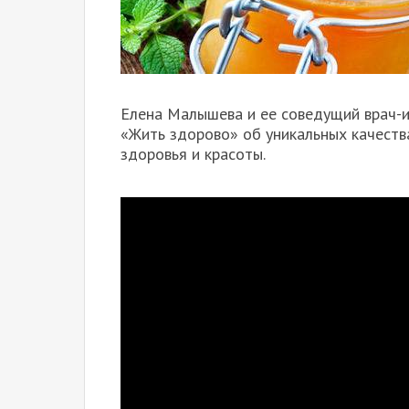
Елена Малышева и ее соведущий врач-
«Жить здорово» об уникальных качеств
здоровья и красоты.