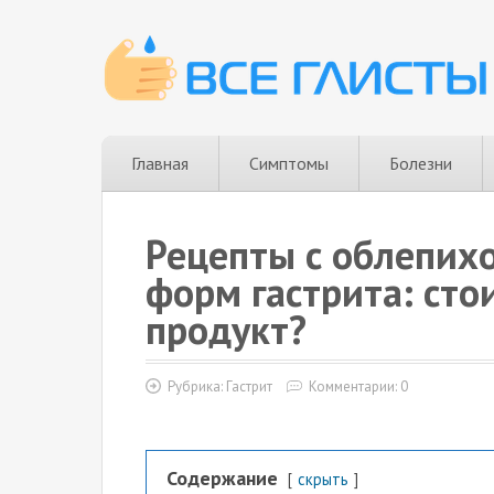
Главная
Симптомы
Болезни
Рецепты с облепих
форм гастрита: сто
продукт?
Рубрика:
Гастрит
Комментарии: 0
Содержание
скрыть