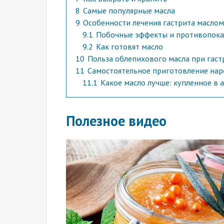
8
Самые популярные масла
9
Особенности лечения гастрита маслом
9.1
Побочные эффекты и противопока
9.2
Как готовят масло
10
Польза облепихового масла при гаст
11
Самостоятельное приготовление нар
11.1
Какое масло лучше: купленное в 
Полезное видео