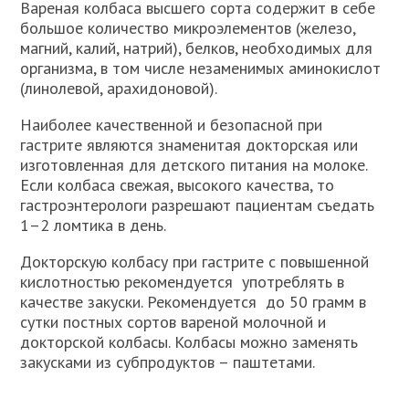
Вареная колбаса высшего сорта содержит в себе
большое количество микроэлементов (железо,
магний, калий, натрий), белков, необходимых для
организма, в том числе незаменимых аминокислот
(линолевой, арахидоновой).
Наиболее качественной и безопасной при
гастрите являются знаменитая докторская или
изготовленная для детского питания на молоке.
Если колбаса свежая, высокого качества, то
гастроэнтерологи разрешают пациентам съедать
1–2 ломтика в день.
Докторскую колбасу при гастрите с повышенной
кислотностью рекомендуется употреблять в
качестве закуски. Рекомендуется до 50 грамм в
сутки постных сортов вареной молочной и
докторской колбасы. Колбасы можно заменять
закусками из субпродуктов – паштетами.