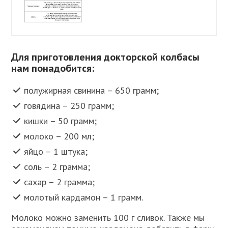
Для приготовления докторской колбасы
нам понадобится:
полужирная свинина – 650 грамм;
говядина – 250 грамм;
кишки – 50 грамм;
молоко – 200 мл;
яйцо – 1 штука;
соль – 2 грамма;
сахар – 2 грамма;
молотый кардамон – 1 грамм.
Молоко можно заменить 100 г сливок. Также мы