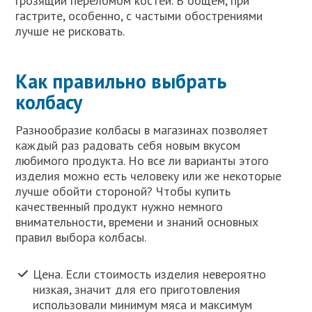
грозящий переломом костей. В общем, при
гастрите, особенно, с частыми обострениями
лучше не рисковать.
Как правильно выбрать
колбасу
Разнообразие колбасы в магазинах позволяет
каждый раз радовать себя новым вкусом
любимого продукта. Но все ли варианты этого
изделия можно есть человеку или же некоторые
лучше обойти стороной? Чтобы купить
качественный продукт нужно немного
внимательности, времени и знаний основных
правил выбора колбасы.
Цена. Если стоимость изделия невероятно
низкая, значит для его приготовления
использовали минимум мяса и максимум