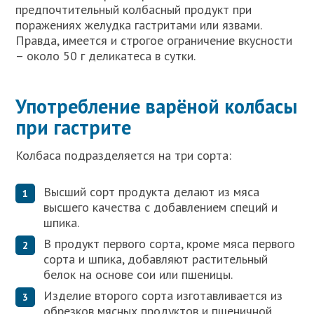
предпочтительный колбасный продукт при
поражениях желудка гастритами или язвами.
Правда, имеется и строгое ограничение вкусности
– около 50 г деликатеса в сутки.
Употребление варёной колбасы
при гастрите
Колбаса подразделяется на три сорта:
Высший сорт продукта делают из мяса
высшего качества с добавлением специй и
шпика.
В продукт первого сорта, кроме мяса первого
сорта и шпика, добавляют растительный
белок на основе сои или пшеницы.
Изделие второго сорта изготавливается из
обрезков мясных продуктов и пшеничной