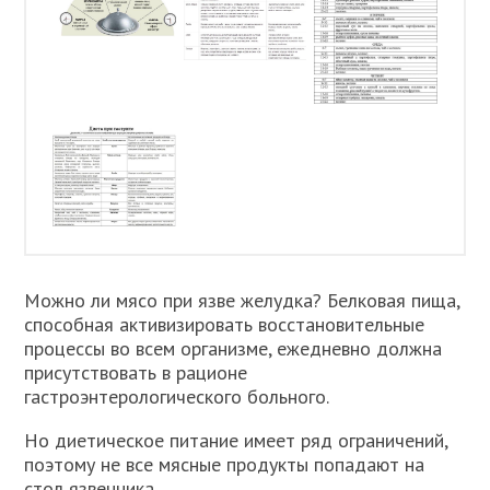
Можно ли мясо при язве желудка? Белковая пища,
способная активизировать восстановительные
процессы во всем организме, ежедневно должна
присутствовать в рационе
гастроэнтерологического больного.
Но диетическое питание имеет ряд ограничений,
поэтому не все мясные продукты попадают на
стол язвенника.