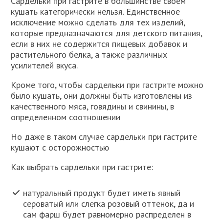
Сардельки при гастрите в большинстве своем
кушать категорически нельзя. Единственное
исключение можно сделать для тех изделий,
которые предназначаются для детского питания,
если в них не содержится пищевых добавок и
растительного белка, а также различных
усилителей вкуса.
Кроме того, чтобы сардельки при гастрите можно
было кушать, они должны быть изготовлены из
качественного мяса, говядины и свинины, в
определенном соотношении
Но даже в таком случае сардельки при гастрите
кушают с осторожностью
Как выбрать сардельки при гастрите:
натуральный продукт будет иметь явный
сероватый или слегка розовый оттенок, да и
сам фарш будет равномерно распределен в