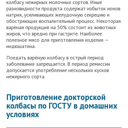
колбасу нежирных молочных сортов. Иные
разновидности продукта содержат избыток ионов
натрия, усиливающих желудочную секрецию и
обостряющих воспалительный процесс. Некоторая
варёная продукция на 50% состоит из животных
жиров, что вредно при гастрите. Наиболее
полезное мясо для приготовления изделия —
индюшатина.
Поедать варёную колбасу в острый период
заболевания запрещается. В период ремиссии
допускается употребление нескольких кусков
нежирного сорта.
Приготовление докторской
колбасы по ГОСТУ в домашних
условиях