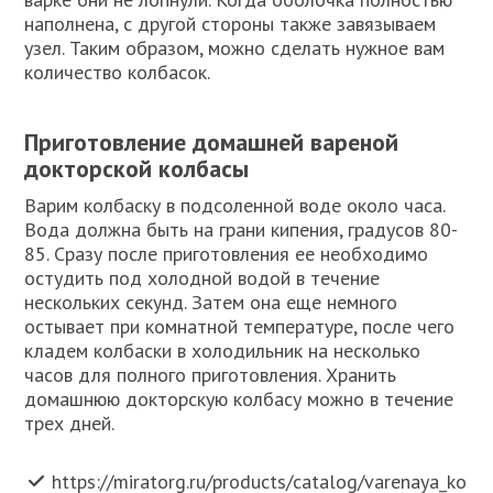
наполнена, с другой стороны также завязываем
узел. Таким образом, можно сделать нужное вам
количество колбасок.
Приготовление домашней вареной
докторской колбасы
Варим колбаску в подсоленной воде около часа.
Вода должна быть на грани кипения, градусов 80-
85. Сразу после приготовления ее необходимо
остудить под холодной водой в течение
нескольких секунд. Затем она еще немного
остывает при комнатной температуре, после чего
кладем колбаски в холодильник на несколько
часов для полного приготовления. Хранить
домашнюю докторскую колбасу можно в течение
трех дней.
https://miratorg.ru/products/catalog/varenaya_ko