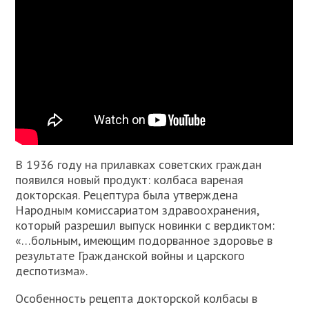
В 1936 году на прилавках советских граждан
появился новый продукт: колбаса вареная
докторская. Рецептура была утверждена
Народным комиссариатом здравоохранения,
который разрешил выпуск новинки с вердиктом:
«…больным, имеющим подорванное здоровье в
результате Гражданской войны и царского
деспотизма».
Особенность рецепта докторской колбасы в