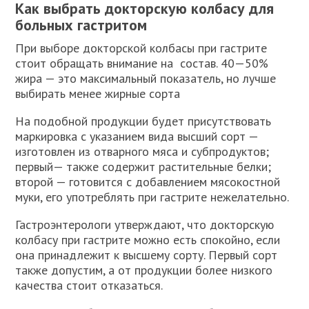
Как выбрать докторскую колбасу для
больных гастритом
При выборе докторской колбасы при гастрите
стоит обращать внимание на состав. 40—50%
жира — это максимальный показатель, но лучше
выбирать менее жирные сорта
На подобной продукции будет присутствовать
маркировка с указанием вида высший сорт —
изготовлен из отварного мяса и субпродуктов;
первый— также содержит растительные белки;
второй — готовится с добавлением мясокостной
муки, его употреблять при гастрите нежелательно.
Гастроэнтерологи утверждают, что докторскую
колбасу при гастрите можно есть спокойно, если
она принадлежит к высшему сорту. Первый сорт
также допустим, а от продукции более низкого
качества стоит отказаться.