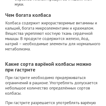
муки.
Чем богата колбаса
Колбаса содержит жирорастворимые витамины и
кальций, богата микроэлементами и крахмалом.
Вещества укрепляют костную ткань сердечной
мышцы. В продукте содержится железо, йод,
натрий – необходимые элементы для нормального
метаболизма.
Какие сорта варёной колбасы можно
при гастрите
При гастрите необходимо придерживаться
ограничений в рационе. Употреблять допускается
небольшое количество определённых сортов
колбасы.
При гастрите разрешается употреблять варёную