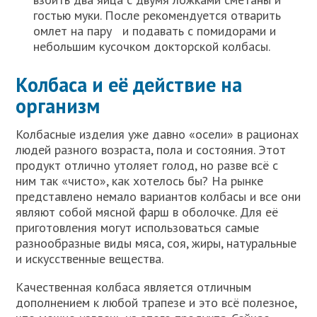
гостью муки. После рекомендуется отварить
омлет на пару и подавать с помидорами и
небольшим кусочком докторской колбасы.
Колбаса и её действие на
организм
Колбасные изделия уже давно «осели» в рационах
людей разного возраста, пола и состояния. Этот
продукт отлично утоляет голод, но разве всё с
ним так «чисто», как хотелось бы? На рынке
представлено немало вариантов колбасы и все они
являют собой мясной фарш в оболочке. Для её
приготовления могут использоваться самые
разнообразные виды мяса, соя, жиры, натуральные
и искусственные вещества.
Качественная колбаса является отличным
дополнением к любой трапезе и это всё полезное,