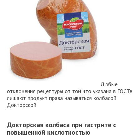
Любые
отклонения рецептуры от той что указана в ГОСТе
лишают продукт права называться колбасой
Докторской
Докторская колбаса при гастрите с
повышенной кислотностью