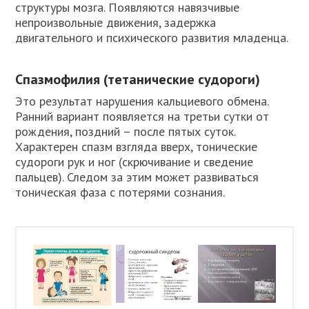
структуры мозга. Появляются навязчивые
непроизвольные движения, задержка
двигательного и психического развития младенца.
Спазмофилия (тетанические судороги)
Это результат нарушения кальциевого обмена.
Ранний вариант появляется на третьи сутки от
рождения, поздний – после пятых суток.
Характерен спазм взгляда вверх, тонические
судороги рук и ног (скрючивание и сведение
пальцев). Следом за этим может развиваться
тоническая фаза с потерями сознания.