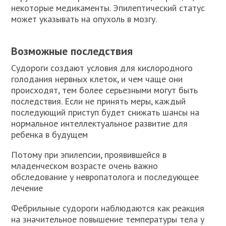
некоторые медикаменты. Эпилептический статус
может указывать на опухоль в мозгу.
Возможные последствия
Судороги создают условия для кислородного
голодания нервных клеток, и чем чаще они
происходят, тем более серьезными могут быть
последствия. Если не принять меры, каждый
последующий приступ будет снижать шансы на
нормальное интеллектуальное развитие для
ребенка в будущем
Потому при эпилепсии, проявившейся в
младенческом возрасте очень важно
обследование у невропатолога и последующее
лечение
Фебрильные судороги наблюдаются как реакция
на значительное повышение температуры тела у