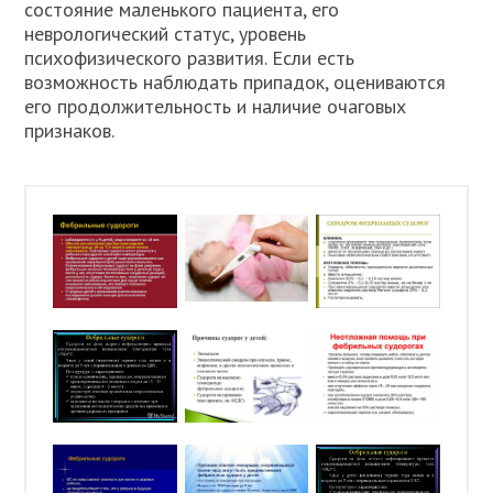
состояние маленького пациента, его
неврологический статус, уровень
психофизического развития. Если есть
возможность наблюдать припадок, оцениваются
его продолжительность и наличие очаговых
признаков.