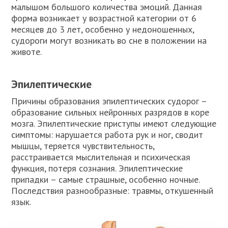
малышом большого количества эмоций. Данная
форма возникает у возрастной категории от 6
месяцев до 3 лет, особенно у недоношенных,
судороги могут возникать во сне в положении на
животе.
Эпилептические
Причины образования эпилептических судорог –
образование сильных нейронных разрядов в коре
мозга. Эпилептические приступы имеют следующие
симптомы: нарушается работа рук и ног, сводит
мышцы, теряется чувствительность,
расстраивается мыслительная и психическая
функция, потеря сознания. Эпилептические
припадки – самые страшные, особенно ночные.
Последствия разнообразные: травмы, откушенный
язык.