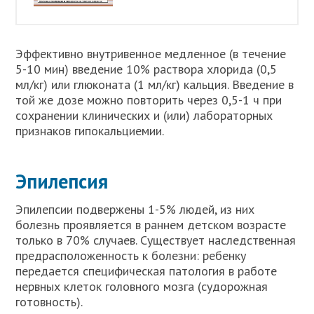
Эффективно внутривенное медленное (в течение
5-10 мин) введение 10% раствора хлорида (0,5
мл/кг) или глюконата (1 мл/кг) кальция. Введение в
той же дозе можно повторить через 0,5-1 ч при
сохранении клинических и (или) лабораторных
признаков гипокальциемии.
Эпилепсия
Эпилепсии подвержены 1-5% людей, из них
болезнь проявляется в раннем детском возрасте
только в 70% случаев. Существует наследственная
предрасположенность к болезни: ребенку
передается специфическая патология в работе
нервных клеток головного мозга (судорожная
готовность).