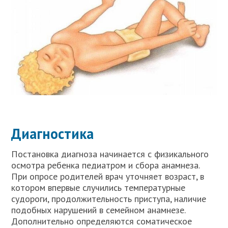
Диагностика
Постановка диагноза начинается с физикального
осмотра ребенка педиатром и сбора анамнеза.
При опросе родителей врач уточняет возраст, в
котором впервые случились температурные
судороги, продолжительность приступа, наличие
подобных нарушений в семейном анамнезе.
Дополнительно определяются соматическое