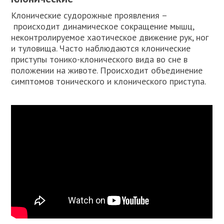
Клонические судорожные проявления –
происходит динамическое сокращение мышц,
неконтролируемое хаотическое движение рук, ног
и туловища. Часто наблюдаются клонические
приступы тонико-клонического вида во сне в
положении на животе. Происходит объединение
симптомов тонического и клонического приступа.