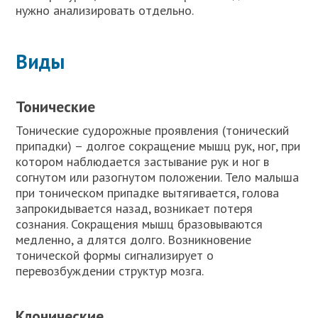
нужно анализировать отдельно.
Виды
Тонические
Тонические судорожные проявления (тонический
припадки) – долгое сокращение мышц рук, ног, при
котором наблюдается застывание рук и ног в
согнутом или разогнутом положении. Тело малыша
при тоническом припадке вытягивается, голова
запрокидывается назад, возникает потеря
сознания. Сокращения мышц бразовываются
медленно, а длятся долго. Возникновение
тонической формы сигнализирует о
перевозбуждении структур мозга.
Клонические