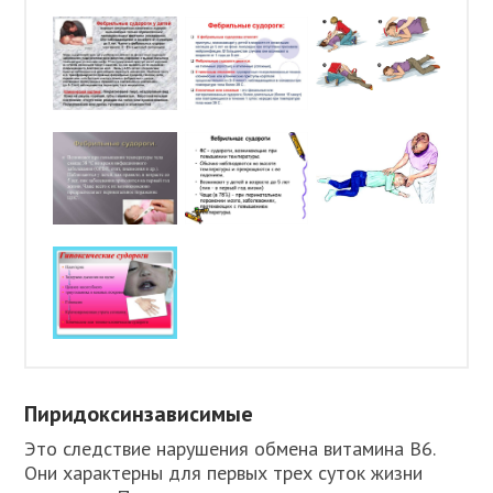
Пиридоксинзависимые
Это следствие нарушения обмена витамина В6.
Они характерны для первых трех суток жизни