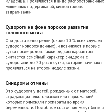
младенца. Проявляются в виде распространенных
мышечных подергиваний, кивков головы,
вздрагиваний.
Судороги на фоне пороков развития
головного мозга
Они достаточно редки (около 10 % всех случаев
судорог новорожденных), и возникают в первые
сутки после родов. Также редким вариантом
считается семейный характер синдрома с
судорогами до 20 раз в сутки, которые начинают
проявляться на второй неделе жизни.
Синдромы отмены
Это судороги у детей, рожденных от матерей,
страдающих алкоголизмом или наркоманией,
которые применяли препараты во время
беременности. Подобные состояния могут быть и