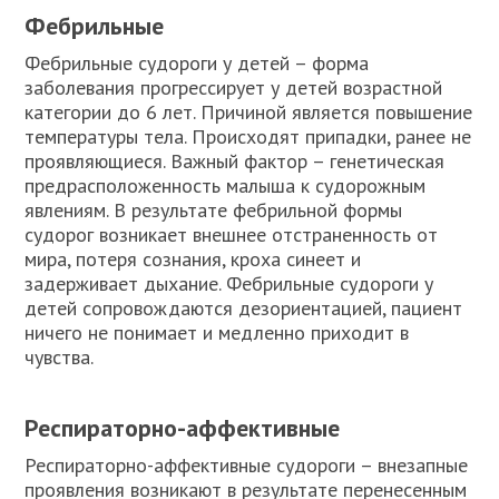
Фебрильные
Фебрильные судороги у детей – форма
заболевания прогрессирует у детей возрастной
категории до 6 лет. Причиной является повышение
температуры тела. Происходят припадки, ранее не
проявляющиеся. Важный фактор – генетическая
предрасположенность малыша к судорожным
явлениям. В результате фебрильной формы
судорог возникает внешнее отстраненность от
мира, потеря сознания, кроха синеет и
задерживает дыхание. Фебрильные судороги у
детей сопровождаются дезориентацией, пациент
ничего не понимает и медленно приходит в
чувства.
Респираторно-аффективные
Респираторно-аффективные судороги – внезапные
проявления возникают в результате перенесенным