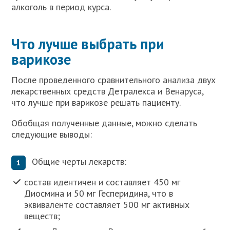
алкоголь в период курса.
Что лучше выбрать при
варикозе
После проведенного сравнительного анализа двух
лекарственных средств Детралекса и Венаруса,
что лучше при варикозе решать пациенту.
Обобщая полученные данные, можно сделать
следующие выводы:
Общие черты лекарств:
состав идентичен и составляет 450 мг
Диосмина и 50 мг Гесперидина, что в
эквиваленте составляет 500 мг активных
веществ;