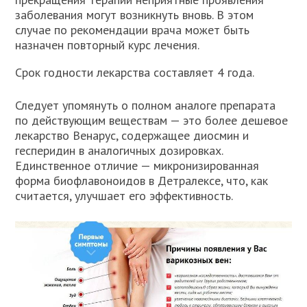
заболевания могут возникнуть вновь. В этом
случае по рекомендации врача может быть
назначен повторный курс лечения.
Срок годности лекарства составляет 4 года.
Следует упомянуть о полном аналоге препарата
по действующим веществам — это более дешевое
лекарство Венарус, содержащее диосмин и
гесперидин в аналогичных дозировках.
Единственное отличие — микронизированная
форма биофлавоноидов в Детралексе, что, как
считается, улучшает его эффективность.