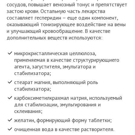
сосудов, повышает венозный тонус и препятствует
застою крови. Остальную часть лекарства
составляет гесперидин – еще один компонент,
оказывающий тонизирующее воздействие на вены
и улучшающий кровообращение. В качестве
дополнительных веществ используются:
микрокристаллическая целлюлоза,
применяемая в качестве структурирующиего
агента, загустителя, эмульгатора и
стабилизатора;
стеарат магния, выполняющий роль
стабилизатора;
карбоксиметилкрахмал натрия, используемый
для стабилизации, эмульгирования и
склеивания;
желатин, формирующий форму таблетки;
очищенная вода в качестве растворителя.