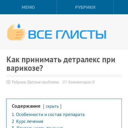
МЕНЮ
РУБРИКИ
Как принимать детралекс при
варикозе?
Рубрика:
Детские проблемы
Комментарии: 0
Содержание
скрыть
1
Особенности и состав препарата
2
Курс лечения