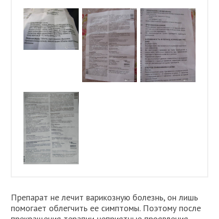
Препарат не лечит варикозную болезнь, он лишь
помогает облегчить ее симптомы. Поэтому после
прекращения терапии неприятные проявления