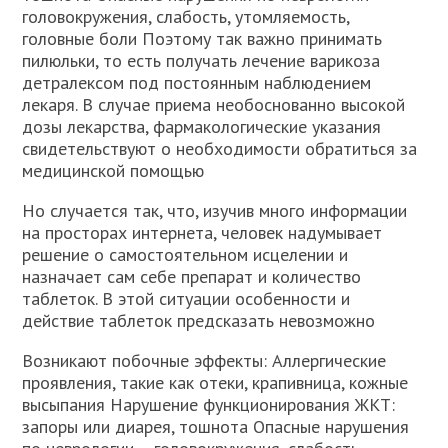
головокружения, слабость, утомляемость,
головные боли Поэтому так важно принимать
пилюльки, то есть получать лечение варикоза
детралексом под постоянным наблюдением
лекаря. В случае приема необоснованно высокой
дозы лекарства, фармакологические указания
свидетельствуют о необходимости обратиться за
медицинской помощью
Но случается так, что, изучив много информации
на просторах интернета, человек надумывает
решение о самостоятельном исцелении и
назначает сам себе препарат и количество
таблеток. В этой ситуации особенности и
действие таблеток предсказать невозможно
Возникают побочные эффекты: Аллергические
проявления, такие как отеки, крапивница, кожные
высыпания Нарушение функционирования ЖКТ:
запоры или диарея, тошнота Опасные нарушения