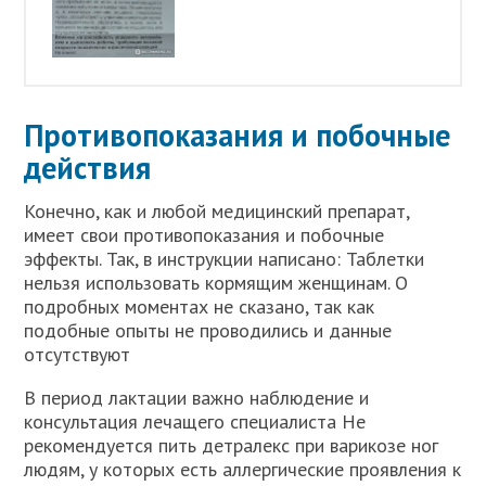
Противопоказания и побочные
действия
Конечно, как и любой медицинский препарат,
имеет свои противопоказания и побочные
эффекты. Так, в инструкции написано: Таблетки
нельзя использовать кормящим женщинам. О
подробных моментах не сказано, так как
подобные опыты не проводились и данные
отсутствуют
В период лактации важно наблюдение и
консультация лечащего специалиста Не
рекомендуется пить детралекс при варикозе ног
людям, у которых есть аллергические проявления к