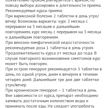
поводу выбора дозировки и длительности приема.
Рекомендуемые курсы приема:
При варикозной болезни 2 таблетки в день утро/
вечер. Возможны варианты: курс 2 месяца с
перерывом на 5 месяцев и дальнейшим
повторением, курс месяц с перерывом на 3 месяца
и дальнейшим повторением.
При венозно-лимфатической недостаточности
рекомендуемая доза 1 таблетка в день утром.
Продолжительность курса от месяца до года. В
случае повторного возникновения симптомов курс
может быть повторен.
При остром геморрое рекомендуется 3 таблетки в
день, по одной утром, днем и вечером в течении
четырех дней. Дальнейшие три дня две таблетки
утро/вечер.
При хроническом геморрое – 1 таблетка в день.
Вне зависимости от курса, препарат необходимо
запивать достаточным количеством воды и
принимать после еды. Не следует употреблять