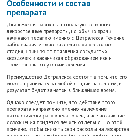
Особенности и состав
препарата
Для лечения варикоза используются многие
лекарственные препараты, но обычно врачи
начинают терапию именно с Детралекса. Течение
заболевания можно разделить на несколько
стадия, начиная от появления сосудистых
звездочек и заканчивая образованием язв и
тромбов при отсутствии лечения.
Преимущество Детралекса состоит в том, что его
можно принимать на любой стадии патологии, и
результат будет заметен в ближайшее время.
Однако следует помнить, что действие этого
препарата направлено именно на лечение
патологически расширенных вен, а все возникшие
осложнения придется лечить отдельно. По этой
причине, чтобы снизить свои расходы на лекарства
и сделать терапию более быстрой, необходимо