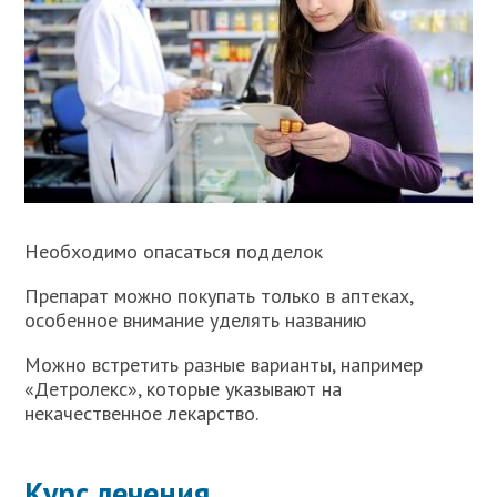
Необходимо опасаться подделок
Препарат можно покупать только в аптеках,
особенное внимание уделять названию
Можно встретить разные варианты, например
«Детролекс», которые указывают на
некачественное лекарство.
Курс лечения