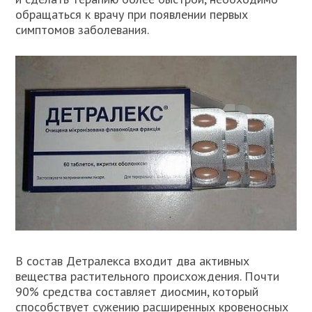
обращаться к врачу при появлении первых
симптомов заболевания.
В состав Детралекса входит два активных
вещества растительного происхождения. Почти
90% средства составляет диосмин, который
способствует сужению расширенных кровеносных