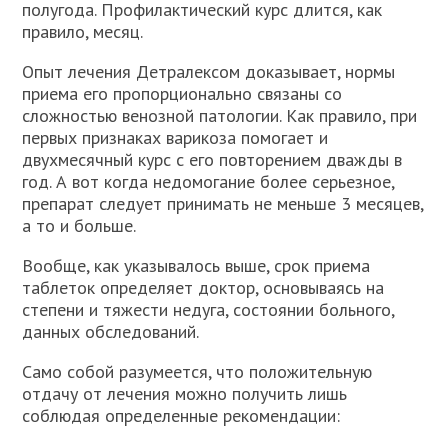
полугода. Профилактический курс длится, как
правило, месяц.
Опыт лечения Детралексом доказывает, нормы
приема его пропорционально связаны со
сложностью венозной патологии. Как правило, при
первых признаках варикоза помогает и
двухмесячный курс с его повторением дважды в
год. А вот когда недомогание более серьезное,
препарат следует принимать не меньше 3 месяцев,
а то и больше.
Вообще, как указывалось выше, срок приема
таблеток определяет доктор, основываясь на
степени и тяжести недуга, состоянии больного,
данных обследований.
Само собой разумеется, что положительную
отдачу от лечения можно получить лишь
соблюдая определенные рекомендации: