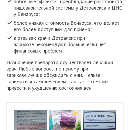
побочные эффекты: преобладание расстройств
пищеварительной системы у Детралекса и ЦНС
у Венаруса;
более низкая стоимость Венаруса, что делает
его более доступным для приема;
в отзывах врачи Детралекс при
варикозе рекомендуют больше, если нет
финансовых проблем.
Назначение препарата осуществляет лечащий
врач. Любые вопросы по приему при
варикозе лучше обсуждать с ним. Нельзя
заниматься самолечением, так как это может
привести к ухудшению состояния вен.