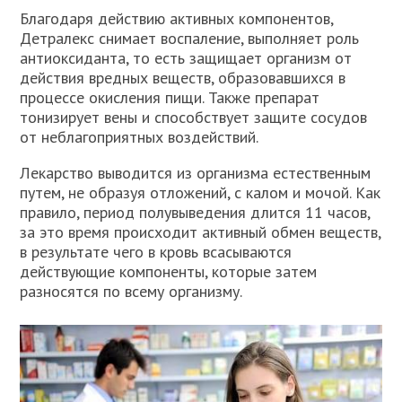
Благодаря действию активных компонентов,
Детралекс снимает воспаление, выполняет роль
антиоксиданта, то есть защищает организм от
действия вредных веществ, образовавшихся в
процессе окисления пищи. Также препарат
тонизирует вены и способствует защите сосудов
от неблагоприятных воздействий.
Лекарство выводится из организма естественным
путем, не образуя отложений, с калом и мочой. Как
правило, период полувыведения длится 11 часов,
за это время происходит активный обмен веществ,
в результате чего в кровь всасываются
действующие компоненты, которые затем
разносятся по всему организму.