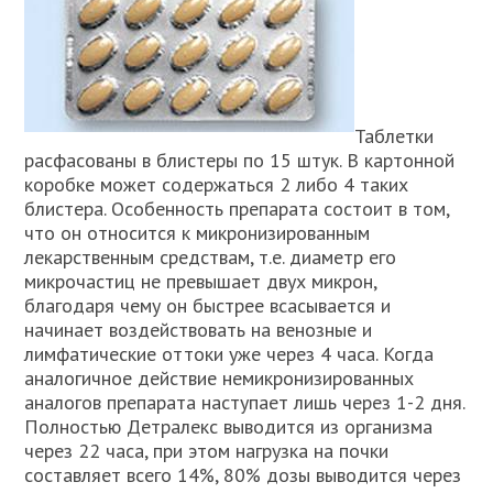
Таблетки
расфасованы в блистеры по 15 штук. В картонной
коробке может содержаться 2 либо 4 таких
блистера. Особенность препарата состоит в том,
что он относится к микронизированным
лекарственным средствам, т.е. диаметр его
микрочастиц не превышает двух микрон,
благодаря чему он быстрее всасывается и
начинает воздействовать на венозные и
лимфатические оттоки уже через 4 часа. Когда
аналогичное действие немикронизированных
аналогов препарата наступает лишь через 1-2 дня.
Полностью Детралекс выводится из организма
через 22 часа, при этом нагрузка на почки
составляет всего 14%, 80% дозы выводится через