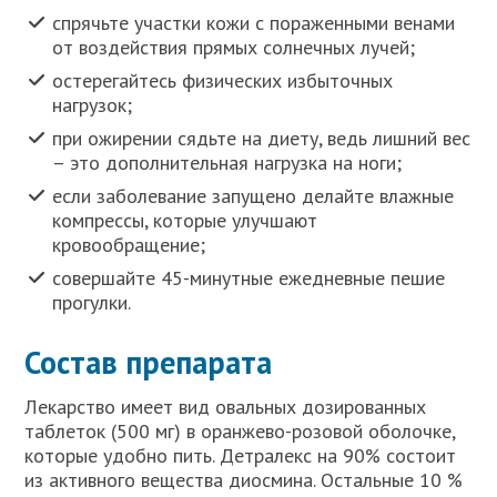
спрячьте участки кожи с пораженными венами
от воздействия прямых солнечных лучей;
остерегайтесь физических избыточных
нагрузок;
при ожирении сядьте на диету, ведь лишний вес
– это дополнительная нагрузка на ноги;
если заболевание запущено делайте влажные
компрессы, которые улучшают
кровообращение;
совершайте 45-минутные ежедневные пешие
прогулки.
Состав препарата
Лекарство имеет вид овальных дозированных
таблеток (500 мг) в оранжево-розовой оболочке,
которые удобно пить. Детралекс на 90% состоит
из активного вещества диосмина. Остальные 10 %