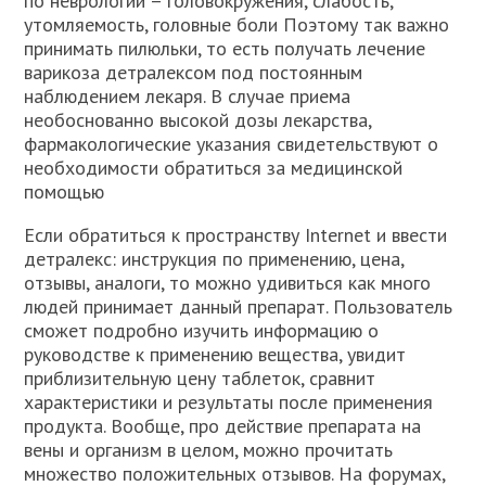
по неврологии – головокружения, слабость,
утомляемость, головные боли Поэтому так важно
принимать пилюльки, то есть получать лечение
варикоза детралексом под постоянным
наблюдением лекаря. В случае приема
необоснованно высокой дозы лекарства,
фармакологические указания свидетельствуют о
необходимости обратиться за медицинской
помощью
Если обратиться к пространству Internet и ввести
детралекс: инструкция по применению, цена,
отзывы, аналоги, то можно удивиться как много
людей принимает данный препарат. Пользователь
сможет подробно изучить информацию о
руководстве к применению вещества, увидит
приблизительную цену таблеток, сравнит
характеристики и результаты после применения
продукта. Вообще, про действие препарата на
вены и организм в целом, можно прочитать
множество положительных отзывов. На форумах,