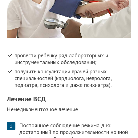
провести ребенку ряд лабораторных и
инструментальных обследований;
получить консультации врачей разных
специальностей (кардиолога, невролога,
педиатра, психолога и даже психиатра).
Лечение ВСД
Немедикаментозное лечение
Постоянное соблюдение режима дня:
достаточный по продолжительности ночной