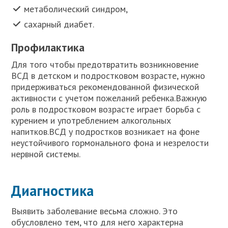
метаболический синдром,
сахарный диабет.
Профилактика
Для того чтобы предотвратить возникновение
ВСД в детском и подростковом возрасте, нужно
придерживаться рекомендованной физической
активности с учетом пожеланий ребенка.Важную
роль в подростковом возрасте играет борьба с
курением и употреблением алкогольных
напитков.ВСД у подростков возникает на фоне
неустойчивого гормонального фона и незрелости
нервной системы.
Диагностика
Выявить заболевание весьма сложно. Это
обусловлено тем, что для него характерна