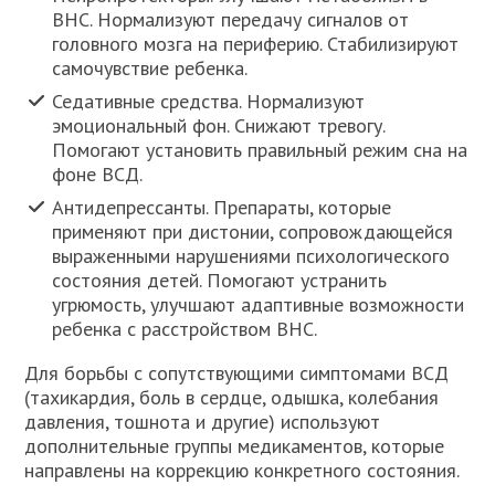
ВНС. Нормализуют передачу сигналов от
головного мозга на периферию. Стабилизируют
самочувствие ребенка.
Седативные средства. Нормализуют
эмоциональный фон. Снижают тревогу.
Помогают установить правильный режим сна на
фоне ВСД.
Антидепрессанты. Препараты, которые
применяют при дистонии, сопровождающейся
выраженными нарушениями психологического
состояния детей. Помогают устранить
угрюмость, улучшают адаптивные возможности
ребенка с расстройством ВНС.
Для борьбы с сопутствующими симптомами ВСД
(тахикардия, боль в сердце, одышка, колебания
давления, тошнота и другие) используют
дополнительные группы медикаментов, которые
направлены на коррекцию конкретного состояния.