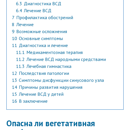
6.3
Диагностика ВСД
6.4
Лечение ВСД
7
Профилактика обострений
8
Лечение
9
Возможные осложнения
10
Основные симптомы
11
Диагностика и лечение
11.1
Медикаментозная терапия
11.2
Лечение ВСД народными средствами
11.3
Лечебная гимнастика
12
Последствия патологии
13
Симптомы дисфункции синусового узла
14
Причины развития нарушения
15
Лечение ВСД у детей
16
В заключение
Опасна ли вегетативная