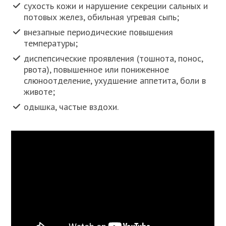
сухость кожи и нарушение секреции сальных и
потовых желез, обильная угревая сыпь;
внезапные периодические повышения
температуры;
диспепсические проявления (тошнота, понос,
рвота), повышенное или пониженное
слюноотделение, ухудшение аппетита, боли в
животе;
одышка, частые вздохи.