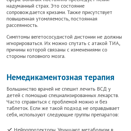
надуманный страх. Это состояние
сопровождается кризами. Также присутствует
повышенная утомляемость, постоянная
рассеянность.
Симптомы вегетососудистой дистонии не должны
игнорироваться. Их можно спутать с атакой ТИА,
причины которой связаны с изменениями со
стороны головного мозга.
Немедикаментозная терапия
Большинство врачей не спешит лечить ВСД у
детей с помощью специализированных лекарств.
Часто справиться с проблемой можно и без
таблеток. Если же такой подход не оправдывает
себя, используют следующие группы препаратов:
Нейропротекторы. Улучшают метаболизм в