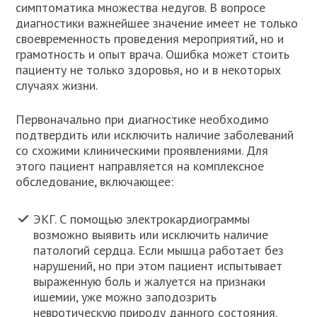
симптоматика множества недугов. В вопросе
диагностики важнейшее значение имеет не только
своевременность проведения мероприятий, но и
грамотность и опыт врача. Ошибка может стоить
пациенту не только здоровья, но и в некоторых
случаях жизни.
Первоначально при диагностике необходимо
подтвердить или исключить наличие заболеваний
со схожими клиническими проявлениями. Для
этого пациент направляется на комплексное
обследование, включающее:
ЭКГ. С помощью электрокардиограммы
возможно выявить или исключить наличие
патологий сердца. Если мышца работает без
нарушений, но при этом пациент испытывает
выраженную боль и жалуется на признаки
ишемии, уже можно заподозрить
невротическую природу данного состояния.