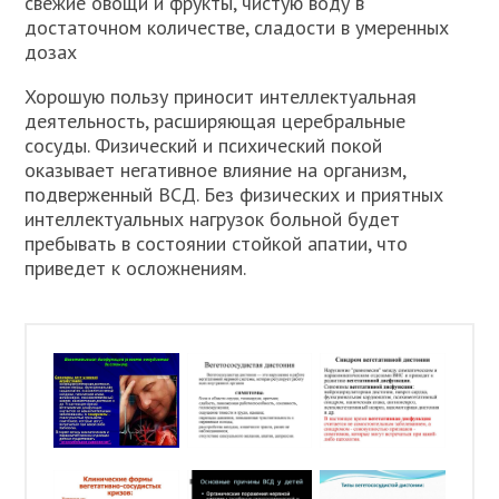
свежие овощи и фрукты, чистую воду в
достаточном количестве, сладости в умеренных
дозах
Хорошую пользу приносит интеллектуальная
деятельность, расширяющая церебральные
сосуды. Физический и психический покой
оказывает негативное влияние на организм,
подверженный ВСД. Без физических и приятных
интеллектуальных нагрузок больной будет
пребывать в состоянии стойкой апатии, что
приведет к осложнениям.