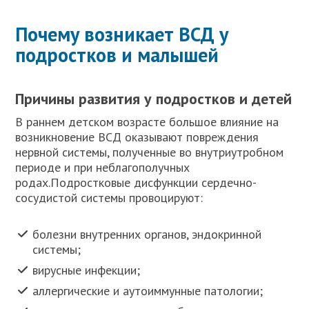
Почему возникает ВСД у
подростков и малышей
Причины развития у подростков и детей
В раннем детском возрасте большое влияние на
возникновение ВСД оказывают повреждения
нервной системы, полученные во внутриутробном
периоде и при неблагополучных
родах.Подростковые дисфункции сердечно-
сосудистой системы провоцируют:
болезни внутренних органов, эндокринной
системы;
вирусные инфекции;
аллергические и аутоиммунные патологии;