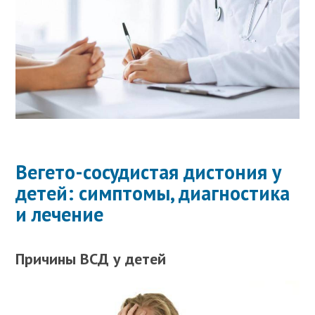
Вегето-сосудистая дистония у
детей: симптомы, диагностика
и лечение
Причины ВСД у детей