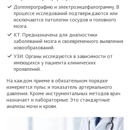
Допплерографию и электроэнцефалограмму. В
процессе исследований подтверждаются или
исключаются патологии сосудов и головного
мозга.
КТ. Предназначена для диагностики
заболеваний мозга и своевременного выявления
новообразований.
УЗИ. Органы исследуются в зависимости от
имеющихся у пациента клинических
проявлений.
На каждом приеме в обязательном порядке
измеряется пульс и показатель артериального
давления. Кроме инструментальных методов врач
назначает и лабораторные. Это стандартные
анализы мочи и крови.