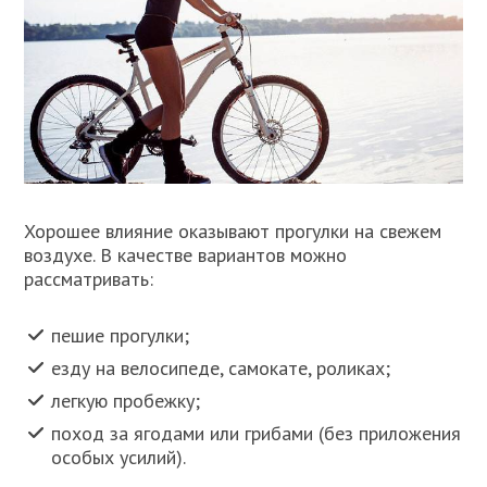
Хорошее влияние оказывают прогулки на свежем
воздухе. В качестве вариантов можно
рассматривать:
пешие прогулки;
езду на велосипеде, самокате, роликах;
легкую пробежку;
поход за ягодами или грибами (без приложения
особых усилий).