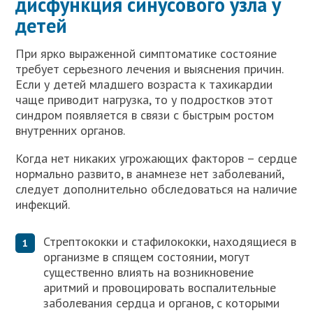
дисфункция синусового узла у
детей
При ярко выраженной симптоматике состояние
требует серьезного лечения и выяснения причин.
Если у детей младшего возраста к тахикардии
чаще приводит нагрузка, то у подростков этот
синдром появляется в связи с быстрым ростом
внутренних органов.
Когда нет никаких угрожающих факторов – сердце
нормально развито, в анамнезе нет заболеваний,
следует дополнительно обследоваться на наличие
инфекций.
Стрептококки и стафилококки, находящиеся в
организме в спящем состоянии, могут
существенно влиять на возникновение
аритмий и провоцировать воспалительные
заболевания сердца и органов, с которыми