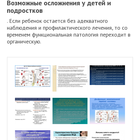
Возможные осложнения у детей и
подростков
. Если ребенок остается без адекватного
наблюдения и профилактического лечения, то со
временем функциональная патология переходит в
органическую.