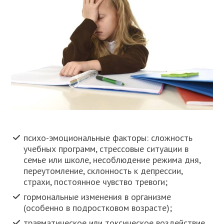
психо-эмоциональные факторы: сложность
учебных программ, стрессовые ситуации в
семье или школе, несоблюдение режима дня,
переутомление, склонность к депрессии,
страхи, постоянное чувство тревоги;
гормональные изменения в организме
(особенно в подростковом возрасте);
травматическое или токсическое воздействие