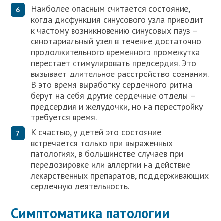
Наиболее опасным считается состояние,
когда дисфункция синусового узла приводит
к частому возникновению синусовых пауз –
синотариальный узел в течение достаточно
продолжительного временного промежутка
перестает стимулировать предсердия. Это
вызывает длительное расстройство сознания.
В это время выработку сердечного ритма
берут на себя другие сердечные отделы –
предсердия и желудочки, но на перестройку
требуется время.
К счастью, у детей это состояние
встречается только при выраженных
патологиях, в большинстве случаев при
передозировке или аллергии на действие
лекарственных препаратов, поддерживающих
сердечную деятельность.
Симптоматика патологии