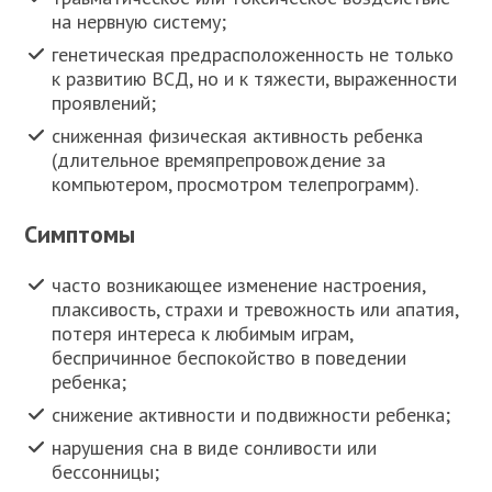
на нервную систему;
генетическая предрасположенность не только
к развитию ВСД, но и к тяжести, выраженности
проявлений;
сниженная физическая активность ребенка
(длительное времяпрепровождение за
компьютером, просмотром телепрограмм).
Симптомы
часто возникающее изменение настроения,
плаксивость, страхи и тревожность или апатия,
потеря интереса к любимым играм,
беспричинное беспокойство в поведении
ребенка;
снижение активности и подвижности ребенка;
нарушения сна в виде сонливости или
бессонницы;