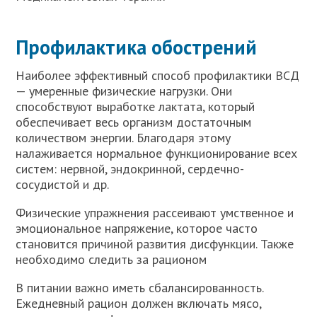
Профилактика обострений
Наиболее эффективный способ профилактики ВСД
— умеренные физические нагрузки. Они
способствуют выработке лактата, который
обеспечивает весь организм достаточным
количеством энергии. Благодаря этому
налаживается нормальное функционирование всех
систем: нервной, эндокринной, сердечно-
сосудистой и др.
Физические упражнения рассеивают умственное и
эмоциональное напряжение, которое часто
становится причиной развития дисфункции. Также
необходимо следить за рационом
В питании важно иметь сбалансированность.
Ежедневный рацион должен включать мясо,