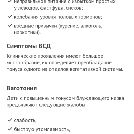
неправильное питание с избытком простых
углеводов, фастфуда, снеков;
колебания уровня половых гормонов;
вредные привычки (курение, алкоголь,
наркотики).
Симптомы ВСД
Клинические проявления имеют большое
многообразие, их определяет преобладание
тонуса одного из отделов вегетативной системы.
Ваготония
Дети с повышенным тонусом блуждающего нерва
предъявляют следующие жалобы:
слабость,
быструю утомляемость,