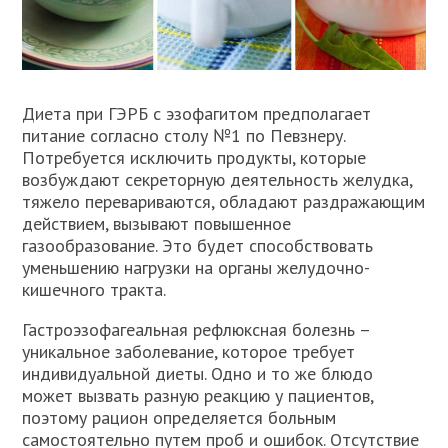
Диета при ГЭРБ с эзофагитом предполагает
питание согласно столу №1 по Певзнеру.
Потребуется исключить продукты, которые
возбуждают секреторную деятельность желудка,
тяжело перевариваются, обладают раздражающим
действием, вызывают повышенное
газообразование. Это будет способствовать
уменьшению нагрузки на органы желудочно-
кишечного тракта.
Гастроэзофагеальная рефлюксная болезнь –
уникальное заболевание, которое требует
индивидуальной диеты. Одно и то же блюдо
может вызвать разную реакцию у пациентов,
поэтому рацион определяется больным
самостоятельно путем проб и ошибок. Отсутствие