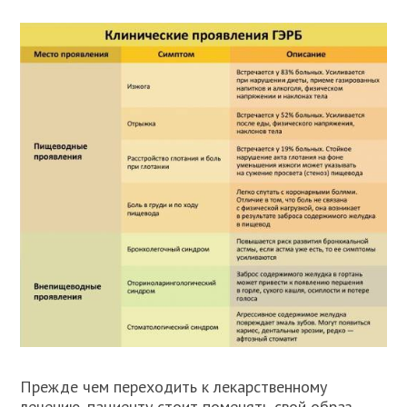
Прежде чем переходить к лекарственному
лечению, пациенту стоит поменять свой образ