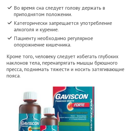
Во время сна следует голову держать в
приподнятом положении.
Категорически запрещается употребление
алкоголя и курение.
Пациенту необходимо регулярное
опорожнение кишечника.
Кроме того, человеку следует избегать глубоких
наклонов тела, перенапрягать мышцы брюшного
пресса, поднимать тяжести и носить затягивающие
пояса.