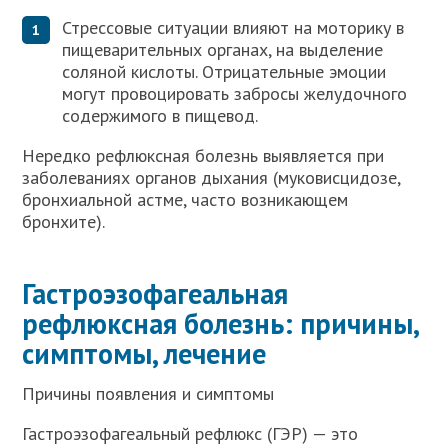
Стрессовые ситуации влияют на моторику в
пищеварительных органах, на выделение
соляной кислоты. Отрицательные эмоции
могут провоцировать забросы желудочного
содержимого в пищевод.
Нередко рефлюксная болезнь выявляется при
заболеваниях органов дыхания (муковисцидозе,
бронхиальной астме, часто возникающем
бронхите).
Гастроэзофагеальная
рефлюксная болезнь: причины,
симптомы, лечение
Причины появления и симптомы
Гастроэзофагеальный рефлюкс (ГЭР) — это