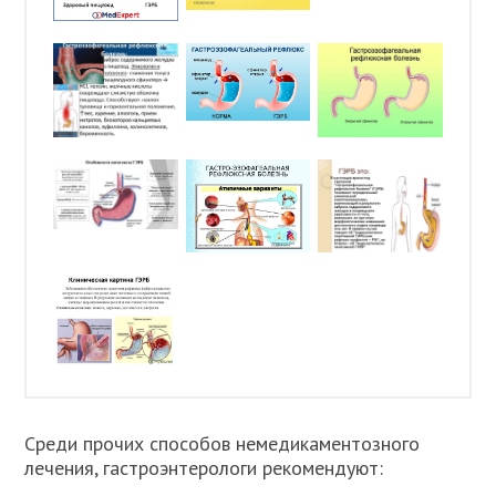
Среди прочих способов немедикаментозного
лечения, гастроэнтерологи рекомендуют: