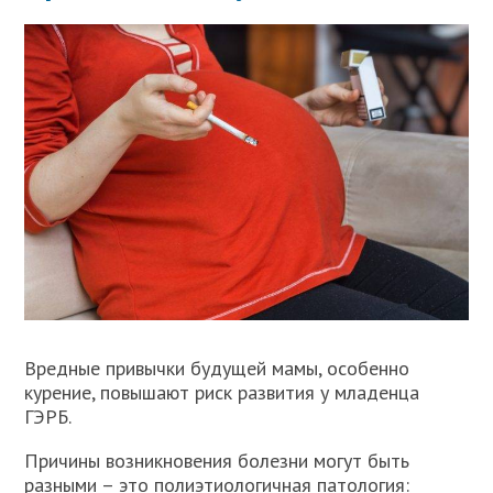
Вредные привычки будущей мамы, особенно
курение, повышают риск развития у младенца
ГЭРБ.
Причины возникновения болезни могут быть
разными – это полиэтиологичная патология: