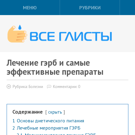
МЕНЮ
РУБРИКИ
Лечение гэрб и самые
эффективные препараты
Рубрика:
Болезни
Комментарии: 0
Содержание
скрыть
1
Основы диетического питания
2
Лечебные мероприятия ГЭРБ