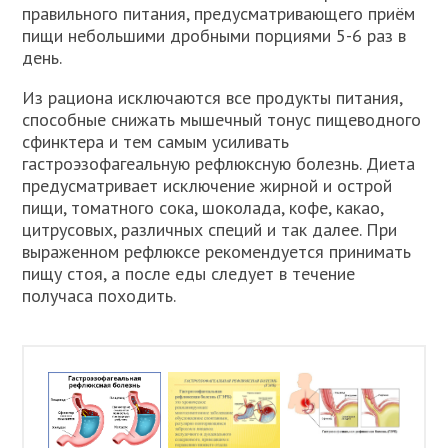
правильного питания, предусматривающего приём
пищи небольшими дробными порциями 5-6 раз в
день.
Из рациона исключаются все продукты питания,
способные снижать мышечный тонус пищеводного
сфинктера и тем самым усиливать
гастроэзофагеальную рефлюксную болезнь. Диета
предусматривает исключение жирной и острой
пищи, томатного сока, шоколада, кофе, какао,
цитрусовых, различных специй и так далее. При
выраженном рефлюксе рекомендуется принимать
пищу стоя, а после еды следует в течение
получаса походить.