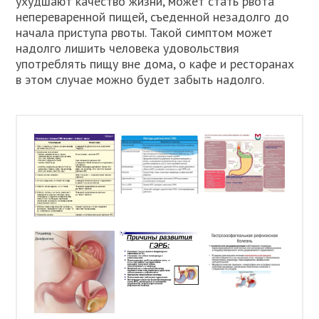
ухудшают качество жизни, может стать рвота
непереваренной пищей, съеденной незадолго до
начала приступа рвоты. Такой симптом может
надолго лишить человека удовольствия
употреблять пищу вне дома, о кафе и ресторанах
в этом случае можно будет забыть надолго.