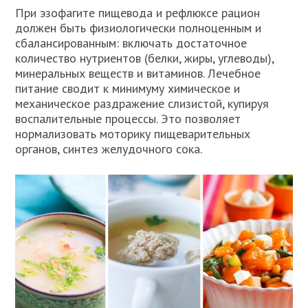
При эзофагите пищевода и рефлюксе рацион
должен быть физиологически полноценным и
сбалансированным: включать достаточное
количество нутриентов (белки, жиры, углеводы),
минеральных веществ и витаминов. Лечебное
питание сводит к минимуму химическое и
механическое раздражение слизистой, купируя
воспалительные процессы. Это позволяет
нормализовать моторику пищеварительных
органов, синтез желудочного сока.