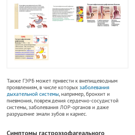
Также ГЭРБ может привести к внепищеводным
проявлениям, в числе которых
заболевания
дыхательной системы
, например, бронхит и
пневмония, повреждения сердечно-сосудистой
системы, заболевания ЛОР-органов и даже
разрушение эмали зубов и кариес.
Симптомы гастроэзофагеального