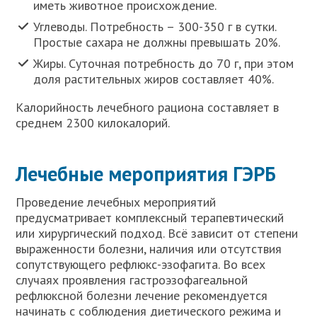
иметь животное происхождение.
Углеводы. Потребность – 300-350 г в сутки.
Простые сахара не должны превышать 20%.
Жиры. Суточная потребность до 70 г, при этом
доля растительных жиров составляет 40%.
Калорийность лечебного рациона составляет в
среднем 2300 килокалорий.
Лечебные мероприятия ГЭРБ
Проведение лечебных мероприятий
предусматривает комплексный терапевтический
или хирургический подход. Всё зависит от степени
выраженности болезни, наличия или отсутствия
сопутствующего рефлюкс-эзофагита. Во всех
случаях проявления гастроэзофагеальной
рефлюксной болезни лечение рекомендуется
начинать с соблюдения диетического режима и