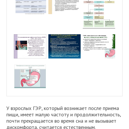
У взрослых ГЭР, который возникает после приема
пищи, имеет малую частоту и продолжительность,
почти прекращается во время сна и не вызывает
дискомфорта, считается естественным.