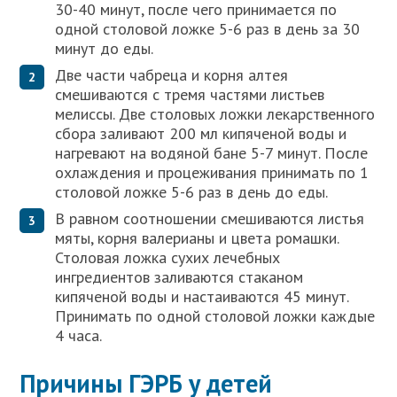
30-40 минут, после чего принимается по
одной столовой ложке 5-6 раз в день за 30
минут до еды.
Две части чабреца и корня алтея
смешиваются с тремя частями листьев
мелиссы. Две столовых ложки лекарственного
сбора заливают 200 мл кипяченой воды и
нагревают на водяной бане 5-7 минут. После
охлаждения и процеживания принимать по 1
столовой ложке 5-6 раз в день до еды.
В равном соотношении смешиваются листья
мяты, корня валерианы и цвета ромашки.
Столовая ложка сухих лечебных
ингредиентов заливаются стаканом
кипяченой воды и настаиваются 45 минут.
Принимать по одной столовой ложки каждые
4 часа.
Причины ГЭРБ у детей