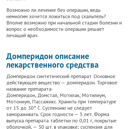
Возможно ли лечение без операции, ведь
немногим хочется ложиться под скальпель?
Вполне возможно при начальной стадии болезни и
вопрос о необходимости операции решает
лечащий врач.
Домперидон описание
лекарственного средства
Домперидон синтетический препарат. Основное
действующее вещество — домперидон. Торговое
название препарата-
Домперидон, Домстал, Мотилак, Мотилиум,
Мотониум, Пассажикс. Хранить при температуре
от 15 до 30° С. Суспензию не следует
замораживать. Срок годности — 5 лет. Форма
выпуска препарата таблетки по 0,01 г, покрытые
оболочкой, — 30 шт. в упаковке; суспензия для