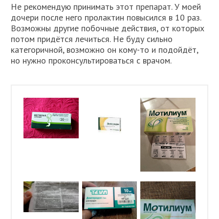
Не рекомендую принимать этот препарат. У моей
дочери после него пролактин повысился в 10 раз.
Возможны другие побочные действия, от которых
потом придётся лечиться. Не буду сильно
категоричной, возможно он кому-то и подойдёт,
но нужно проконсультироваться с врачом.