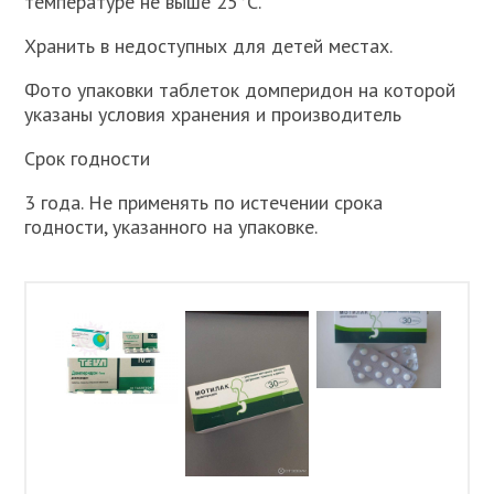
температуре не выше 25°С.
Хранить в недоступных для детей местах.
Фото упаковки таблеток домперидон на которой
указаны условия хранения и производитель
Срок годности
3 года. Не применять по истечении срока
годности, указанного на упаковке.