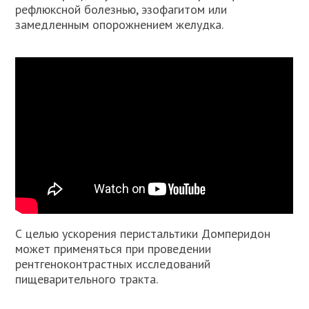
рефлюксной болезнью, эзофагитом или
замедленным опорожнением желудка.
С целью ускорения перистальтики Домперидон
может применяться при проведении
рентгеноконтрастных исследований
пищеварительного тракта.