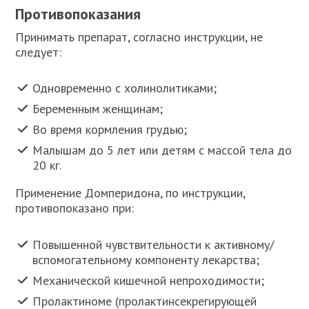
Противопоказания
Принимать препарат, согласно инструкции, не
следует:
Одновременно с холинолитиками;
Беременным женщинам;
Во время кормления грудью;
Малышам до 5 лет или детям с массой тела до
20 кг.
Применение Домперидона, по инструкции,
противопоказано при:
Повышенной чувствительности к активному/
вспомогательному компоненту лекарства;
Механической кишечной непроходимости;
Пролактиноме (пролактинсекрегирующей