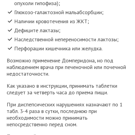
опухоли гипофиза);
Глюкозо-галактозной мальабсорбции;
Наличии кровотечения из ЖКТ;
Дефиците лактазы;
Наследственной непереносимости лактозы;
Перфорации кишечника или желудка.
Возможно применение Домперидона, но под
наблюдением врача при печеночной или почечной
недостаточности.
Как указано в инструкции, принимать таблетки
следует за четверть часа до приема пищи.
При диспепсических нарушениях назначают по 1
табл. 3-4 раза в сутки, последнюю при
необходимости можно принимать
непосредственно перед сном.