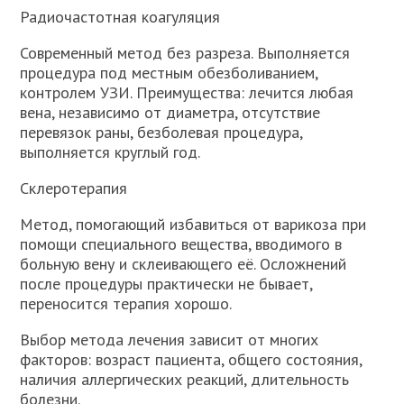
Радиочастотная коагуляция
Современный метод без разреза. Выполняется
процедура под местным обезболиванием,
контролем УЗИ. Преимущества: лечится любая
вена, независимо от диаметра, отсутствие
перевязок раны, безболевая процедура,
выполняется круглый год.
Склеротерапия
Метод, помогающий избавиться от варикоза при
помощи специального вещества, вводимого в
больную вену и склеивающего её. Осложнений
после процедуры практически не бывает,
переносится терапия хорошо.
Выбор метода лечения зависит от многих
факторов: возраст пациента, общего состояния,
наличия аллергических реакций, длительность
болезни.