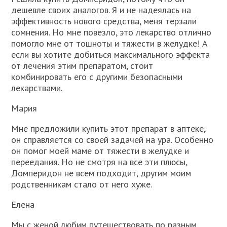
дешевле своих аналогов. Я и не надеялась на
эффективность нового средства, меня терзали
сомнения. Но мне повезло, это лекарство отлично
помогло мне от тошноты и тяжести в желудке! А
если вы хотите добиться максимального эффекта
от лечения этим препаратом, стоит
комбинировать его с другими безопасными
лекарствами.
Мария
Мне предложили купить этот препарат в аптеке,
он справляется со своей задачей на ура. Особенно
он помог моей маме от тяжести в желудке и
переедания. Но не смотря на все эти плюсы,
Домперидон не всем подходит, другим моим
родственникам стало от него хуже.
Елена
Мы с женой любим путешествовать по разным