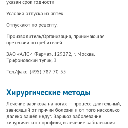
указан срок годности
Условия отпуска из аптек
Отпускают по рецепту.
Производитель/Организация, принимающая
претензии потребителей
ЗАО «АЛСИ Фарма», 129272, г. Москва,
Трифоновский тупик, 3
Тел./факс: (495) 787-70-55
Хирургические методы
Лечение варикоза на ногах — процесс длительный,
зависящий от причин болезни и от того насколько
далеко зашёл недуг. Варикоз заболевание
хирургического профиля, и лечение заболевания