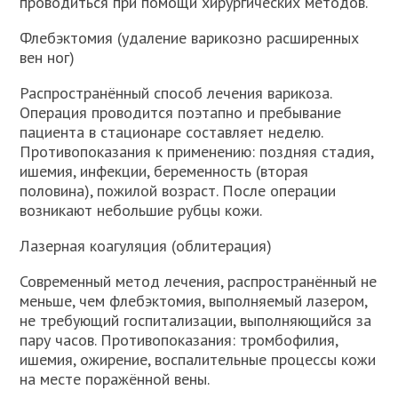
проводиться при помощи хирургических методов.
Флебэктомия (удаление варикозно расширенных
вен ног)
Распространённый способ лечения варикоза.
Операция проводится поэтапно и пребывание
пациента в стационаре составляет неделю.
Противопоказания к применению: поздняя стадия,
ишемия, инфекции, беременность (вторая
половина), пожилой возраст. После операции
возникают небольшие рубцы кожи.
Лазерная коагуляция (облитерация)
Современный метод лечения, распространённый не
меньше, чем флебэктомия, выполняемый лазером,
не требующий госпитализации, выполняющийся за
пару часов. Противопоказания: тромбофилия,
ишемия, ожирение, воспалительные процессы кожи
на месте поражённой вены.