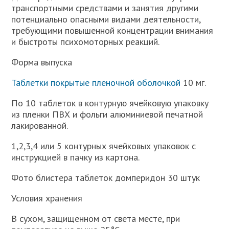
транспортными средствами и занятия другими
потенциально опасными видами деятельности,
требующими повышенной концентрации внимания
и быстроты психомоторных реакций.
Форма выпуска
Таблетки покрытые пленочной оболочкой
10 мг.
По 10 таблеток в контурную ячейковую упаковку
из пленки ПВХ и фольги алюминиевой печатной
лакированной.
1,2,3,4 или 5 контурных ячейковых упаковок с
инструкцией в пачку из картона.
Фото блистера таблеток домперидон 30 штук
Условия хранения
В сухом, защищенном от света месте, при