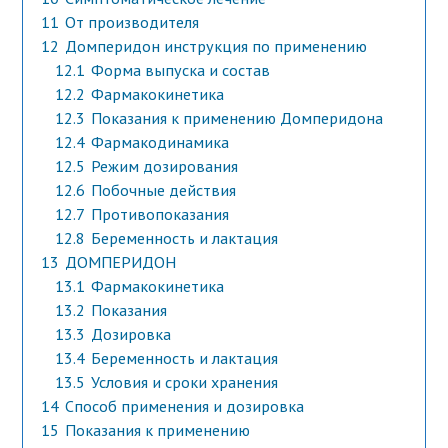
11
От производителя
12
Домперидон инструкция по применению
12.1
Форма выпуска и состав
12.2
Фармакокинетика
12.3
Показания к применению Домперидона
12.4
Фармакодинамика
12.5
Режим дозирования
12.6
Побочные действия
12.7
Противопоказания
12.8
Беременность и лактация
13
ДОМПЕРИДОН
13.1
Фармакокинетика
13.2
Показания
13.3
Дозировка
13.4
Беременность и лактация
13.5
Условия и сроки хранения
14
Способ применения и дозировка
15
Показания к применению