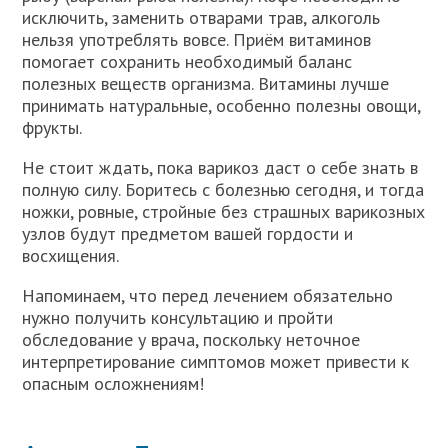
исключить, заменить отварами трав, алкоголь
нельзя употреблять вовсе. Приём витаминов
помогает сохранить необходимый баланс
полезных веществ организма. Витамины лучше
принимать натуральные, особенно полезны овощи,
фрукты.
Не стоит ждать, пока варикоз даст о себе знать в
полную силу. Боритесь с болезнью сегодня, и тогда
ножки, ровные, стройные без страшных варикозных
узлов будут предметом вашей гордости и
восхищения.
Напоминаем, что перед лечением обязательно
нужно получить консультацию и пройти
обследование у врача, поскольку неточное
интерпретирование симптомов может привести к
опасным осложнениям!