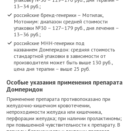
13–34 руб.;
российские бренд-генерики – Мотилак,
Мотониум: диапазон средней стоимости
упаковки №30 – 127–179 руб., дня лечения –
13–36 руб.;
российские МНН-генерики под
названием Домперидон: средняя стоимость
стандартной упаковки в зависимости от
производителя может быть выше 130 руб.,
цена дня терапии – выше 25 руб.
Особые указания применения препарата
Домперидон
Применение препарата противопоказано при
желудочно-кишечном кровотечении,
непроходимости желудка или кишечника,
перфорации желудка; при наличии пролактиномы;
при повышенной чувствительности к препарату. В