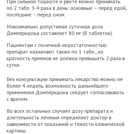
При сильной тошноте и рвоте можно принимать
по 2 табл. 3-4 раза в день: основные – перед едой,
последние – перед сном.
Максимально допустимая суточная доза
Домперидона составляет 80 мг (8 таблеток).
Пациентам с почечной недостаточностью
препарат назначают также по 1 табл., но
кратность приемов не должна превышать 2 раза в
сутки.
Без консультации принимать лекарство можно не
более 4 недель, возможность дальнейшего
применения Домперидона следует согласовывать
с врачом.
Во всех остальных случаях дозу препарата и
длительность лечения определяет доктор в
зависимости от показаний и тяжести клинической
картины.