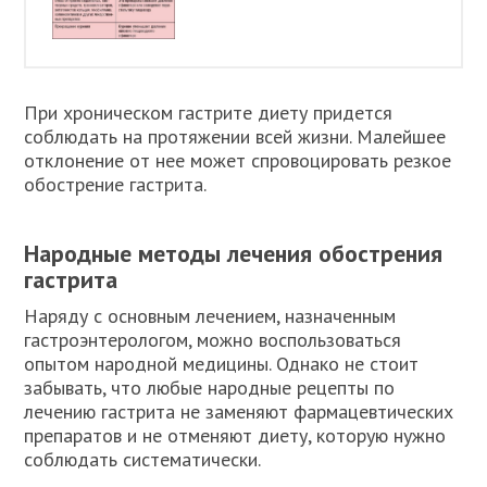
При хроническом гастрите диету придется
соблюдать на протяжении всей жизни. Малейшее
отклонение от нее может спровоцировать резкое
обострение гастрита.
Народные методы лечения обострения
гастрита
Наряду с основным лечением, назначенным
гастроэнтерологом, можно воспользоваться
опытом народной медицины. Однако не стоит
забывать, что любые народные рецепты по
лечению гастрита не заменяют фармацевтических
препаратов и не отменяют диету, которую нужно
соблюдать систематически.