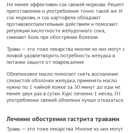
Не менее эффективен сок свежей моркови. Рецепт
приготовления и употребления точно такой же. И
сок моркови, и сок картофеля обладают
противовоспалительным действием и помогают
регуляции кислотности желудочного сока,
снимают боль при обострении болезни.
Травы — это тоже лекарства многие из них могут с
лихвой удовлетворить потребность желудка в
питании защите от повреждения
Облепиховое масло помогает снять воспаление
слизистой оболочки желудка, применять масло
нужно по 1 чайной ложке за 30 минут до еды не
менее двух раз в сутки. Курс лечения 1 месяц. От
употребления свежей облепихи лучше отказаться.
Лечение обострения гастрита травами
Травы — это тоже лекарства. Многие из них могут