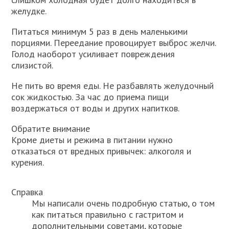
желудке.
Питаться минимум 5 раз в день маленькими
порциями. Переедание провоцирует выброс желчи.
Голод наоборот усиливает повреждения
слизистой.
Не пить во время еды. Не разбавлять желудочный
сок жидкостью. За час до приема пищи
воздержаться от воды и других напитков.
Обратите внимание
Кроме диеты и режима в питании нужно
отказаться от вредных привычек: алкоголя и
курения.
Справка
Мы написали очень подробную статью, о том
как питаться правильно с гастритом и
дополнительными советами, которые