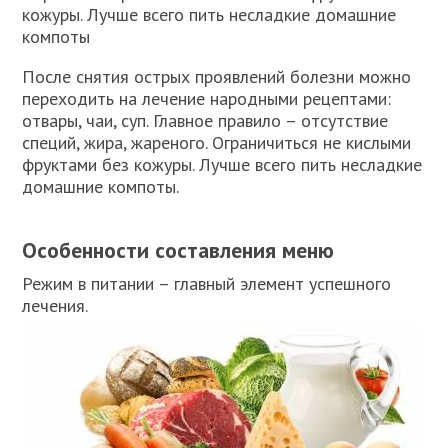
кожуры. Лучше всего пить несладкие домашние
компоты
После снятия острых проявлений болезни можно
переходить на лечение народными рецептами:
отвары, чаи, суп. Главное правило – отсутствие
специй, жира, жареного. Ограничиться не кислыми
фруктами без кожуры. Лучше всего пить несладкие
домашние компоты.
Особенности составления меню
Режим в питании – главный элемент успешного
лечения.