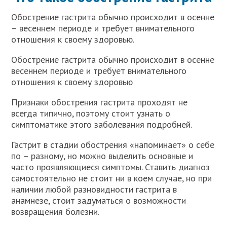
Обострение гастрита обычно происходит в осенне
– весеннем периоде и требует внимательного
отношения к своему здоровью.
Обострение гастрита обычно происходит в осенне
весеннем периоде и требует внимательного
отношения к своему здоровью
Признаки обострения гастрита проходят не
всегда типично, поэтому стоит узнать о
симптоматике этого заболевания подробней.
Гастрит в стадии обострения «напоминает» о себе
по – разному, но можно выделить основные и
часто проявляющиеся симптомы. Ставить диагноз
самостоятельно не стоит ни в коем случае, но при
наличии любой разновидности гастрита в
анамнезе, стоит задуматься о возможности
возвращения болезни.