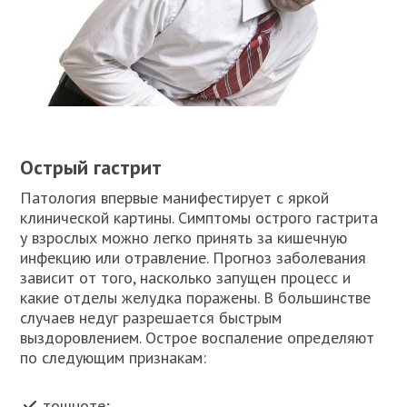
Острый гастрит
Патология впервые манифестирует с яркой
клинической картины. Симптомы острого гастрита
у взрослых можно легко принять за кишечную
инфекцию или отравление. Прогноз заболевания
зависит от того, насколько запущен процесс и
какие отделы желудка поражены. В большинстве
случаев недуг разрешается быстрым
выздоровлением. Острое воспаление определяют
по следующим признакам:
тошноте;