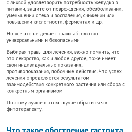
с лихвой удовлетворить потребность желудка в
питании, защите от повреждения, обезболивании,
уменьшении отека и воспаления, снижении или
повышении кислотности, ферментах и др.
Но все это не делает травы абсолютно
универсальными и безопасными
Выбирая травы для лечения, важно помнить, что
это лекарство, как и любое другое, тоже имеет
свои индивидуальные показания,
противопоказания, побочные действия. Что успех
лечения определяется результатом
взаимодействия конкретного растения или сбора с
конкретным организмом
Поэтому лучше в этом случае обратиться к
фитотерапевту.
Что такое обострение гастрита