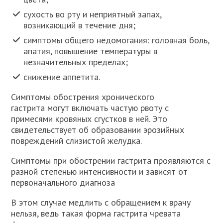
сухость во рту и неприятный запах,
возникающий в течение дня;
симптомы общего недомогания: головная боль,
апатия, повышение температуры в
незначительных пределах;
снижение аппетита.
Симптомы обострения хронического
гастрита могут включать частую рвоту с
примесями кровяных сгустков в ней. Это
свидетельствует об образовании эрозийных
повреждений слизистой желудка.
Симптомы при обострении гастрита проявляются с
разной степенью интенсивности и зависят от
первоначального диагноза
В этом случае медлить с обращением к врачу
нельзя, ведь такая форма гастрита чревата