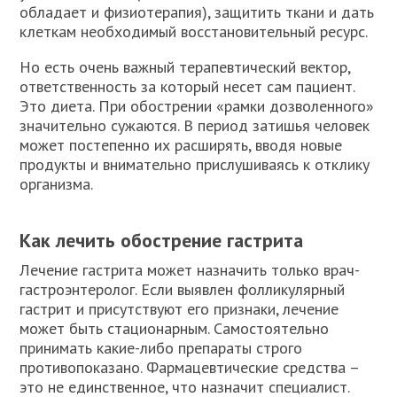
обладает и физиотерапия), защитить ткани и дать
клеткам необходимый восстановительный ресурс.
Но есть очень важный терапевтический вектор,
ответственность за который несет сам пациент.
Это диета. При обострении «рамки дозволенного»
значительно сужаются. В период затишья человек
может постепенно их расширять, вводя новые
продукты и внимательно прислушиваясь к отклику
организма.
Как лечить обострение гастрита
Лечение гастрита может назначить только врач-
гастроэнтеролог. Если выявлен фолликулярный
гастрит и присутствуют его признаки, лечение
может быть стационарным. Самостоятельно
принимать какие-либо препараты строго
противопоказано. Фармацевтические средства –
это не единственное, что назначит специалист.