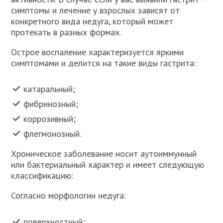
симптомы и лечение у взрослых зависят от
конкретного вида недуга, который может
протекать в разных формах.
Острое воспаление характеризуется яркими
симптомами и делится на такие виды гастрита:
катаральный;
фибринозный;
коррозивный;
флегмонозный.
Хроническое заболевание носит аутоиммунный
или бактериальный характер и имеет следующую
классификацию:
Согласно морфологии недуга:
поверхностный;