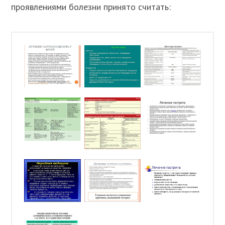
проявлениями болезни принято считать: