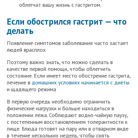
облегчат вашу жизнь с гастритом.
Если обострился гастрит — что
делать
Появление симптомов заболевания часто застает
людей врасплох
Поэтому важно знать, что можно сделать в
качестве первой помощи, чтобы облегчить
состояние. Если имеет место обострение гастрита,
лечение в
домашних условиях начинается с диеты
и щадящего режима
В первую очередь необходимо ограничить
физические нагрузки и больше находиться в
положении лежа. Соблюдают водно-чайную паузу,
с постепенным восстановлением толерантности к
пище. Блюда готовят на пару или в отварном виде
в течение нескольких недель, чтобы снять