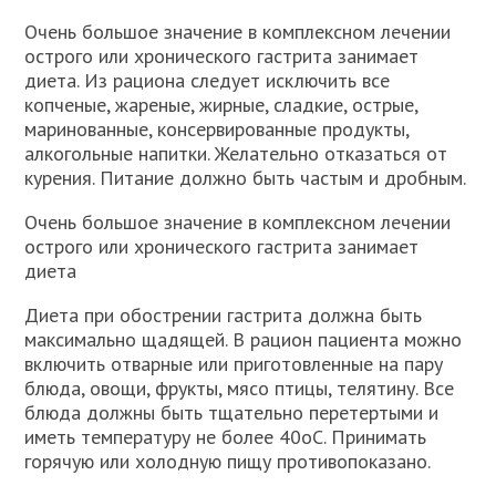
Очень большое значение в комплексном лечении
острого или хронического гастрита занимает
диета. Из рациона следует исключить все
копченые, жареные, жирные, сладкие, острые,
маринованные, консервированные продукты,
алкогольные напитки. Желательно отказаться от
курения. Питание должно быть частым и дробным.
Очень большое значение в комплексном лечении
острого или хронического гастрита занимает
диета
Диета при обострении гастрита должна быть
максимально щадящей. В рацион пациента можно
включить отварные или приготовленные на пару
блюда, овощи, фрукты, мясо птицы, телятину. Все
блюда должны быть тщательно перетертыми и
иметь температуру не более 40оС. Принимать
горячую или холодную пищу противопоказано.