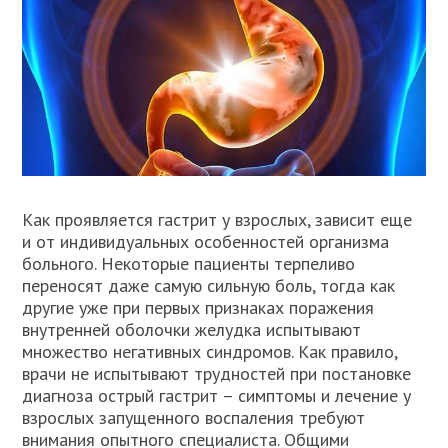
Как проявляется гастрит у взрослых, зависит еще
и от индивидуальных особенностей организма
больного. Некоторые пациенты терпеливо
переносят даже самую сильную боль, тогда как
другие уже при первых признаках поражения
внутренней оболочки желудка испытывают
множество негативных синдромов. Как правило,
врачи не испытывают трудностей при постановке
диагноза острый гастрит – симптомы и лечение у
взрослых запущенного воспаления требуют
внимания опытного специалиста. Общими