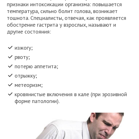
признаки интоксикации организма: повышается
температура, сильно болит голова, возникает
тошнота. Специалисты, отвечая, как проявляется
обострение гастрита у взрослых, называют и
другие состояния:
изжогу;
рвоту;
потерю аппетита;
отрыжку;
метеоризм;
кровянистые включения в кале (при эрозивной
форме патологии).