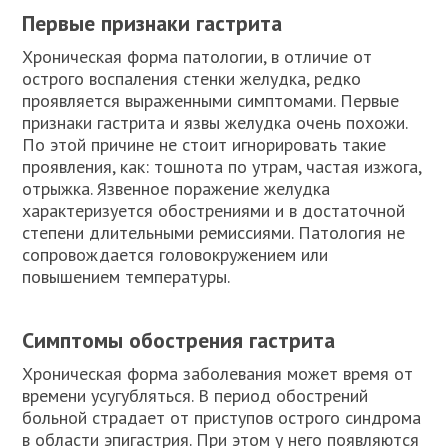
Первые признаки гастрита
Хроническая форма патологии, в отличие от
острого воспаления стенки желудка, редко
проявляется выраженными симптомами. Первые
признаки гастрита и язвы желудка очень похожи.
По этой причине не стоит игнорировать такие
проявления, как: тошнота по утрам, частая изжога,
отрыжка. Язвенное поражение желудка
характеризуется обострениями и в достаточной
степени длительными ремиссиями. Патология не
сопровождается головокружением или
повышением температуры.
Симптомы обострения гастрита
Хроническая форма заболевания может время от
времени усугубляться. В период обострений
больной страдает от приступов острого синдрома
в области эпигастрия. При этом у него появляются