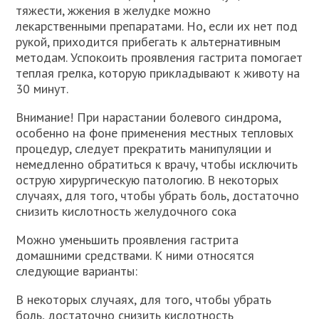
тяжести, жжения в желудке можно
лекарственными препаратами. Но, если их нет под
рукой, приходится прибегать к альтернативным
методам. Успокоить проявления гастрита помогает
теплая грелка, которую прикладывают к животу на
30 минут.
Внимание! При нарастании болевого синдрома,
особенно на фоне применения местных тепловых
процедур, следует прекратить манипуляции и
немедленно обратиться к врачу, чтобы исключить
острую хирургическую патологию. В некоторых
случаях, для того, чтобы убрать боль, достаточно
снизить кислотность желудочного сока
Можно уменьшить проявления гастрита
домашними средствами. К ними относятся
следующие варианты:
В некоторых случаях, для того, чтобы убрать
боль, достаточно снизить кислотность