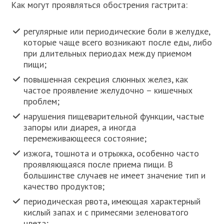
Как могут проявляться обострения гастрита:
регулярные или периодические боли в желудке,
которые чаще всего возникают после еды, либо
при длительных периодах между приемом
пищи;
повышенная секреция слюнных желез, как
частое проявление желудочно – кишечных
проблем;
нарушения пищеварительной функции, частые
запоры или диарея, а иногда
перемеживающееся состояние;
изжога, тошнота и отрыжка, особенно часто
проявляющаяся после приема пищи. В
большинстве случаев не имеет значение тип и
качество продуктов;
периодическая рвота, имеющая характерный
кислый запах и с примесями зеленоватого
цвета;