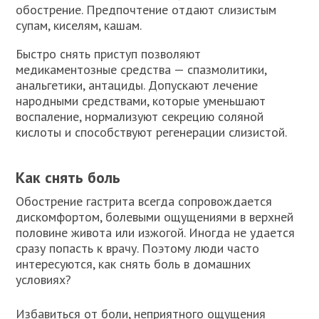
обострение. Предпочтение отдают слизистым
супам, киселям, кашам.
Быстро снять приступ позволяют
медикаментозные средства — спазмолитики,
анальгетики, антациды. Допускают лечение
народными средствами, которые уменьшают
воспаление, нормализуют секрецию соляной
кислоты и способствуют регенерации слизистой.
Как снять боль
Обострение гастрита всегда сопровождается
дискомфортом, болевыми ощущениями в верхней
половине живота или изжогой. Иногда не удается
сразу попасть к врачу. Поэтому люди часто
интересуются, как снять боль в домашних
условиях?
Избавиться от боли, неприятного ощущения