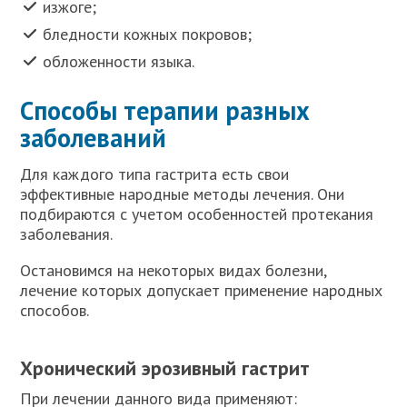
изжоге;
бледности кожных покровов;
обложенности языка.
Способы терапии разных
заболеваний
Для каждого типа гастрита есть свои
эффективные народные методы лечения. Они
подбираются с учетом особенностей протекания
заболевания.
Остановимся на некоторых видах болезни,
лечение которых допускает применение народных
способов.
Хронический эрозивный гастрит
При лечении данного вида применяют: