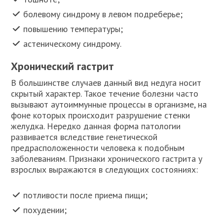
болевому синдрому в левом подреберье;
повышению температуры;
астеническому синдрому.
Хронический гастрит
В большинстве случаев данный вид недуга носит
скрытый характер. Такое течение болезни часто
вызывают аутоиммунные процессы в организме, на
фоне которых происходит разрушение стенки
желудка. Нередко данная форма патологии
развивается вследствие генетической
предрасположенности человека к подобным
заболеваниям. Признаки хронического гастрита у
взрослых выражаются в следующих состояниях:
потливости после приема пищи;
похудении;