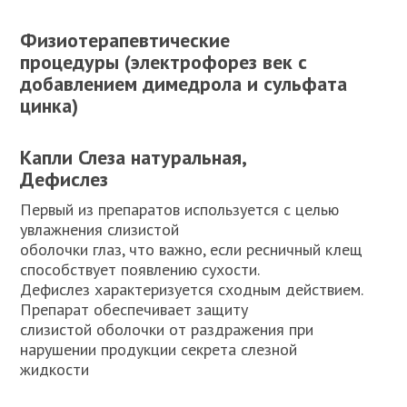
Физиотерапевтические
процедуры (электрофорез век с
добавлением димедрола и сульфата
цинка)
Капли Слеза натуральная,
Дефислез
Первый из препаратов используется с целью
увлажнения слизистой
оболочки глаз, что важно, если ресничный клещ
способствует появлению сухости.
Дефислез характеризуется сходным действием.
Препарат обеспечивает защиту
слизистой оболочки от раздражения при
нарушении продукции секрета слезной
жидкости