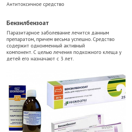
Антитоксичное средство
Бензилбензоат
Паразитарное заболевание лечится данным
препаратом, причем весьма успешно. Средство
содержит одноименный активный
компонент. С целью лечения подкожного клеща у
детей его назначают с 3 лет.