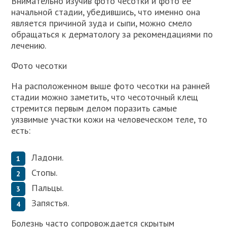
Внимательно изучив фото чесотки и фото ее
начальной стадии, убедившись, что именно она
является причиной зуда и сыпи, можно смело
обращаться к дерматологу за рекомендациями по
лечению.
Фото чесотки
На расположенном выше фото чесотки на ранней
стадии можно заметить, что чесоточный клещ
стремится первым делом поразить самые
уязвимые участки кожи на человеческом теле, то
есть:
Ладони.
Стопы.
Пальцы.
Запястья.
Болезнь часто сопровождается скрытым