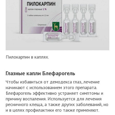
Пилокарпин в каплях.
Глазные капли Блефарогель
Чтобы избавиться от демодекса глаз, лечение
начинают с использованием этого препарата.
Блефарогель эффективно устраняет симптомы и
причину воспаления. Используется для лечения
ресничного клеща, а также других заболеваний, но
и в целях профилактики его также применяют.