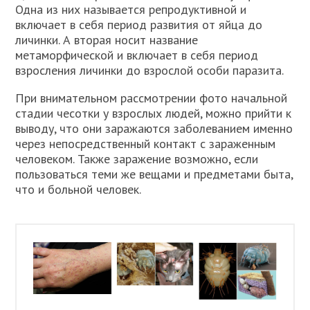
Одна из них называется репродуктивной и
включает в себя период развития от яйца до
личинки. А вторая носит название
метаморфической и включает в себя период
взросления личинки до взрослой особи паразита.
При внимательном рассмотрении фото начальной
стадии чесотки у взрослых людей, можно прийти к
выводу, что они заражаются заболеванием именно
через непосредственный контакт с зараженным
человеком. Также заражение возможно, если
пользоваться теми же вещами и предметами быта,
что и больной человек.