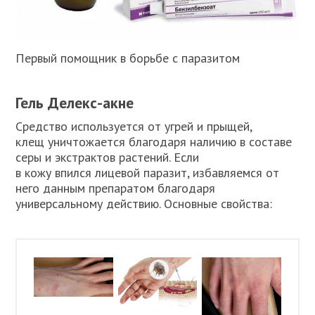
Первый помощник в борьбе с паразитом
Гель Делекс-акне
Средство используется от угрей и прыщей,
клещ уничтожается благодаря наличию в составе
серы и экстрактов растений. Если
в кожу впился лицевой паразит, избавляемся от
него данным препаратом благодаря
универсальному действию. Основные свойства: