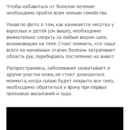
Чтобы избавиться от болезни лечение
необходимо пройти всем членам семейства
Узнав по фото о том, как начинается чесотка у
взрослых и детей (см. выше), необходимо
внимательно следить за любым видом сыпи,
возникающим на теле. Стоит помнить, что чаще
всего на начальных этапах болезнь затрагивает
область рук, перебираясь постепенно на живот.
Распространяясь, заболевание захватывает и
другие участки кожи, не стоит дожидаться
момента, когда сыпью будет покрыто все тело,
необходимо обратиться к врачу при первых
признаках высыпаний и зуда.