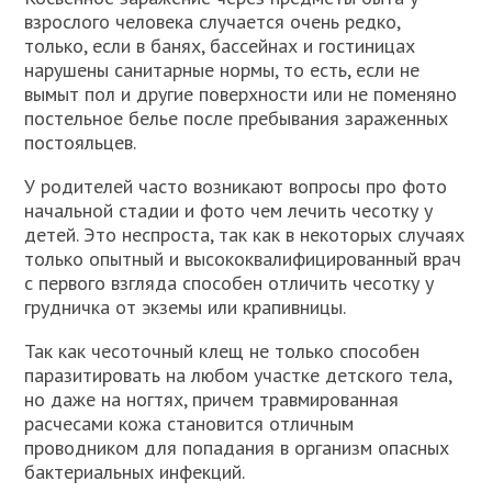
взрослого человека случается очень редко,
только, если в банях, бассейнах и гостиницах
нарушены санитарные нормы, то есть, если не
вымыт пол и другие поверхности или не поменяно
постельное белье после пребывания зараженных
постояльцев.
У родителей часто возникают вопросы про фото
начальной стадии и фото чем лечить чесотку у
детей. Это неспроста, так как в некоторых случаях
только опытный и высококвалифицированный врач
с первого взгляда способен отличить чесотку у
грудничка от экземы или крапивницы.
Так как чесоточный клещ не только способен
паразитировать на любом участке детского тела,
но даже на ногтях, причем травмированная
расчесами кожа становится отличным
проводником для попадания в организм опасных
бактериальных инфекций.