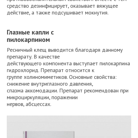
средство дезинфицирует, оказывает вяжущее
действие, а также подсушивает мокнутия.
Глазные капли с
пилокарпином
Ресничный клещ выводится благодаря данному
препарату. В качестве
действующего компонента выступает пилокарпина
гидрохлорид. Препарат относится к
группе холиномиметиков. Основные свойства:
снижение внутриглазного давления,
спазма аккомодации. Препарат рекомендован при
микроциркуляции, поражении
нервов, абсцессах.