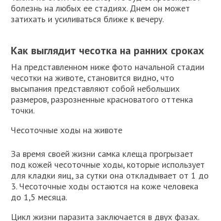
болезнь на любых ее стадиях. Днем он может
затихать и усиливаться ближе к вечеру.
Как выглядит чесотка на ранних сроках
На представленном ниже фото начальной стадии
чесотки на животе, становится видно, что
высыпания представляют собой небольших
размеров, разрозненные красноватого оттенка
точки.
Чесоточные ходы на животе
За время своей жизни самка клеща прогрызает
под кожей чесоточные ходы, которые использует
для кладки яиц, за сутки она откладывает от 1 до
3. Чесоточные ходы остаются на коже человека
до 1,5 месяца.
Цикл жизни паразита заключается в двух фазах.