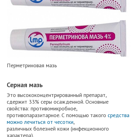
Перметриновая мазь
Серная мазь
Это высококонцентрированный препарат,
сдержит 33% серы осажденной. Основные
свойства: противомикробное,
противопаразитарное. С помощью такого
средства
можно лечиться от чесотки
,
различных болезней кожи (инфекционного
характера).