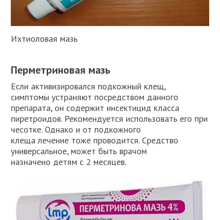
Ихтиоловая мазь
Перметриновая мазь
Если активизировался подкожный клещ,
симптомы устраняют посредством данного
препарата, он содержит инсектицид класса
пиретроидов. Рекомендуется использовать его при
чесотке. Однако и от подкожного
клеща лечение тоже проводится. Средство
универсальное, может быть врачом
назначено детям с 2 месяцев.