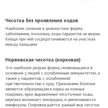
Чесотка без проявления ходов
Наиболее сложная в диагностике форма
заболевания, поскольку ходы паразитов не видны.
Клещи при ней сосредотачиваются на участках
между пальцами.
Норвежская чесотка (корковая)
Это наиболее редкая форма, появляющаяся в
основном у людей с ослабленным иммунитетом, а
также у пациентов, с ослабленной
чувствительностью к зуду. Признаками болезни
являются образующаяся корка на кожных
покровах, ярко выраженные чесоточные ходы,
нередко возникает лихорадка, и увеличиваются
лимфоузлы. Сопровождается данный вид чесотки