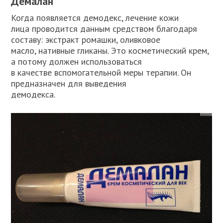
Демалан
Когда появляется демодекс, лечение кожи
лица проводится данным средством благодаря
составу: экстракт ромашки, оливковое
масло, нативные гликаны. Это косметический крем,
а потому должен использоваться
в качестве вспомогательной меры терапии. Он
предназначен для выведения
демодекса.