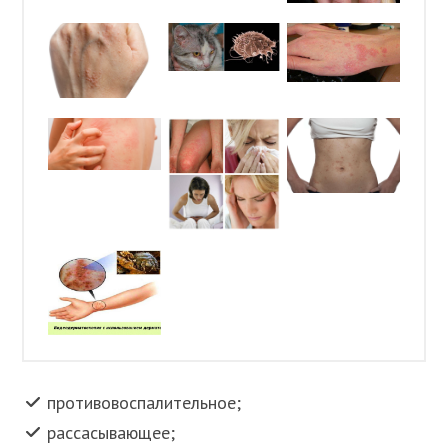
противовоспалительное;
рассасывающее;