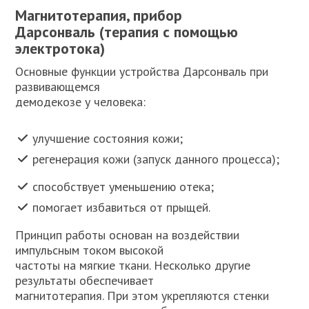
Магнитотерапия, прибор
Дарсонваль (терапия с помощью
электротока)
Основные функции устройства Дарсонваль при
развивающемся
демодекозе у человека:
улучшение состояния кожи;
регенерация кожи (запуск данного процесса);
способствует уменьшению отека;
помогает избавиться от прыщей.
Принцип работы основан на воздействии
импульсным током высокой
частоты на мягкие ткани. Несколько другие
результаты обеспечивает
магнитотерапия. При этом укрепляются стенки