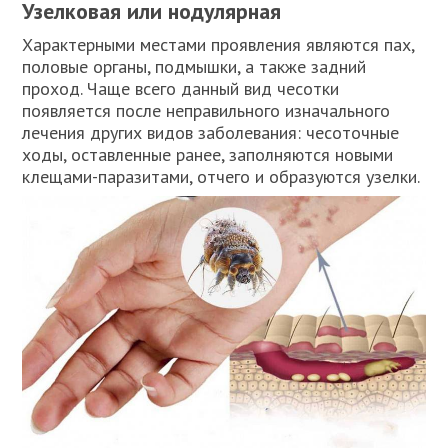
Узелковая или нодулярная
Характерными местами проявления являются пах,
половые органы, подмышки, а также задний
проход. Чаще всего данный вид чесотки
появляется после неправильного изначального
лечения других видов заболевания: чесоточные
ходы, оставленные ранее, заполняются новыми
клещами-паразитами, отчего и образуются узелки.