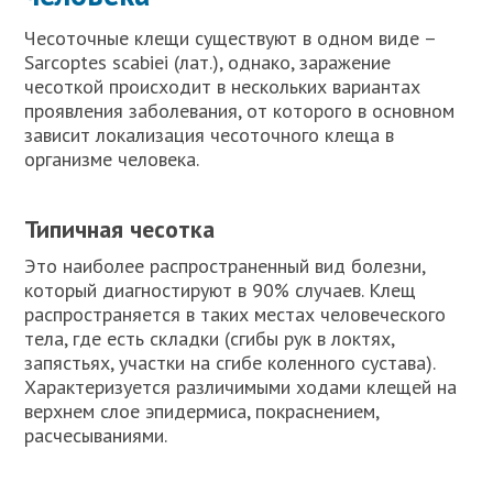
Чесоточные клещи существуют в одном виде –
Sarcoptes scabiei (лат.), однако, заражение
чесоткой происходит в нескольких вариантах
проявления заболевания, от которого в основном
зависит локализация чесоточного клеща в
организме человека.
Типичная чесотка
Это наиболее распространенный вид болезни,
который диагностируют в 90% случаев. Клещ
распространяется в таких местах человеческого
тела, где есть складки (сгибы рук в локтях,
запястьях, участки на сгибе коленного сустава).
Характеризуется различимыми ходами клещей на
верхнем слое эпидермиса, покраснением,
расчесываниями.