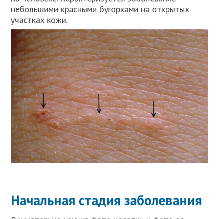
небольшими красными бугорками на открытых
участках кожи.
Начальная стадия заболевания