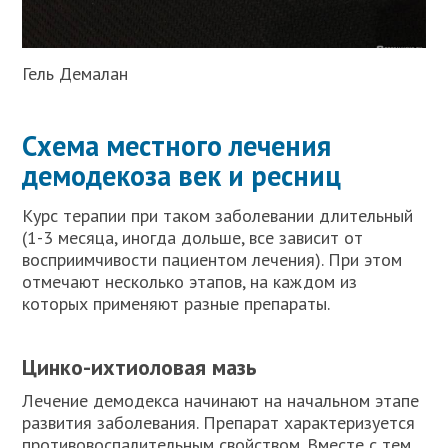
Гель Демалан
Схема местного лечения
демодекоза век и ресниц
Курс терапии при таком заболевании длительный
(1-3 месяца, иногда дольше, все зависит от
восприимчивости пациентом лечения). При этом
отмечают несколько этапов, на каждом из
которых применяют разные препараты.
Цинко-ихтиоловая мазь
Лечение демодекса начинают на начальном этапе
развития заболевания. Препарат характеризуется
противовоспалительным свойством. Вместе с тем