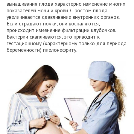
вынашивания плода характерно изменение многих
показателей мочи и крови. С ростом плода
увеличивается сдавливание внутренних органов.
Если страдают почки, они воспаляются,
происходит изменение фильтрации клубочков.
Бактерии скапливаются, это приводит к
гестационному (характерному только для периода
беременности) пиелонефриту.