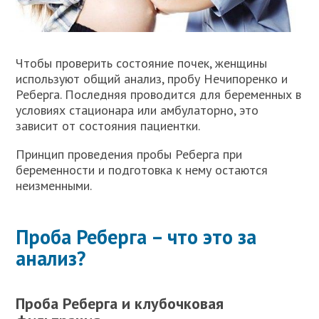
Чтобы проверить состояние почек, женщины
используют общий анализ, пробу Нечипоренко и
Реберга. Последняя проводится для беременных в
условиях стационара или амбулаторно, это
зависит от состояния пациентки.
Принцип проведения пробы Реберга при
беременности и подготовка к нему остаются
неизменными.
Проба Реберга – что это за
анализ?
Проба Реберга и клубочковая