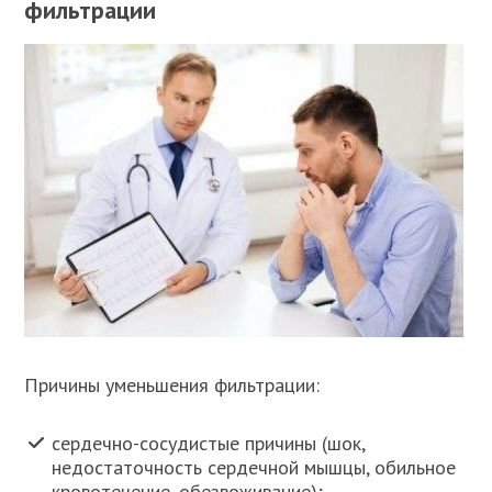
фильтрации
Причины уменьшения фильтрации:
сердечно-сосудистые причины (шок,
недостаточность сердечной мышцы, обильное
кровотечение, обезвоживание);