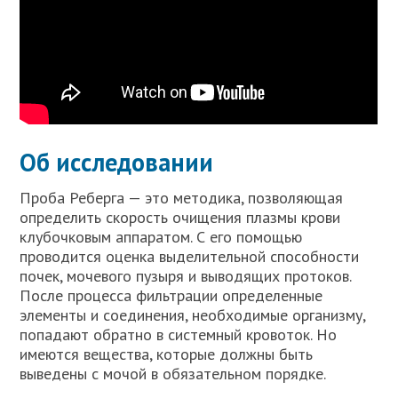
Об исследовании
Проба Реберга — это методика, позволяющая
определить скорость очищения плазмы крови
клубочковым аппаратом. С его помощью
проводится оценка выделительной способности
почек, мочевого пузыря и выводящих протоков.
После процесса фильтрации определенные
элементы и соединения, необходимые организму,
попадают обратно в системный кровоток. Но
имеются вещества, которые должны быть
выведены с мочой в обязательном порядке.