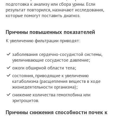
подготовка к анализу или сбора урины. Если
результат повторился, назначают исследования,
которые помогут поставить диагноз.
Причины повышенных показателей
К увеличению фильтрации приводят:
заболевания сердечно-сосудистой системы,
увеличивающие сосудистое давление;
ожоги обширной области тела;
состояния, приводящие к увеличению
катаболизма (расщепления веществ в ходе
жизнедеятельности организма);
снижение количества гемоглобина или
эритроцитов.
Причины снижения способности почек к