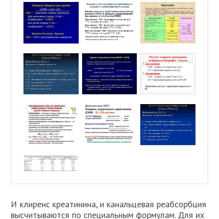
И клиренс креатинина, и канальцевая реабсорбция
высчитываются по специальным формулам. Для их