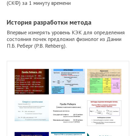
(СКФ) за 1 минуту времени
История разработки метода
Впервые измерять уровень КЭК для определения
состояния почек предложил физиолог из Дании
П.Б. Реберг (P.B. Rehberg).