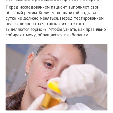
Перед исследованием пациент выполняет свой
обычный режим. Количество выпитой воды за
сутки не должно меняться. Перед тестированием
нельзя волноваться, так как из-за этого
выделяются гормоны. Чтобы узнать, как правильно
собирают мочу, обращаются к лаборанту.