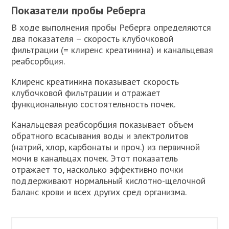
Показатели пробы Реберга
В ходе выполнения пробы Реберга определяются
два показателя – скорость клубочковой
фильтрации (= клиренс креатинина) и канальцевая
реабсорбция.
Клиренс креатинина показывает скорость
клубочковой фильтрации и отражает
функциональную состоятельность почек.
Канальцевая реабсорбция показывает объем
обратного всасывания воды и электролитов
(натрий, хлор, карбонаты и проч.) из первичной
мочи в канальцах почек. Этот показатель
отражает то, насколько эффективно почки
поддерживают нормальный кислотно-щелочной
баланс крови и всех других сред организма.