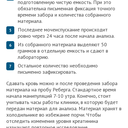
подготовленную чистую емкость. При это
обязательна письменная фиксация точного
времени забора и количества собранного
материала.
Последнее мочеиспускание происходит
ровно через 24 часа после начала анализа.
Из собранного материала выделяют 50
граммов в отдельную емкость и сдают в
лабораторию.
Остальное количество необходимо
письменно зафиксировать.
Сдавать кровь можно и после проведения забора
материала на пробу Реберга. Стандартное время
начала манипуляций 7-10 утра. Конечно, стоит
учитывать часы работы клиники, в которую будет
передан материал для анализа. Материал хранят в
холодильнике во избежание порчи. Чтобы
отследить изменения уровня креатинина
назначают повторное исследование.