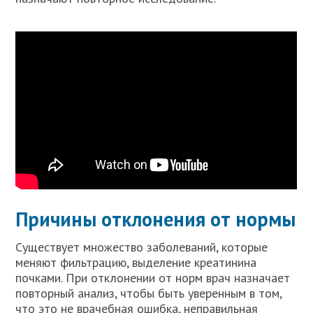
Причины отклонения от нормы
Существует множество заболеваний, которые
меняют фильтрацию, выделение креатинина
почками. При отклонении от норм врач назначает
повторный анализ, чтобы быть уверенным в том,
что это не врачебная ошибка, неправильная