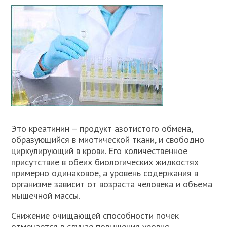
Это креатинин – продукт азотистого обмена,
образующийся в миотической ткани, и свободно
циркулирующий в крови. Его количественное
присутствие в обеих биологических жидкостях
примерно одинаковое, а уровень содержания в
организме зависит от возраста человека и объема
мышечной массы.
Снижение очищающей способности почек
отмечается в случае повышения уровня