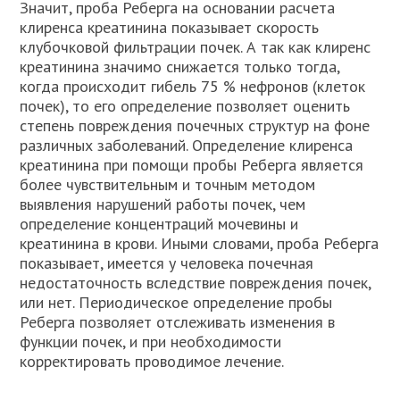
Значит, проба Реберга на основании расчета
клиренса креатинина показывает скорость
клубочковой фильтрации почек. А так как клиренс
креатинина значимо снижается только тогда,
когда происходит гибель 75 % нефронов (клеток
почек), то его определение позволяет оценить
степень повреждения почечных структур на фоне
различных заболеваний. Определение клиренса
креатинина при помощи пробы Реберга является
более чувствительным и точным методом
выявления нарушений работы почек, чем
определение концентраций мочевины и
креатинина в крови. Иными словами, проба Реберга
показывает, имеется у человека почечная
недостаточность вследствие повреждения почек,
или нет. Периодическое определение пробы
Реберга позволяет отслеживать изменения в
функции почек, и при необходимости
корректировать проводимое лечение.