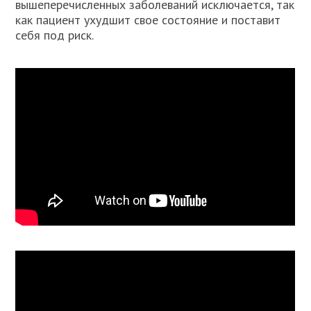
вышеперечисленных заболеваний исключается, так
как пациент ухудшит свое состояние и поставит
себя под риск.