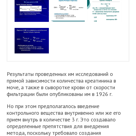
Результаты проведенных им исследований о
прямой зависимости количества креатинина в
моче, а также в сыворотке крови от скорости
фильтрации были опубликованы им в 1926 г.
Но при этом предполагалось введение
контрольного вещества внутривенно или же его
прием внутрь в количестве 3 г. Это создавало
определенные препятствия для внедрения
метода, поскольку требовало создания