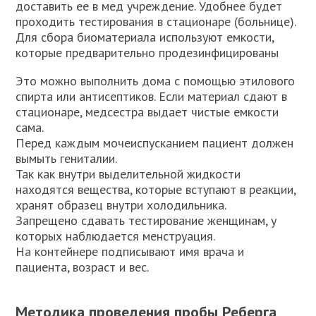
доставить ее в мед учреждение. Удобнее будет
проходить тестирования в стационаре (больнице).
Для сбора биоматериала используют емкости,
которые предварительно продезинфицированы
Это можно выполнить дома с помощью этилового
спирта или антисептиков. Если материал сдают в
стационаре, медсестра выдает чистые емкости
сама.
Перед каждым мочеиспусканием пациент должен
вымыть гениталии.
Так как внутри выделительной жидкости
находятся вещества, которые вступают в реакции,
хранят образец внутри холодильника.
Запрещено сдавать тестирование женщинам, у
которых наблюдается менструация.
На контейнере подписывают имя врача и
пациента, возраст и вес.
Методика проведения пробы Реберга