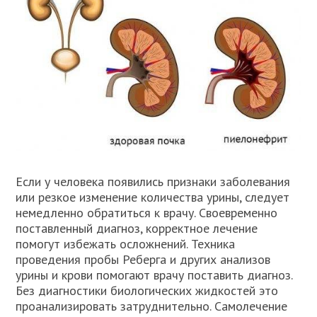
Если у человека появились признаки заболевания
или резкое изменение количества урины, следует
немедленно обратиться к врачу. Своевременно
поставленный диагноз, корректное лечение
помогут избежать осложнений. Техника
проведения пробы Реберга и других анализов
урины и крови помогают врачу поставить диагноз.
Без диагностики биологических жидкостей это
проанализировать затруднительно. Самолечение