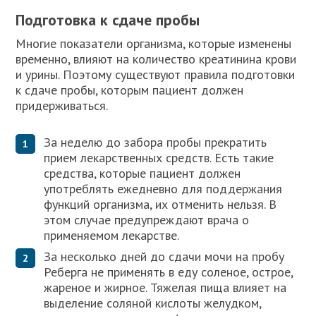
Подготовка к сдаче пробы
Многие показатели организма, которые изменены
временно, влияют на количество креатинина крови
и урины. Поэтому существуют правила подготовки
к сдаче пробы, которым пациент должен
придерживаться.
За неделю до забора пробы прекратить
прием лекарственных средств. Есть такие
средства, которые пациент должен
употреблять ежедневно для поддержания
функций организма, их отменить нельзя. В
этом случае предупреждают врача о
применяемом лекарстве.
За несколько дней до сдачи мочи на пробу
Реберга не применять в еду соленое, острое,
жареное и жирное. Тяжелая пища влияет на
выделение соляной кислоты желудком,