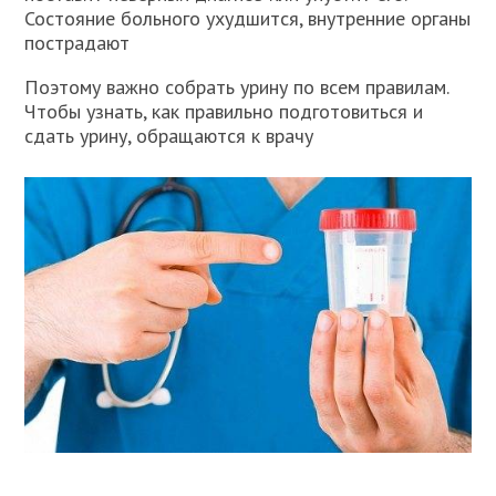
Состояние больного ухудшится, внутренние органы
пострадают
Поэтому важно собрать урину по всем правилам.
Чтобы узнать, как правильно подготовиться и
сдать урину, обращаются к врачу