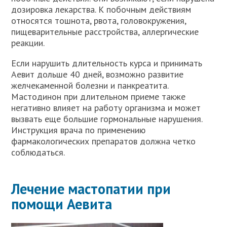
дозировка лекарства. К побочным действиям
относятся тошнота, рвота, головокружения,
пищеварительные расстройства, аллергические
реакции.
Если нарушить длительность курса и принимать
Аевит дольше 40 дней, возможно развитие
желчекаменной болезни и панкреатита.
Мастодинон при длительном приеме также
негативно влияет на работу организма и может
вызвать еще большие гормональные нарушения.
Инструкция врача по применению
фармакологических препаратов должна четко
соблюдаться.
Лечение мастопатии при
помощи Аевита