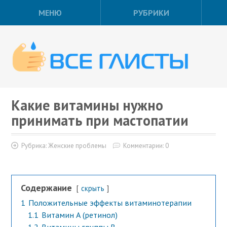
МЕНЮ
РУБРИКИ
Какие витамины нужно
принимать при мастопатии
Рубрика:
Женские проблемы
Комментарии: 0
Содержание
скрыть
1
Положительные эффекты витаминотерапии
1.1
Витамин А (ретинол)