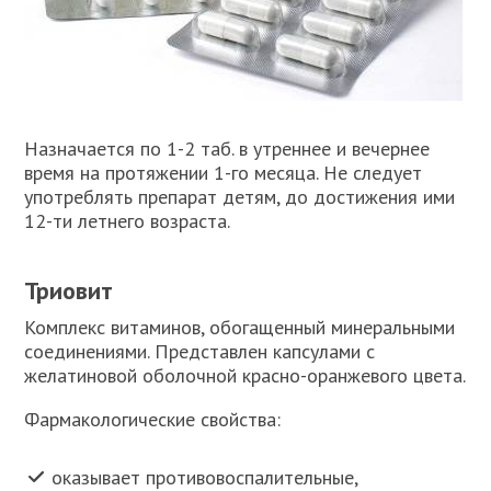
Назначается по 1-2 таб. в утреннее и вечернее
время на протяжении 1-го месяца. Не следует
употреблять препарат детям, до достижения ими
12-ти летнего возраста.
Триовит
Комплекс витаминов, обогащенный минеральными
соединениями. Представлен капсулами с
желатиновой оболочной красно-оранжевого цвета.
Фармакологические свойства:
оказывает противовоспалительные,