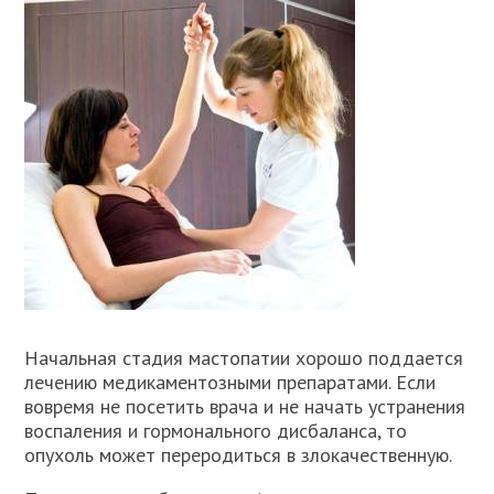
Начальная стадия мастопатии хорошо поддается
лечению медикаментозными препаратами. Если
вовремя не посетить врача и не начать устранения
воспаления и гормонального дисбаланса, то
опухоль может переродиться в злокачественную.