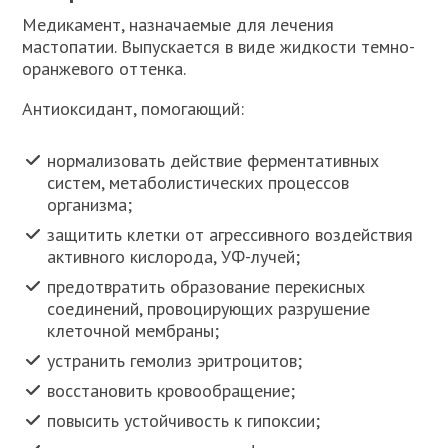
Медикамент, назначаемые для лечения
мастопатии. Выпускается в виде жидкости темно-
оранжевого оттенка.
Антиоксидант, помогающий:
нормализовать действие ферментативных
систем, метаболистических процессов
организма;
защитить клетки от агрессивного воздействия
активного кислорода, УФ-лучей;
предотвратить образование перекисных
соединений, провоцирующих разрушение
клеточной мембраны;
устранить гемолиз эритроцитов;
восстановить кровообращение;
повысить устойчивость к гипоксии;