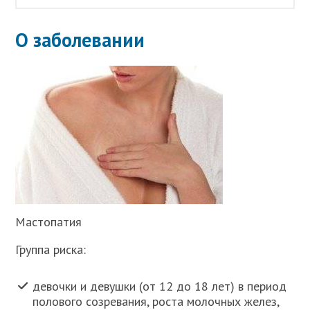
О заболевании
Мастопатия
Группа риска:
девочки и девушки (от 12 до 18 лет) в период
полового созревания, роста молочных желез,