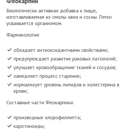
Феокарпин
Биологически активная добавка к пище,
изготавливаемая из смолы хвои и сосны. Легко
усваивается организмом.
Фармакология:
обладает антиоксидантными свойствами;
предупреждает развитие раковых патологий;
улучшает кровообращение тканей и сосудов;
замедляет процесс старения;
нормализует уровень липидов и холестерина в
крови;
Составные части Феокарпина:
производные хлорофиллипта;
каротиноиды;