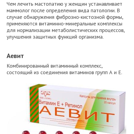
Чем лечить мастопатию у женщин устанавливает
маммолог после определения вида патологии. В
случае обнаружения фиброзно-кистозной формы,
применяются витаминно-минеральные комплексы
для нормализации метаболистических процессов,
улучшения защитных функций организма.
Аевит
Комбинированный витаминный комплекс,
состоящий из соединения витаминов групп А и Е.