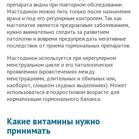
препарата видна при повторном обследовании.
Мастодинон можно пить только после назначения
врача и под его регулярным контролем. Так как
мастопатия является предраковым заболеванием,
нужно внимательно следить за развитием
патологии и вовремя предупреждать негативные
последствия от приема гормональных препаратов.
Мастодинон используется при нерегулярном
менструальном цикле и его патологических
проявлениях (кровотечениях между
менструациями, длительных и обильных или,
наоборот, слишком скудных выделениях). Может
использоваться в подростковом возрасте для
нормализации гормонального баланса.
Какие витамины нужно
принимать