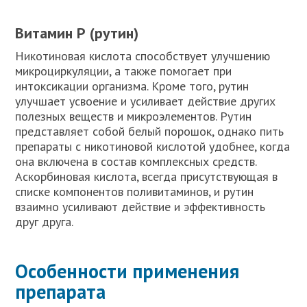
Витамин Р (рутин)
Никотиновая кислота способствует улучшению
микроциркуляции, а также помогает при
интоксикации организма. Кроме того, рутин
улучшает усвоение и усиливает действие других
полезных веществ и микроэлементов. Рутин
представляет собой белый порошок, однако пить
препараты с никотиновой кислотой удобнее, когда
она включена в состав комплексных средств.
Аскорбиновая кислота, всегда присутствующая в
списке компонентов поливитаминов, и рутин
взаимно усиливают действие и эффективность
друг друга.
Особенности применения
препарата