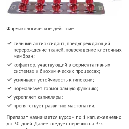
Фармакологическое действие:
сильный антиоксидант, предупреждающий
перерождение тканей, повреждение клеточных
мембран;
кофактор, участвующий в ферментативных
системах и биохимических процессах;
усиливает устойчивость к гипоксии;
нормализует гормональную функцию;
укрепляет капилляры;
препятствует развитию мастопатии.
Препарат назначается курсом по 1 кап. ежедневно
до 30 дней. Далее следует перерыв на 3-х