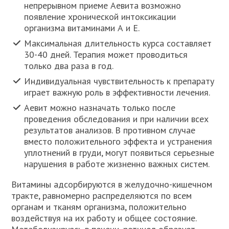
непрерывном приеме Аевита возможно
появление хронической интоксикации
организма витаминами А и Е.
Максимальная длительность курса составляет
30-40 дней. Терапия может проводиться
только два раза в год.
Индивидуальная чувствительность к препарату
играет важную роль в эффективности лечения.
Аевит можно назначать только после
проведения обследования и при наличии всех
результатов анализов. В противном случае
вместо положительного эффекта и устранения
уплотнений в груди, могут появиться серьезные
нарушения в работе жизненно важных систем.
Витамины адсорбируются в желудочно-кишечном
тракте, равномерно распределяются по всем
органам и тканям организма, положительно
воздействуя на их работу и общее состояние.