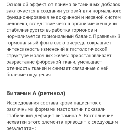
Основной эффект от приема витаминных добавок
заключается в создании условий для нормального
функционирования эндокринной и нервной систем
человека, вследствие чего в организме женщины
стабилизируется выработка гормонов и
нормализуется гормональный баланс. Правильный
гормональный фон в свою очередь сокращает
интенсивность изменений в гистологической
структуре молочных желез: приостанавливает
разрастание фиброзной ткани, уменьшает
отечность тканей и снимает связанные с ней
болевые ощущения.
Витамин А (ретинол)
Исследования состава крови пациенток с
различными формами мастопатии показали
стабильный дефицит витамина А. Восполнение
нехватки этого элемента приводит к следующим
результатам: