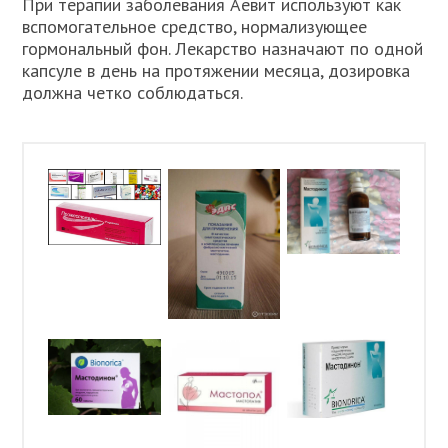
При терапии заболевания Аевит используют как
вспомогательное средство, нормализующее
гормональный фон. Лекарство назначают по одной
капсуле в день на протяжении месяца, дозировка
должна четко соблюдаться.