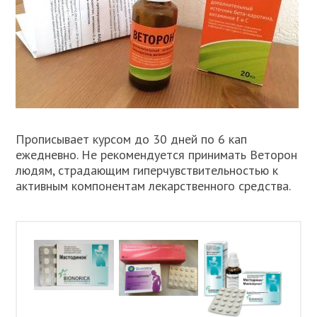
Прописывает курсом до 30 дней по 6 кап
ежедневно. Не рекомендуется принимать Веторон
людям, страдающим гиперчувствительностью к
активным компонентам лекарственного средства.