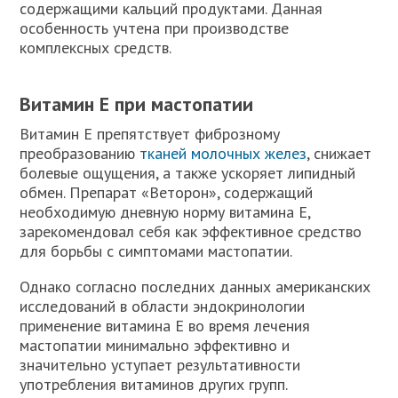
содержащими кальций продуктами. Данная
особенность учтена при производстве
комплексных средств.
Витамин Е при мастопатии
Витамин Е препятствует фиброзному
преобразованию
тканей молочных желез
, снижает
болевые ощущения, а также ускоряет липидный
обмен. Препарат «Веторон», содержащий
необходимую дневную норму витамина Е,
зарекомендовал себя как эффективное средство
для борьбы с симптомами мастопатии.
Однако согласно последних данных американских
исследований в области эндокринологии
применение витамина Е во время лечения
мастопатии минимально эффективно и
значительно уступает результативности
употребления витаминов других групп.