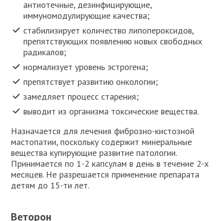
антиотечные, дезинфицирующие,
иммуномодулирующие качества;
стабилизирует количество липопероксидов,
препятствующих появлению новых свободных
радикалов;
нормализует уровень эстрогена;
препятствует развитию онкологии;
замедляет процесс старения;
выводит из организма токсические вещества.
Назначается для лечения фиброзно-кистозной
мастопатии, поскольку содержит минеральные
вещества купирующие развитие патологии.
Принимается по 1-2 капсулам в день в течение 2-х
месяцев. Не разрешается применение препарата
детям до 15-ти лет.
Веторон