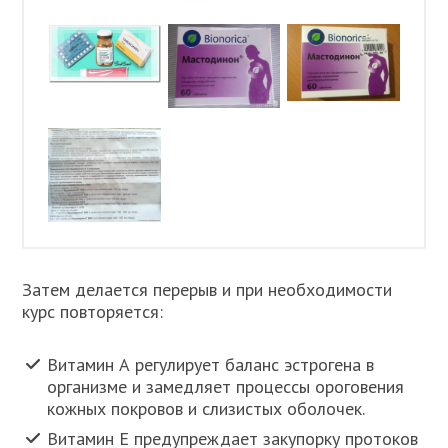
Затем делается перерыв и при необходимости
курс повторяется:
Витамин А регулирует баланс эстрогена в
организме и замедляет процессы ороговения
кожных покровов и слизистых оболочек.
Витамин Е предупреждает закупорку протоков