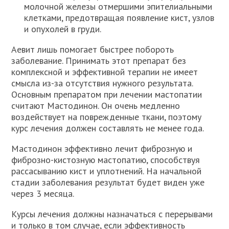
молочной железы отмершими эпителиальными
клетками, предотвращая появление кист, узлов
и опухолей в груди.
Аевит лишь помогает быстрее побороть
заболевание. Принимать этот препарат без
комплексной и эффективной терапии не имеет
смысла из-за отсутствия нужного результата.
Основным препаратом при лечении мастопатии
считают Мастодинон. Он очень медленно
воздействует на поврежденные ткани, поэтому
курс лечения должен составлять не менее года.
Мастодинон эффективно лечит фиброзную и
фиброзно-кистозную мастопатию, способствуя
рассасыванию кист и уплотнений. На начальной
стадии заболевания результат будет виден уже
через 3 месяца.
Курсы лечения должны назначаться с перерывами
и только в том случае, если эффективность