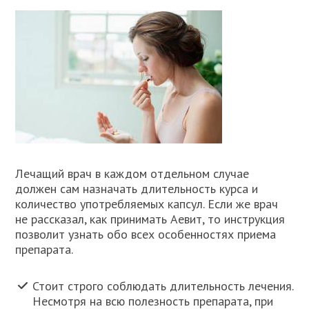
Лечащий врач в каждом отдельном случае
должен сам назначать длительность курса и
количество употребляемых капсул. Если же врач
не рассказал, как принимать Аевит, то инструкция
позволит узнать обо всех особенностях приема
препарата.
Стоит строго соблюдать длительность лечения.
Несмотря на всю полезность препарата, при