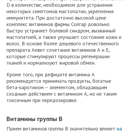
D в количестве, необходимом для устранения
некоторых симптомов мастопатии, укрепления
иммунитета. При достаточно высокой цене
комплекс витаминов фирмы Солгар довольно
быстро устраняет болевой синдром, вызванный
мастопатией, а также улучшает состояние кожи и
волос. В основе более дешевого отечественного
препарата Аевит сочетание витаминов А и Е,
которые стимулируют процессы регенерации
тканей и нормализуют жировой обмен.
Кроме того, при дефиците витамина А
рекомендуется принимать продукты, богатые
бета-каротином – элементом, обладающим
сходным действием с витамином А, но не таким
токсичным при передозировке.
Витамины группы В
Прием витаминов группы В значительно влияет
на