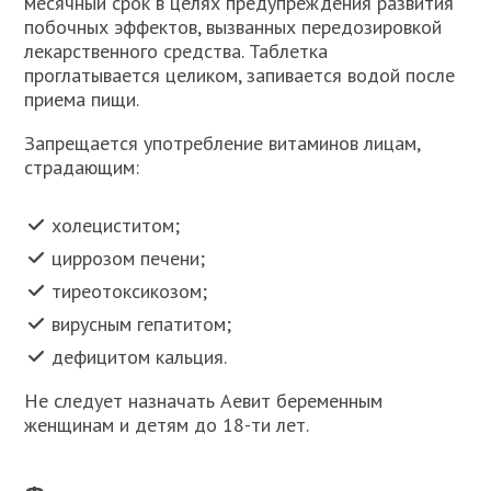
месячный срок в целях предупреждения развития
побочных эффектов, вызванных передозировкой
лекарственного средства. Таблетка
проглатывается целиком, запивается водой после
приема пищи.
Запрещается употребление витаминов лицам,
страдающим:
холециститом;
циррозом печени;
тиреотоксикозом;
вирусным гепатитом;
дефицитом кальция.
Не следует назначать Аевит беременным
женщинам и детям до 18-ти лет.