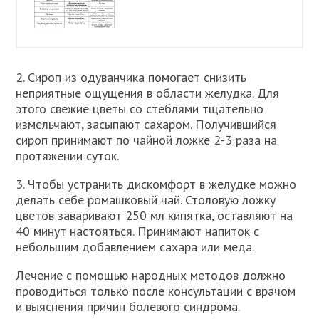
2. Сироп из одуванчика помогает снизить
неприятные ощущения в области желудка. Для
этого свежие цветы со стеблями тщательно
измельчают, засыпают сахаром. Получившийся
сироп принимают по чайной ложке 2-3 раза на
протяжении суток.
3. Чтобы устранить дискомфорт в желудке можно
делать себе ромашковый чай. Столовую ложку
цветов заваривают 250 мл кипятка, оставляют на
40 минут настояться. Принимают напиток с
небольшим добавлением сахара или меда.
Лечение с помощью народных методов должно
проводиться только после консультации с врачом
и выяснения причин болевого синдрома.