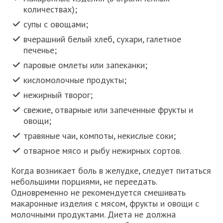
количествах);
супы с овощами;
вчерашний белый хлеб, сухари, галетное
печенье;
паровые омлеты или запеканки;
кисломолочные продукты;
нежирный творог;
свежие, отварные или запеченные фрукты и
овощи;
травяные чаи, компоты, некислые соки;
отварное мясо и рыбу нежирных сортов.
Когда возникает боль в желудке, следует питаться
небольшими порциями, не переедать.
Одновременно не рекомендуется смешивать
макаронные изделия с мясом, фрукты и овощи с
молочными продуктами. Диета не должна