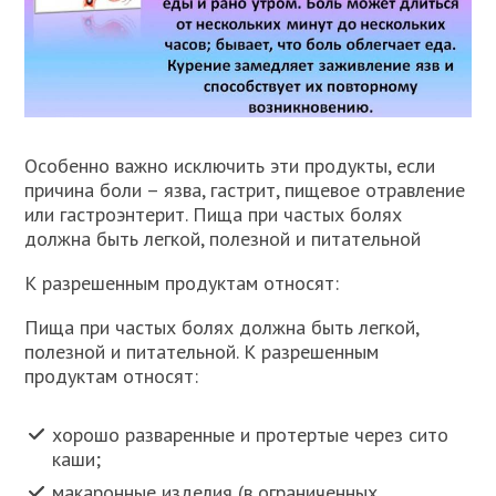
Особенно важно исключить эти продукты, если
причина боли – язва, гастрит, пищевое отравление
или гастроэнтерит. Пища при частых болях
должна быть легкой, полезной и питательной
К разрешенным продуктам относят:
Пища при частых болях должна быть легкой,
полезной и питательной. К разрешенным
продуктам относят:
хорошо разваренные и протертые через сито
каши;
макаронные изделия (в ограниченных