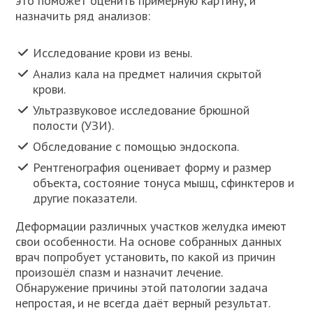
это поможет оценить примерную картину, и
назначить ряд анализов:
Исследование крови из вены.
Анализ кала на предмет наличия скрытой
крови.
Ультразвуковое исследование брюшной
полости (УЗИ).
Обследование с помощью эндоскопа.
Рентгенография оценивает форму и размер
объекта, состояние тонуса мышц, сфинктеров и
другие показатели.
Деформации различных участков желудка имеют
свои особенности. На основе собранных данных
врач попробует установить, по какой из причин
произошёл спазм и назначит лечение.
Обнаружение причины этой патологии задача
непростая, и не всегда даёт верный результат.