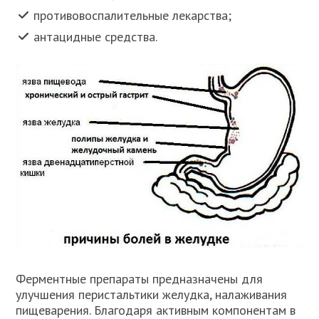
противовоспалительные лекарства;
антацидные средства.
Ферментные препараты предназначены для
улучшения перистальтики желудка, налаживания
пищеварения. Благодаря активным компонентам в