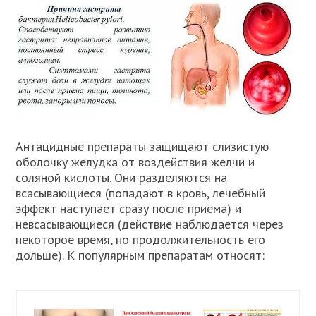
Антацидные препараты защищают слизистую
оболочку желудка от воздействия желчи и
соляной кислоты. Они разделяются на
всасывающиеся (попадают в кровь, лечебный
эффект наступает сразу после приема) и
невсасывающиеся (действие наблюдается через
некоторое время, но продолжительность его
дольше). К популярным препаратам относят: