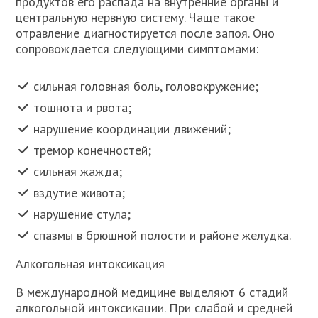
продуктов его распада на внутренние органы и
центральную нервную систему. Чаще такое
отравление диагностируется после запоя. Оно
сопровождается следующими симптомами:
сильная головная боль, головокружение;
тошнота и рвота;
нарушение координации движений;
тремор конечностей;
сильная жажда;
вздутие живота;
нарушение стула;
спазмы в брюшной полости и районе желудка.
Алкогольная интоксикация
В международной медицине выделяют 6 стадий
алкогольной интоксикации. При слабой и средней