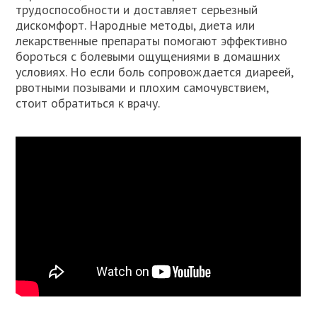
трудоспособности и доставляет серьезный
дискомфорт. Народные методы, диета или
лекарственные препараты помогают эффективно
бороться с болевыми ощущениями в домашних
условиях. Но если боль сопровождается диареей,
рвотными позывами и плохим самочувствием,
стоит обратиться к врачу.