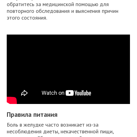
обратитесь за медицинской помощью для
повторного обследования и выяснения причин
этого состояния.
Правила питания
Боль в желудке часто возникает из-за
несоблюдения диеты, некачественной пищи,