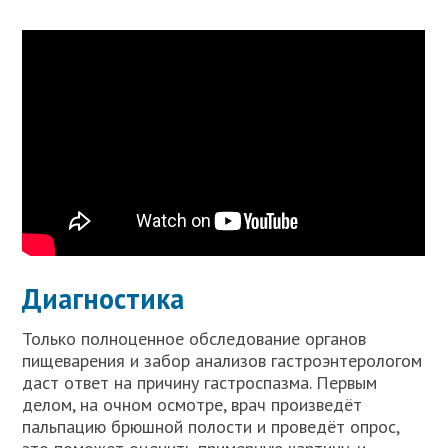
Диагностика
Только полноценное обследование органов
пищеварения и забор анализов гастроэнтерологом
даст ответ на причину гастроспазма. Первым
делом, на очном осмотре, врач произведёт
пальпацию брюшной полости и проведёт опрос,