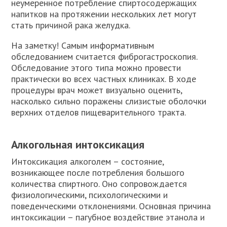
неумеренное потребление спиртосодержащих
напитков на протяжении нескольких лет могут
стать причиной рака желудка.
На заметку! Самым информативным
обследованием считается фиброгастроскопия.
Обследование этого типа можно провести
практически во всех частных клиниках. В ходе
процедуры врач может визуально оценить,
насколько сильно поражены слизистые оболочки
верхних отделов пищеварительного тракта.
Алкогольная интоксикация
Интоксикация алкоголем – состояние,
возникающее после потребления большого
количества спиртного. Оно сопровождается
физиологическими, психологическими и
поведенческими отклонениями. Основная причина
интоксикации – пагубное воздействие этанола и