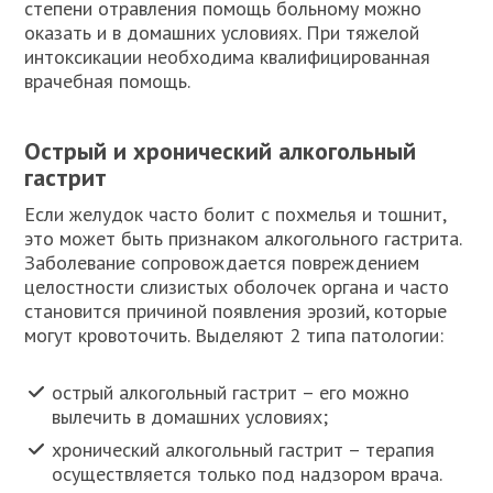
степени отравления помощь больному можно
оказать и в домашних условиях. При тяжелой
интоксикации необходима квалифицированная
врачебная помощь.
Острый и хронический алкогольный
гастрит
Если желудок часто болит с похмелья и тошнит,
это может быть признаком алкогольного гастрита.
Заболевание сопровождается повреждением
целостности слизистых оболочек органа и часто
становится причиной появления эрозий, которые
могут кровоточить. Выделяют 2 типа патологии:
острый алкогольный гастрит – его можно
вылечить в домашних условиях;
хронический алкогольный гастрит – терапия
осуществляется только под надзором врача.