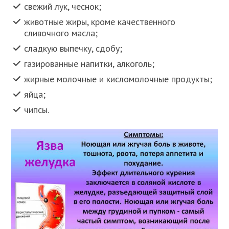
свежий лук, чеснок;
животные жиры, кроме качественного
сливочного масла;
сладкую выпечку, сдобу;
газированные напитки, алкоголь;
жирные молочные и кисломолочные продукты;
яйца;
чипсы.