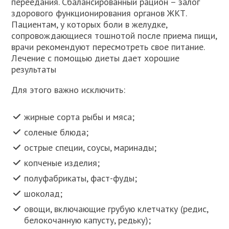
переедания. Сбалансированный рацион – залог
здорового функционирования органов ЖКТ.
Пациентам, у которых боли в желудке,
сопровождающиеся тошнотой после приема пищи,
врачи рекомендуют пересмотреть свое питание.
Лечение с помощью диеты дает хорошие
результаты
Для этого важно исключить:
жирные сорта рыбы и мяса;
соленые блюда;
острые специи, соусы, маринады;
копченые изделия;
полуфабрикаты, фаст-фуды;
шоколад;
овощи, включающие грубую клетчатку (редис,
белокочанную капусту, редьку);