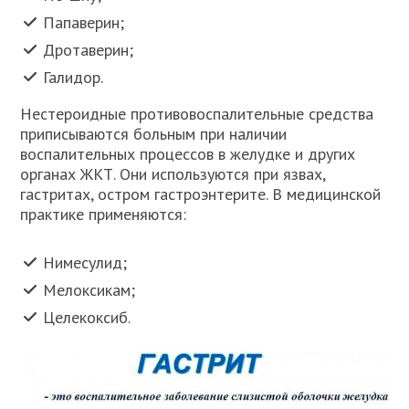
Папаверин;
Дротаверин;
Галидор.
Нестероидные противовоспалительные средства
приписываются больным при наличии
воспалительных процессов в желудке и других
органах ЖКТ. Они используются при язвах,
гастритах, остром гастроэнтерите. В медицинской
практике применяются:
Нимесулид;
Мелоксикам;
Целекоксиб.