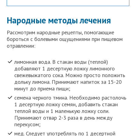
Народные методы лечения
Рассмотрим народные рецепты, помогающие
бороться с болевыми ощущениями при пищевом
отравлении:
лимонная вода. В стакан воды (теплой)
добавляют 1 десертную ложку лимонного
свежевыжатого сока. Можно просто положить
дольку лимона. Принимают напиток за 15-20
минут до приема пищи;
семена черного тмина. Необходимо растолочь
1 десертную ложку семян, добавить стакан
теплой воды и 1 маленькую ложку соли.
Принимают отвар 2-3 раза в день между
перекусом;
мед. Следует употреблять по 1 десертной