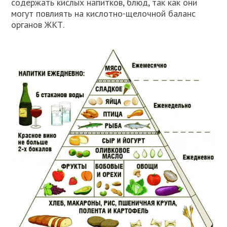
содержать кислых напитков, блюд, так как они
могут повлиять на кислотно-щелочной баланс
органов ЖКТ.