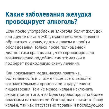
Какие заболевания желудка
провоцирует алкоголь?
Если после употребления алкоголя болит желудок
или другие органы ЖКТ, нужно незамедлительно
обратиться к врачу, сдать анализы и пройти
обследования. Только после полноценной
диагностики врач выявит, что спровоцировало
возникновение подобной симптоматики и
подберет подходящую схему лечения.
Как показывает медицинская практика,
болезненность и спазмы чаще всего вызваны
воспалительными процессами и нарушением
пищеварения. Тем не менее, нельзя исключать
вероятность того, что боль спровоцирована более
опасными патологиями. Откладывать визит к врачу
нельзя, так как отсутствие терапии и последующее