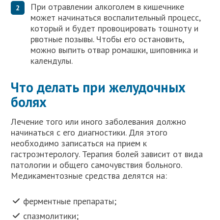
При отравлении алкоголем в кишечнике
может начинаться воспалительный процесс,
который и будет провоцировать тошноту и
рвотные позывы. Чтобы его остановить,
можно выпить отвар ромашки, шиповника и
календулы.
Что делать при желудочных
болях
Лечение того или иного заболевания должно
начинаться с его диагностики. Для этого
необходимо записаться на прием к
гастроэнтерологу. Терапия болей зависит от вида
патологии и общего самочувствия больного.
Медикаментозные средства делятся на:
ферментные препараты;
спазмолитики;