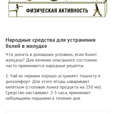
Народные средства для устранения
болей в желудке
Что делать в домашних условиях, если болит
желудок? Для лечения описанного состояния
часто применяются народные рецепты:
1. Чай из черники хорошо устраняет тошноту и
дискомфорт. Для этого ягоды заваривают
кипятком (столовая ложка продукта на 250 мл).
Средство настаивают 2-3 часа, принимают
небольшими порциями в течение дня.