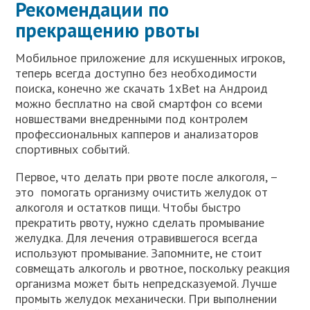
Рекомендации по
прекращению рвоты
Мобильное приложение для искушенных игроков,
теперь всегда доступно без необходимости
поиска, конечно же скачать 1xBet на Андроид
можно бесплатно на свой смартфон со всеми
новшествами внедренными под контролем
профессиональных капперов и анализаторов
спортивных событий.
Первое, что делать при рвоте после алкоголя, –
это помогать организму очистить желудок от
алкоголя и остатков пищи. Чтобы быстро
прекратить рвоту, нужно сделать промывание
желудка. Для лечения отравившегося всегда
используют промывание. Запомните, не стоит
совмещать алкоголь и рвотное, поскольку реакция
организма может быть непредсказуемой. Лучше
промыть желудок механически. При выполнении