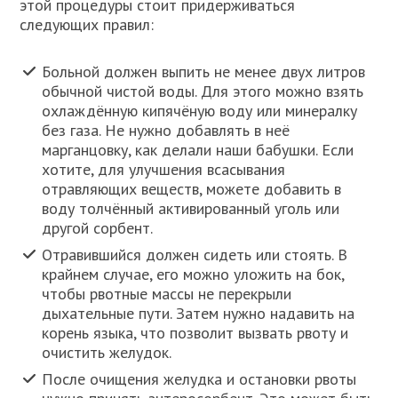
этой процедуры стоит придерживаться
следующих правил:
Больной должен выпить не менее двух литров
обычной чистой воды. Для этого можно взять
охлаждённую кипячёную воду или минералку
без газа. Не нужно добавлять в неё
марганцовку, как делали наши бабушки. Если
хотите, для улучшения всасывания
отравляющих веществ, можете добавить в
воду толчённый активированный уголь или
другой сорбент.
Отравившийся должен сидеть или стоять. В
крайнем случае, его можно уложить на бок,
чтобы рвотные массы не перекрыли
дыхательные пути. Затем нужно надавить на
корень языка, что позволит вызвать рвоту и
очистить желудок.
После очищения желудка и остановки рвоты