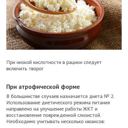
При низкой кислотности в рацион следует
включить творог
При атрофической форме
В большинстве случаев назначается диета № 2.
Использование диетического режима питания
направлено на улучшение работы ЖКТ и
восстановление поврежденной слизистой.
Необходимо учитывать несколько нюансов: