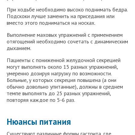
При ходьбе необходимо высоко поднимать бедра.
Подскоки лучше заменить на приседания или
вместо этого подниматься на носках.
Выполнение маховых упражнений с применением
отягощений необходимо сочетать с динамическим
дыханием.
Пациенты с пониженной желудочной секрецией
могут выполнять около 15 разных упражнений,
умеренно дозируя нагрузку по возможности.
Больные, у которых секреция повышена (а они
обычно довольно упитанные), должны в среднем
темпе выполнять до 25 разных упражнений,
повторяя каждое по 5-6 раз.
Нюансы питания
Существуют различные формы гастрита, где