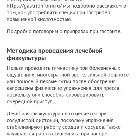
https://gastritinform.ru/ мы подробно расскажем о
том, как употреблять специи при гастрите с
повышенной кислотностью.
Подробно поговорим о приправах при гастрите.
Методика проведения лечебной
физкультуры
Нельзя проводить гимнастику при болезненных
ощущениях, многократной рвоте, сильной тошноте
или поносе. В первые сутки после обострения
запрещены физические упражнения для пресса,
поскольку они способны спровоцировать
очередной приступ.
Лечебная физкультура не отменяется при
сосудистой дистонии, поскольку упражнения
стабилизируют работу сердца и сосудов. Также
улучшается работа кишечника при запоре.