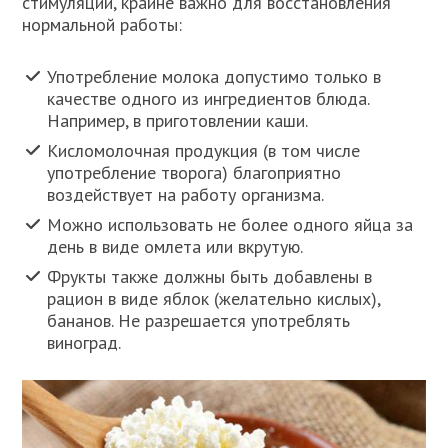
стимуляции, крайне важно для восстановления
нормальной работы:
Употребление молока допустимо только в
качестве одного из ингредиентов блюда.
Например, в приготовлении каши.
Кисломолочная продукция (в том числе
употребление творога) благоприятно
воздействует на работу организма.
Можно использовать не более одного яйца за
день в виде омлета или вкрутую.
Фрукты также должны быть добавлены в
рацион в виде яблок (желательно кислых),
бананов. Не разрешается употреблять
виноград.