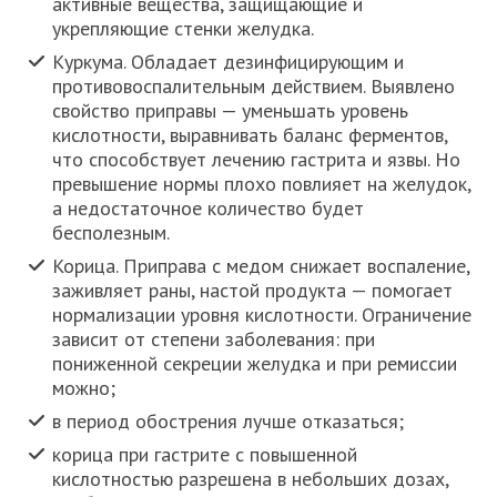
активные вещества, защищающие и
укрепляющие стенки желудка.
Куркума. Обладает дезинфицирующим и
противовоспалительным действием. Выявлено
свойство приправы — уменьшать уровень
кислотности, выравнивать баланс ферментов,
что способствует лечению гастрита и язвы. Но
превышение нормы плохо повлияет на желудок,
а недостаточное количество будет
бесполезным.
Корица. Приправа с медом снижает воспаление,
заживляет раны, настой продукта — помогает
нормализации уровня кислотности. Ограничение
зависит от степени заболевания: при
пониженной секреции желудка и при ремиссии
можно;
в период обострения лучше отказаться;
корица при гастрите с повышенной
кислотностью разрешена в небольших дозах,