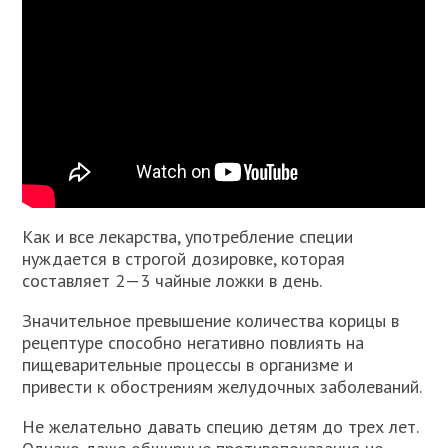
Как и все лекарства, употребление специи
нуждается в строгой дозировке, которая
составляет 2—3 чайные ложки в день.
Значительное превышение количества корицы в
рецептуре способно негативно повлиять на
пищеварительные процессы в организме и
привести к обострениям желудочных заболеваний.
Не желательно давать специю детям до трех лет.