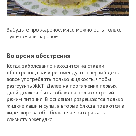
Забудьте про жареное, мясо можно есть только
тушеное или паровое
Во время обострения
Когда заболевание находится на стадии
обострения, врачи рекомендуют в первый день
вовсе употреблять только жидкость, чтобы
разгрузить ЖКТ. Далее на протяжении первых
дней должен быть соблюден только строгий
режим питания. В основном разрешаются только
жидкие каши и супы, а вторые блюда подаются в
виде пюре, чтобы больше не раздражать
слизистую желудка.