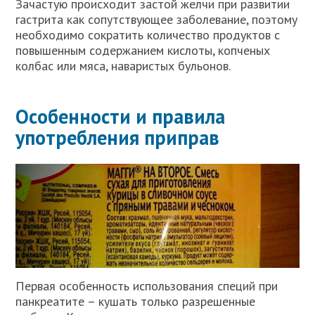
Зачастую происходит застой желчи при развитии
гастрита как сопутствующее заболевание, поэтому
необходимо сократить количество продуктов с
повышенным содержанием кислоты, копченых
колбас или мяса, наваристых бульонов.
Особенности и правила
употребления приправ
Первая особенность использования специй при
панкреатите – кушать только разрешенные