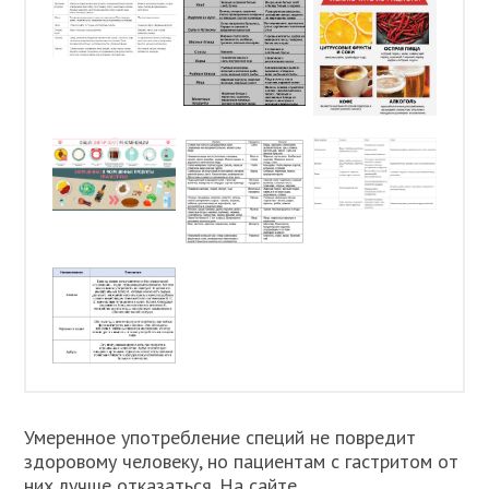
Умеренное употребление специй не повредит
здоровому человеку, но пациентам с гастритом от
них лучше отказаться. На сайте