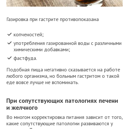
Газировка при гастрите противопоказана
копченостей;
употребления газированной воды с различными
химическими добавками;
фастфуда.
Подобная пища негативно сказывается на работе
любого организма, но больным гастритом о такой
еде вовсе лучше не вспоминать.
При сопутствующих патологиях печени
и желчного
Во многом корректировка питания зависит от того,
какие сопутствующие патологии развиваются у