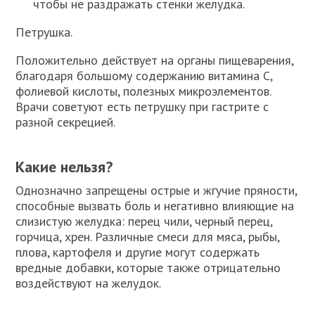
чтобы не раздражать стенки желудка.
Петрушка.
Положительно действует на органы пищеварения,
благодаря большому содержанию витамина C,
фолиевой кислоты, полезных микроэлементов.
Врачи советуют есть петрушку при гастрите с
разной секрецией.
Какие нельзя?
Однозначно запрещены острые и жгучие пряности,
способные вызвать боль и негативно влияющие на
слизистую желудка: перец чили, черный перец,
горчица, хрен. Различные смеси для мяса, рыбы,
плова, картофеля и другие могут содержать
вредные добавки, которые также отрицательно
воздействуют на желудок.