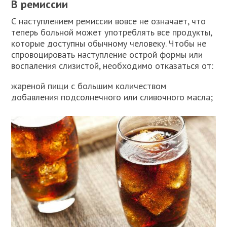
В ремиссии
С наступлением ремиссии вовсе не означает, что
теперь больной может употреблять все продукты,
которые доступны обычному человеку. Чтобы не
спровоцировать наступление острой формы или
воспаления слизистой, необходимо отказаться от:
жареной пищи с большим количеством
добавления подсолнечного или сливочного масла;