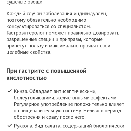
сушеные овощи.
Каждый случай заболевания индивидуален,
поэтому обязательно необходимо
консультироваться со специалистом.
Гастроэнтеролог поможет правильно дозировать
разрешенные специи и приправы, которые
принесут пользу и максимально проявят свои
целебные свойства.
При гастрите с повышенной
кислотностью
Кинза. Обладает антисептическими,
болеутоляющими, желчегонными эффектами.
Регулярное употребление положительно влияет
на пищеварительную систему. Нельзя в период
обострения и сразу после него.
Руккола. Вид салата, содержащий биологически