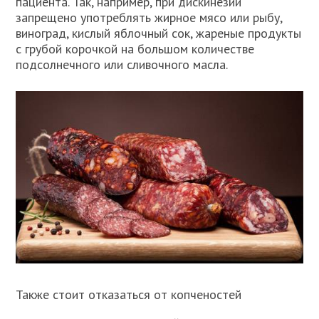
пациента. Так, например, при дискинезии
запрещено употреблять жирное мясо или рыбу,
виноград, кислый яблочный сок, жареные продукты
с грубой корочкой на большом количестве
подсолнечного или сливочного масла.
Также стоит отказаться от копченостей