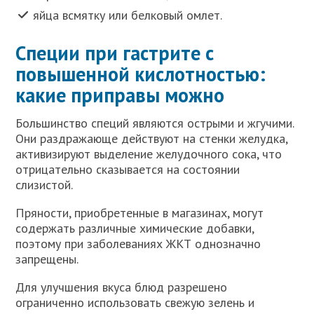
яйца всмятку или белковый омлет.
Специи при гастрите с
повышенной кислотностью:
какие приправы можно
Большинство специй являются острыми и жгучими.
Они раздражающе действуют на стенки желудка,
активизируют выделение желудочного сока, что
отрицательно сказывается на состоянии
слизистой.
Пряности, приобретенные в магазинах, могут
содержать различные химические добавки,
поэтому при заболеваниях ЖКТ однозначно
запрещены.
Для улучшения вкуса блюд разрешено
ограниченно использовать свежую зелень и