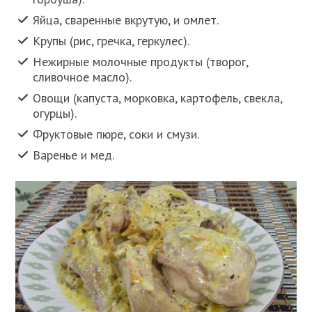
Яйца, сваренные вкрутую, и омлет.
Крупы (рис, гречка, геркулес).
Нежирные молочные продукты (творог,
сливочное масло).
Овощи (капуста, морковка, картофель, свекла,
огурцы).
Фруктовые пюре, соки и смузи.
Варенье и мед.