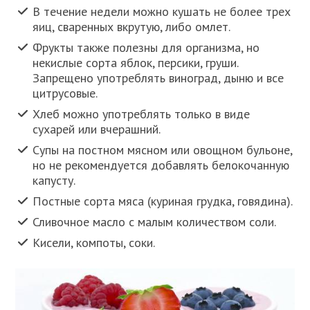
В течение недели можно кушать не более трех
яиц, сваренных вкрутую, либо омлет.
Фрукты также полезны для организма, но
некислые сорта яблок, персики, груши.
Запрещено употреблять виноград, дыню и все
цитрусовые.
Хлеб можно употреблять только в виде
сухарей или вчерашний.
Супы на постном мясном или овощном бульоне,
но не рекомендуется добавлять белокочанную
капусту.
Постные сорта мяса (куриная грудка, говядина).
Сливочное масло с малым количеством соли.
Кисели, компоты, соки.