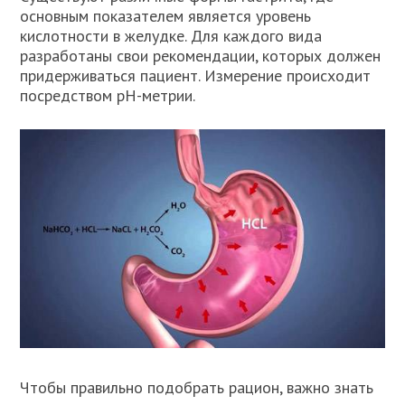
основным показателем является уровень
кислотности в желудке. Для каждого вида
разработаны свои рекомендации, которых должен
придерживаться пациент. Измерение происходит
посредством pH-метрии.
Чтобы правильно подобрать рацион, важно знать