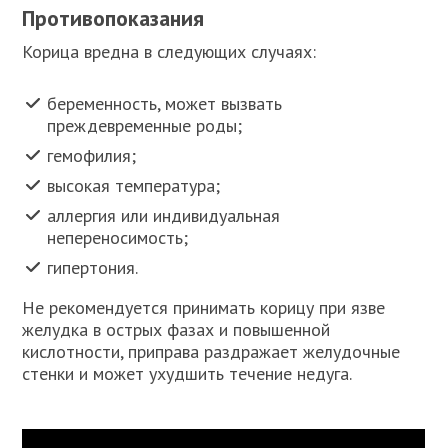
Противопоказания
Корица вредна в следующих случаях:
беременность, может вызвать
преждевременные роды;
гемофилия;
высокая температура;
аллергия или индивидуальная
непереносимость;
гипертония.
Не рекомендуется принимать корицу при язве
желудка в острых фазах и повышенной
кислотности, приправа раздражает желудочные
стенки и может ухудшить течение недуга.