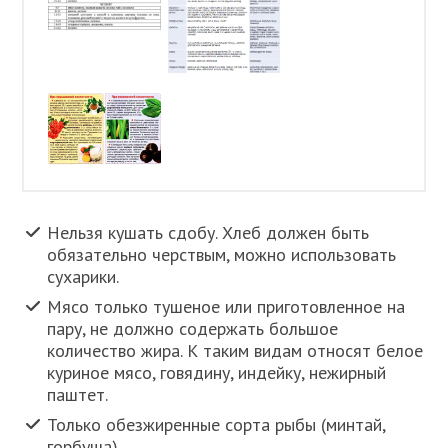
Нельзя кушать сдобу. Хлеб должен быть
обязательно черствым, можно использовать
сухарики.
Мясо только тушеное или приготовленное на
пару, не должно содержать большое
количество жира. К таким видам относят белое
куриное мясо, говядину, индейку, нежирный
паштет.
Только обезжиренные сорта рыбы (минтай,
горбуша).