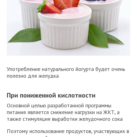
Употребление натурального йогурта будет очень
полезно для желудка
При пониженной кислотности
Основной целью разработанной программы
питания является снижение нагрузки на ЖКТ, а
также стимуляция выработки желудочного сока
Поэтому использование продуктов, участвующих в