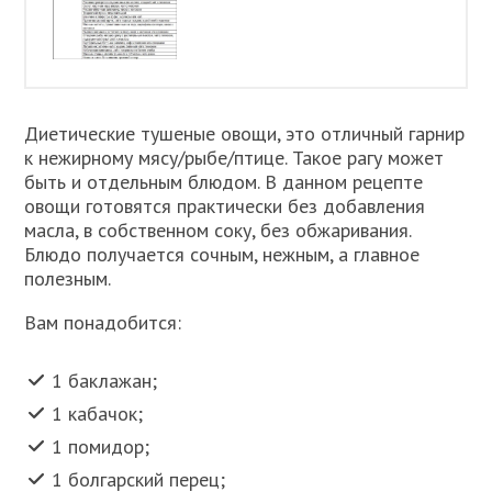
Диетические тушеные овощи, это отличный гарнир
к нежирному мясу/рыбе/птице. Такое рагу может
быть и отдельным блюдом. В данном рецепте
овощи готовятся практически без добавления
масла, в собственном соку, без обжаривания.
Блюдо получается сочным, нежным, а главное
полезным.
Вам понадобится:
1 баклажан;
1 кабачок;
1 помидор;
1 болгарский перец;