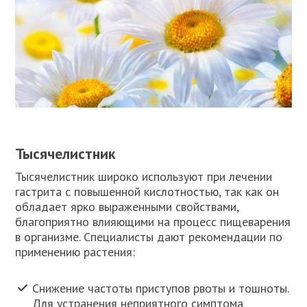
Тысячелистник
Тысячелистник широко используют при лечении
гастрита с повышенной кислотностью, так как он
обладает ярко выраженными свойствами,
благоприятно влияющими на процесс пищеварения
в организме. Специалисты дают рекомендации по
применению растения:
Снижение частоты приступов рвоты и тошноты.
Для устранения неприятного симптома