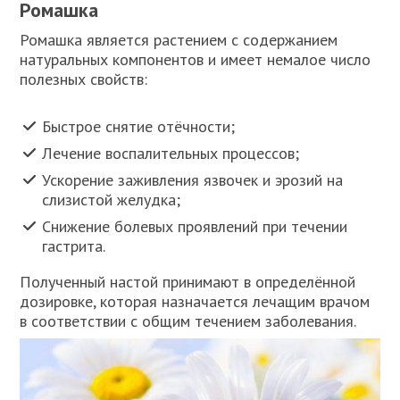
Ромашка
Ромашка является растением с содержанием
натуральных компонентов и имеет немалое число
полезных свойств:
Быстрое снятие отёчности;
Лечение воспалительных процессов;
Ускорение заживления язвочек и эрозий на
слизистой желудка;
Снижение болевых проявлений при течении
гастрита.
Полученный настой принимают в определённой
дозировке, которая назначается лечащим врачом
в соответствии с общим течением заболевания.