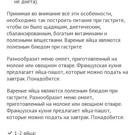
не диета).
Принимая во внимание все эти особенности,
необходимо так построить питание при гастрите,
чтобы он было щадящим, диетическим,
сбалансированным, богатым витаминами и
полезными веществами. Вареные яйца являются
полезным блюдом при гастрите
Разнообразит меню омлет, приготовленный на
молоке или овощном отваре. Французская кухня
предлагает яйца-пашот, которые можно подать на
завтрак. Понадобится:
Вареные яйца являются полезным блюдом при
гастрите. Разнообразит меню омлет,
приготовленный на молоке или овощном отваре.
Французская кухня предлагает яйца-пашот,
которые можно подать на завтрак. Понадобится:
1-2 яйца;