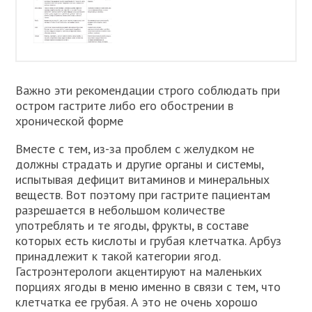
Важно эти рекомендации строго соблюдать при
остром гастрите либо его обострении в
хронической форме
Вместе с тем, из-за проблем с желудком не
должны страдать и другие органы и системы,
испытывая дефицит витаминов и минеральных
веществ. Вот поэтому при гастрите пациентам
разрешается в небольшом количестве
употреблять и те ягоды, фрукты, в составе
которых есть кислоты и грубая клетчатка. Арбуз
принадлежит к такой категории ягод.
Гастроэнтерологи акцентируют на маленьких
порциях ягоды в меню именно в связи с тем, что
клетчатка ее грубая. А это не очень хорошо