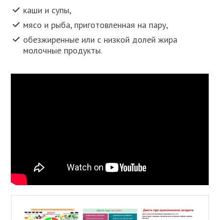
каши и супы,
мясо и рыба, приготовленная на пару,
обезжиренные или с низкой долей жира
молочные продукты.