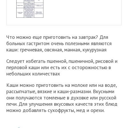
Что можно еще приготовить на завтрак? Для
больных гастритом очень полезными являются
каши: гречневая, овсяная, манная, кукурузная
Следует избегать пшенной, пшеничной, рисовой и
перловой каши или есть их с осторожностью в
небольших количествах
Каши можно приготовить на молоке или на воде,
рассыпчатые, вязкие и каши-размазни. Вкусными
они получаются томленые в духовке или русской
печи. Для улучшения вкусовых качеств этих блюд
можно добавлять сухофрукты, мед и орехи.