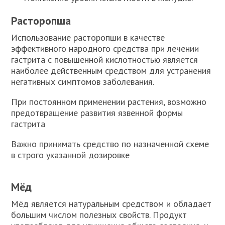
Расторопша
Использование расторопши в качестве
эффективного народного средства при лечении
гастрита с повышенной кислотностью является
наиболее действенным средством для устранения
негативных симптомов заболевания.
При постоянном применении растения, возможно
предотвращение развития язвенной формы
гастрита
Важно принимать средство по назначенной схеме
в строго указанной дозировке
Мёд
Мёд является натуральным средством и обладает
большим числом полезных свойств. Продукт