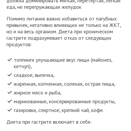
должна доминировать мягкая, перетертая, легкая
еда, не перегружающая желудок
Помимо питания важно избавиться от пагубных
привычек, негативно влияющих не только на ЖКТ,
но и на весь организм. Диета при хроническом
гастрите подразумевает отказ от следующих
продуктов:
топпинги улучшающие вкус пищи (майонез,
кетчуп),
сладкое, выпечка,
жаренная, копченная, соленая, острая пища,
жирное мясо и рыба,
маринованные, консервированные продукты,
газировки, спиртное, крепкий чай, кофе.
Диета при гастрите включает в себя: