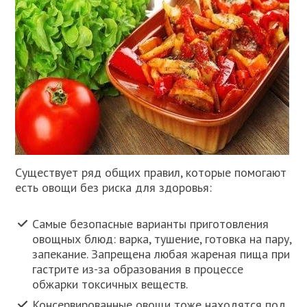
Существует ряд общих правил, которые помогают
есть овощи без риска для здоровья:
Самые безопасные варианты приготовления
овощных блюд: варка, тушение, готовка на пару,
запекание. Запрещена любая жареная пища при
гастрите из-за образования в процессе
обжарки токсичных веществ.
Консервированные овощи тоже находятся под