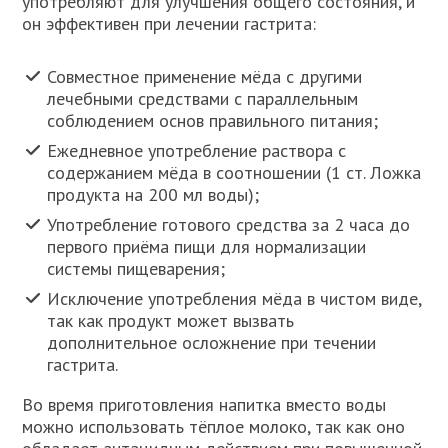
употребляют для улучшения общего состояния, и
он эффективен при лечении гастрита:
Совместное применение мёда с другими
лечебными средствами с параллельным
соблюдением основ правильного питания;
Ежедневное употребление раствора с
содержанием мёда в соотношении (1 ст. Ложка
продукта на 200 мл воды);
Употребление готового средства за 2 часа до
первого приёма пищи для нормализации
системы пищеварения;
Исключение употребления мёда в чистом виде,
так как продукт может вызвать
дополнительное осложнение при течении
гастрита.
Во время приготовления напитка вместо воды
можно использовать тёплое молоко, так как оно