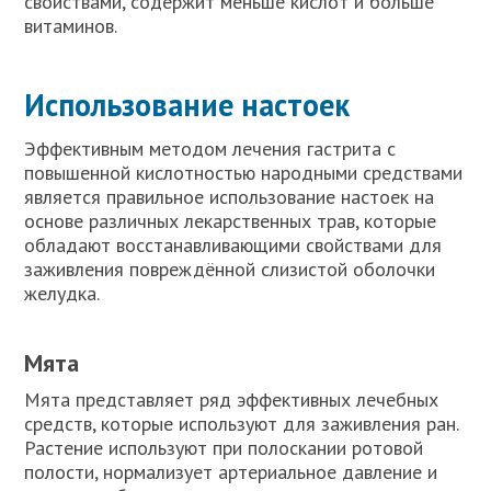
свойствами, содержит меньше кислот и больше
витаминов.
Использование настоек
Эффективным методом лечения гастрита с
повышенной кислотностью народными средствами
является правильное использование настоек на
основе различных лекарственных трав, которые
обладают восстанавливающими свойствами для
заживления повреждённой слизистой оболочки
желудка.
Мята
Мята представляет ряд эффективных лечебных
средств, которые используют для заживления ран.
Растение используют при полоскании ротовой
полости, нормализует артериальное давление и