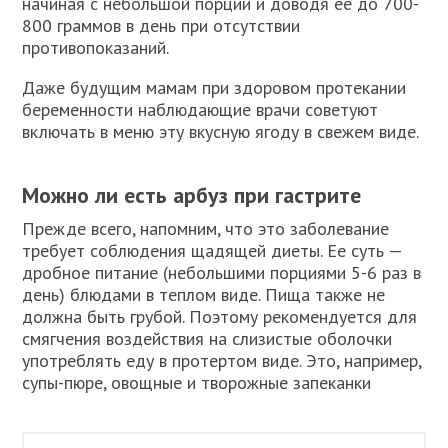
начиная с небольшой порции и доводя ее до 700-
800 граммов в день при отсутствии
противопоказаний.
Даже будущим мамам при здоровом протекании
беременности наблюдающие врачи советуют
включать в меню эту вкусную ягоду в свежем виде.
Можно ли есть арбуз при гастрите
Прежде всего, напомним, что это заболевание
требует соблюдения щадящей диеты. Ее суть —
дробное питание (небольшими порциями 5-6 раз в
день) блюдами в теплом виде. Пища также не
должна быть грубой. Поэтому рекомендуется для
смягчения воздействия на слизистые оболочки
употреблять еду в протертом виде. Это, например,
супы-пюре, овощные и творожные запеканки