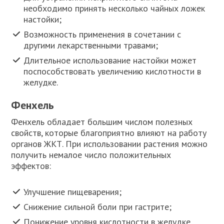
необходимо принять несколько чайных ложек
настойки;
Возможность применения в сочетании с
другими лекарственными травами;
Длительное использование настойки может
поспособствовать увеличению кислотности в
желудке.
Фенхель
Фенхель обладает большим числом полезных
свойств, которые благоприятно влияют на работу
органов ЖКТ. При использовании растения можно
получить немалое число положительных
эффектов:
Улучшение пищеварения;
Снижение сильной боли при гастрите;
Понижение уровня кислотности в желудке.