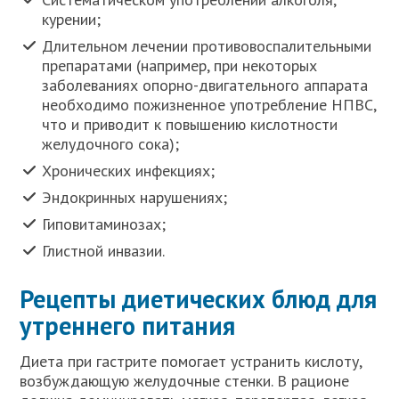
курении;
Длительном лечении противовоспалительными
препаратами (например, при некоторых
заболеваниях опорно-двигательного аппарата
необходимо пожизненное употребление НПВС,
что и приводит к повышению кислотности
желудочного сока);
Хронических инфекциях;
Эндокринных нарушениях;
Гиповитаминозах;
Глистной инвазии.
Рецепты диетических блюд для
утреннего питания
Диета при гастрите помогает устранить кислоту,
возбуждающую желудочные стенки. В рационе