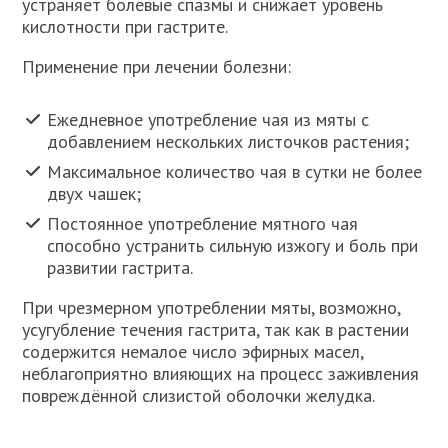
устраняет болевые спазмы и снижает уровень
кислотности при гастрите.
Применение при лечении болезни:
Ежедневное употребление чая из мяты с
добавлением нескольких листочков растения;
Максимальное количество чая в сутки не более
двух чашек;
Постоянное употребление мятного чая
способно устранить сильную изжогу и боль при
развитии гастрита.
При чрезмерном употреблении мяты, возможно,
усугубление течения гастрита, так как в растении
содержится немалое число эфирных масел,
неблагоприятно влияющих на процесс заживления
повреждённой слизистой оболочки желудка.