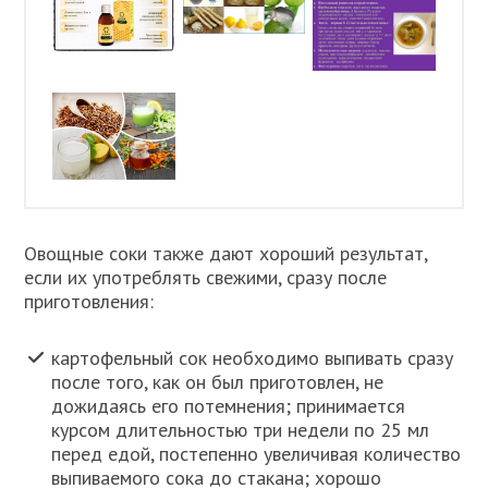
Овощные соки также дают хороший результат,
если их употреблять свежими, сразу после
приготовления:
картофельный сок необходимо выпивать сразу
после того, как он был приготовлен, не
дожидаясь его потемнения; принимается
курсом длительностью три недели по 25 мл
перед едой, постепенно увеличивая количество
выпиваемого сока до стакана; хорошо