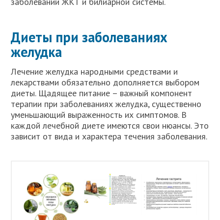
заболеваний ЖКТ и билиарной системы.
Диеты при заболеваниях
желудка
Лечение желудка народными средствами и
лекарствами обязательно дополняется выбором
диеты. Щадящее питание – важный компонент
терапии при заболеваниях желудка, существенно
уменьшающий выраженность их симптомов. В
каждой лечебной диете имеются свои нюансы. Это
зависит от вида и характера течения заболевания.