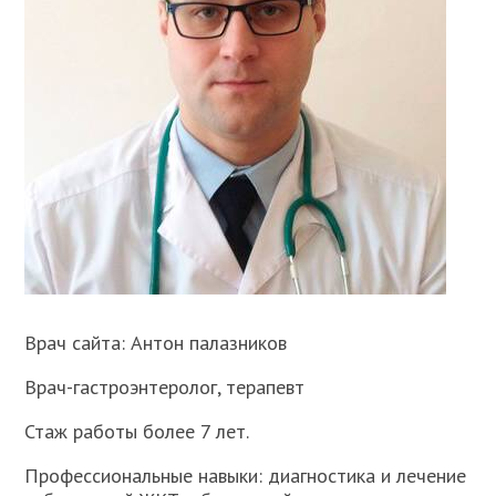
Врач сайта: Антон палазников
Врач-гастроэнтеролог, терапевт
Стаж работы более 7 лет.
Профессиональные навыки: диагностика и лечение