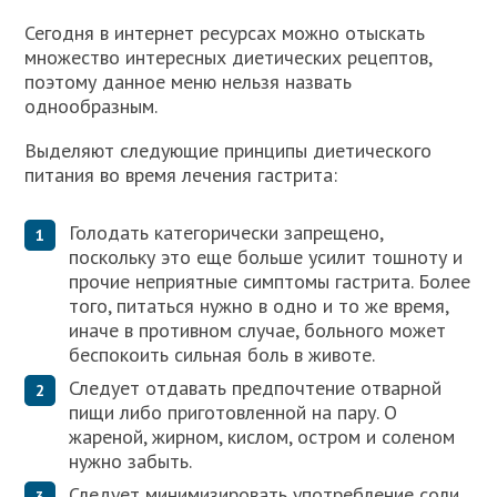
Сегодня в интернет ресурсах можно отыскать
множество интересных диетических рецептов,
поэтому данное меню нельзя назвать
однообразным.
Выделяют следующие принципы диетического
питания во время лечения гастрита:
Голодать категорически запрещено,
поскольку это еще больше усилит тошноту и
прочие неприятные симптомы гастрита. Более
того, питаться нужно в одно и то же время,
иначе в противном случае, больного может
беспокоить сильная боль в животе.
Следует отдавать предпочтение отварной
пищи либо приготовленной на пару. О
жареной, жирном, кислом, остром и соленом
нужно забыть.
Следует минимизировать употребление соли