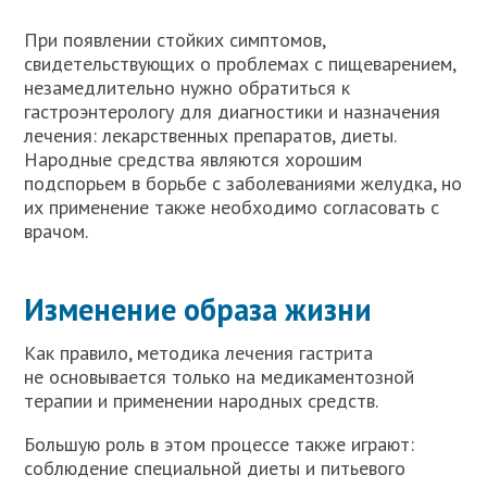
При появлении стойких симптомов,
свидетельствующих о проблемах с пищеварением,
незамедлительно нужно обратиться к
гастроэнтерологу для диагностики и назначения
лечения: лекарственных препаратов, диеты.
Народные средства являются хорошим
подспорьем в борьбе с заболеваниями желудка, но
их применение также необходимо согласовать с
врачом.
Изменение образа жизни
Как правило, методика лечения гастрита
не основывается только на медикаментозной
терапии и применении народных средств.
Большую роль в этом процессе также играют:
соблюдение специальной диеты и питьевого