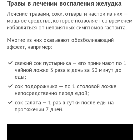
Травы в лечении воспаления желудка
Лечение травами, соки, отвары и настои из них —
мощное средство, которое позволяет со временем
избавляться от неприятных симптомов гастрита.
Многие из них оказывают обезболивающий
эффект, например:
свежий сок пустырника — его принимают по 1
чайной ложке 3 раза в день за 30 минут до
еды;
сок подорожника — по 1 столовой ложке
непосредственно перед едой;
сок салата — 1 раз в сутки после еды на
протяжении 7 дней.