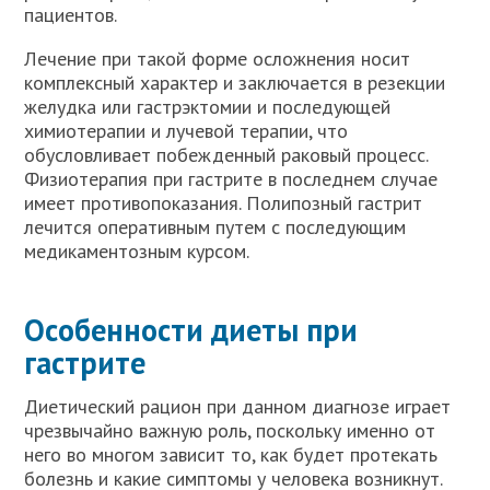
пациентов.
Лечение при такой форме осложнения носит
комплексный характер и заключается в резекции
желудка или гастрэктомии и последующей
химиотерапии и лучевой терапии, что
обусловливает побежденный раковый процесс.
Физиотерапия при гастрите в последнем случае
имеет противопоказания. Полипозный гастрит
лечится оперативным путем с последующим
медикаментозным курсом.
Особенности диеты при
гастрите
Диетический рацион при данном диагнозе играет
чрезвычайно важную роль, поскольку именно от
него во многом зависит то, как будет протекать
болезнь и какие симптомы у человека возникнут.