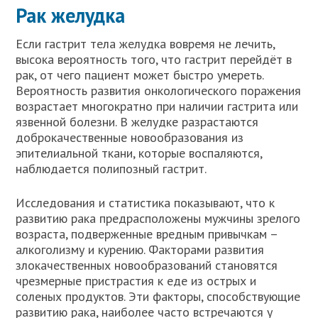
Рак желудка
Если гастрит тела желудка вовремя не лечить,
высока вероятность того, что гастрит перейдёт в
рак, от чего пациент может быстро умереть.
Вероятность развития онкологического поражения
возрастает многократно при наличии гастрита или
язвенной болезни. В желудке разрастаются
доброкачественные новообразования из
эпителиальной ткани, которые воспаляются,
наблюдается полипозный гастрит.
Исследования и статистика показывают, что к
развитию рака предрасположены мужчины зрелого
возраста, подверженные вредным привычкам –
алкоголизму и курению. Факторами развития
злокачественных новообразований становятся
чрезмерные пристрастия к еде из острых и
соленых продуктов. Эти факторы, способствующие
развитию рака, наиболее часто встречаются у