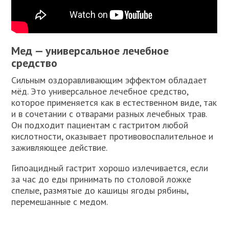
Мед — универсальное лечебное
средство
Сильным оздоравливающим эффектом обладает
мёд. Это универсальное лечебное средство,
которое применяется как в естественном виде, так
и в сочетании с отварами разных лечебных трав.
Он подходит пациентам с гастритом любой
кислотности, оказывает противовоспалительное и
заживляющее действие.
Гипоацидный гастрит хорошо излечивается, если
за час до еды принимать по столовой ложке
спелые, размятые до кашицы ягоды рябины,
перемешанные с медом.