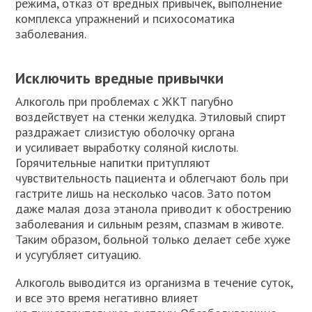
режима, отказ от вредных привычек, выполнение
комплекса упражнений и психосоматика
заболевания.
Исключить вредные привычки
Алкоголь при проблемах с ЖКТ пагубно
воздействует на стенки желудка. Этиловый спирт
раздражает слизистую оболочку органа
и усиливает выработку соляной кислоты.
Горячительные напитки притупляют
чувствительность пациента и облегчают боль при
гастрите лишь на несколько часов. Зато потом
даже малая доза этанола приводит к обострению
заболевания и сильным резям, спазмам в животе.
Таким образом, больной только делает себе хуже
и усугубляет ситуацию.
Алкоголь выводится из организма в течение суток,
и все это время негативно влияет