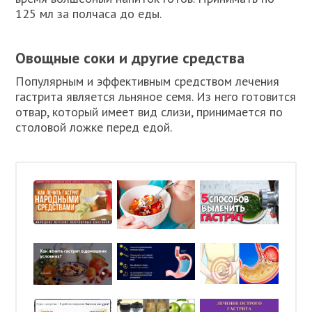
125 мл за полчаса до еды.
Овощные соки и другие средства
Популярным и эффективным средством лечения
гастрита является льняное семя. Из него готовится
отвар, который имеет вид слизи, принимается по
столовой ложке перед едой.