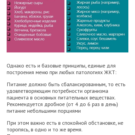
Однако есть и базовые принципы, единые для
построения меню при любых патологиях ЖКТ:
Питание должно быть сбалансированным, то есть
удовлетворяющим потребности организма
пациента в основных питательных веществах.
Рекомендуется дробное (от 4 до 6 раз в день)
питание небольшими порциями
При этом важно есть в спокойной обстановке, не
торопясь, в одно и то же время.