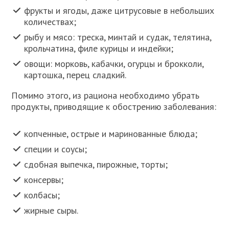
фрукты и ягоды, даже цитрусовые в небольших
количествах;
рыбу и мясо: треска, минтай и судак, телятина,
крольчатина, филе курицы и индейки;
овощи: морковь, кабачки, огурцы и брокколи,
картошка, перец сладкий.
Помимо этого, из рациона необходимо убрать
продукты, приводящие к обострению заболевания:
копченные, острые и маринованные блюда;
специи и соусы;
сдобная выпечка, пирожные, торты;
консервы;
колбасы;
жирные сыры.