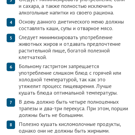
и сахара, а также полностью исключить
алкогольные напитки из своего рациона.
Основу данного диетического меню должны
составлять каши, супы и отварное мясо.
Следует минимизировать употребление
животных жиров и отдавать предпочтение
растительной пище, богатой полезной
клетчаткой.
Больному гастритом запрещается
употребление слишком блюд с горячей или
холодной температурой, так как это
утяжелит процесс пищеварения. Лучше
кушать блюда оптимальной температуры.
В день должно быть четыре полноценных
трапезы и два-три перекуса. При этом, порции
должны быть не большими.
Полезно кушать кисломолочные продукты,
однако они не должны быть жирными.