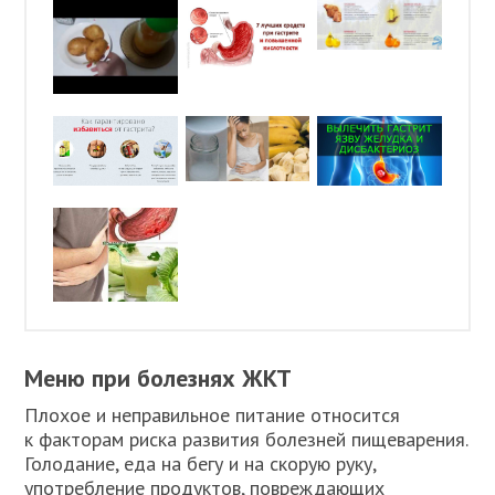
Меню при болезнях ЖКТ
Плохое и неправильное питание относится
к факторам риска развития болезней пищеварения.
Голодание, еда на бегу и на скорую руку,
употребление продуктов, повреждающих