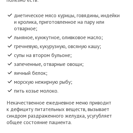
диетическое мясо курицы, говядины, индейки
и кролика, приготовленное на пару или
отварное;
льняное, кунжутное, оливковое масло;
гречневую, кукурузную, овсяную кашу;
супы на втором бульоне;
запеченные, отварные овощи;
яичный белок;
морскую нежирную рыбу;
пить козье молоко.
Некачественное ежедневное меню приводит
к дефициту питательных веществ, вызывает
синдром раздраженного желудка, усугубляет
общее состояние пациента.