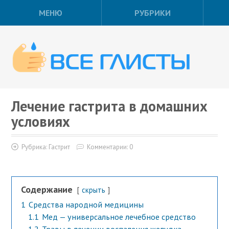
МЕНЮ
РУБРИКИ
Лечение гастрита в домашних
условиях
Рубрика:
Гастрит
Комментарии: 0
Содержание
скрыть
1
Средства народной медицины
1.1
Мед — универсальное лечебное средство