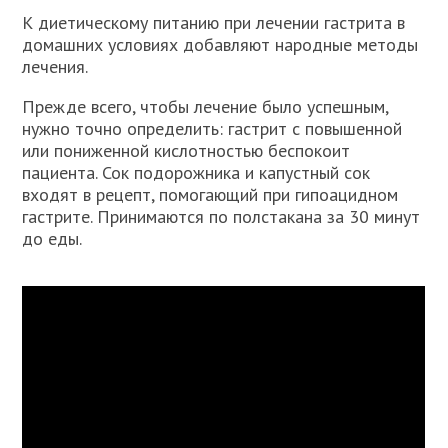
К диетическому питанию при лечении гастрита в
домашних условиях добавляют народные методы
лечения.
Прежде всего, чтобы лечение было успешным,
нужно точно определить: гастрит с повышенной
или пониженной кислотностью беспокоит
пациента. Сок подорожника и капустный сок
входят в рецепт, помогающий при гипоацидном
гастрите. Принимаются по полстакана за 30 минут
до еды.