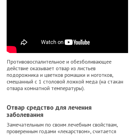
Противовоспалительное и обезболивающее
действие оказывает отвар из листьев
подорожника и цветков ромашки и ноготков,
смешанный с 1 столовой ложкой меда (на стакан
отвара комнатной температуры).
Отвар средство для лечения
заболевания
Замечательным по своим лечебным свойствам,
проверенным годами «лекарством», считается