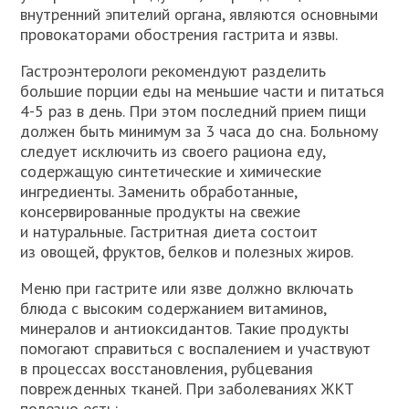
внутренний эпителий органа, являются основными
провокаторами обострения гастрита и язвы.
Гастроэнтерологи рекомендуют разделить
большие порции еды на меньшие части и питаться
4-5 раз в день. При этом последний прием пищи
должен быть минимум за 3 часа до сна. Больному
следует исключить из своего рациона еду,
содержащую синтетические и химические
ингредиенты. Заменить обработанные,
консервированные продукты на свежие
и натуральные. Гастритная диета состоит
из овощей, фруктов, белков и полезных жиров.
Меню при гастрите или язве должно включать
блюда с высоким содержанием витаминов,
минералов и антиоксидантов. Такие продукты
помогают справиться с воспалением и участвуют
в процессах восстановления, рубцевания
поврежденных тканей. При заболеваниях ЖКТ
полезно есть: