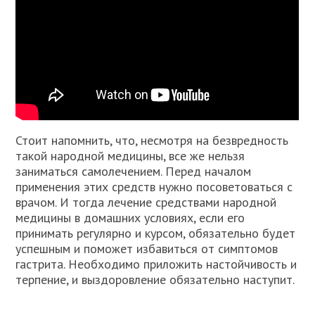
Стоит напомнить, что, несмотря на безвредность
такой народной медицины, все же нельзя
заниматься самолечением. Перед началом
применения этих средств нужно посоветоваться с
врачом. И тогда лечение средствами народной
медицины в домашних условиях, если его
принимать регулярно и курсом, обязательно будет
успешным и поможет избавиться от симптомов
гастрита. Необходимо приложить настойчивость и
терпение, и выздоровление обязательно наступит.