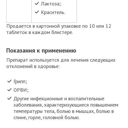
Лактоза;
Краситель.
Продается в картонной упаковке по 10 или 12
таблеток в каждом блистере.
Показания к применению
Препарат используется для лечения следующих
отклонений в здоровье:
Грипп;
ОРВИ;
Другие инфекционные и воспалительные
заболевания, характеризующиеся повышением
температуры тела, болью в мышцах, болью в
спине, горле, головной болью.