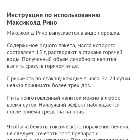
Инструкция по использованию
Максиколд Рино
Максиколд Рино выпускается в виде порошка.
Содержимое одного пакета, масса которого
составляет 15 г, растворяют в стакане горячей
воды. Полученный объем лечебного напитка
выпить сразу, в горячем виде.
Принимать по стакану каждые 4 часа. За 24 сутки
нельзя принимать более трех доз.
Пить приготовленный напиток можно в любое
время суток. Наилучший эффект наблюдается
после приема средства на ночь.
Чтобы избежать токсического поражения печени,
не следует сочетать этот препарат с