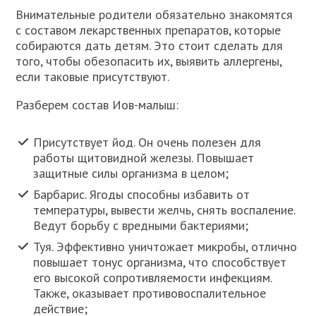
Внимательные родители обязательно знакомятся
с составом лекарственных препаратов, которые
собираются дать детям. Это стоит сделать для
того, чтобы обезопасить их, выявить аллергены,
если таковые присутствуют.
Разберем состав Иов-малыш:
Присутствует йод. Он очень полезен для
работы щитовидной железы. Повышает
защитные силы организма в целом;
Барбарис. Ягоды способны избавить от
температуры, вывести желчь, снять воспаление.
Ведут борьбу с вредными бактериями;
Туя. Эффективно уничтожает микробы, отлично
повышает тонус организма, что способствует
его высокой сопротивляемости инфекциям.
Также, оказывает противовоспалительное
действие;