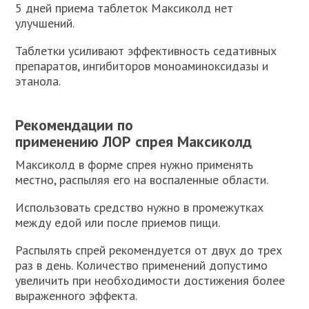
5 дней приема таблеток Максиколд нет
улучшений.
Таблетки усиливают эффективность седативных
препаратов, ингибиторов моноаминоксидазы и
этанола.
Рекомендации по
применению ЛОР спрея Максиколд
Максиколд в форме спрея нужно применять
местно, распыляя его на воспаленные области.
Использовать средство нужно в промежутках
между едой или после приемов пищи.
Распылять спрей рекомендуется от двух до трех
раз в день. Количество применений допустимо
увеличить при необходимости достижения более
выраженного эффекта.