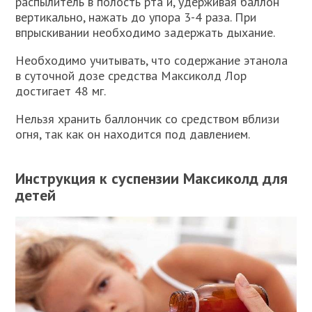
распылитель в полость рта и, удерживая баллон
вертикально, нажать до упора 3-4 раза. При
впрыскивании необходимо задержать дыхание.
Необходимо учитывать, что содержание этанола
в суточной дозе средства Максиколд Лор
достигает 48 мг.
Нельзя хранить баллончик со средством вблизи
огня, так как он находится под давлением.
Инструкция к суспензии Максиколд для
детей