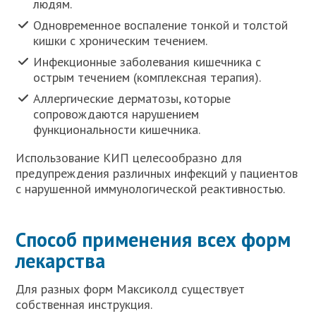
людям.
Одновременное воспаление тонкой и толстой
кишки с хроническим течением.
Инфекционные заболевания кишечника с
острым течением (комплексная терапия).
Аллергические дерматозы, которые
сопровождаются нарушением
функциональности кишечника.
Использование КИП целесообразно для
предупреждения различных инфекций у пациентов
с нарушенной иммунологической реактивностью.
Способ применения всех форм
лекарства
Для разных форм Максиколд существует
собственная инструкция.