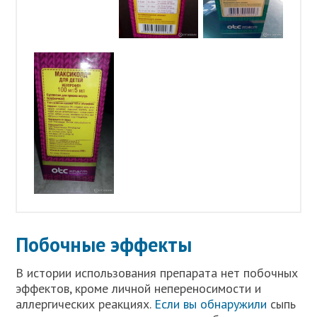
Побочные эффекты
В истории использования препарата нет побочных
эффектов, кроме личной непереносимости и
аллергических реакциях.
Если вы обнаружили
сыпь