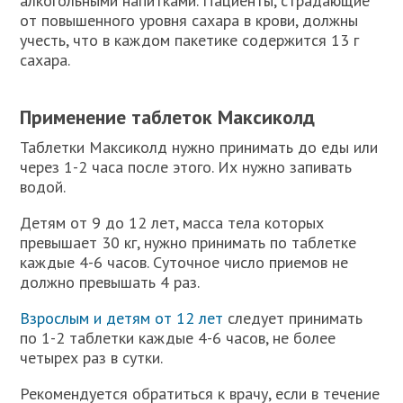
алкогольными напитками. Пациенты, страдающие
от повышенного уровня сахара в крови, должны
учесть, что в каждом пакетике содержится 13 г
сахара.
Применение таблеток Максиколд
Таблетки Максиколд нужно принимать до еды или
через 1-2 часа после этого. Их нужно запивать
водой.
Детям от 9 до 12 лет, масса тела которых
превышает 30 кг, нужно принимать по таблетке
каждые 4-6 часов. Суточное число приемов не
должно превышать 4 раз.
Взрослым и детям от 12 лет
следует принимать
по 1-2 таблетки каждые 4-6 часов, не более
четырех раз в сутки.
Рекомендуется обратиться к врачу, если в течение