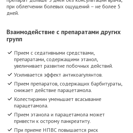
при облегчении болевых ощущений – не более 5
дней.
Взаимодействие с препаратами других
групп
Прием с седативными средствами,
препаратами, содержащими этанол,
увеличивает развитие побочных действий.
Усиливается эффект антикоагулянтов.
Прием препаратов, содержащих барбитураты,
снижает действие парацетамола.
Колестирамин уменьшает всасывание
парацетамола.
Прием этанола и парацетамола может
привести к острому панкреатиту.
При приеме НПВС повышается риск