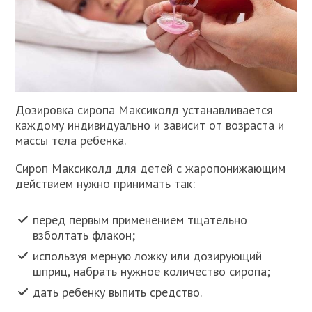
Дозировка сиропа Максиколд устанавливается
каждому индивидуально и зависит от возраста и
массы тела ребенка.
Сироп Максиколд для детей с жаропонижающим
действием нужно принимать так:
перед первым применением тщательно
взболтать флакон;
используя мерную ложку или дозирующий
шприц, набрать нужное количество сиропа;
дать ребенку выпить средство.