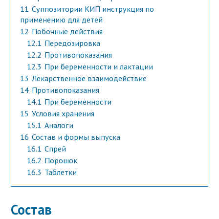
11
Суппозитории КИП инструкция по
применению для детей
12
Побочные действия
12.1
Передозировка
12.2
Противопоказания
12.3
При беременности и лактации
13
Лекарственное взаимодействие
14
Противопоказания
14.1
При беременности
15
Условия хранения
15.1
Аналоги
16
Состав и формы выпуска
16.1
Спрей
16.2
Порошок
16.3
Таблетки
Состав