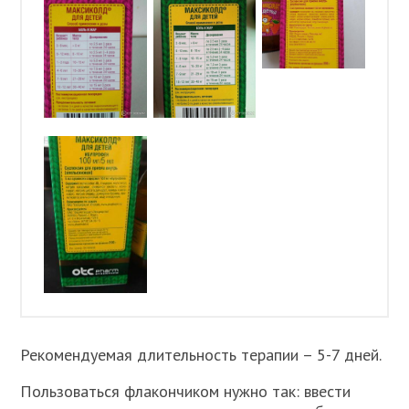
Рекомендуемая длительность терапии – 5-7 дней.
Пользоваться флакончиком нужно так: ввести