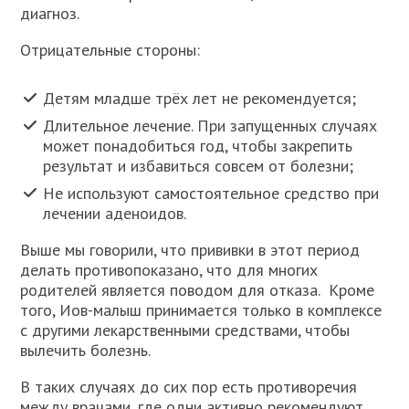
диагноз.
Отрицательные стороны:
Детям младше трёх лет не рекомендуется;
Длительное лечение. При запущенных случаях
может понадобиться год, чтобы закрепить
результат и избавиться совсем от болезни;
Не используют самостоятельное средство при
лечении аденоидов.
Выше мы говорили, что прививки в этот период
делать противопоказано, что для многих
родителей является поводом для отказа. Кроме
того, Иов-малыш принимается только в комплексе
с другими лекарственными средствами, чтобы
вылечить болезнь.
В таких случаях до сих пор есть противоречия
между врачами, где одни активно рекомендуют