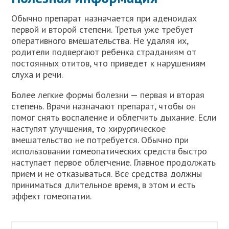
Обычно препарат назначается при аденоидах
первой и второй степени. Третья уже требует
оперативного вмешательства. Не удаляя их,
родители подвергают ребенка страданиям от
постоянных отитов, что приведет к нарушениям
слуха и речи.
Более легкие формы болезни — первая и вторая
степень. Врачи назначают препарат, чтобы он
помог снять воспаление и облегчить дыхание. Если
наступят улучшения, то хирургическое
вмешательство не потребуется. Обычно при
использовании гомеопатических средств быстро
наступает первое облегчение. Главное продолжать
прием и не отказываться. Все средства должны
приниматься длительное время, в этом и есть
эффект гомеопатии.