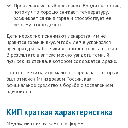
Пронзеннолистный посконник. Входит в состав,
потому что хорошо снижает температуру,
разжижает слизь в горле и способствует её
легкому отхождению.
Дети неохотно принимают лекарства. Им не
нравится горький вкус. Чтобы легче усваивался
препарат, разработчики добавили в состав сахар.
В результате в аптеке можно увидеть тёмный
пузырек из стекла, в котором содержатся драже.
Стоит отметить, Иов-малыш — препарат, который
был отмечен Минздравом России, как
официальное средство в борьбе с воспалением
аденоидов.
КИП краткая характеристика
Медикамент выпускается в форме