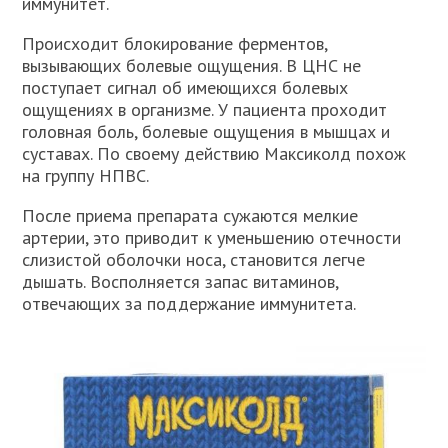
иммунитет.
Происходит блокирование ферментов,
вызывающих болевые ощущения. В ЦНС не
поступает сигнал об имеющихся болевых
ощущениях в организме. У пациента проходит
головная боль, болевые ощущения в мышцах и
суставах. По своему действию Максиколд похож
на группу НПВС.
После приема препарата сужаются мелкие
артерии, это приводит к уменьшению отечности
слизистой оболочки носа, становится легче
дышать. Восполняется запас витаминов,
отвечающих за поддержание иммунитета.