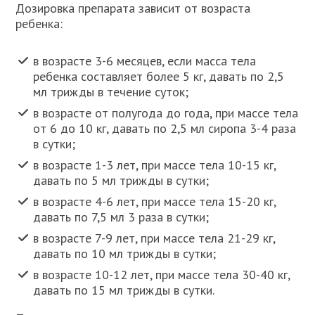
Дозировка препарата зависит от возраста
ребенка:
в возрасте 3-6 месяцев, если масса тела
ребенка составляет более 5 кг, давать по 2,5
мл трижды в течение суток;
в возрасте от полугода до года, при массе тела
от 6 до 10 кг, давать по 2,5 мл сиропа 3-4 раза
в сутки;
в возрасте 1-3 лет, при массе тела 10-15 кг,
давать по 5 мл трижды в сутки;
в возрасте 4-6 лет, при массе тела 15-20 кг,
давать по 7,5 мл 3 раза в сутки;
в возрасте 7-9 лет, при массе тела 21-29 кг,
давать по 10 мл трижды в сутки;
в возрасте 10-12 лет, при массе тела 30-40 кг,
давать по 15 мл трижды в сутки.