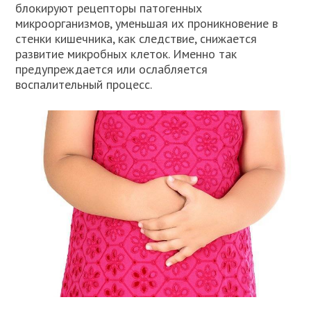
блокируют рецепторы патогенных
микроорганизмов, уменьшая их проникновение в
стенки кишечника, как следствие, снижается
развитие микробных клеток. Именно так
предупреждается или ослабляется
воспалительный процесс.