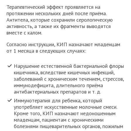
Терапевтический эффект проявляется на
протяжении нескольких дней после приёма.
Антитела, которые сохранили серологическую
активность, а также их фрагменты выводятся
вместе с калом.
Согласно инструкции, КИП назначают младенцам
от 1 месяца в следующих случаях:
Нарушение естественной бактериальной флоры
кишечника, вследствие кишечных инфекций,
заболеваний с хроническим течением, стрессов,
иммунодефицита, длительного приёма
антибактериальных препаратов и т. д.
Иммунотерапия для ребенка, который
употребляет искусственные молочные смеси.
Кроме того, КИП назначают недоношенным
младенцам, пациентам с хроническими
болезнями пищеварительных органов, пожилым