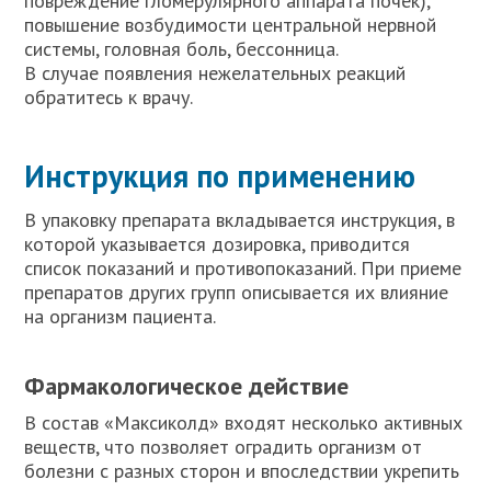
повреждение гломерулярного аппарата почек),
повышение возбудимости центральной нервной
системы, головная боль, бессонница.
В случае появления нежелательных реакций
обратитесь к врачу.
Инструкция по применению
В упаковку препарата вкладывается инструкция, в
которой указывается дозировка, приводится
список показаний и противопоказаний. При приеме
препаратов других групп описывается их влияние
на организм пациента.
Фармакологическое действие
В состав «Максиколд» входят несколько активных
веществ, что позволяет оградить организм от
болезни с разных сторон и впоследствии укрепить