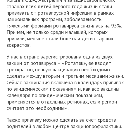
странах всех детей первого года жизни стали
прививать от ротавирусной инфекции в рамках
национальных программ, заболеваемость
тяжелыми формами ротавируса снизилась на 95%.
Причем, не только среди малышей, которых
привили, меньше стали болеть и дети старших
возрастов.
У нас в стране зарегистрирована одна из двух
вакцин от ротавируса – «Ротатек», ее вводят
трехкратно, первую вакцинацию необходимо
сделать между вторым и третьим месяцами жизни.
Сейчас вакцинация включена в календарь прививок
по эпидемическим показаниям и, как все вакцины
календаря по эпидемическим показаниям,
применяется в отдельных регионах, если регион
считает это необходимым.
Также прививку можно сделать за счет средств
родителей в любом центре вакцинопрофилактики.