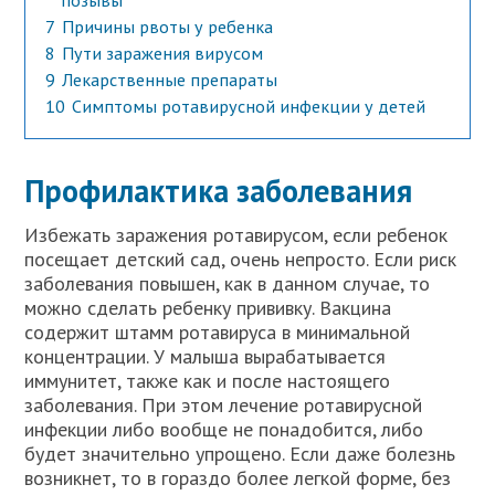
позывы
7
Причины рвоты у ребенка
8
Пути заражения вирусом
9
Лекарственные препараты
10
Симптомы ротавирусной инфекции у детей
Профилактика заболевания
Избежать заражения ротавирусом, если ребенок
посещает детский сад, очень непросто. Если риск
заболевания повышен, как в данном случае, то
можно сделать ребенку прививку. Вакцина
содержит штамм ротавируса в минимальной
концентрации. У малыша вырабатывается
иммунитет, также как и после настоящего
заболевания. При этом лечение ротавирусной
инфекции либо вообще не понадобится, либо
будет значительно упрощено. Если даже болезнь
возникнет, то в гораздо более легкой форме, без