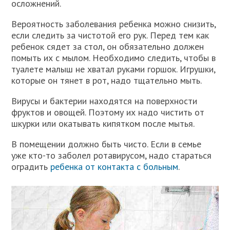
осложнений.
Вероятность заболевания ребенка можно снизить,
если следить за чистотой его рук. Перед тем как
ребенок сядет за стол, он обязательно должен
помыть их с мылом. Необходимо следить, чтобы в
туалете малыш не хватал руками горшок. Игрушки,
которые он тянет в рот, надо тщательно мыть.
Вирусы и бактерии находятся на поверхности
фруктов и овощей. Поэтому их надо чистить от
шкурки или окатывать кипятком после мытья.
В помещении должно быть чисто. Если в семье
уже кто-то заболел ротавирусом, надо стараться
оградить
ребенка от контакта с больным
.