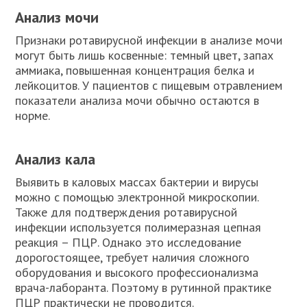
Анализ мочи
Признаки ротавирусной инфекции в анализе мочи
могут быть лишь косвенные: темный цвет, запах
аммиака, повышенная концентрация белка и
лейкоцитов. У пациентов с пищевым отравлением
показатели анализа мочи обычно остаются в
норме.
Анализ кала
Выявить в каловых массах бактерии и вирусы
можно с помощью электронной микроскопии.
Также для подтверждения ротавирусной
инфекции используется полимеразная цепная
реакция – ПЦР. Однако это исследование
дорогостоящее, требует наличия сложного
оборудования и высокого профессионализма
врача-лаборанта. Поэтому в рутинной практике
ПЦР практически не проводится.