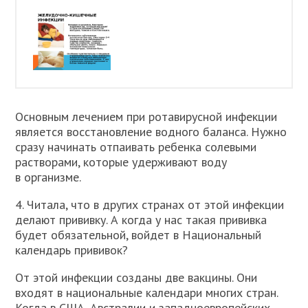
Основным лечением при ротавирусной инфекции
является восстановление водного баланса. Нужно
сразу начинать отпаивать ребенка солевыми
растворами, которые удерживают воду
в организме.
4. Читала, что в других странах от этой инфекции
делают прививку. А когда у нас такая прививка
будет обязательной, войдет в Национальный
календарь прививок?
От этой инфекции созданы две вакцины. Они
входят в национальные календари многих стран.
Когда в США, Австралии и западноевропейских