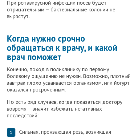
При ротавирусной инфекции посев будет
отрицательным – бактериальные колонии не
вырастут.
Когда нужно срочно
обращаться к врачу, и какой
врач поможет
Конечно, поход в поликлинику по первому
болевому ощущению не нужен. Возможно, плотный
завтрак плохо усваивается организмом, или йогурт
оказался просроченным.
Но есть ряд случаев, когда показаться доктору
вовремя – значит избежать негативных
последствий:
Сильная, пронзающая резь, возникшая