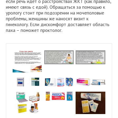
если речь идет о расстройствах ЖКТ (как правило,
имеют связь с едой). Обращаться за помощью к
урологу стоит при подозрении на мочеполовые
проблемы, женщины же наносят визит к
гинекологу. Если дискомфорт доставляет область
паха – поможет проктолог.