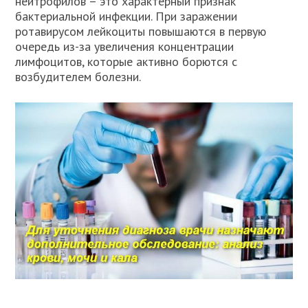
нейтрофилов – это характерный признак
бактериальной инфекции. При заражении
ротавирусом лейкоциты повышаются в первую
очередь из-за увеличения концентрации
лимфоцитов, которые активно борются с
возбудителем болезни.