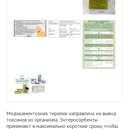
Медикаментозная терапия направлена на вывод
токсинов из организма. Энтеросорбенты
принимают в максимально короткие сроки, чтобы