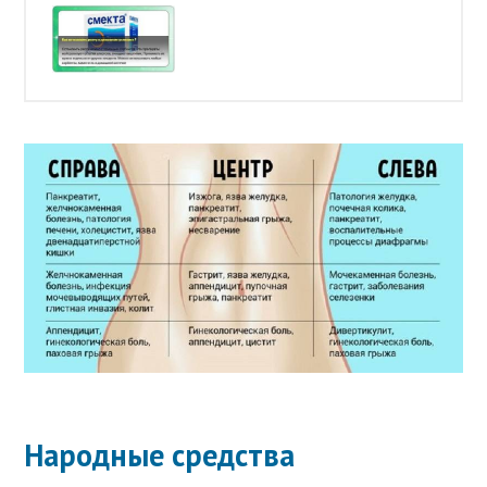
Народные средства