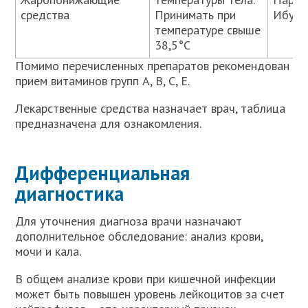
средства
Принимать при
Ибуф
температуре свыше
38,5°С
Помимо перечисленных препаратов рекомендован
прием витаминов групп А, В, С, Е.
Лекарственные средства назначает врач, таблица
предназначена для ознакомления.
Дифференциальная
диагностика
Для уточнения диагноза врачи назначают
дополнительное обследование: анализ крови,
мочи и кала.
В общем анализе крови при кишечной инфекции
может быть повышен уровень лейкоцитов за счет