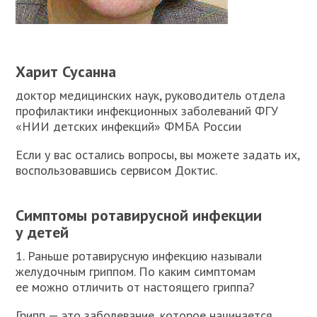
Харит Сусанна
доктор медицинских наук, руководитель отдела
профилактики инфекционных заболеваний ФГУ
«НИИ детских инфекций» ФМБА России
Если у вас остались вопросы, вы можете задать их,
воспользовавшись сервисом Доктис.
Симптомы ротавирусной инфекции
у детей
1. Раньше ротавирусную инфекцию называли
желудочным гриппом. По каким симптомам
ее можно отличить от настоящего гриппа?
Грипп — это заболевание, которое начинается