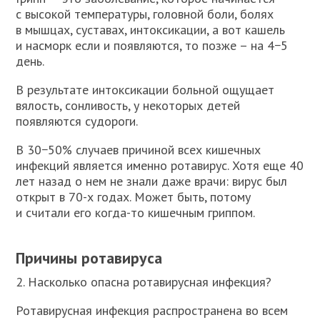
с высокой температуры, головной боли, болях
в мышцах, суставах, интоксикации, а вот кашель
и насморк если и появляются, то позже – на 4−5
день.
В результате интоксикации больной ощущает
вялость, сонливость, у некоторых детей
появляются судороги.
В 30−50% случаев причиной всех кишечных
инфекций является именно ротавирус. Хотя еще 40
лет назад о нем не знали даже врачи: вирус был
открыт в 70-х годах. Может быть, потому
и считали его когда-то кишечным гриппом.
Причины ротавируса
2. Насколько опасна ротавирусная инфекция?
Ротавирусная инфекция распространена во всем