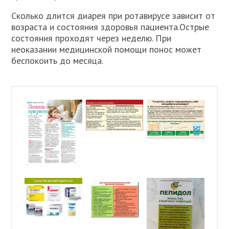
Сколько длится диарея при ротавирусе зависит от
возраста и состояния здоровья пациента.Острые
состояния проходят через неделю. При
неоказании медицинской помощи понос может
беспокоить до месяца.