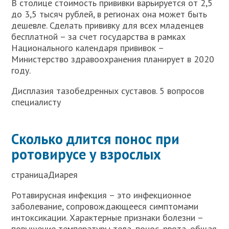
В столице стоимость прививки варьируется от 2,5
до 3,5 тысяч рублей, в регионах она может быть
дешевле. Сделать прививку для всех младенцев
бесплатной – за счет государства в рамках
Национального календаря прививок –
Министерство здравоохранения планирует в 2020
году.
Дисплазия тазобедренных суставов. 5 вопросов
специалисту
Сколько длится понос при
ротовирусе у взрослых
страницаДиарея
Ротавирусная инфекция – это инфекционное
заболевание, сопровождающееся симптомами
интоксикации. Характерные признаки болезни –
повышение температуры тела, понос, рвота, общая