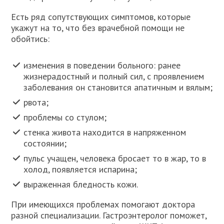
Есть ряд сопутствующих симптомов, которые
укажут на то, что без врачебной помощи не
обойтись:
изменения в поведении больного: ранее
жизнерадостный и полный сил, с проявлением
заболевания он становится апатичным и вялым;
рвота;
проблемы со стулом;
стенка живота находится в напряженном
состоянии;
пульс учащен, человека бросает то в жар, то в
холод, появляется испарина;
выраженная бледность кожи.
При имеющихся проблемах помогают доктора
разной специализации. Гастроэнтеролог поможет,