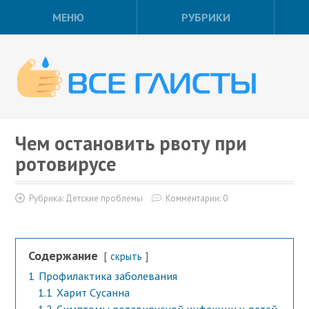
МЕНЮ
РУБРИКИ
Чем остановить рвоту при
ротовирусе
Рубрика:
Детские проблемы
Комментарии: 0
Содержание
скрыть
1
Профилактика заболевания
1.1
Харит Сусанна