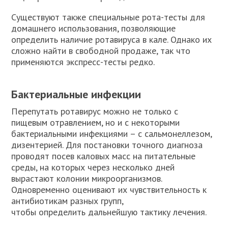
Существуют также специальные рота-тесты для
домашнего использования, позволяющие
определить наличие ротавируса в кале. Однако их
сложно найти в свободной продаже, так что
применяются экспресс-тесты редко.
Бактериальные инфекции
Перепутать ротавирус можно не только с
пищевым отравлением, но и с некоторыми
бактериальными инфекциями – с сальмонеллезом,
дизентерией. Для постановки точного диагноза
проводят посев каловых масс на питательные
среды, на которых через несколько дней
вырастают колонии микроорганизмов.
Одновременно оценивают их чувствительность к
антибиотикам разных групп,
чтобы определить дальнейшую тактику лечения.