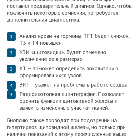
поставил предварительный диагноз. Однако, чтобы
исключить некоторые сомнения, потребуется
дополнительная диагностика.
Анализ крови на гормоны. ТГТ будет снижен,
Т3 и Т4 повышен.
УЗИ «щитовидки». Будет отмечено
увеличение ее в размерах.
КТ – поможет определить локализацию
сформировавшихся узлов.
ЭКГ – укажет на проблемы в работе сердца.
Радиоизотопная сцинтиграфия. Позволяет
оценить функции щитовидной железы и
выявить изменённые участки тканей.
Биопсию также проводят при подозрении на
гипертиреоз щитовидной железы, но только при
наличии показаний к этому перечисленные выше