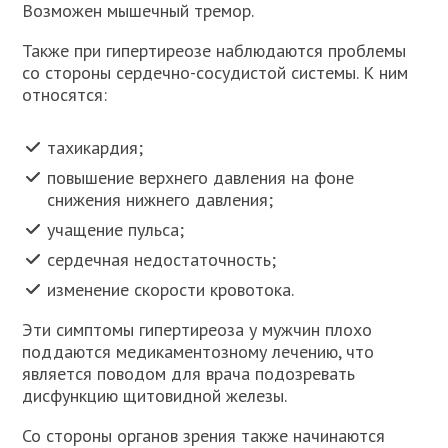
Возможен мышечный тремор.
Также при гипертиреозе наблюдаются проблемы
со стороны сердечно-сосудистой системы. К ним
относятся:
тахикардия;
повышение верхнего давления на фоне
снижения нижнего давления;
учащение пульса;
сердечная недостаточность;
изменение скорости кровотока.
Эти симптомы гипертиреоза у мужчин плохо
поддаются медикаментозному лечению, что
является поводом для врача подозревать
дисфункцию щитовидной железы.
Со стороны органов зрения также начинаются