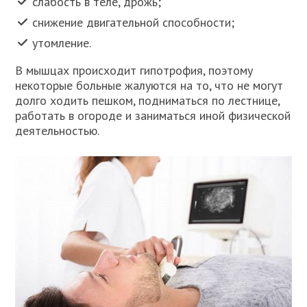
слабость в теле, дрожь;
снижение двигательной способности;
утомление.
В мышцах происходит гипотрофия, поэтому
некоторые больные жалуются на то, что не могут
долго ходить пешком, подниматься по лестнице,
работать в огороде и заниматься иной физической
деятельностью.