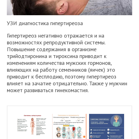
УЗИ диагностика гипертиреоза
Гипертиреоз негативно отражается и на
возможностях репродуктивной системы.
Повышение содержания в организме
трийодтиронина и тироксина приводит к
изменениям количества мужских гормонов,
влияющих на работу семенников (яичек) это
приводит к бесплодию, поэтому гипертиреоз
влияет на зачатие отрицательно. Также у мужчин
может развиваться гинекомастия.