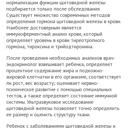
нормализации функции щитовидной железы
подбирается только после обследования.
Существует множество современных методов
определения гормона щитовидной железы в крови.
Наиболее достоверным является
иммуноферментный анализ крови, который
определяет уровень в крови тиреотропного
гормона, тироксина и трийодтиронина.
После проведения необходимых анализов врач-
эндокринолог взвешивает ребенка, определяет
процентное содержание жира и подкожно-
жировой клетчатки в его организме, соответствует
ли рост, вес возрасту; оценивает нервно-
психическое развитие с помощью специальных
тестов, а также определяет состояние иммунной
системы. Ультразвуковое исследование
щитовидной железы позволяет точно определить
ее размер и оценить структуру ткани.
Ребенок с заболеваниями щитовидной железы и