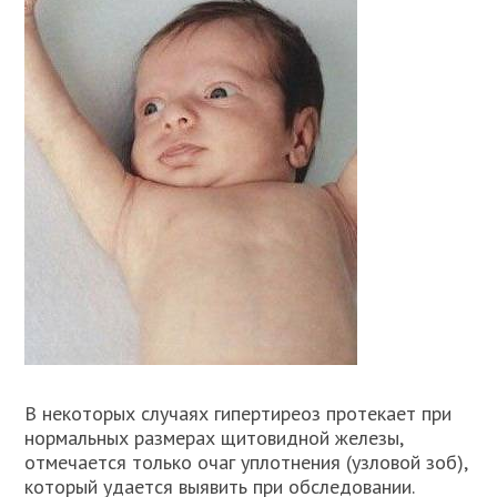
В некоторых случаях гипертиреоз протекает при
нормальных размерах щитовидной железы,
отмечается только очаг уплотнения (узловой зоб),
который удается выявить при обследовании.