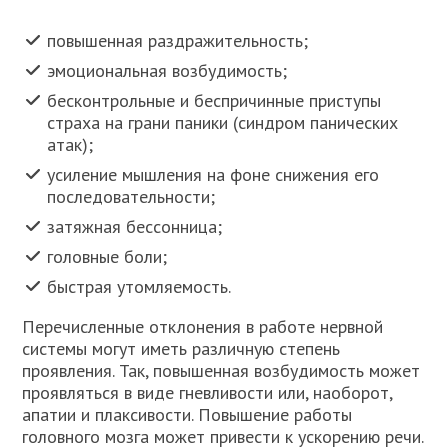
повышенная раздражительность;
эмоциональная возбудимость;
бесконтрольные и беспричинные приступы
страха на грани паники (синдром панических
атак);
усиление мышления на фоне снижения его
последовательности;
затяжная бессонница;
головные боли;
быстрая утомляемость.
Перечисленные отклонения в работе нервной
системы могут иметь различную степень
проявления. Так, повышенная возбудимость может
проявляться в виде гневливости или, наоборот,
апатии и плаксивости. Повышение работы
головного мозга может привести к ускорению речи.