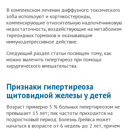
В комплексном лечении диффузного токсического
зоба используют и кортикостероиды,
компенсирующие относительную надпочечниковую
недостаточность, воздействующие на метаболизм
тиреоидных гормонов и оказывающие
иммунодепрессивное действие.
Следующий раздел статьи посвящен тому, как
можно вылечить гипертиреоз при помощи
хирургического вмешательства.
Признаки гипертиреоза
щитовидной железы у детей
Возраст примерно 5 % больных гипертиреозом не
превышает 15 лет; пик частоты приходится на
подростковый период. Болезнь Грейвса может
начаться в возрасте от 6 недель до 2 лет, причем