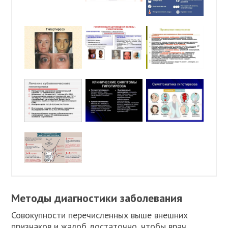
Методы диагностики заболевания
Совокупности перечисленных выше внешних
признаков и жалоб достаточно, чтобы врач