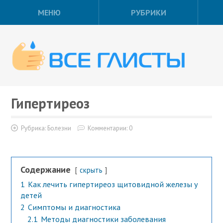
МЕНЮ
РУБРИКИ
Гипертиреоз
Рубрика:
Болезни
Комментарии: 0
Содержание
скрыть
1
Как лечить гипертиреоз щитовидной железы у
детей
2
Симптомы и диагностика
2.1
Методы диагностики заболевания