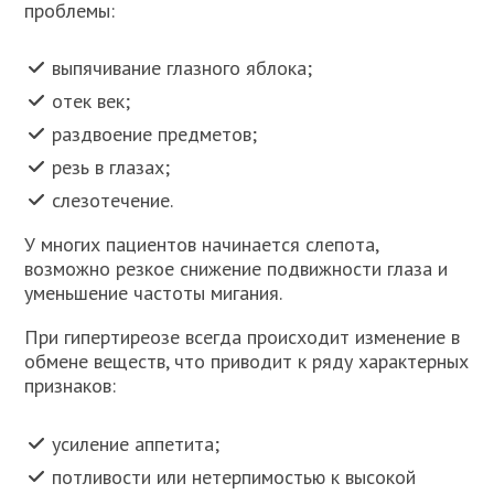
проблемы:
выпячивание глазного яблока;
отек век;
раздвоение предметов;
резь в глазах;
слезотечение.
У многих пациентов начинается слепота,
возможно резкое снижение подвижности глаза и
уменьшение частоты мигания.
При гипертиреозе всегда происходит изменение в
обмене веществ, что приводит к ряду характерных
признаков:
усиление аппетита;
потливости или нетерпимостью к высокой