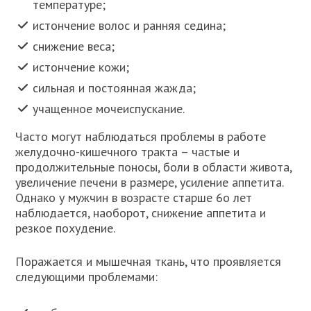
температуре;
истончение волос и ранняя седина;
снижение веса;
истончение кожи;
сильная и постоянная жажда;
учащенное мочеиспускание.
Часто могут наблюдаться проблемы в работе
желудочно-кишечного тракта – частые и
продолжительные поносы, боли в области живота,
увеличение печени в размере, усиление аппетита.
Однако у мужчин в возрасте старше 6о лет
наблюдается, наоборот, снижение аппетита и
резкое похудение.
Поражается и мышечная ткань, что проявляется
следующими проблемами: