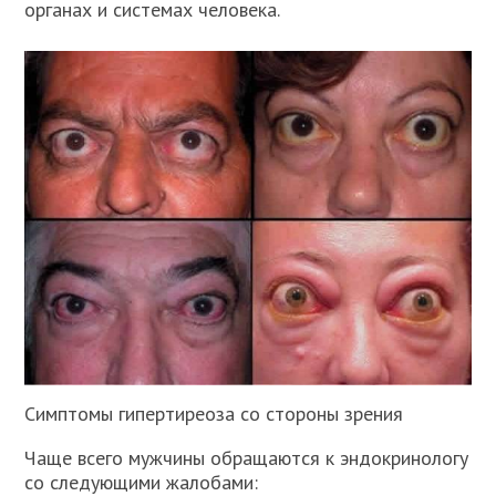
органах и системах человека.
Симптомы гипертиреоза со стороны зрения
Чаще всего мужчины обращаются к эндокринологу
со следующими жалобами: