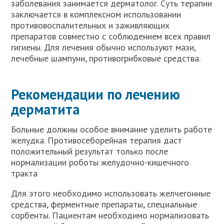
заболевания занимается дерматолог. Суть терапии
заключается в комплексном использовании
противовоспалительных и заживляющих
препаратов совместно с соблюдением всех правил
гигиены. Для лечения обычно используют мази,
лечебные шампуни, противогрибковые средства.
Рекомендации по лечению
дерматита
Больные должны особое внимание уделить работе
желудка. Противосеборейная терапия даст
положительный результат только после
нормализации роботы желудочно-кишечного
тракта
Для этого необходимо использовать желчегонные
средства, ферментные препараты, специальные
сорбенты. Пациентам необходимо нормализовать