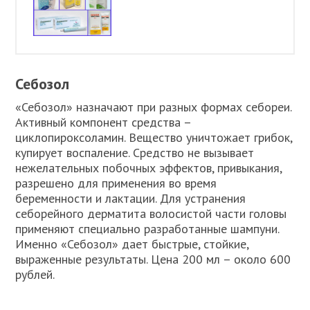
Себозол
«Себозол» назначают при разных формах себореи.
Активный компонент средства –
циклопироксоламин. Вещество уничтожает грибок,
купирует воспаление. Средство не вызывает
нежелательных побочных эффектов, привыкания,
разрешено для применения во время
беременности и лактации. Для устранения
себорейного дерматита волосистой части головы
применяют специально разработанные шампуни.
Именно «Себозол» дает быстрые, стойкие,
выраженные результаты. Цена 200 мл – около 600
рублей.