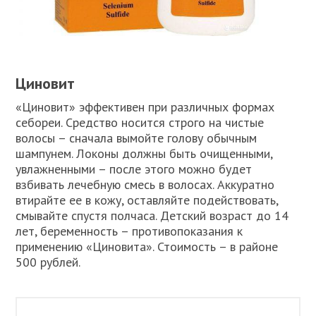
Циновит
«Циновит» эффективен при различных формах
себореи. Средство носится строго на чистые
волосы – сначала вымойте голову обычным
шампунем. Локоны должны быть очищенными,
увлажненными – после этого можно будет
взбивать лечебную смесь в волосах. Аккуратно
втирайте ее в кожу, оставляйте подействовать,
смывайте спустя полчаса. Детский возраст до 14
лет, беременность – противопоказания к
применению «Циновита». Стоимость – в районе
500 рублей.