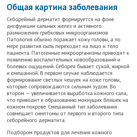
Общая картина заболевания
Себорейный дерматит формируется на фоне
дисфункции сальных желез и активного
размножения грибковых микроорганизмов.
Патология обычно поражает кожу головы, а по
мере развития сыпь переходит на лицо и тело
пациента. Патогенные микроорганизмы приводят к
появлению воспалительных новообразований и
болевых ощущений. Себорея бывает сухой, жирной
и смешанной. В первом случае наблюдается
формирование светлых чешуек на коже головы,
которые сопровождаются сильным зудом. Во
втором — увеличивается выработка кожного сала,
что приводит к образованию мокнущих бляшек на
кожном покрове. Смешанный тип заболевания
совмещает симптомы от первого и второго типа
себорейного дерматита.
Подбором продуктов для лечения кожного