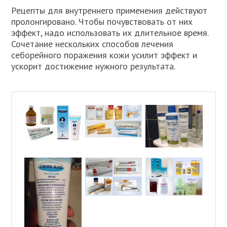
Рецепты для внутреннего применения действуют
пролонгировано. Чтобы почувствовать от них
эффект, надо использовать их длительное время.
Сочетание нескольких способов лечения
себорейного поражения кожи усилит эффект и
ускорит достижение нужного результата.