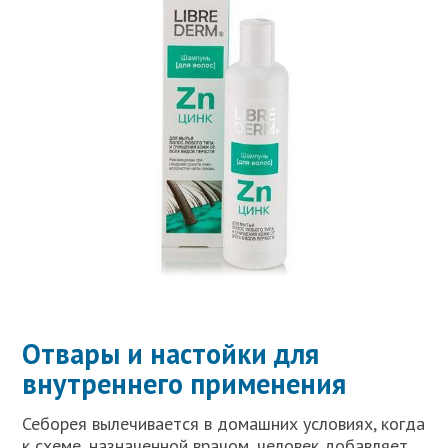
Отвары и настойки для
внутреннего применения
Себорея вылечивается в домашних условиях, когда
к схеме, назначенной врачом, человек добавляет