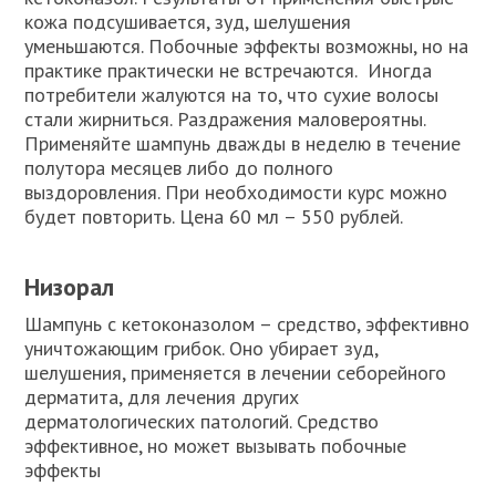
кожа подсушивается, зуд, шелушения
уменьшаются. Побочные эффекты возможны, но на
практике практически не встречаются. Иногда
потребители жалуются на то, что сухие волосы
стали жирниться. Раздражения маловероятны.
Применяйте шампунь дважды в неделю в течение
полутора месяцев либо до полного
выздоровления. При необходимости курс можно
будет повторить. Цена 60 мл – 550 рублей.
Низорал
Шампунь с кетоконазолом – средство, эффективно
уничтожающим грибок. Оно убирает зуд,
шелушения, применяется в лечении себорейного
дерматита, для лечения других
дерматологических патологий. Средство
эффективное, но может вызывать побочные
эффекты