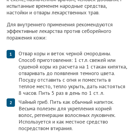
испытанные временем народные средства,
настойки и отвары лекарственных трав.
Для внутреннего применения рекомендуются
эффективные лекарства против себорейного
поражения кожи:
Отвар коры и веток черной смородины.
Способ приготовления: 1 ст.л. свежей или
сушеной коры из расчета на 1 стакан кипятка,
отваривать до появления темного цвета.
Посуду отставить с огня и поместить в
теплое место, тепло укрыть, дать настояться
8 часов. Пить 5 раз в день по 1 ст. л.
Чайный гриб. Пить как обычный напиток.
Весьма полезен для укрепления корней
волос, регенерации волосяных луковичек.
Используется и как местное средство
посредством втирания.