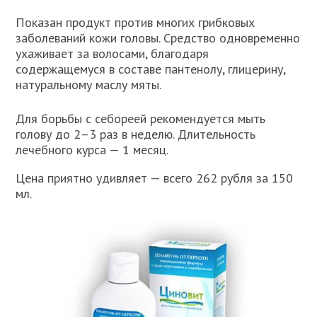
Показан продукт против многих грибковых
заболеваний кожи головы. Средство одновременно
ухаживает за волосами, благодаря
содержащемуся в составе пантенолу, глицерину,
натуральному маслу мяты.
Для борьбы с себореей рекомендуется мыть
голову до 2–3 раз в неделю. Длительность
лечебного курса — 1 месяц.
Цена приятно удивляет — всего 262 рубля за 150
мл.