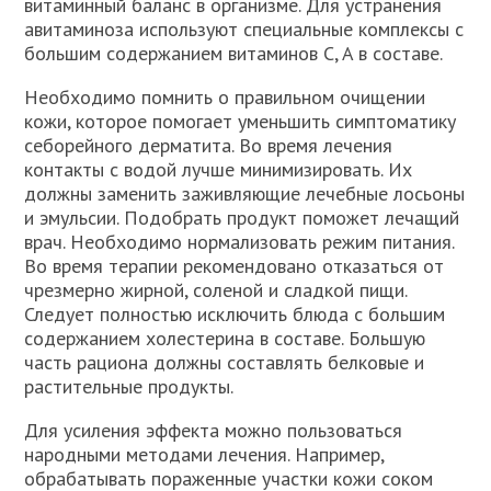
витаминный баланс в организме. Для устранения
авитаминоза используют специальные комплексы с
большим содержанием витаминов C, A в составе.
Необходимо помнить о правильном очищении
кожи, которое помогает уменьшить симптоматику
себорейного дерматита. Во время лечения
контакты с водой лучше минимизировать. Их
должны заменить заживляющие лечебные лосьоны
и эмульсии. Подобрать продукт поможет лечащий
врач. Необходимо нормализовать режим питания.
Во время терапии рекомендовано отказаться от
чрезмерно жирной, соленой и сладкой пищи.
Следует полностью исключить блюда с большим
содержанием холестерина в составе. Большую
часть рациона должны составлять белковые и
растительные продукты.
Для усиления эффекта можно пользоваться
народными методами лечения. Например,
обрабатывать пораженные участки кожи соком