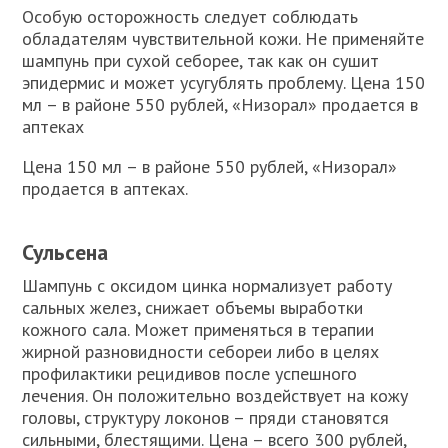
Особую осторожность следует соблюдать
обладателям чувствительной кожи. Не применяйте
шампунь при сухой себорее, так как он сушит
эпидермис и может усугублять проблему. Цена 150
мл – в районе 550 рублей, «Низорал» продается в
аптеках
Цена 150 мл – в районе 550 рублей, «Низорал»
продается в аптеках.
Сульсена
Шампунь с оксидом цинка нормализует работу
сальных желез, снижает объемы выработки
кожного сала. Может применяться в терапии
жирной разновидности себореи либо в целях
профилактики рецидивов после успешного
лечения. Он положительно воздействует на кожу
головы, структуру локонов – пряди становятся
сильными, блестящими. Цена – всего 300 рублей,