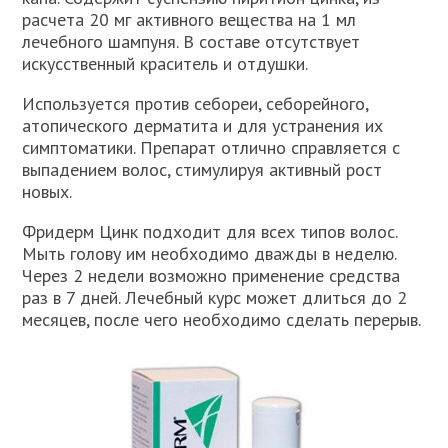
расчета 20 мг активного вещества на 1 мл
лечебного шампуня. В составе отсутствует
искусственный краситель и отдушки.
Используется против себореи, себорейного,
атопического дерматита и для устранения их
симптоматики. Препарат отлично справляется с
выпадением волос, стимулируя активный рост
новых.
Фридерм Цинк подходит для всех типов волос.
Мыть голову им необходимо дважды в неделю.
Через 2 недели возможно применение средства
раз в 7 дней. Лечебный курс может длиться до 2
месяцев, после чего необходимо сделать перерыв.