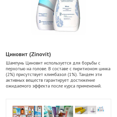
Циновит (Zinovit)
Шампунь Циновит используется для борьбы с
перхотью на голове. В составе с пиритионом цинка
(2%) присутствует климбазол (1%). Тандем эти
активных веществ гарантирует достижение
ожидаемого эффекта после курса применений.