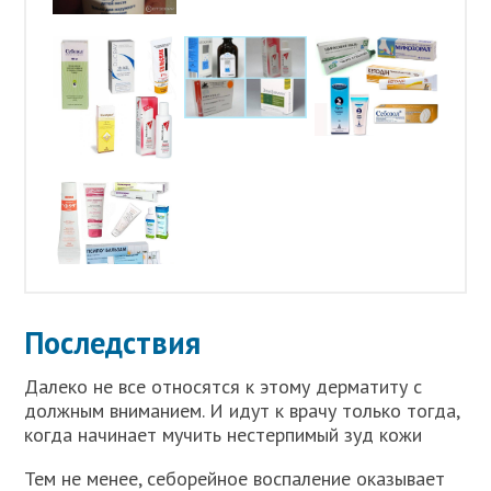
Последствия
Далеко не все относятся к этому дерматиту с
должным вниманием. И идут к врачу только тогда,
когда начинает мучить нестерпимый зуд кожи
Тем не менее, себорейное воспаление оказывает