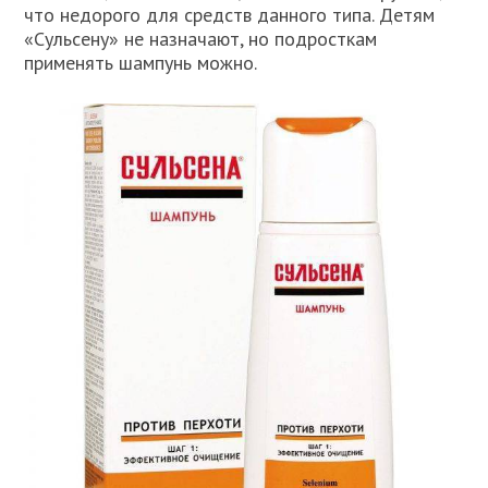
что недорого для средств данного типа. Детям
«Сульсену» не назначают, но подросткам
применять шампунь можно.