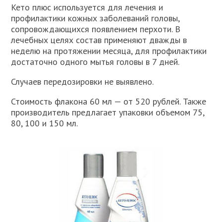
Кето плюс используется для лечения и
профилактики кожных заболеваний головы,
сопровождающихся появлением перхоти. В
лечебных целях состав применяют дважды в
неделю на протяжении месяца, для профилактики
достаточно одного мытья головы в 7 дней.
Случаев передозировки не выявлено.
Стоимость флакона 60 мл — от 520 рублей. Также
производитель предлагает упаковки объемом 75,
80, 100 и 150 мл.