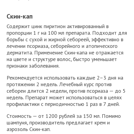
Скин-кап
Содержит цинк пиритион активированный в
пропорции 1 г на 100 мл препарата. Подходит для
борьбы с сухой и жирной себореей, эффективно в
лечении псориаза, себорейного и атопического
дерматита. Применение Скин-капа не отражается
на цвете и структуре волос, быстро уменьшает
признаки заболевания.
Рекомендуется использовать каждые 2–3 дня на
протяжении 2 недель. Лечебный курс против
себореи длится 2 недели, против псориаза — до 5
недель. Препарат может использоваться в целях
профилактики с периодичностью 1 раз в 7 дней.
Стоимость — от 1200 рублей за 150 мл. Помимо
шампуня, производитель предлагает крем и
аэрозоль Скин-кап.