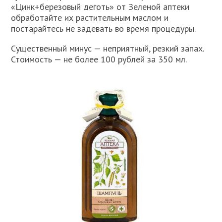
«Цинк+березовый деготь» от Зеленой аптеки
обработайте их растительным маслом и
постарайтесь не задевать во время процедуры.
Существенный минус — неприятный, резкий запах.
Стоимость — не более 100 рублей за 350 мл.