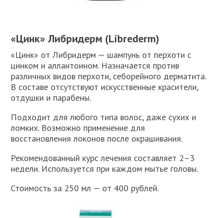
«Цинк» Либридерм (Librederm)
«Цинк» от Либридерм — шампунь от перхоти с
цинком и аллантоином. Назначается против
различных видов перхоти, себорейного дерматита.
В составе отсутствуют искусственные красители,
отдушки и парабены.
Подходит для любого типа волос, даже сухих и
ломких. Возможно применение для
восстановления локонов после окрашивания.
Рекомендованный курс лечения составляет 2–3
недели. Используется при каждом мытье головы.
Стоимость за 250 мл — от 400 рублей.