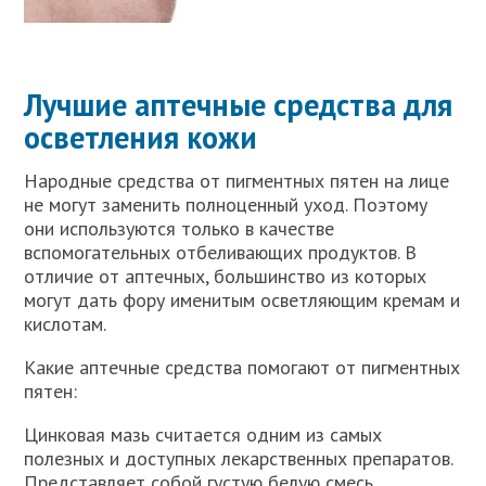
Лучшие аптечные средства для
осветления кожи
Народные средства от пигментных пятен на лице
не могут заменить полноценный уход. Поэтому
они используются только в качестве
вспомогательных отбеливающих продуктов. В
отличие от аптечных, большинство из которых
могут дать фору именитым осветляющим кремам и
кислотам.
Какие аптечные средства помогают от пигментных
пятен:
Цинковая мазь считается одним из самых
полезных и доступных лекарственных препаратов.
Представляет собой густую белую смесь,