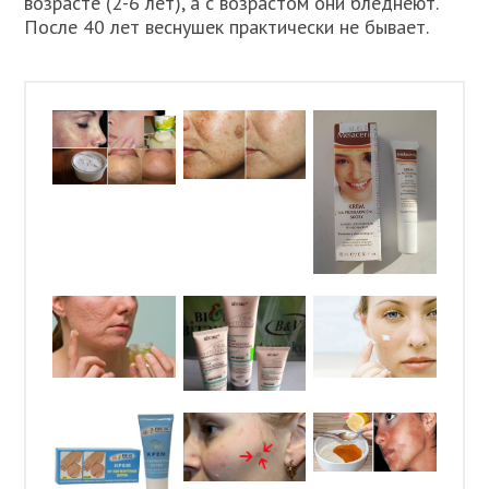
возрасте (2-6 лет), а с возрастом они бледнеют.
После 40 лет веснушек практически не бывает.