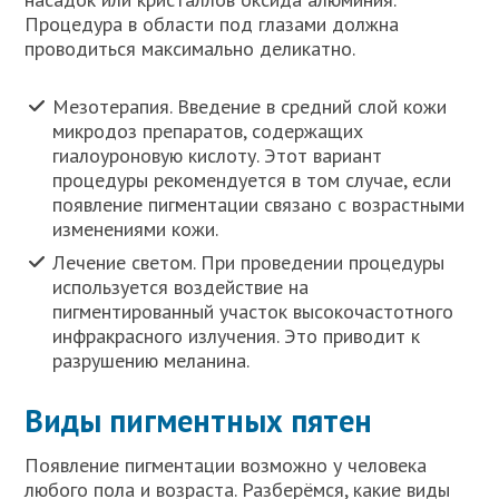
Процедура в области под глазами должна
проводиться максимально деликатно.
Мезотерапия. Введение в средний слой кожи
микродоз препаратов, содержащих
гиалоуроновую кислоту. Этот вариант
процедуры рекомендуется в том случае, если
появление пигментации связано с возрастными
изменениями кожи.
Лечение светом. При проведении процедуры
используется воздействие на
пигментированный участок высокочастотного
инфракрасного излучения. Это приводит к
разрушению меланина.
Виды пигментных пятен
Появление пигментации возможно у человека
любого пола и возраста. Разберёмся, какие виды