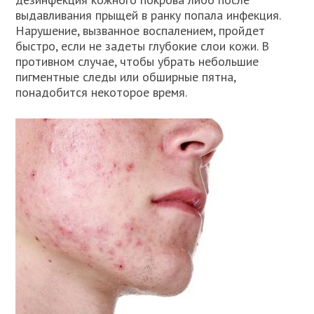
выдавливания прыщей в ранку попала инфекция.
Нарушение, вызванное воспалением, пройдет
быстро, если не задеты глубокие слои кожи. В
противном случае, чтобы убрать небольшие
пигментные следы или обширные пятна,
понадобится некоторое время.