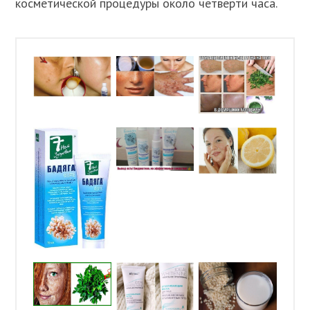
косметической процедуры около четверти часа.