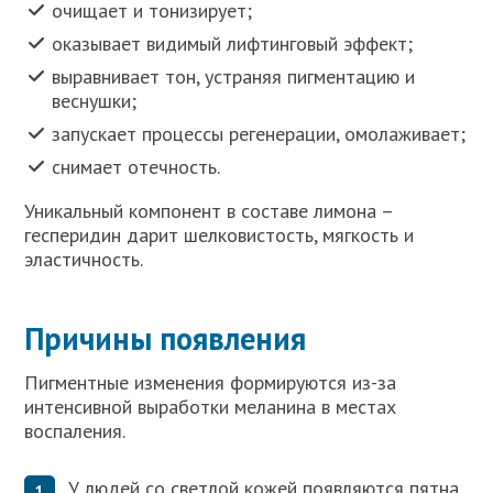
очищает и тонизирует;
оказывает видимый лифтинговый эффект;
выравнивает тон, устраняя пигментацию и
веснушки;
запускает процессы регенерации, омолаживает;
снимает отечность.
Уникальный компонент в составе лимона –
гесперидин дарит шелковистость, мягкость и
эластичность.
Причины появления
Пигментные изменения формируются из-за
интенсивной выработки меланина в местах
воспаления.
У людей со светлой кожей появляются пятна