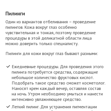
Пилинги
Один из вариантов отбеливания – проведение
пилингов. Кожа вокруг глаз особенно
чувствительная и тонкая, поэтому проведение
процедуры в этой деликатной области лица
можно доверить только специалисту.
Пилинги для кожи вокруг глаз бывают разными:
Ежедневные процедуры. Для проведения этого
пилинга потребуется средства, содержащие
небольшое количество фруктовых кислот.
Подобрать такое средство сможет косметолог.
Наносят крем каждый вечер, оставляя состав
на ночь. Утром необходимо умыться и нанести
интенсивно увлажняющее средство.
Легкий пилинг. Для устранения пигментации