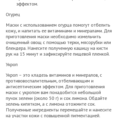
эффектом.
Огурец
Маски с использованием огурца помогут отбелить
кожу, и напитать ее витаминами и минералами. Для
приготовления маски необходимо измельчить
очищенный овощ с помощью терки, мясорубки или
блендера. Нанесите полученную кашицу на кисти
рук на 15 минут и зафиксируйте пищевой пленкой.
Укроп
Укроп – это кладезь витаминов и минералов, с
противовоспалительным, отбеливающим и
антисептическим эффектом. Для приготовления
маски с укропом вам понадобится небольшой
пучок зелени (около 50 г) и сок лимона. Обдайте
зелень кипятком, а с лимона отожмите сок.
Полученные ингредиенты перемешайте и нанесите
на участки кожи с повышенной пигментацией.