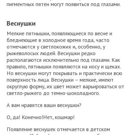
пигментных пятен могут появиться под глазами.
Веснушки
Мелкие пятнышки, появляющиеся по весне и
бледнеющие в холодное время года, часто
отмечаются у светлокожих и, особенно, у
рыжеволосых людей. Веснушки редко
располагаются исключительно под глазами. Как
правило, пятнышки появляются на носу и щеках.
Но веснушки могут покрывать и практически всю
поверхность лица. Веснушки – мелкие, имеют
округлую форму, их цвет может варьироваться от
светло-рыжего до темно-шоколадного.
А вам нравятся ваши веснушки?
О, да! Конечно!Нет, кошмар!
Появление веснушек отмечается в детском