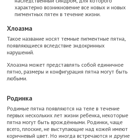
наследственный синдром, для которого
характерно возникновение все новых и новых
пигментных пятен в течение жизни.
Хлоазма
Такое название носят темные пигментные пятна,
появляющиеся вследствие эндокринных
нарушений.
Хлоазма может представлять собой единичное
пятно, размеры и конфигурация пятна могут быть
любыми.
Родинка
Родимые пятна появляются на теле в течение
первых нескольких лет жизни ребенка, некоторые
пятна могут быть врождёнными. Родинки, чаще
всего, плоские, не выступающие над кожей имеют
коричневый цвет. Но иногда встречаются и другие