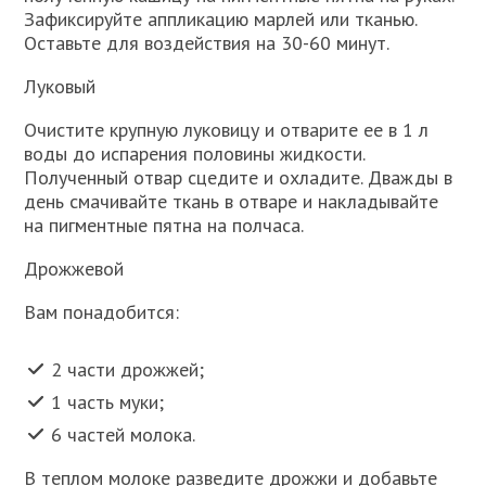
Зафиксируйте аппликацию марлей или тканью.
Оставьте для воздействия на 30-60 минут.
Луковый
Очистите крупную луковицу и отварите ее в 1 л
воды до испарения половины жидкости.
Полученный отвар сцедите и охладите. Дважды в
день смачивайте ткань в отваре и накладывайте
на пигментные пятна на полчаса.
Дрожжевой
Вам понадобится:
2 части дрожжей;
1 часть муки;
6 частей молока.
В теплом молоке разведите дрожжи и добавьте