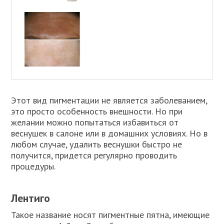
Этот вид пигментации не является заболеванием,
это просто особенность внешности. Но при
желании можно попытаться избавиться от
веснушек в салоне или в домашних условиях. Но в
любом случае, удалить веснушки быстро не
получится, придется регулярно проводить
процедуры.
Лентиго
Такое название носят пигментные пятна, имеющие