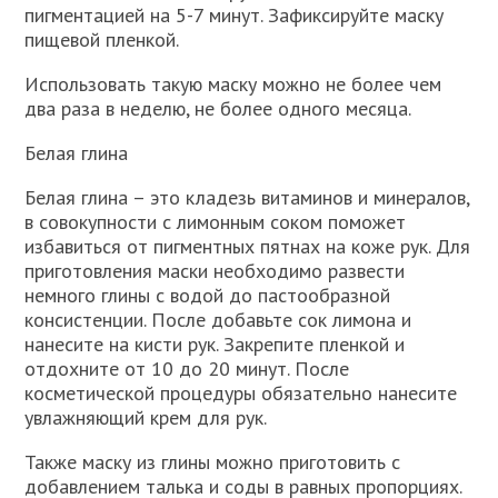
пигментацией на 5-7 минут. Зафиксируйте маску
пищевой пленкой.
Использовать такую маску можно не более чем
два раза в неделю, не более одного месяца.
Белая глина
Белая глина – это кладезь витаминов и минералов,
в совокупности с лимонным соком поможет
избавиться от пигментных пятнах на коже рук. Для
приготовления маски необходимо развести
немного глины с водой до пастообразной
консистенции. После добавьте сок лимона и
нанесите на кисти рук. Закрепите пленкой и
отдохните от 10 до 20 минут. После
косметической процедуры обязательно нанесите
увлажняющий крем для рук.
Также маску из глины можно приготовить с
добавлением талька и соды в равных пропорциях.