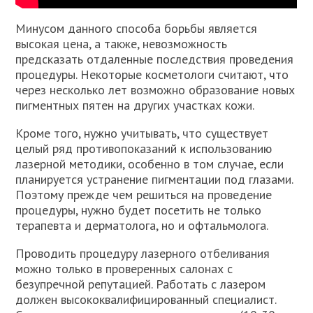
Минусом данного способа борьбы является
высокая цена, а также, невозможность
предсказать отдаленные последствия проведения
процедуры. Некоторые косметологи считают, что
через несколько лет возможно образование новых
пигментных пятен на других участках кожи.
Кроме того, нужно учитывать, что существует
целый ряд противопоказаний к использованию
лазерной методики, особенно в том случае, если
планируется устранение пигментации под глазами.
Поэтому прежде чем решиться на проведение
процедуры, нужно будет посетить не только
терапевта и дерматолога, но и офтальмолога.
Проводить процедуру лазерного отбеливания
можно только в проверенных салонах с
безупречной репутацией. Работать с лазером
должен высококвалифицированный специалист.