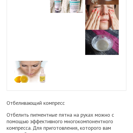
Отбеливающий компресс
Отбелить пигментные пятна на руках можно с
помощью эффективного многокомпонентного
компресса. Для приготовления, которого вам