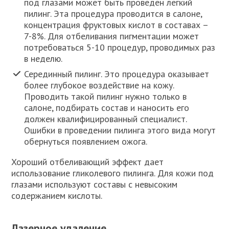
под глазами может быть проведен легкий
пилинг. Эта процедура проводится в салоне,
концентрация фруктовых кислот в составах –
7-8%. Для отбеливания пигментации может
потребоваться 5-10 процедур, проводимых раз
в неделю.
Серединный пилинг. Это процедура оказывает
более глубокое воздействие на кожу.
Проводить такой пилинг нужно только в
салоне, подбирать состав и наносить его
должен квалифицированный специалист.
Ошибки в проведении пилинга этого вида могут
обернуться появлением ожога.
Хороший отбеливающий эффект дает
использование гликолевого пилинга. Для кожи под
глазами используют составы с невысоким
содержанием кислоты.
Лазерное удаление