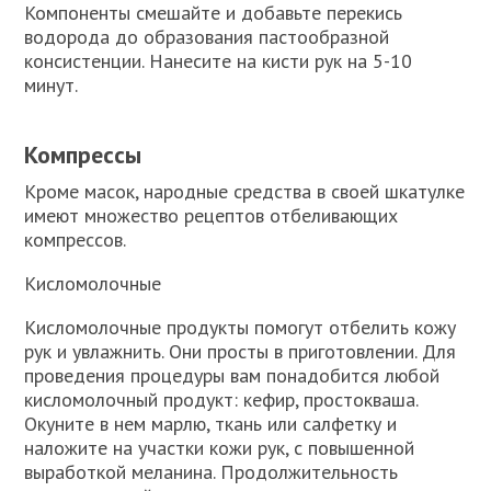
Компоненты смешайте и добавьте перекись
водорода до образования пастообразной
консистенции. Нанесите на кисти рук на 5-10
минут.
Компрессы
Кроме масок, народные средства в своей шкатулке
имеют множество рецептов отбеливающих
компрессов.
Кисломолочные
Кисломолочные продукты помогут отбелить кожу
рук и увлажнить. Они просты в приготовлении. Для
проведения процедуры вам понадобится любой
кисломолочный продукт: кефир, простокваша.
Окуните в нем марлю, ткань или салфетку и
наложите на участки кожи рук, с повышенной
выработкой меланина. Продолжительность