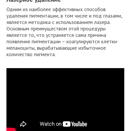
Одним из наиболее эффективных способов
удаления пигментации, в том числе и под глазами,
является методика с использованием лазера.
Основным преимуществом этой процедуры
является то, что устраняется сама причина
появления пигментации – коагулируются клетки-
меланоциты, вырабатывающие избыточное
количество пигмента.