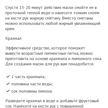
Спустя 15-20 минут действия маски смойте ее в
проточной теплой воде и нанесите тонким слоем
на кисти рук жирную сметану. Вместо сметаны
можно использовать любой жирный увлажняющий
крем.
Крахмал
Эффективное средство, которое поможет
вывести возрастные пигментные пятна, можно
приготовить на основе крахмала и лимонного сока.
Для создания маски для рук вам понадобится:
1 часть крахмала;
половина части воды;
сок половины лимона.
Разведите крахмал в воде и добавьте фруктовый
сок. Нанесите на кисти рук с повышенной