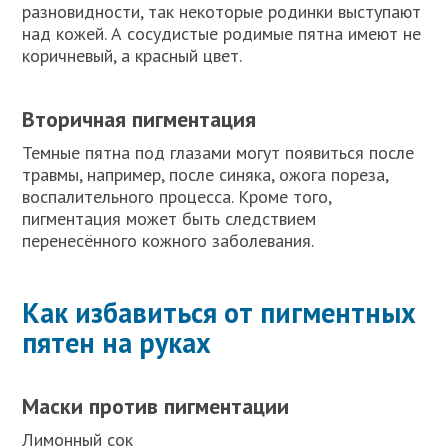
разновидности, так некоторые родинки выступают
над кожей. А сосудистые родимые пятна имеют не
коричневый, а красный цвет.
Вторичная пигментация
Темные пятна под глазами могут появиться после
травмы, например, после синяка, ожога пореза,
воспалительного процесса. Кроме того,
пигментация может быть следствием
перенесённого кожного заболевания.
Как избавиться от пигментных
пятен на руках
Маски против пигментации
Лимонный сок