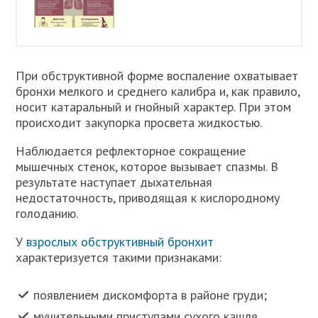
При обструктивной форме воспаление охватывает
бронхи мелкого и среднего калибра и, как правило,
носит катаральный и гнойный характер. При этом
происходит закупорка просвета жидкостью.
Наблюдается рефлекторное сокращение
мышечных стенок, которое вызывает спазмы. В
результате наступает дыхательная
недостаточность, приводящая к кислородному
голоданию.
У
взрослых обструктивный бронхит
характеризуется такими признаками:
появлением дискомфорта в районе груди;
мучительными приступами сухого кашля,