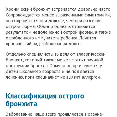
Хронический бронхит встречается довольно часто.
Сопровождается менее выраженными симптомами,
но сохраняются они дольше, чем при развитии
острой формы. Обычно болезнь становится
результатом недолеченной острой формы, а также
ослабленного иммунитета ребенка. Лечится
хронический вид заболевания долго.
Отдельно специалисты выделяют аллергический
бронхит, который также может стать причиной
обструкции бронхов. Обычно он проявляется у
детей школьного возраста и не поддается
лечению, пока специалист не выявит аллерген.
Классификация острого
бронхита
Заболевание чаще всего проявляется в осенне-