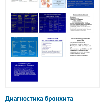
Диагностика бронхита