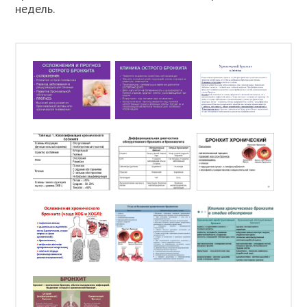
недель.