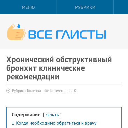
МЕНЮ
РУБРИКИ
Хронический обструктивный
бронхит клинические
рекомендации
Рубрика:
Болезни
Комментарии: 0
Содержание
скрыть
1
Когда необходимо обратиться к врачу