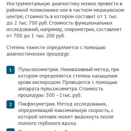
Инструментальную диагностику можно провести в
районной поликлинике или в частном медицинском
центре, стоимость в котором составит от 1 тыс.
до 2 тыс. 700 руб. Стоимость функциональных
исследований, например, спирометрии, составляет
от 700 до 1 тыс. 200 руб.
Степень тяжести определяется с помощью
диагностических процедур:
Пульсоксиметрия. Неинвазивный метод, при
котором определяется степень насыщения
крови кислородом. Проводится с помощью
аппарата пульсоксиметра. Стоимость
процедуры: 500 –1тыс. руб.
Пикфлоуметрия. Метод исследования,
определяющий максимальную скорость, с
которой человек может выдохнуть после
полного глубокого вдоха.