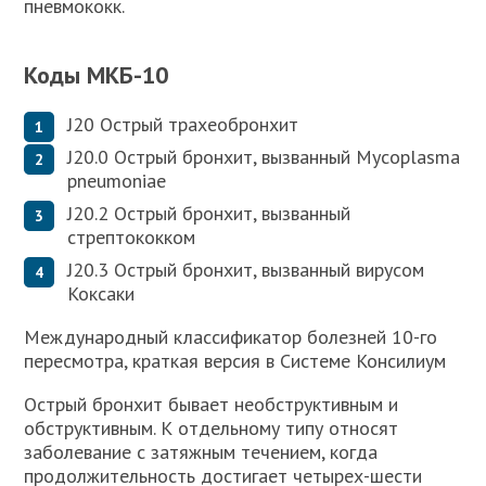
пневмококк.
Коды МКБ-10
J20 Острый трахеобронхит
J20.0 Острый бронхит, вызванный Mycoplasma
pneumoniae
J20.2 Острый бронхит, вызванный
стрептококком
J20.3 Острый бронхит, вызванный вирусом
Коксаки
Международный классификатор болезней 10-го
пересмотра, краткая версия в Системе Консилиум
Острый бронхит бывает необструктивным и
обструктивным. К отдельному типу относят
заболевание с затяжным течением, когда
продолжительность достигает четырех-шести