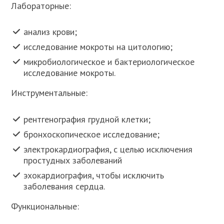
Лабораторные:
анализ крови;
исследование мокроты на цитологию;
микробиологическое и бактериологическое
исследование мокроты.
Инструментальные:
рентгенография грудной клетки;
бронхоскопическое исследование;
электрокардиография, с целью исключения
простудных заболеваний
эхокардиография, чтобы исключить
заболевания сердца.
Функциональные: