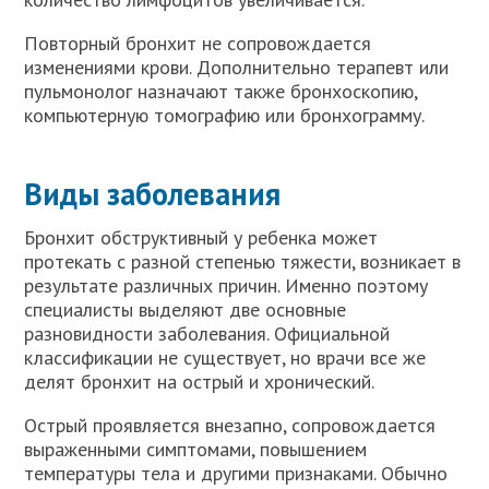
Повторный бронхит не сопровождается
изменениями крови. Дополнительно терапевт или
пульмонолог назначают также бронхоскопию,
компьютерную томографию или бронхограмму.
Виды заболевания
Бронхит обструктивный у ребенка может
протекать с разной степенью тяжести, возникает в
результате различных причин. Именно поэтому
специалисты выделяют две основные
разновидности заболевания. Официальной
классификации не существует, но врачи все же
делят бронхит на острый и хронический.
Острый проявляется внезапно, сопровождается
выраженными симптомами, повышением
температуры тела и другими признаками. Обычно