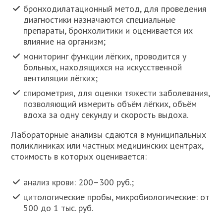
бронходилатационный метод, для проведения
диагностики назначаются специальные
препараты, бронхолитики и оценивается их
влияние на организм;
мониторинг функции лёгких, проводится у
больных, находящихся на искусственной
вентиляции лёгких;
спирометрия, для оценки тяжести заболевания,
позволяющий измерить объём лёгких, объём
вдоха за одну секунду и скорость выдоха.
Лабораторные анализы сдаются в муниципальных
поликлиниках или частных медицинских центрах,
стоимость в которых оценивается:
анализ крови: 200–300 руб.;
цитологические пробы, микробиологические: от
500 до 1 тыс. руб.