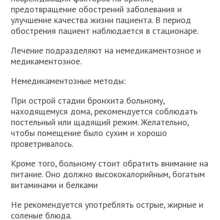
предотвращение обострений заболевания и
улучшение качества жизни пациента. В период
обострения пациент наблюдается в стационаре.
Лечение подразделяют на немедикаментозное и
медикаментозное.
Немедикаментозные методы:
При острой стадии бронхита больному,
находящемуся дома, рекомендуется соблюдать
постельный или щадящий режим. Желательно,
чтобы помещение было сухим и хорошо
проветривалось.
Кроме того, больному стоит обратить внимание на
питание. Оно должно высококалорийным, богатым
витаминами и белками
Не рекомендуется употреблять острые, жирные и
соленые блюда.