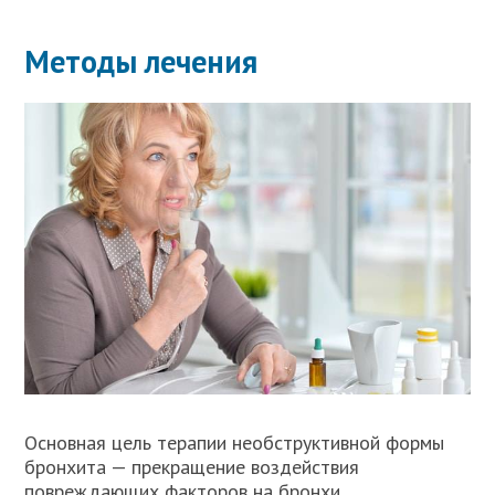
Методы лечения
Основная цель терапии необструктивной формы
бронхита — прекращение воздействия
повреждающих факторов на бронхи,