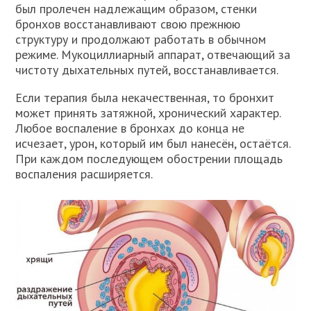
был пролечен надлежащим образом, стенки
бронхов восстанавливают свою прежнюю
структуру и продолжают работать в обычном
режиме. Мукоциллиарный аппарат, отвечающий за
чистоту дыхательных путей, восстанавливается.
Если терапия была некачественная, то бронхит
может принять затяжной, хронический характер.
Любое воспаление в бронхах до конца не
исчезает, урон, который им был нанесён, остаётся.
При каждом последующем обострении площадь
воспаления расширяется.