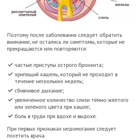
Поэтому после заболевания следует обратить
внимание, не остались ли симптомы, которые не
прекращаются или повторяются:
частые приступы острого бронхита;
хрипящий кашель, который не проходит в
течение нескольких недель;
сбивчивое дыхание;
увеличенное количество слизи тёмно-жёлтого
или зелёного цвета при кашле;
боль в груди при вдохе и выдохе.
При первых признаках недомогания следует
посетить врача.