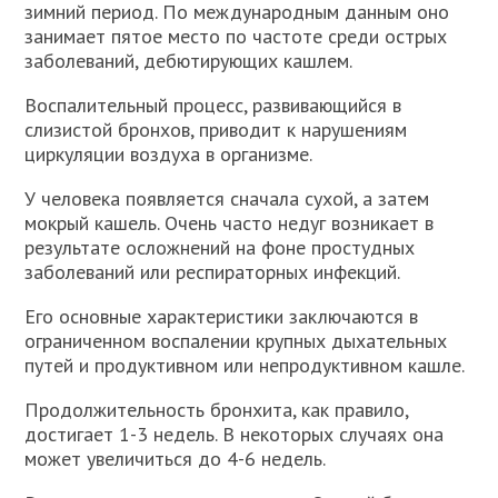
зимний период. По международным данным оно
занимает пятое место по частоте среди острых
заболеваний, дебютирующих кашлем.
Воспалительный процесс, развивающийся в
слизистой бронхов, приводит к нарушениям
циркуляции воздуха в организме.
У человека появляется сначала сухой, а затем
мокрый кашель. Очень часто недуг возникает в
результате осложнений на фоне простудных
заболеваний или респираторных инфекций.
Его основные характеристики заключаются в
ограниченном воспалении крупных дыхательных
путей и продуктивном или непродуктивном кашле.
Продолжительность бронхита, как правило,
достигает 1-3 недель. В некоторых случаях она
может увеличиться до 4-6 недель.