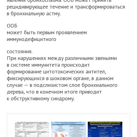
рецидивирующее течение и трансформироваться
в бронхиальную астму.
ООБ
может быть первым проявлением
иммунодефицитного
состояния.
При нарушениях между различными звеньями
в системе иммунитета происходит
формирование цитотоксических антител,
фиксирующихся в шоковом органе, в данном
случае — в подслизистом слое бронхиального
дерева, что в конечном итоге приводит
к обструктивному синдрому.