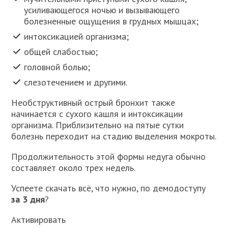
усиливающегося ночью и вызывающего
болезненные ощущения в грудных мышцах;
интоксикацией организма;
общей слабостью;
головной болью;
слезотечением и другими.
Необструктивный острый бронхит также
начинается с сухого кашля и интоксикации
организма. Приблизительно на пятые сутки
болезнь переходит на стадию выделения мокроты.
Продолжительность этой формы недуга обычно
составляет около трех недель.
Успеете скачать всё, что нужно, по демодоступу
за 3 дня
?
Активировать