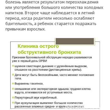
болезнь является результатом переохлаждения
или употребления большого количества холодных
напитков. Второе чаще наблюдается в летний
период, когда родители несколько ослабляют
бдительность, а ребенок старается подражать
привычкам взрослых.