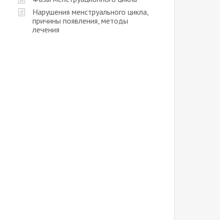
Нарушения менструального цикла,
причины появления, методы
лечения