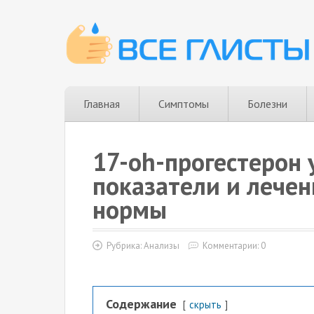
Главная
Симптомы
Болезни
17-oh-прогестерон
показатели и лечен
нормы
Рубрика:
Анализы
Комментарии: 0
Содержание
скрыть