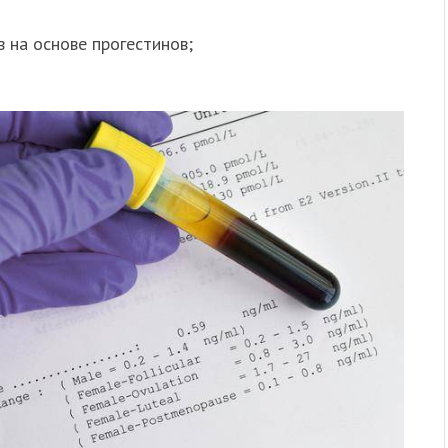
 на основе прогестинов;