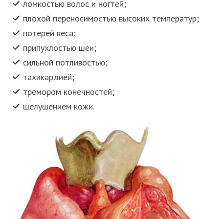
ломкостью волос и ногтей;
плохой переносимостью высоких температур;
потерей веса;
припухлостью шеи;
сильной потливостью;
тахикардией;
тремором конечностей;
шелушением кожи.