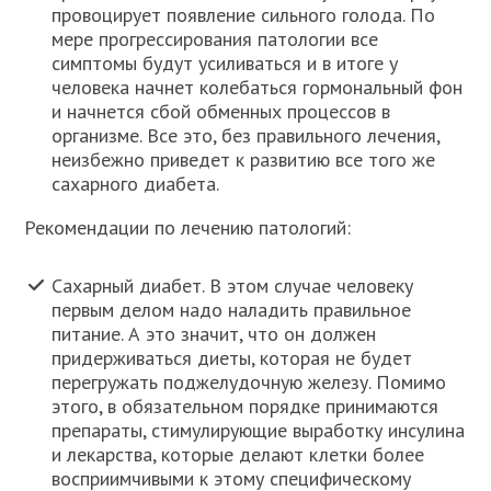
провоцирует появление сильного голода. По
мере прогрессирования патологии все
симптомы будут усиливаться и в итоге у
человека начнет колебаться гормональный фон
и начнется сбой обменных процессов в
организме. Все это, без правильного лечения,
неизбежно приведет к развитию все того же
сахарного диабета.
Рекомендации по лечению патологий:
Сахарный диабет. В этом случае человеку
первым делом надо наладить правильное
питание. А это значит, что он должен
придерживаться диеты, которая не будет
перегружать поджелудочную железу. Помимо
этого, в обязательном порядке принимаются
препараты, стимулирующие выработку инсулина
и лекарства, которые делают клетки более
восприимчивыми к этому специфическому