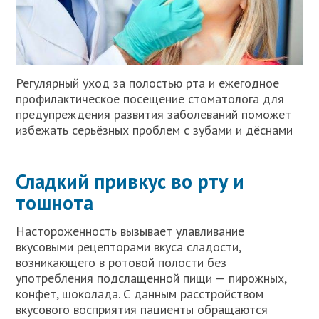
Регулярный уход за полостью рта и ежегодное
профилактическое посещение стоматолога для
предупреждения развития заболеваний поможет
избежать серьёзных проблем с зубами и дёснами
Сладкий привкус во рту и
тошнота
Настороженность вызывает улавливание
вкусовыми рецепторами вкуса сладости,
возникающего в ротовой полости без
употребления подслащенной пищи — пирожных,
конфет, шоколада. С данным расстройством
вкусового восприятия пациенты обращаются