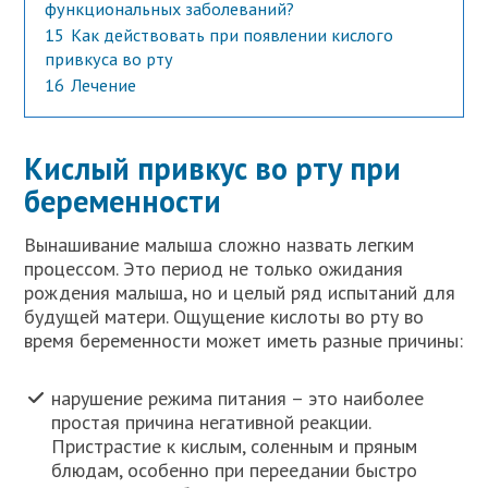
функциональных заболеваний?
15
Как действовать при появлении кислого
привкуса во рту
16
Лечение
Кислый привкус во рту при
беременности
Вынашивание малыша сложно назвать легким
процессом. Это период не только ожидания
рождения малыша, но и целый ряд испытаний для
будущей матери. Ощущение кислоты во рту во
время беременности может иметь разные причины:
нарушение режима питания – это наиболее
простая причина негативной реакции.
Пристрастие к кислым, соленным и пряным
блюдам, особенно при переедании быстро