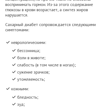
воспринимать гормон. Из-за этого содержание
глюкозы в крови возрастает, а синтез жиров
нарушается.
Сахарный диабет сопровождается следующими
симптомами:
неврологическими:
бессонница;
боли в животе;
слабость (в том числе в ногах);
сужение зрачков;
утомляемость;
кожными:
бледность;
зуд;