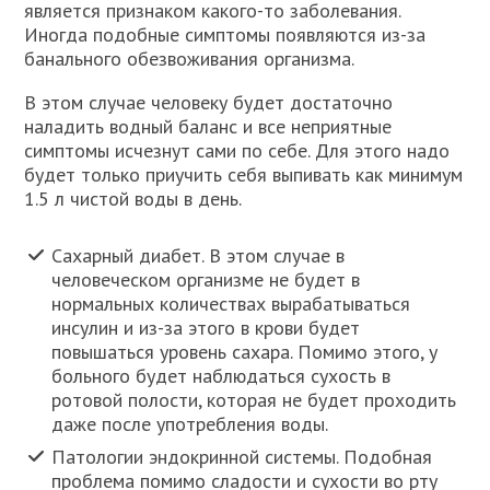
является признаком какого-то заболевания.
Иногда подобные симптомы появляются из-за
банального обезвоживания организма.
В этом случае человеку будет достаточно
наладить водный баланс и все неприятные
симптомы исчезнут сами по себе. Для этого надо
будет только приучить себя выпивать как минимум
1.5 л чистой воды в день.
Сахарный диабет. В этом случае в
человеческом организме не будет в
нормальных количествах вырабатываться
инсулин и из-за этого в крови будет
повышаться уровень сахара. Помимо этого, у
больного будет наблюдаться сухость в
ротовой полости, которая не будет проходить
даже после употребления воды.
Патологии эндокринной системы. Подобная
проблема помимо сладости и сухости во рту