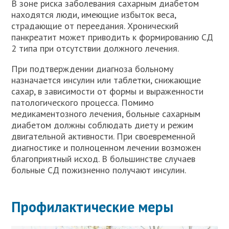
В зоне риска заболевания сахарным диабетом
находятся люди, имеющие избыток веса,
страдающие от переедания. Хронический
панкреатит может приводить к формированию СД
2 типа при отсутствии должного лечения.
При подтверждении диагноза больному
назначается инсулин или таблетки, снижающие
сахар, в зависимости от формы и выраженности
патологического процесса. Помимо
медикаментозного лечения, больные сахарным
диабетом должны соблюдать диету и режим
двигательной активности. При своевременной
диагностике и полноценном лечении возможен
благоприятный исход. В большинстве случаев
больные СД пожизненно получают инсулин.
Профилактические меры