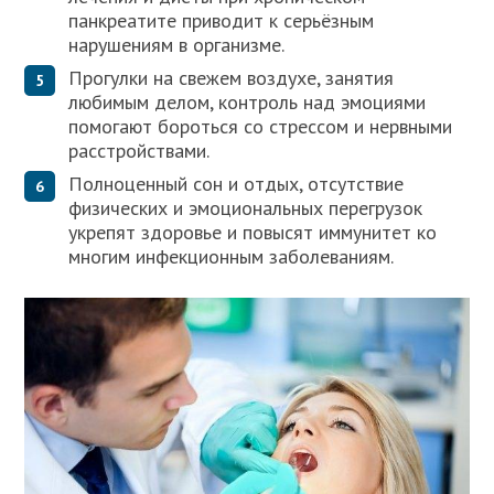
панкреатите приводит к серьёзным
нарушениям в организме.
Прогулки на свежем воздухе, занятия
любимым делом, контроль над эмоциями
помогают бороться со стрессом и нервными
расстройствами.
Полноценный сон и отдых, отсутствие
физических и эмоциональных перегрузок
укрепят здоровье и повысят иммунитет ко
многим инфекционным заболеваниям.