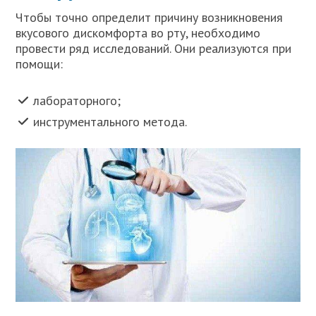
Чтобы точно определит причину возникновения
вкусового дискомфорта во рту, необходимо
провести ряд исследований. Они реализуются при
помощи:
лабораторного;
инструментального метода.