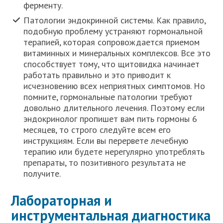
ферменту.
Патологии эндокринной системы. Как правило,
подобную проблему устраняют гормональной
терапией, которая сопровождается приемом
витаминных и минеральных комплексов. Все это
способствует тому, что щитовидка начинает
работать правильно и это приводит к
исчезновению всех неприятных симптомов. Но
помните, гормональные патологии требуют
довольно длительного лечения. Поэтому если
эндокринолог пропишет вам пить гормоны 6
месяцев, то строго следуйте всем его
инструкциям. Если вы перервете лечебную
терапию или будете нерегулярно употреблять
препараты, то позитивного результата не
получите.
Лабораторная и
инструментальная диагностика