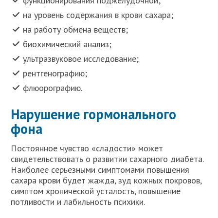
функционирования поджелудочной;
на уровень содержания в крови сахара;
на работу обмена веществ;
биохимический анализ;
ультразвуковое исследование;
рентгенографию;
флюорографию.
Нарушение гормонального
фона
Постоянное чувство «сладости» может
свидетельствовать о развитии сахарного диабета.
Наиболее серьезными симптомами повышения
сахара крови будет жажда, зуд кожных покровов,
симптом хронической усталость, повышение
потливости и лабильность психики.