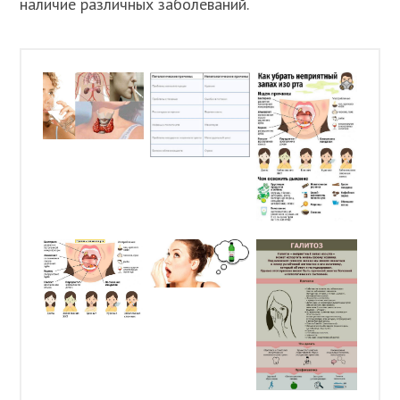
наличие различных заболеваний.