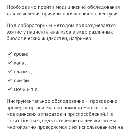
Необходимо пройти медицинские обследования
для выявления причины проявления послевкусия
Под лабораторным методом подразумевается
взятие у пациента анализов в виде различных
биологических жидкостей, например:
крови;
кала;
плазмы;
лимфы;
мочи и т.д.
Инструментальное обследование – проведение
проверки организма при помощи множества
медицинских аппаратов и приспособлений. Не
стоит бояться, ведь в течение нашей жизни мы
многократно проверяемся с их использованием на