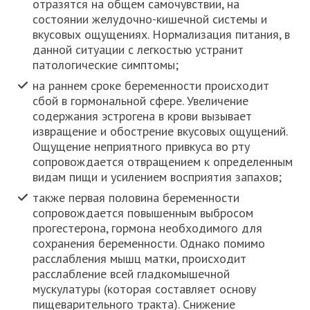
отразятся на общем самочувствии, на
состоянии желудочно-кишечной системы и
вкусовых ощущениях. Нормализация питания, в
данной ситуации с легкостью устранит
патологические симптомы;
на раннем сроке беременности происходит
сбой в гормональной сфере. Увеличение
содержания эстрогена в крови вызывает
извращение и обострение вкусовых ощущений.
Ощущение неприятного привкуса во рту
сопровождается отвращением к определенным
видам пищи и усилением восприятия запахов;
также первая половина беременности
сопровождается повышенным выбросом
прогестерона, гормона необходимого для
сохранения беременности. Однако помимо
расслабления мышц матки, происходит
расслабление всей гладкомышечной
мускулатуры (которая составляет основу
пищеварительного тракта). Снижение