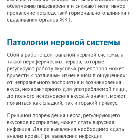
облегчению пищеварения и снижают негативное
проявление последствий гормонального влияния и
сдавливания органов ЖКТ.
Патологии нервной системы
Сбой в работе центральной нервной системы, а
также периферических нервов, которые
регулируют работу вкусовых рецепторов может
привести к различным изменениям в ощущениях:
от неправильного восприятия и возникновения
вкуса, нехарактерного для употребляемой пищи,
до полного исчезновения вкуса. А значит, может
появиться как сладкий, так и горький привкус.
Причиной повреждения нерва, регулирующего
вкусовое восприятие, может стать вирусная
инфекция. Для ее выявления необходимо сдать
анализ крови. При выявлении инфекции