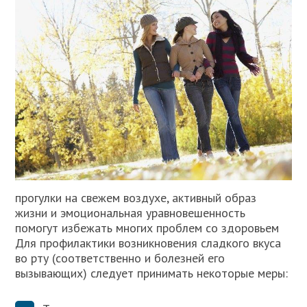
прогулки на свежем воздухе, активный образ
жизни и эмоциональная уравновешенность
помогут избежать многих проблем со здоровьем
Для профилактики возникновения сладкого вкуса
во рту (соответственно и болезней его
вызывающих) следует принимать некоторые меры: