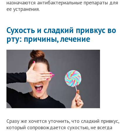
назначаются антибактериальные препараты для
ее устранения.
Сухость и сладкий привкус во
рту: причины, лечение
Сразу же хочется уточнить, что сладкий привкус,
который сопровождается сухостью, не всегда