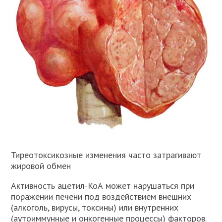
Тиреотоксикозные изменения часто затрагивают
жировой обмен
Активность ацетил-КоА может нарушаться при
поражении печени под воздействием внешних
(алкоголь, вирусы, токсины) или внутренних
(аутоиммунные и онкогенные процессы) факторов.