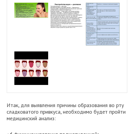
Итак, для выявления причины образования во рту
сладковатого привкуса, необходимо будет пройти
медицинский анализ: